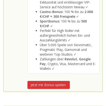
Exklusivität und erstklassiger VIP-
Service auf höchstem Niveau ✓
Casino-Bonus:
100 % bis zu
2.000
€/CHF + 300 Freispiele
✓
Sportbonus:
100 % bis zu
500
€/CHF
✓
Perfekt für High Roller mit
außergewöhnlich hohen Ein- und
Auszahlungslimits ✓
Über 5.000 Spiele von Novomatic,
Pragmatic Play, Gamomat und
weiteren Top-Studios ✓
Zahlungen über
Revolut
,
Google
Pay
, Crypto, Visa, Mastercard und E-
Wallets ✓
Jetzt mit Bonus spielen