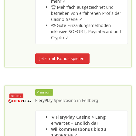
mehr ✓
🏆 Mehrfach ausgezeichnet und
betrieben von erfahrenen Profis der
Casino‑Szene ✓
💳 Gute Einzahlungsmethoden
inklusive SOFORT, Paysafecard und
Crypto ✓
Jetzt mit Bonus spielen
Premium
online
FieryPlay
Spielcasino in
Fellberg
★
FieryPlay Casino
>
Lang
erwartet – Endlich da!
Willkommensbonus bis zu
1500€/CHF
✓