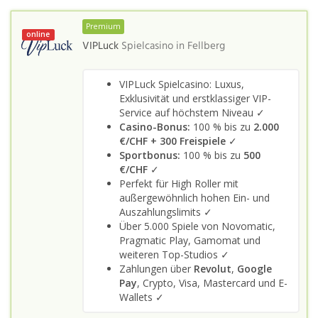
Premium
online
VIPLuck
Spielcasino in
Fellberg
VIPLuck Spielcasino: Luxus,
Exklusivität und erstklassiger VIP-
Service auf höchstem Niveau ✓
Casino-Bonus:
100 % bis zu
2.000
€/CHF + 300 Freispiele
✓
Sportbonus:
100 % bis zu
500
€/CHF
✓
Perfekt für High Roller mit
außergewöhnlich hohen Ein- und
Auszahlungslimits ✓
Über 5.000 Spiele von Novomatic,
Pragmatic Play, Gamomat und
weiteren Top-Studios ✓
Zahlungen über
Revolut
,
Google
Pay
, Crypto, Visa, Mastercard und E-
Wallets ✓