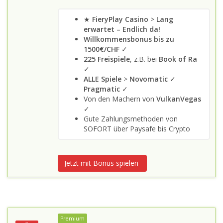
★
FieryPlay Casino
>
Lang
erwartet – Endlich da!
Willkommensbonus bis zu
1500€/CHF
✓
225 Freispiele
, z.B. bei
Book of Ra
✓
ALLE Spiele
>
Novomatic
✓
Pragmatic
✓
Von den Machern von
VulkanVegas
✓
Gute Zahlungsmethoden von
SOFORT über Paysafe bis Crypto
Jetzt mit Bonus spielen
Premium