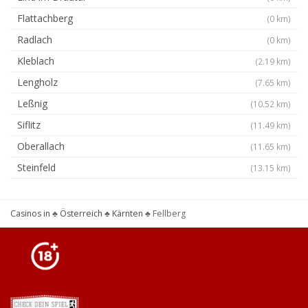
Flattachberg
(0 km)
Radlach
(0 km)
Kleblach
(2.19 km)
Lengholz
(7.65 km)
Leßnig
(10.52 km)
Siflitz
(11.49 km)
Oberallach
(11.65 km)
Steinfeld
(13.15 km)
Casinos in
♣
Österreich
♣
Kärnten
♣
Fellberg