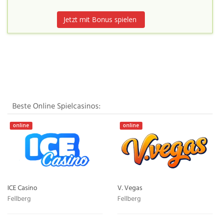
Jetzt mit Bonus spielen
Beste Online Spielcasinos:
online
online
ICE Casino
V. Vegas
Fellberg
Fellberg