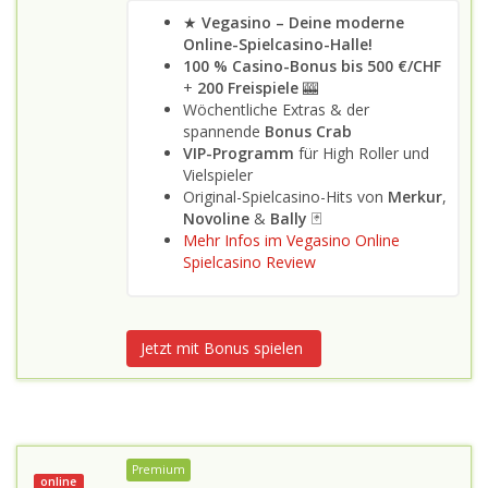
★
Vegasino – Deine moderne
Online-Spielcasino-Halle!
100 % Casino-Bonus bis 500 €/CHF
+
200 Freispiele
🎰
Wöchentliche Extras & der
spannende
Bonus Crab
VIP-Programm
für High Roller und
Vielspieler
Original-Spielcasino-Hits von
Merkur
,
Novoline
&
Bally
🃏
Mehr Infos im Vegasino Online
Spielcasino Review
Jetzt mit Bonus spielen
Premium
online