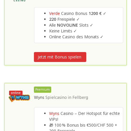
Verde
Casino Bonus
1200 €
✓
220
Freispiele ✓
Alle
NOVOLINE
Slots ✓
Keine Limits ✓
Online Casino des Monats ✓
Jetzt mit Bonus spielen
Premium
online
Wyns
Spielcasino in
Fellberg
Wyns
Casino – Der Hotspot für echte
VIPs!
🎁 100 % Bonus bis €500/CHF 500 +
200 Freispiele