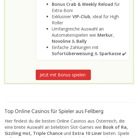
Bonus Crab & Weekly Reload
für
Extra-Boni
Exklusiver
VIP-Club
, ideal für High
Roller
Umfangreiche Auswahl an
Automatenspielen wie
Merkur
,
Novoline
&
Bally
Einfache Zahlungen mit
Sofortüberweisung
&
Sparkasse
✔️
Jetzt mit Bonus spielen
Top Online Casinos für Spieler aus Fellberg
Hier findest du die besten Online Casinos aus Österreich, die
eine breite Auswahl an beliebten Slot-Games wie
Book of Ra,
Sizzling Hot, Triple Chance
und
Extra 10 Liner
bieten. Spiele