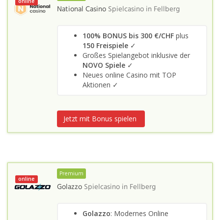
online
National Casino
Spielcasino in
Fellberg
100% BONUS bis 300 €/CHF
plus
150 Freispiele
✓
Großes Spielangebot inklusive der
NOVO Spiele
✓
Neues online Casino mit TOP
Aktionen ✓
Jetzt mit Bonus spielen
Premium
online
Golazzo
Spielcasino in
Fellberg
Golazzo
: Modernes Online