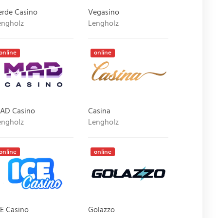
erde Casino
Vegasino
engholz
Lengholz
online
online
AD Casino
Casina
engholz
Lengholz
online
online
CE Casino
Golazzo