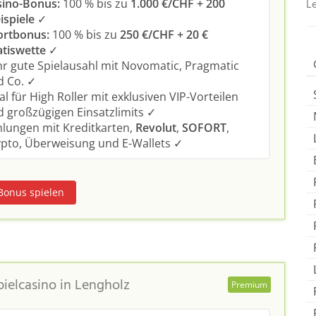
sino-Bonus:
100 % bis zu
1.000 €/CHF + 200
L
ispiele
✓
ortbonus:
100 % bis zu
250 €/CHF + 20 €
atiswette
✓
r gute Spielausahl mit Novomatic, Pragmatic
d Co. ✓
al für High Roller mit exklusiven VIP-Vorteilen
 großzügigen Einsatzlimits ✓
lungen mit Kreditkarten,
Revolut
,
SOFORT
,
ypto, Überweisung und E-Wallets ✓
 Bonus spielen
pielcasino in
Lengholz
Premium