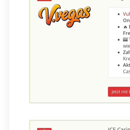
Vu
Onl
🔥
Fre
🎰
wi
Zah
Kre
Ak
Cas
Jetzt mit