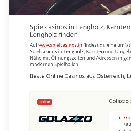
Spielcasinos in Lengholz, Kärnten
Lengholz finden
Auf
www.spielcasinos.in
findest du eine umfas
Spielcasinos
in
Lengholz, Kärnten
und Umgebun
Nähe mit Öffnungszeiten und Adressen in ga
modernen Spielhallen.
Beste Online Casinos aus Österreich, 
Golazzo
online
Go
ta
Ca