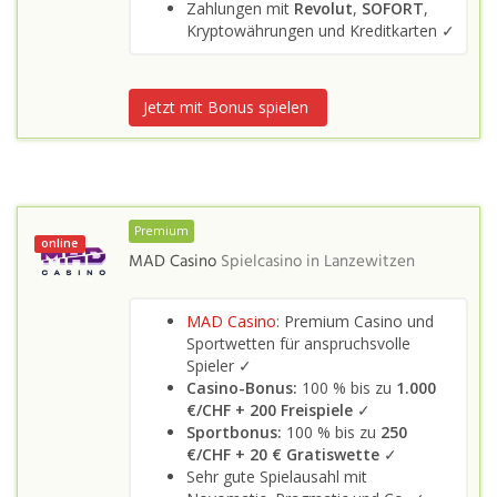
Zahlungen mit
Revolut
,
SOFORT
,
Kryptowährungen und Kreditkarten ✓
Jetzt mit Bonus spielen
Premium
online
MAD Casino
Spielcasino in
Lanzewitzen
MAD Casino
: Premium Casino und
Sportwetten für anspruchsvolle
Spieler ✓
Casino-Bonus:
100 % bis zu
1.000
€/CHF + 200 Freispiele
✓
Sportbonus:
100 % bis zu
250
€/CHF + 20 € Gratiswette
✓
Sehr gute Spielausahl mit