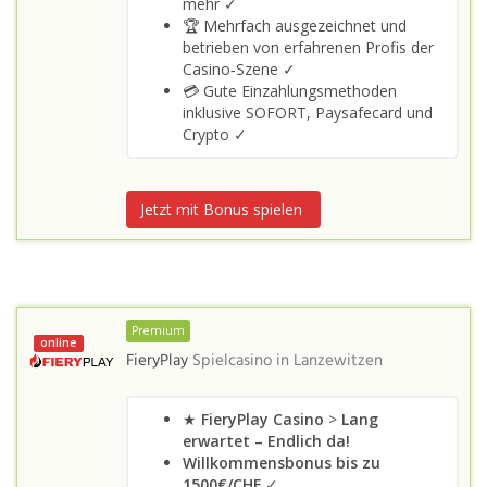
mehr ✓
🏆 Mehrfach ausgezeichnet und
betrieben von erfahrenen Profis der
Casino‑Szene ✓
💳 Gute Einzahlungsmethoden
inklusive SOFORT, Paysafecard und
Crypto ✓
Jetzt mit Bonus spielen
Premium
online
FieryPlay
Spielcasino in
Lanzewitzen
★
FieryPlay Casino
>
Lang
erwartet – Endlich da!
Willkommensbonus bis zu
1500€/CHF
✓