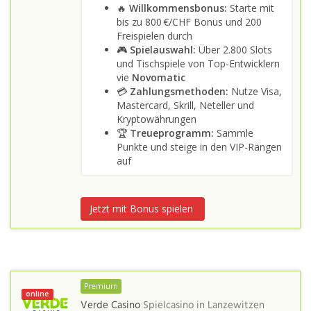
🔥
Willkommensbonus:
Starte mit
bis zu 800 €/CHF Bonus und 200
Freispielen durch
🎮
Spielauswahl:
Über 2.800 Slots
und Tischspiele von Top-Entwicklern
vie
Novomatic
💳
Zahlungsmethoden:
Nutze Visa,
Mastercard, Skrill, Neteller und
Kryptowährungen
🏆
Treueprogramm:
Sammle
Punkte und steige in den VIP-Rängen
auf
Jetzt mit Bonus spielen
Premium
online
Verde Casino
Spielcasino in
Lanzewitzen