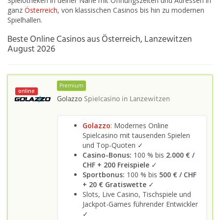
Spielotheken in deiner Nähe mit Öffnungszeiten und Adressen in
ganz
Österreich
, von klassischen Casinos bis hin zu modernen
Spielhallen.
Beste Online Casinos aus Österreich, Lanzewitzen
August 2026
Premium
online
Golazzo
Spielcasino in
Lanzewitzen
Golazzo
: Modernes Online
Spielcasino mit tausenden Spielen
und Top-Quoten ✓
Casino-Bonus:
100 % bis
2.000 € /
CHF + 200 Freispiele
✓
Sportbonus:
100 % bis
500 € / CHF
+ 20 € Gratiswette
✓
Slots, Live Casino, Tischspiele und
Jackpot-Games führender Entwickler
✓