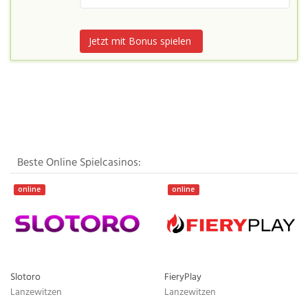
Jetzt mit Bonus spielen
Beste Online Spielcasinos:
online
online
Slotoro
FieryPlay
Lanzewitzen
Lanzewitzen