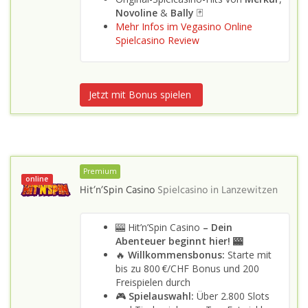
Novoline
&
Bally
🃏
Mehr Infos im Vegasino Online
Spielcasino Review
Jetzt mit Bonus spielen
Premium
online
Hit’n’Spin Casino
Spielcasino in
Lanzewitzen
🎰 Hit’n’Spin Casino
– Dein
Abenteuer beginnt hier! 🎰
🔥
Willkommensbonus:
Starte mit
bis zu 800 €/CHF Bonus und 200
Freispielen durch
🎮
Spielauswahl:
Über 2.800 Slots