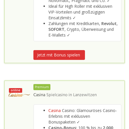
Novomatic, Pragmatic und Co. ✓
Ideal für High Roller mit exklusiven
VIP-Vorteilen und großzügigen
Einsatzlimits ✓
Zahlungen mit Kreditkarten,
Revolut
,
SOFORT
, Crypto, Überweisung und
E-Wallets ✓
Jetzt mit Bonus spielen
Premium
online
Casina
Spielcasino in
Lanzewitzen
Casina
Casino: Glamouröses Casino-
Erlebnis mit exklusiven
Bonuspaketen ✓
Casino-Bonus:
100 % bis zu
2.000