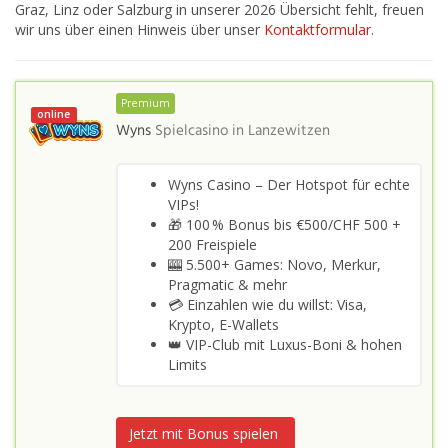
Graz, Linz oder Salzburg in unserer 2026 Übersicht fehlt, freuen
wir uns über einen Hinweis über unser
Kontaktformular
.
Premium
online
Wyns
Spielcasino in
Lanzewitzen
Wyns Casino – Der Hotspot für echte
VIPs!
🎁 100 % Bonus bis €500/CHF 500 +
200 Freispiele
🎰 5.500+ Games: Novo, Merkur,
Pragmatic & mehr
💳 Einzahlen wie du willst: Visa,
Krypto, E-Wallets
👑 VIP-Club mit Luxus-Boni & hohen
Limits
Jetzt mit Bonus spielen