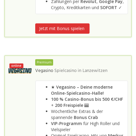
Zahlungen per
Revolut
,
Google Pay
,
Crypto, Kreditkarten und
SOFORT
✓
Jetzt mit Bonus spielen
Premium
online
Vegasino
Spielcasino in
Lanzewitzen
★
Vegasino – Deine moderne
Online-Spielcasino-Halle!
100 % Casino-Bonus bis 500 €/CHF
+
200 Freispiele
🎰
Wöchentliche Extras & der
spannende
Bonus Crab
VIP-Programm
für High Roller und
Vielspieler
Original-Spielcasino-Hits von
Merkur
,