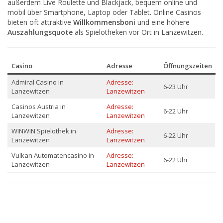
außerdem Live Roulette und Blackjack, bequem online und
mobil über Smartphone, Laptop oder Tablet. Online Casinos
bieten oft attraktive
Willkommensboni
und eine höhere
Auszahlungsquote
als Spielotheken vor Ort in Lanzewitzen.
Casino
Adresse
Öffnungszeiten
Admiral Casino in
Adresse:
6-23 Uhr
Lanzewitzen
Lanzewitzen
Casinos Austria in
Adresse:
6-22 Uhr
Lanzewitzen
Lanzewitzen
WINWIN Spielothek in
Adresse:
6-22 Uhr
Lanzewitzen
Lanzewitzen
Vulkan Automatencasino in
Adresse:
6-22 Uhr
Lanzewitzen
Lanzewitzen