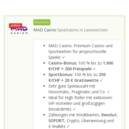
Premium
online
MAD Casino
Spielcasino in
Lanzewitzen
MAD Casino: Premium Casino und
Sportwetten für anspruchsvolle
Spieler ✓
Casino-Bonus:
100 % bis zu
1.000
€/CHF + 200 Freispiele
✓
Sportbonus:
100 % bis zu
250
€/CHF + 20 € Gratiswette
✓
Sehr gute Spielausahl mit
Novomatic, Pragmatic und Co. ✓
Ideal für High Roller mit exklusiven
VIP-Vorteilen und großzügigen
Einsatzlimits ✓
Zahlungen mit Kreditkarten,
Revolut
,
SOFORT
, Crypto, Überweisung und
E-Wallets ✓