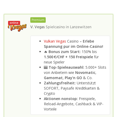
Premium
online
V. Vegas
Spielcasino in
Lanzewitzen
Vulkan Vegas
Casino
– Erlebe
Spannung pur im Online-Casino!
🔥
Bonus zum Start:
150% bis
1.500 €/CHF + 150 Freispiele
für
neue Spieler
🎰
Top-Spieleauswahl:
5.000+ Slots
von Anbietern wie
Novomatic
,
Gamomat
,
Play’n GO
& Co.
Zahlungsfreiheit:
Unterstützt
SOFORT, Paysafe Kreditkarten &
Crypto
Aktionen nonstop:
Freispiele,
Reload-Angebote, Cashback & VIP-
Vorteile