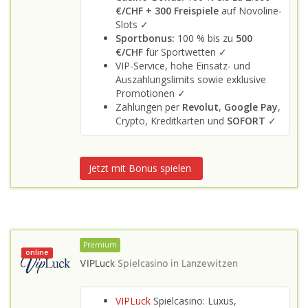
€/CHF + 300 Freispiele
auf Novoline-
Slots ✓
Sportbonus:
100 % bis zu
500
€/CHF
für Sportwetten ✓
VIP-Service, hohe Einsatz- und
Auszahlungslimits sowie exklusive
Promotionen ✓
Zahlungen per
Revolut
,
Google Pay
,
Crypto, Kreditkarten und
SOFORT
✓
Jetzt mit Bonus spielen
Premium
online
VIPLuck
Spielcasino in
Lanzewitzen
VIPLuck
Spielcasino: Luxus,