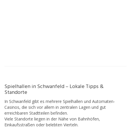
Spielhallen in Schwanfeld – Lokale Tipps &
Standorte
In Schwanfeld gibt es mehrere Spielhallen und Automaten-
Casinos, die sich vor allem in zentralen Lagen und gut
erreichbaren Stadtteilen befinden.
Viele Standorte liegen in der Nähe von Bahnhöfen,
Einkaufsstraßen oder belebten Vierteln.