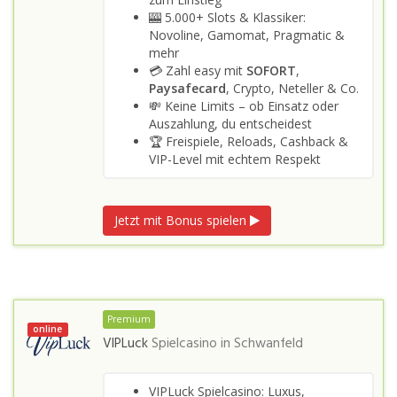
🎰 5.000+ Slots & Klassiker:
Novoline, Gamomat, Pragmatic &
mehr
💳 Zahl easy mit
SOFORT
,
Paysafecard
, Crypto, Neteller & Co.
💸 Keine Limits – ob Einsatz oder
Auszahlung, du entscheidest
🏆 Freispiele, Reloads, Cashback &
VIP-Level mit echtem Respekt
Jetzt mit Bonus spielen
Premium
online
VIPLuck
Spielcasino in
Schwanfeld
VIPLuck Spielcasino: Luxus,