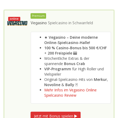
Premium
online
Vegasino
Spielcasino in
Schwanfeld
★
Vegasino – Deine moderne
Online-Spielcasino-Halle!
100 % Casino-Bonus bis 500 €/CHF
+
200 Freispiele
🎰
Wöchentliche Extras & der
spannende
Bonus Crab
VIP-Programm
für High Roller und
Vielspieler
Original-Spielcasino-Hits von
Merkur
,
Novoline
&
Bally
🃏
Mehr Infos im Vegasino Online
Spielcasino Review
Jetzt mit Bonus spielen