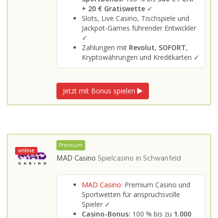
+ 20 € Gratiswette
✓
Slots, Live Casino, Tischspiele und
Jackpot-Games führender Entwickler
✓
Zahlungen mit
Revolut
,
SOFORT
,
Kryptowährungen und Kreditkarten ✓
Jetzt mit Bonus spielen
Premium
online
MAD Casino
Spielcasino in
Schwanfeld
MAD Casino
: Premium Casino und
Sportwetten für anspruchsvolle
Spieler ✓
Casino-Bonus:
100 % bis zu
1.000