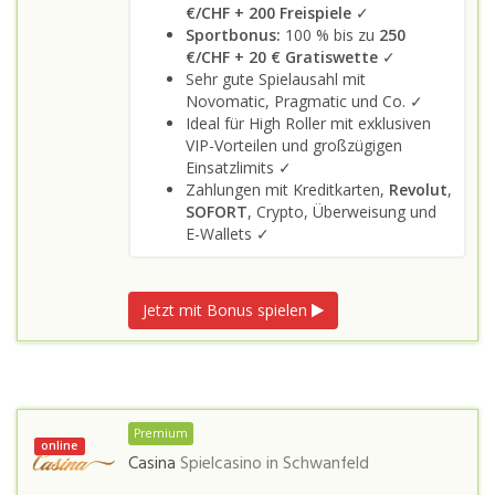
€/CHF + 200 Freispiele
✓
Sportbonus:
100 % bis zu
250
€/CHF + 20 € Gratiswette
✓
Sehr gute Spielausahl mit
Novomatic, Pragmatic und Co. ✓
Ideal für High Roller mit exklusiven
VIP-Vorteilen und großzügigen
Einsatzlimits ✓
Zahlungen mit Kreditkarten,
Revolut
,
SOFORT
, Crypto, Überweisung und
E-Wallets ✓
Jetzt mit Bonus spielen
Premium
online
Casina
Spielcasino in
Schwanfeld