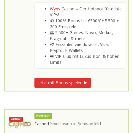
Wyns
Casino – Der Hotspot für echte
VIPs!
🎁 100 % Bonus bis €500/CHF 500 +
200 Freispiele
🎰 5.500+ Games: Novo, Merkur,
Pragmatic & mehr
💳 Einzahlen wie du willst: Visa,
Krypto, E-Wallets
👑 VIP-Club mit Luxus-Boni & hohen
Limits
Jetzt mit Bonus spielen
Premium
online
Cashed
Spielcasino in
Schwanfeld