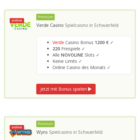
Premium
online
Verde Casino
Spielcasino in
Schwanfeld
Verde
Casino Bonus
1200 €
✓
220
Freispiele ✓
Alle
NOVOLINE
Slots ✓
Keine Limits ✓
Online Casino des Monats ✓
Jetzt mit Bonus spielen
Premium
online
Wyns
Spielcasino in
Schwanfeld