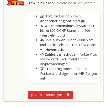
Hit’n’Spin Casino
Spielcasino in
Schwanfeld
🎰 Hit’n’Spin Casino
– Dein
Abenteuer beginnt hier! 🎰
🔥
Willkommensbonus:
Starte mit
bis zu 800 €/CHF Bonus und 200
Freispielen durch
🎮
Spielauswahl:
Über 2.800 Slots
und Tischspiele von Top-Entwicklern
vie
Novomatic
💳
Zahlungsmethoden:
Nutze Visa,
Mastercard, Skrill, Neteller und
Kryptowährungen
🏆
Treueprogramm:
Sammle
Punkte und steige in den VIP-Rängen
auf
Jetzt mit Bonus spielen