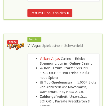
Jetzt mit Bonus spielen
Premium
online
V. Vegas
Spielcasino in
Schwanfeld
Vulkan Vegas
Casino
– Erlebe
Spannung pur im Online-Casino!
🔥
Bonus zum Start:
150% bis
1.500 €/CHF + 150 Freispiele
für
neue Spieler
🎰
Top-Spieleauswahl:
5.000+ Slots
von Anbietern wie
Novomatic
,
Gamomat
,
Play’n GO
& Co.
Zahlungsfreiheit:
Unterstützt
SOFORT, Paysafe Kreditkarten &
Crypto