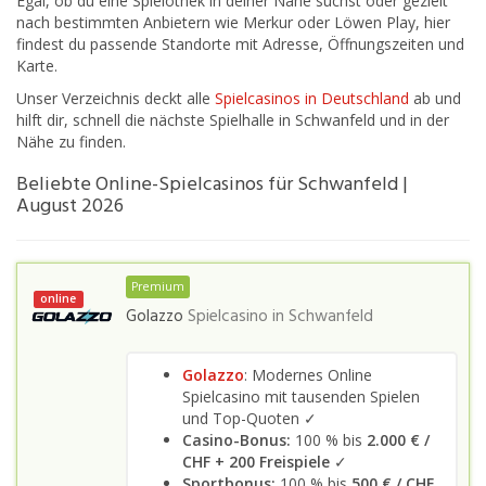
Egal, ob du eine Spielothek in deiner Nähe suchst oder gezielt
nach bestimmten Anbietern wie Merkur oder Löwen Play, hier
findest du passende Standorte mit Adresse, Öffnungszeiten und
Karte.
Unser Verzeichnis deckt alle
Spielcasinos in Deutschland
ab und
hilft dir, schnell die nächste Spielhalle in Schwanfeld und in der
Nähe zu finden.
Beliebte Online-Spielcasinos für Schwanfeld |
August 2026
Premium
online
Golazzo
Spielcasino in
Schwanfeld
Golazzo
: Modernes Online
Spielcasino mit tausenden Spielen
und Top-Quoten ✓
Casino-Bonus:
100 % bis
2.000 € /
CHF + 200 Freispiele
✓
Sportbonus:
100 % bis
500 € / CHF