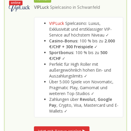
online
VIPLuck
Spielcasino in
Schwanfeld
VIPLuck
Spielcasino: Luxus,
Exklusivität und erstklassiger VIP-
Service auf höchstem Niveau ✓
Casino-Bonus:
100 % bis zu
2.000
€/CHF + 300 Freispiele
✓
Sportbonus:
100 % bis zu
500
€/CHF
✓
Perfekt für High Roller mit
außergewöhnlich hohen Ein- und
Auszahlungslimits ✓
Über 5.000 Spiele von Novomatic,
Pragmatic Play, Gamomat und
weiteren Top-Studios ✓
Zahlungen über
Revolut
,
Google
Pay
, Crypto, Visa, Mastercard und E-
Wallets ✓