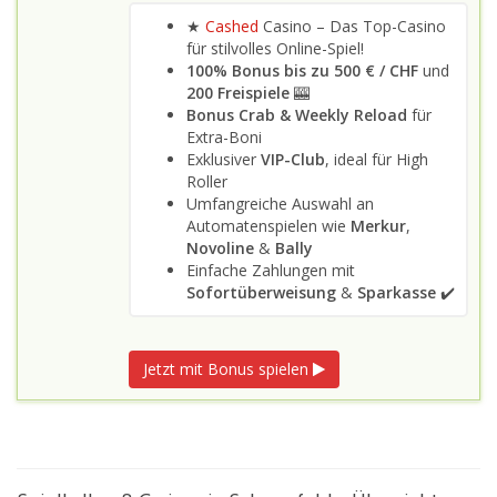
★
Cashed
Casino – Das Top-Casino
für stilvolles Online-Spiel!
100% Bonus bis zu 500 €
/ CHF
und
200 Freispiele
🎰
Bonus Crab & Weekly Reload
für
Extra-Boni
Exklusiver
VIP-Club
, ideal für High
Roller
Umfangreiche Auswahl an
Automatenspielen wie
Merkur
,
Novoline
&
Bally
Einfache Zahlungen mit
Sofortüberweisung
&
Sparkasse
✔️
Jetzt mit Bonus spielen