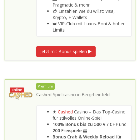
Pragmatic & mehr
💳 Einzahlen wie du willst: Visa,
Krypto, E-Wallets
👑 VIP-Club mit Luxus-Boni & hohen
Limits
Jetzt mit Bonus spielen
Premium
online
Cashed
Spielcasino in
Bergrheinfeld
★
Cashed
Casino – Das Top-Casino
für stilvolles Online-Spiel!
100% Bonus bis zu 500 €
/ CHF
und
200 Freispiele
🎰
Bonus Crab & Weekly Reload
für