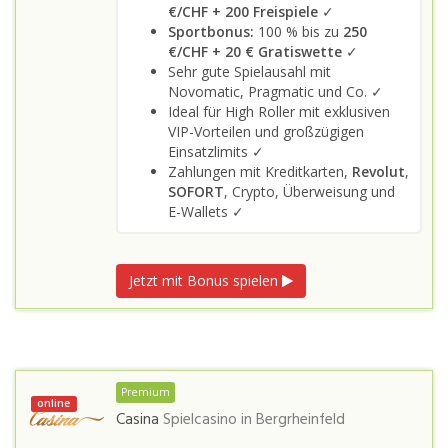
€/CHF + 200 Freispiele
✓
Sportbonus:
100 % bis zu
250
€/CHF + 20 € Gratiswette
✓
Sehr gute Spielausahl mit
Novomatic, Pragmatic und Co. ✓
Ideal für High Roller mit exklusiven
VIP-Vorteilen und großzügigen
Einsatzlimits ✓
Zahlungen mit Kreditkarten,
Revolut
,
SOFORT
, Crypto, Überweisung und
E-Wallets ✓
Jetzt mit Bonus spielen
Premium
online
Casina
Spielcasino in
Bergrheinfeld