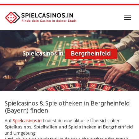
Skip
to
main
Toggl
content
navig
Spielcasinos in
Bergrheinfeld
Spielcasinos & Spielotheken in Bergrheinfeld
(Bayern) finden
Auf
Spielcasinos.in
findest du eine aktuelle Übersicht über
Spielkasinos,
Spielhallen und Spielotheken in Bergrheinfeld
und Umgebung.