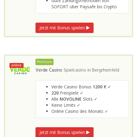
Gute Zahlungsmethoden von
SOFORT über Paysafe bis Crypto
Jetzt mit Bonus spielen
Premium
online
Verde Casino
Spielcasino in
Bergrheinfeld
Verde Casino Bonus
1200 €
✓
220
Freispiele ✓
Alle
NOVOLINE
Slots ✓
Keine Limits ✓
Online Casino des Monats ✓
Jetzt mit Bonus spielen