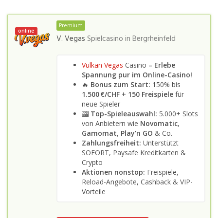
Premium
online
V. Vegas
Spielcasino in
Bergrheinfeld
Vulkan Vegas
Casino
– Erlebe
Spannung pur im Online-Casino!
🔥
Bonus zum Start:
150% bis
1.500 €/CHF + 150 Freispiele
für
neue Spieler
🎰
Top-Spieleauswahl:
5.000+ Slots
von Anbietern wie
Novomatic
,
Gamomat
,
Play’n GO
& Co.
Zahlungsfreiheit:
Unterstützt
SOFORT, Paysafe Kreditkarten &
Crypto
Aktionen nonstop:
Freispiele,
Reload-Angebote, Cashback & VIP-
Vorteile