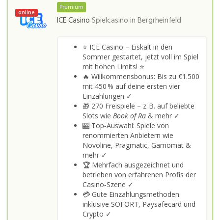
Premium
online
ICE Casino
Spielcasino in
Bergrheinfeld
⭐ ICE Casino – Eiskalt in den
Sommer gestartet, jetzt voll im Spiel
mit hohen Limits! ⭐
🔥 Willkommensbonus: Bis zu €1.500
mit 450 % auf deine ersten vier
Einzahlungen ✓
🎁 270 Freispiele – z. B. auf beliebte
Slots wie
Book of Ra
& mehr ✓
🎰 Top‑Auswahl: Spiele von
renommierten Anbietern wie
Novoline, Pragmatic, Gamomat &
mehr ✓
🏆 Mehrfach ausgezeichnet und
betrieben von erfahrenen Profis der
Casino‑Szene ✓
💳 Gute Einzahlungsmethoden
inklusive SOFORT, Paysafecard und
Crypto ✓