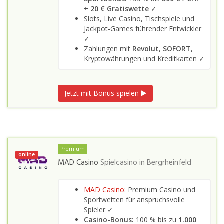
+ 20 € Gratiswette
✓
Slots, Live Casino, Tischspiele und
Jackpot-Games führender Entwickler
✓
Zahlungen mit
Revolut
,
SOFORT
,
Kryptowährungen und Kreditkarten ✓
Jetzt mit Bonus spielen
Premium
online
MAD Casino
Spielcasino in
Bergrheinfeld
MAD Casino
: Premium Casino und
Sportwetten für anspruchsvolle
Spieler ✓
Casino-Bonus:
100 % bis zu
1.000