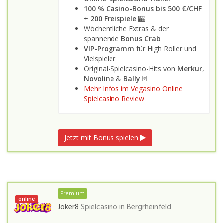
100 % Casino-Bonus bis 500 €/CHF
+
200 Freispiele
🎰
Wöchentliche Extras & der
spannende
Bonus Crab
VIP-Programm
für High Roller und
Vielspieler
Original-Spielcasino-Hits von
Merkur
,
Novoline
&
Bally
🃏
Mehr Infos im Vegasino Online
Spielcasino Review
Jetzt mit Bonus spielen
Premium
online
Joker8
Spielcasino in
Bergrheinfeld