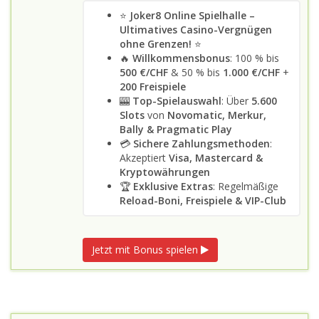
⭐
Joker8 Online Spielhalle –
Ultimatives Casino-Vergnügen
ohne Grenzen!
⭐
🔥
Willkommensbonus
: 100 % bis
500 €/CHF
& 50 % bis
1.000 €/CHF
+
200 Freispiele
🎰
Top-Spielauswahl
: Über
5.600
Slots
von
Novomatic, Merkur,
Bally & Pragmatic Play
💳
Sichere Zahlungsmethoden
:
Akzeptiert
Visa, Mastercard &
Kryptowährungen
🏆
Exklusive Extras
: Regelmäßige
Reload-Boni, Freispiele & VIP-Club
Jetzt mit Bonus spielen