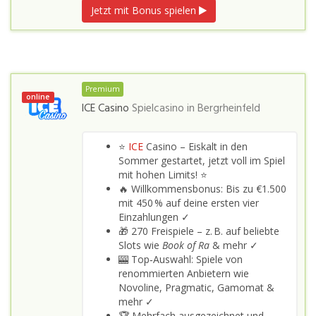
Jetzt mit Bonus spielen
Premium
online
ICE Casino
Spielcasino in
Bergrheinfeld
⭐
ICE
Casino – Eiskalt in den
Sommer gestartet, jetzt voll im Spiel
mit hohen Limits! ⭐
🔥 Willkommensbonus: Bis zu €1.500
mit 450 % auf deine ersten vier
Einzahlungen ✓
🎁 270 Freispiele – z. B. auf beliebte
Slots wie
Book of Ra
& mehr ✓
🎰 Top‑Auswahl: Spiele von
renommierten Anbietern wie
Novoline, Pragmatic, Gamomat &
mehr ✓
🏆 Mehrfach ausgezeichnet und