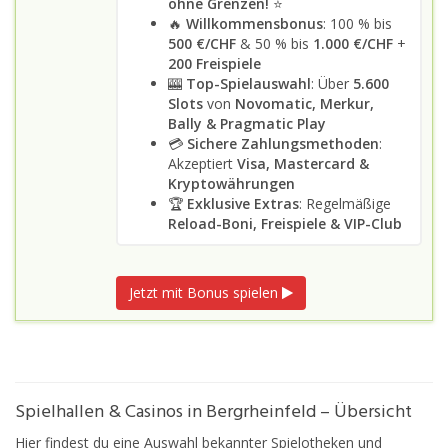
ohne Grenzen!
⭐
🔥
Willkommensbonus
: 100 % bis
500 €/CHF
& 50 % bis
1.000 €/CHF
+
200 Freispiele
🎰
Top-Spielauswahl
: Über
5.600
Slots
von
Novomatic, Merkur,
Bally & Pragmatic Play
💳
Sichere Zahlungsmethoden
:
Akzeptiert
Visa, Mastercard &
Kryptowährungen
🏆
Exklusive Extras
: Regelmäßige
Reload-Boni, Freispiele & VIP-Club
Jetzt mit Bonus spielen
Spielhallen & Casinos in Bergrheinfeld – Übersicht
Hier findest du eine Auswahl bekannter Spielotheken und