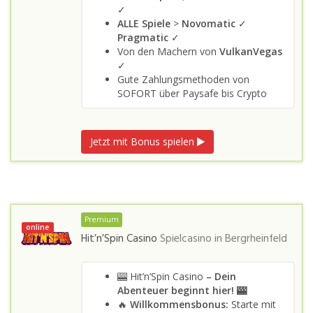
✓
ALLE Spiele
>
Novomatic
✓
Pragmatic
✓
Von den Machern von
VulkanVegas
✓
Gute Zahlungsmethoden von
SOFORT über Paysafe bis Crypto
Jetzt mit Bonus spielen
Premium
online
Hit’n’Spin Casino
Spielcasino in
Bergrheinfeld
🎰 Hit’n’Spin Casino
– Dein
Abenteuer beginnt hier! 🎰
🔥
Willkommensbonus:
Starte mit