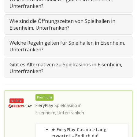
Unterfranken?
Wie sind die Öffnungszeiten von Spielhallen in
Eisenheim, Unterfranken?
Welche Regeln gelten für Spielhallen in Eisenheim,
Unterfranken?
Gibt es Alternativen zu Spielcasinos in Eisenheim,
Unterfranken?
Premium
online
FieryPlay
Spielcasino in
Eisenheim, Unterfranken
★
FieryPlay Casino
>
Lang
erwartet – Endlich da!