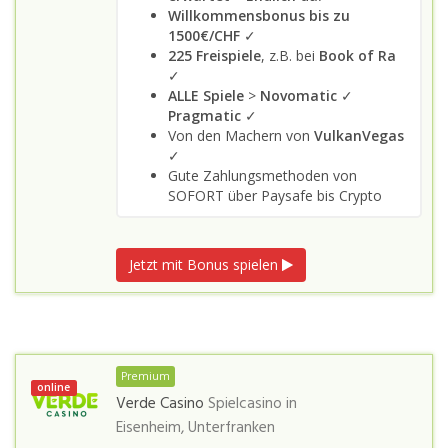
Willkommensbonus bis zu
1500€/CHF
✓
225 Freispiele
, z.B. bei
Book of Ra
✓
ALLE Spiele
>
Novomatic
✓
Pragmatic
✓
Von den Machern von
VulkanVegas
✓
Gute Zahlungsmethoden von
SOFORT über Paysafe bis Crypto
Jetzt mit Bonus spielen
Premium
online
Verde Casino
Spielcasino in
Eisenheim, Unterfranken