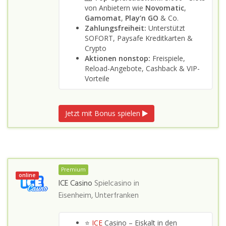
von Anbietern wie
Novomatic
,
Gamomat
,
Play’n GO
& Co.
Zahlungsfreiheit:
Unterstützt
SOFORT, Paysafe Kreditkarten &
Crypto
Aktionen nonstop:
Freispiele,
Reload-Angebote, Cashback & VIP-
Vorteile
Jetzt mit Bonus spielen
Premium
online
ICE Casino
Spielcasino in
Eisenheim, Unterfranken
⭐
ICE
Casino – Eiskalt in den