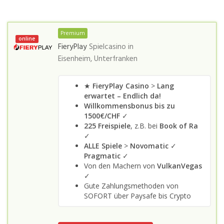
Premium
online
FieryPlay
Spielcasino in
Eisenheim, Unterfranken
★
FieryPlay Casino
>
Lang
erwartet – Endlich da!
Willkommensbonus bis zu
1500€/CHF
✓
225 Freispiele
, z.B. bei
Book of Ra
✓
ALLE Spiele
>
Novomatic
✓
Pragmatic
✓
Von den Machern von
VulkanVegas
✓
Gute Zahlungsmethoden von
SOFORT über Paysafe bis Crypto