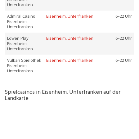
Unterfranken
Admiral Casino
Eisenheim, Unterfranken
6–22 Uhr
Eisenheim,
Unterfranken
Löwen Play
Eisenheim, Unterfranken
6–22 Uhr
Eisenheim,
Unterfranken
Vulkan Spielothek
Eisenheim, Unterfranken
6–22 Uhr
Eisenheim,
Unterfranken
Spielcasinos in Eisenheim, Unterfranken auf der
Landkarte