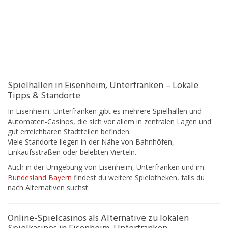
Spielhallen in Eisenheim, Unterfranken – Lokale
Tipps & Standorte
In Eisenheim, Unterfranken gibt es mehrere Spielhallen und
Automaten-Casinos, die sich vor allem in zentralen Lagen und
gut erreichbaren Stadtteilen befinden.
Viele Standorte liegen in der Nähe von Bahnhöfen,
Einkaufsstraßen oder belebten Vierteln.
Auch in der Umgebung von Eisenheim, Unterfranken und im
Bundesland Bayern
findest du weitere Spielotheken, falls du
nach Alternativen suchst.
Online-Spielcasinos als Alternative zu lokalen