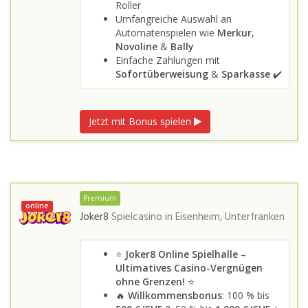
Roller
Umfangreiche Auswahl an
Automatenspielen wie
Merkur
,
Novoline
&
Bally
Einfache Zahlungen mit
Sofortüberweisung
&
Sparkasse
✔️
Jetzt mit Bonus spielen
Premium
online
Joker8
Spielcasino in
Eisenheim, Unterfranken
⭐
Joker8 Online Spielhalle –
Ultimatives Casino-Vergnügen
ohne Grenzen!
⭐
🔥
Willkommensbonus
: 100 % bis