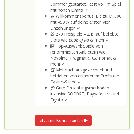
Sommer gestartet, jetzt voll im Spiel
mit hohen Limits! ⭐
🔥 Willkommensbonus: Bis zu €1.500
mit 450 % auf deine ersten vier
Einzahlungen ✓
🎁 270 Freispiele – z. B. auf beliebte
Slots wie
Book of Ra
& mehr ✓
🎰 Top‑Auswahl: Spiele von
renommierten Anbietern wie
Novoline, Pragmatic, Gamomat &
mehr ✓
🏆 Mehrfach ausgezeichnet und
betrieben von erfahrenen Profis der
Casino‑Szene ✓
💳 Gute Einzahlungsmethoden
inklusive SOFORT, Paysafecard und
Crypto ✓
Jetzt mit Bonus spielen