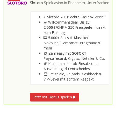
Slotoro
Spielcasino in
Eisenheim, Unterfranken
⭐ Slotoro – Für echte Casino-Bosse!
🔥 Willkommensdeal: Bis zu
2.500 €/CHF + 250 Freispiele –
direkt
zum Einstieg
🎰 5.000+ Slots & Klassiker:
Novoline, Gamomat, Pragmatic &
mehr
💳 Zahl easy mit
SOFORT
,
Paysafecard
, Crypto, Neteller & Co.
💸 Keine Limits – ob Einsatz oder
Auszahlung, du entscheidest
🏆 Freispiele, Reloads, Cashback &
VIP-Level mit echtem Respekt
Jetzt mit Bonus spielen