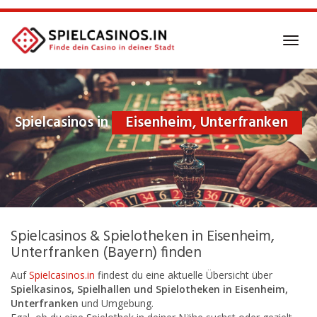
Skip
to
main
Toggl
content
navig
Spielcasinos in
Eisenheim, Unterfranken
Spielcasinos & Spielotheken in Eisenheim,
Unterfranken (Bayern) finden
Auf
Spielcasinos.in
findest du eine aktuelle Übersicht über
Spielkasinos,
Spielhallen und Spielotheken in Eisenheim,
Unterfranken
und Umgebung.