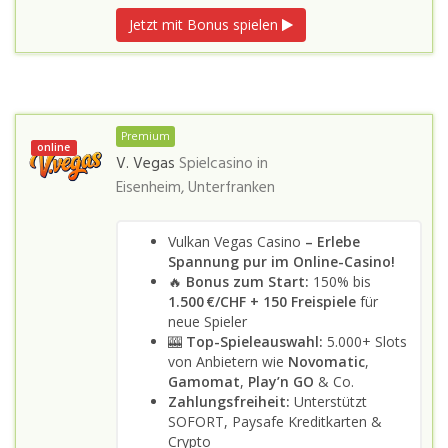
Jetzt mit Bonus spielen
Premium
online
V. Vegas
Spielcasino in
Eisenheim, Unterfranken
Vulkan Vegas Casino
– Erlebe
Spannung pur im Online-Casino!
🔥
Bonus zum Start:
150% bis
1.500 €/CHF + 150 Freispiele
für
neue Spieler
🎰
Top-Spieleauswahl:
5.000+ Slots
von Anbietern wie
Novomatic
,
Gamomat
,
Play’n GO
& Co.
Zahlungsfreiheit:
Unterstützt
SOFORT, Paysafe Kreditkarten &
Crypto