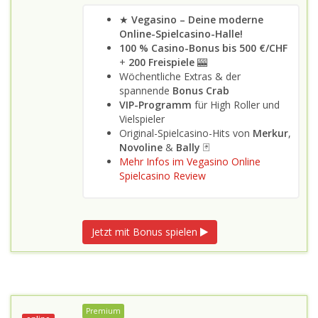
★
Vegasino – Deine moderne
Online-Spielcasino-Halle!
100 % Casino-Bonus bis 500 €/CHF
+
200 Freispiele
🎰
Wöchentliche Extras & der
spannende
Bonus Crab
VIP-Programm
für High Roller und
Vielspieler
Original-Spielcasino-Hits von
Merkur
,
Novoline
&
Bally
🃏
Mehr Infos im Vegasino Online
Spielcasino Review
Jetzt mit Bonus spielen
Premium