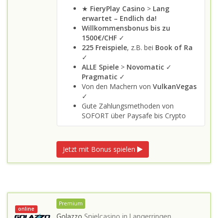
★
FieryPlay Casino
>
Lang
erwartet – Endlich da!
Willkommensbonus bis zu
1500€/CHF
✓
225 Freispiele
, z.B. bei
Book of Ra
✓
ALLE Spiele
>
Novomatic
✓
Pragmatic
✓
Von den Machern von
VulkanVegas
✓
Gute Zahlungsmethoden von
SOFORT über Paysafe bis Crypto
Jetzt mit Bonus spielen
Premium
online
Golazzo
Spielcasino in
Langerringen