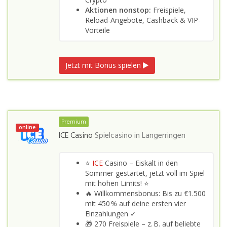
Aktionen nonstop:
Freispiele,
Reload-Angebote, Cashback & VIP-
Vorteile
Jetzt mit Bonus spielen
Premium
online
ICE Casino
Spielcasino in
Langerringen
⭐
ICE
Casino – Eiskalt in den
Sommer gestartet, jetzt voll im Spiel
mit hohen Limits! ⭐
🔥 Willkommensbonus: Bis zu €1.500
mit 450 % auf deine ersten vier
Einzahlungen ✓
🎁 270 Freispiele – z. B. auf beliebte