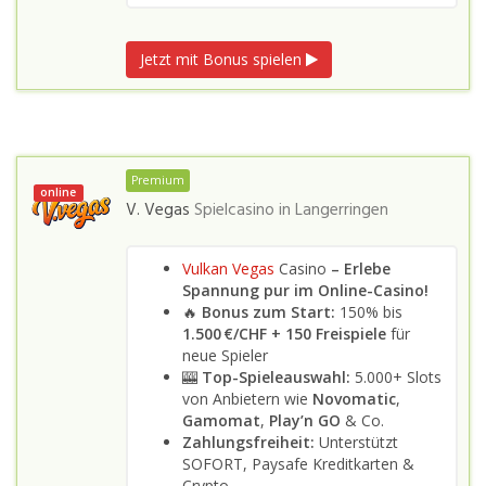
Jetzt mit Bonus spielen
Premium
online
V. Vegas
Spielcasino in
Langerringen
Vulkan Vegas
Casino
– Erlebe
Spannung pur im Online-Casino!
🔥
Bonus zum Start:
150% bis
1.500 €/CHF + 150 Freispiele
für
neue Spieler
🎰
Top-Spieleauswahl:
5.000+ Slots
von Anbietern wie
Novomatic
,
Gamomat
,
Play’n GO
& Co.
Zahlungsfreiheit:
Unterstützt
SOFORT, Paysafe Kreditkarten &
Crypto