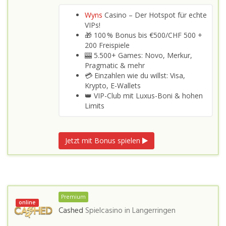
Wyns
Casino – Der Hotspot für echte
VIPs!
🎁 100 % Bonus bis €500/CHF 500 +
200 Freispiele
🎰 5.500+ Games: Novo, Merkur,
Pragmatic & mehr
💳 Einzahlen wie du willst: Visa,
Krypto, E-Wallets
👑 VIP-Club mit Luxus-Boni & hohen
Limits
Jetzt mit Bonus spielen
Premium
online
Cashed
Spielcasino in
Langerringen