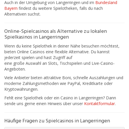
Auch in der Umgebung von Langerringen und im
Bundesland
Bayern
findest du weitere Spielotheken, falls du nach
Alternativen suchst.
Online-Spielcasinos als Alternative zu lokalen
Spielkasinos in Langerringen
Wenn du keine Spielothek in deiner Nähe besuchen möchtest,
bieten Online Casinos eine flexible Alternative. Du kannst
jederzeit spielen und hast Zugriff auf
eine große Auswahl an Slots, Tischspielen und Live-Casino-
Angeboten.
Viele Anbieter bieten attraktive Boni, schnelle Auszahlungen und
moderne Zahlungsmethoden wie PayPal, Kreditkarte oder
Kryptowährungen.
Fehlt eine Spielothek oder ein Casino in Langerringen? Dann
sende uns gerne einen Hinweis über unser
Kontaktformular
.
Häufige Fragen zu Spielcasinos in Langerringen