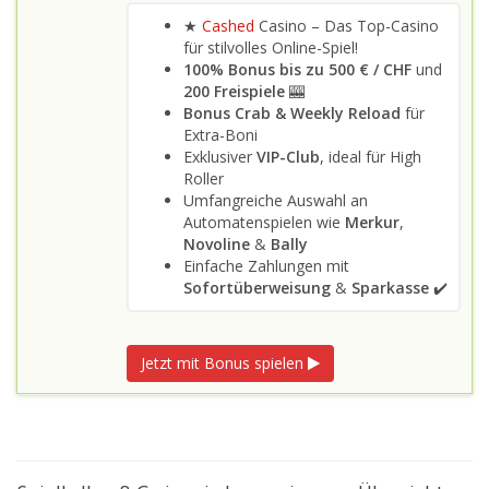
★
Cashed
Casino – Das Top-Casino
für stilvolles Online-Spiel!
100% Bonus bis zu 500 €
/ CHF
und
200 Freispiele
🎰
Bonus Crab & Weekly Reload
für
Extra-Boni
Exklusiver
VIP-Club
, ideal für High
Roller
Umfangreiche Auswahl an
Automatenspielen wie
Merkur
,
Novoline
&
Bally
Einfache Zahlungen mit
Sofortüberweisung
&
Sparkasse
✔️
Jetzt mit Bonus spielen