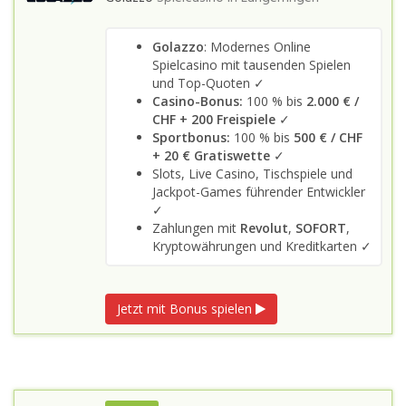
Golazzo
: Modernes Online
Spielcasino mit tausenden Spielen
und Top-Quoten ✓
Casino-Bonus:
100 % bis
2.000 € /
CHF + 200 Freispiele
✓
Sportbonus:
100 % bis
500 € / CHF
+ 20 € Gratiswette
✓
Slots, Live Casino, Tischspiele und
Jackpot-Games führender Entwickler
✓
Zahlungen mit
Revolut
,
SOFORT
,
Kryptowährungen und Kreditkarten ✓
Jetzt mit Bonus spielen