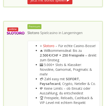
Jetzt mit Bonus spielen
Premium
online
Slotoro
Spielcasino in
Langerringen
⭐
Slotoro
– Für echte Casino-Bosse!
🔥 Willkommensdeal: Bis zu
2.500 €/CHF + 250 Freispiele –
direkt
zum Einstieg
🎰 5.000+ Slots & Klassiker:
Novoline, Gamomat, Pragmatic &
mehr
💳 Zahl easy mit
SOFORT
,
Paysafecard
, Crypto, Neteller & Co.
💸 Keine Limits – ob Einsatz oder
Auszahlung, du entscheidest
🏆 Freispiele, Reloads, Cashback &
VIP-Level mit echtem Respekt