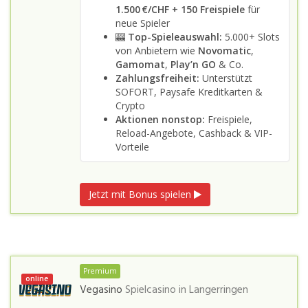
1.500 €/CHF + 150 Freispiele
für
neue Spieler
🎰
Top-Spieleauswahl:
5.000+ Slots
von Anbietern wie
Novomatic
,
Gamomat
,
Play’n GO
& Co.
Zahlungsfreiheit:
Unterstützt
SOFORT, Paysafe Kreditkarten &
Crypto
Aktionen nonstop:
Freispiele,
Reload-Angebote, Cashback & VIP-
Vorteile
Jetzt mit Bonus spielen
Premium
online
Vegasino
Spielcasino in
Langerringen