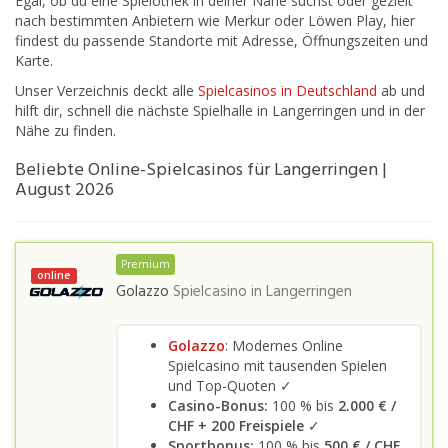
Egal, ob du eine Spielothek in deiner Nähe suchst oder gezielt
nach bestimmten Anbietern wie Merkur oder Löwen Play, hier
findest du passende Standorte mit Adresse, Öffnungszeiten und
Karte.
Unser Verzeichnis deckt alle
Spielcasinos in Deutschland
ab und
hilft dir, schnell die nächste Spielhalle in Langerringen und in der
Nähe zu finden.
Beliebte Online-Spielcasinos für Langerringen |
August 2026
Premium
online
Golazzo
Spielcasino in
Langerringen
Golazzo
: Modernes Online
Spielcasino mit tausenden Spielen
und Top-Quoten ✓
Casino-Bonus:
100 % bis
2.000 € /
CHF + 200 Freispiele
✓
Sportbonus:
100 % bis
500 € / CHF