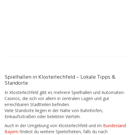
Spielhallen in Klosterlechfeld – Lokale Tipps &
Standorte
In Klosterlechfeld gibt es mehrere Spielhallen und Automaten-
Casinos, die sich vor allem in zentralen Lagen und gut
erreichbaren Stadtteilen befinden.
Viele Standorte liegen in der Nähe von Bahnhöfen,
Einkaufsstraßen oder belebten Vierteln.
Auch in der Umgebung von Klosterlechfeld und im
Bundesland
Bayern
findest du weitere Spielotheken, falls du nach