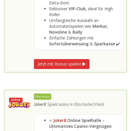
Extra-Boni
Exklusiver
VIP-Club
, ideal für High
Roller
Umfangreiche Auswahl an
Automatenspielen wie
Merkur
,
Novoline
&
Bally
Einfache Zahlungen mit
Sofortüberweisung
&
Sparkasse
✔️
Jetzt mit Bonus spielen
Premium
online
Joker8
Spielcasino in
Klosterlechfeld
⭐
Joker8
Online Spielhalle –
Ultimatives Casino-Vergnügen