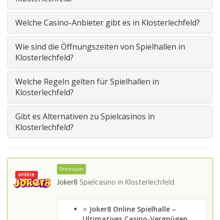
Welche Casino-Anbieter gibt es in Klosterlechfeld?
Wie sind die Öffnungszeiten von Spielhallen in
Klosterlechfeld?
Welche Regeln gelten für Spielhallen in
Klosterlechfeld?
Gibt es Alternativen zu Spielcasinos in
Klosterlechfeld?
Premium
online
Joker8
Spielcasino in
Klosterlechfeld
⭐
Joker8 Online Spielhalle –
Ultimatives Casino-Vergnügen