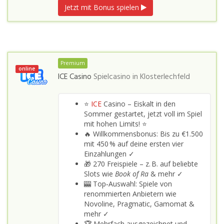
Jetzt mit Bonus spielen
Premium
online
ICE Casino
Spielcasino in
Klosterlechfeld
⭐
ICE
Casino – Eiskalt in den
Sommer gestartet, jetzt voll im Spiel
mit hohen Limits! ⭐
🔥 Willkommensbonus: Bis zu €1.500
mit 450 % auf deine ersten vier
Einzahlungen ✓
🎁 270 Freispiele – z. B. auf beliebte
Slots wie
Book of Ra
& mehr ✓
🎰 Top‑Auswahl: Spiele von
renommierten Anbietern wie
Novoline, Pragmatic, Gamomat &
mehr ✓
🏆 Mehrfach ausgezeichnet und