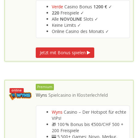
Verde
Casino Bonus
1200 €
✓
220
Freispiele ✓
Alle
NOVOLINE
Slots ✓
Keine Limits ✓
Online Casino des Monats ✓
Jetzt mit Bonus spielen
Premium
online
Wyns
Spielcasino in
Klosterlechfeld
Wyns
Casino – Der Hotspot für echte
VIPs!
🎁 100 % Bonus bis €500/CHF 500 +
200 Freispiele
🎰 5.500+ Games: Novo, Merkur,