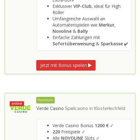
Exklusiver
VIP-Club
, ideal für High
Roller
Umfangreiche Auswahl an
Automatenspielen wie
Merkur
,
Novoline
&
Bally
Einfache Zahlungen mit
Sofortüberweisung
&
Sparkasse
✔️
Jetzt mit Bonus spielen
Premium
online
Verde Casino
Spielcasino in
Klosterlechfeld
Verde Casino Bonus
1200 €
✓
220
Freispiele ✓
Alle
NOVOLINE
Slots ✓