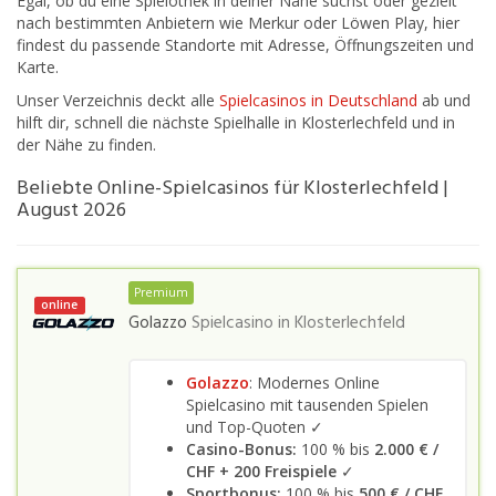
Egal, ob du eine Spielothek in deiner Nähe suchst oder gezielt
nach bestimmten Anbietern wie Merkur oder Löwen Play, hier
findest du passende Standorte mit Adresse, Öffnungszeiten und
Karte.
Unser Verzeichnis deckt alle
Spielcasinos in Deutschland
ab und
hilft dir, schnell die nächste Spielhalle in Klosterlechfeld und in
der Nähe zu finden.
Beliebte Online-Spielcasinos für Klosterlechfeld |
August 2026
Premium
online
Golazzo
Spielcasino in
Klosterlechfeld
Golazzo
: Modernes Online
Spielcasino mit tausenden Spielen
und Top-Quoten ✓
Casino-Bonus:
100 % bis
2.000 € /
CHF + 200 Freispiele
✓
Sportbonus:
100 % bis
500 € / CHF