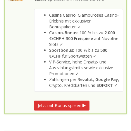
Casina Casino: Glamouröses Casino-
Erlebnis mit exklusiven
Bonuspaketen ✓
Casino-Bonus:
100 % bis zu
2.000
€/CHF + 300 Freispiele
auf Novoline-
Slots ✓
Sportbonus:
100 % bis zu
500
€/CHF
für Sportwetten ✓
VIP-Service, hohe Einsatz- und
Auszahlungslimits sowie exklusive
Promotionen ✓
Zahlungen per
Revolut
,
Google Pay
,
Crypto, Kreditkarten und
SOFORT
✓
Jetzt mit Bonus spielen