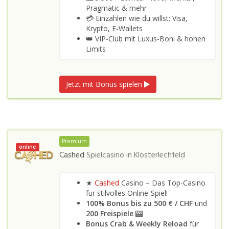
Pragmatic & mehr
💳 Einzahlen wie du willst: Visa,
Krypto, E-Wallets
👑 VIP-Club mit Luxus-Boni & hohen
Limits
Jetzt mit Bonus spielen
Premium
online
Cashed
Spielcasino in
Klosterlechfeld
★
Cashed
Casino – Das Top-Casino
für stilvolles Online-Spiel!
100% Bonus bis zu 500 €
/ CHF
und
200 Freispiele
🎰
Bonus Crab & Weekly Reload
für