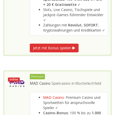
+ 20 € Gratiswette
✓
Slots, Live Casino, Tischspiele und
Jackpot-Games führender Entwickler
✓
Zahlungen mit
Revolut
,
SOFORT
,
Kryptowährungen und Kreditkarten ✓
Jetzt mit Bonus spielen
Premium
online
MAD Casino
Spielcasino in
Klosterlechfeld
MAD Casino
: Premium Casino und
Sportwetten für anspruchsvolle
Spieler ✓
Casino-Bonus:
100 % bis zu
1.000