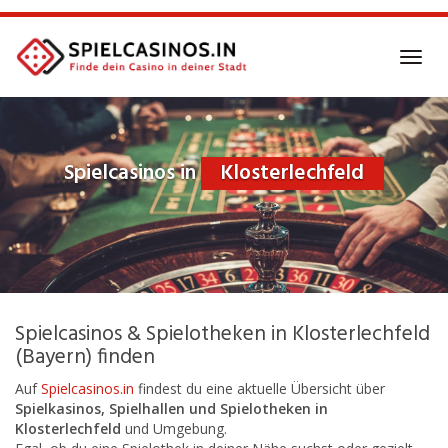
Skip
to
main
Toggl
content
navig
Spielcasinos in
Klosterlechfeld
Spielcasinos & Spielotheken in Klosterlechfeld
(Bayern) finden
Auf
Spielcasinos.in
findest du eine aktuelle Übersicht über
Spielkasinos,
Spielhallen und Spielotheken in
Klosterlechfeld
und Umgebung.