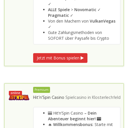
✓
ALLE Spiele
>
Novomatic
✓
Pragmatic
✓
Von den Machern von
VulkanVegas
✓
Gute Zahlungsmethoden von
SOFORT über Paysafe bis Crypto
Jetzt mit Bonus spielen
Premium
online
Hit’n’Spin Casino
Spielcasino in
Klosterlechfeld
🎰 Hit’n’Spin Casino
– Dein
Abenteuer beginnt hier! 🎰
🔥
Willkommensbonus:
Starte mit