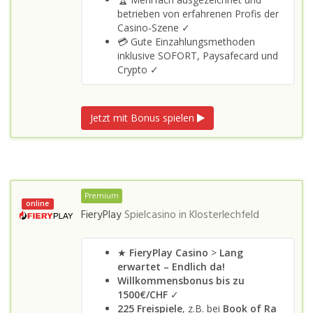
betrieben von erfahrenen Profis der
Casino‑Szene ✓
💳 Gute Einzahlungsmethoden
inklusive SOFORT, Paysafecard und
Crypto ✓
Jetzt mit Bonus spielen
Premium
online
FieryPlay
Spielcasino in
Klosterlechfeld
★
FieryPlay Casino
>
Lang
erwartet – Endlich da!
Willkommensbonus bis zu
1500€/CHF
✓
225 Freispiele
, z.B. bei
Book of Ra