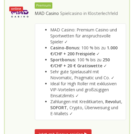
Premium
online
MAD Casino
Spielcasino in
Klosterlechfeld
MAD Casino: Premium Casino und
Sportwetten für anspruchsvolle
Spieler ✓
Casino-Bonus:
100 % bis zu
1.000
€/CHF + 200 Freispiele
✓
Sportbonus:
100 % bis zu
250
€/CHF + 20 € Gratiswette
✓
Sehr gute Spielausahl mit
Novomatic, Pragmatic und Co. ✓
Ideal für High Roller mit exklusiven
VIP-Vorteilen und großzügigen
Einsatzlimits ✓
Zahlungen mit Kreditkarten,
Revolut
,
SOFORT
, Crypto, Überweisung und
E-Wallets ✓