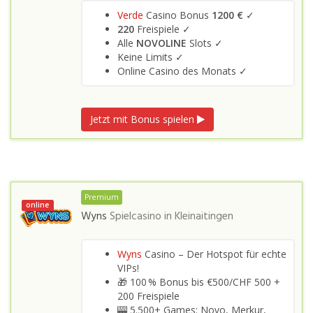
Verde
Casino Bonus
1200 €
✓
220
Freispiele ✓
Alle
NOVOLINE
Slots ✓
Keine Limits ✓
Online Casino des Monats ✓
Jetzt mit Bonus spielen
Premium
online
Wyns
Spielcasino in
Kleinaitingen
Wyns
Casino – Der Hotspot für echte
VIPs!
🎁 100 % Bonus bis €500/CHF 500 +
200 Freispiele
🎰 5.500+ Games: Novo, Merkur,