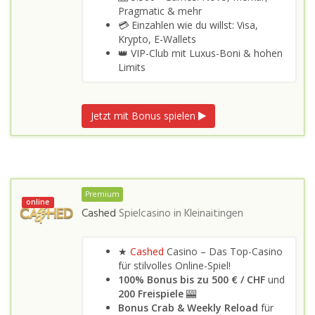
Pragmatic & mehr
💳 Einzahlen wie du willst: Visa,
Krypto, E-Wallets
👑 VIP-Club mit Luxus-Boni & hohen
Limits
Jetzt mit Bonus spielen
Premium
online
Cashed
Spielcasino in
Kleinaitingen
★
Cashed
Casino – Das Top-Casino
für stilvolles Online-Spiel!
100% Bonus bis zu 500 €
/ CHF
und
200 Freispiele
🎰
Bonus Crab & Weekly Reload
für