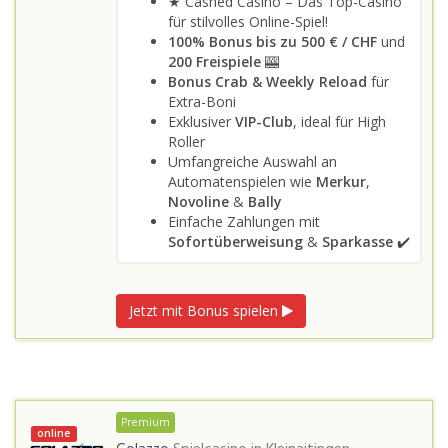
★ Cashed Casino – Das Top-Casino
für stilvolles Online-Spiel!
100% Bonus bis zu 500 €
/ CHF
und
200 Freispiele
🎰
Bonus Crab & Weekly Reload
für
Extra-Boni
Exklusiver
VIP-Club
, ideal für High
Roller
Umfangreiche Auswahl an
Automatenspielen wie
Merkur
,
Novoline
&
Bally
Einfache Zahlungen mit
Sofortüberweisung
&
Sparkasse
✔️
Jetzt mit Bonus spielen
Premium
online