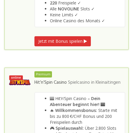
220
Freispiele ✓
Alle
NOVOLINE
Slots ✓
Keine Limits ✓
Online Casino des Monats ✓
Jetzt mit Bonus spielen
Premium
online
Hit’n’Spin Casino
Spielcasino in
Kleinaitingen
🎰 Hit’n’Spin Casino
– Dein
Abenteuer beginnt hier! 🎰
🔥
Willkommensbonus:
Starte mit
bis zu 800 €/CHF Bonus und 200
Freispielen durch
🎮
Spielauswahl:
Über 2.800 Slots