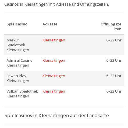
Casinos in Kleinaitingen mit Adresse und Öffnungszeiten.
Spielcasino
Adresse
Öffnungsze
iten
Merkur
Kleinaitingen
6–23 Uhr
Spielothek
Kleinaitingen
Admiral Casino
Kleinaitingen
6–22 Uhr
Kleinaitingen
Löwen Play
Kleinaitingen
6–22 Uhr
Kleinaitingen
Vulkan Spielothek
Kleinaitingen
6–22 Uhr
Kleinaitingen
Spielcasinos in Kleinaitingen auf der Landkarte