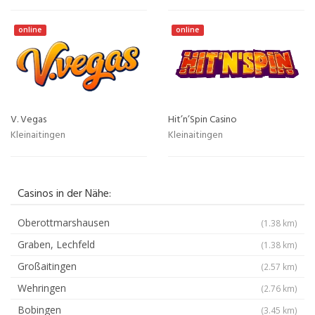
online
online
V. Vegas
Hit’n’Spin Casino
Kleinaitingen
Kleinaitingen
Casinos in der Nähe:
Oberottmarshausen
(1.38 km)
Graben, Lechfeld
(1.38 km)
Großaitingen
(2.57 km)
Wehringen
(2.76 km)
Bobingen
(3.45 km)