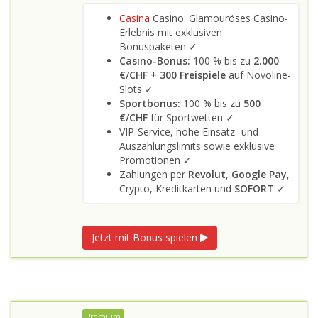
Casina
Casino: Glamouröses Casino-
Erlebnis mit exklusiven
Bonuspaketen ✓
Casino-Bonus:
100 % bis zu
2.000
€/CHF + 300 Freispiele
auf Novoline-
Slots ✓
Sportbonus:
100 % bis zu
500
€/CHF
für Sportwetten ✓
VIP-Service, hohe Einsatz- und
Auszahlungslimits sowie exklusive
Promotionen ✓
Zahlungen per
Revolut
,
Google Pay
,
Crypto, Kreditkarten und
SOFORT
✓
Jetzt mit Bonus spielen
Premium