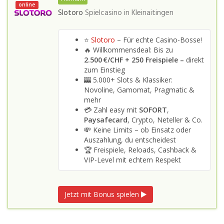
online
Slotoro
Spielcasino in
Kleinaitingen
⭐
Slotoro
– Für echte Casino-Bosse!
🔥 Willkommensdeal: Bis zu
2.500 €/CHF + 250 Freispiele –
direkt
zum Einstieg
🎰 5.000+ Slots & Klassiker:
Novoline, Gamomat, Pragmatic &
mehr
💳 Zahl easy mit
SOFORT
,
Paysafecard
, Crypto, Neteller & Co.
💸 Keine Limits – ob Einsatz oder
Auszahlung, du entscheidest
🏆 Freispiele, Reloads, Cashback &
VIP-Level mit echtem Respekt
Jetzt mit Bonus spielen