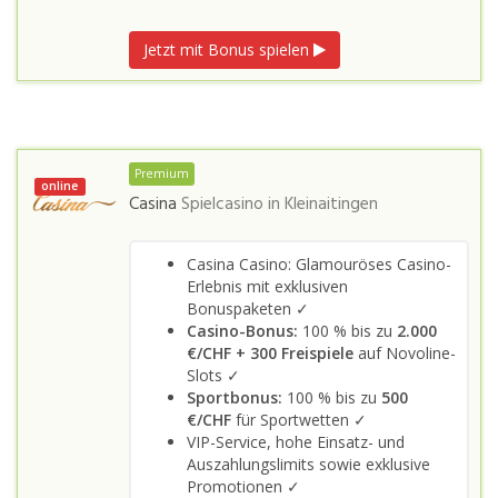
Jetzt mit Bonus spielen
Premium
online
Casina
Spielcasino in
Kleinaitingen
Casina Casino: Glamouröses Casino-
Erlebnis mit exklusiven
Bonuspaketen ✓
Casino-Bonus:
100 % bis zu
2.000
€/CHF + 300 Freispiele
auf Novoline-
Slots ✓
Sportbonus:
100 % bis zu
500
€/CHF
für Sportwetten ✓
VIP-Service, hohe Einsatz- und
Auszahlungslimits sowie exklusive
Promotionen ✓