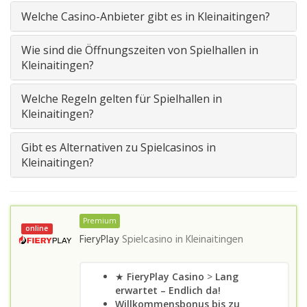
Welche Casino-Anbieter gibt es in Kleinaitingen?
Wie sind die Öffnungszeiten von Spielhallen in
Kleinaitingen?
Welche Regeln gelten für Spielhallen in
Kleinaitingen?
Gibt es Alternativen zu Spielcasinos in
Kleinaitingen?
Premium
online
FieryPlay
Spielcasino in
Kleinaitingen
★
FieryPlay Casino
>
Lang
erwartet – Endlich da!
Willkommensbonus bis zu