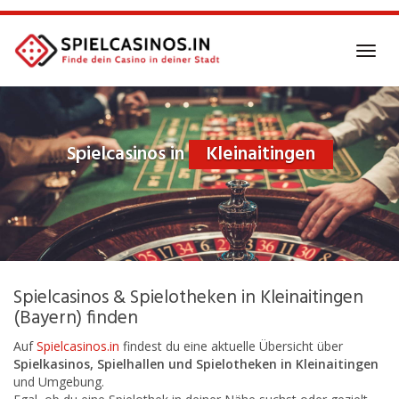
Skip
to
main
Toggl
content
navig
Spielcasinos in
Kleinaitingen
Spielcasinos & Spielotheken in Kleinaitingen
(Bayern) finden
Auf
Spielcasinos.in
findest du eine aktuelle Übersicht über
Spielkasinos,
Spielhallen und Spielotheken in Kleinaitingen
und Umgebung.