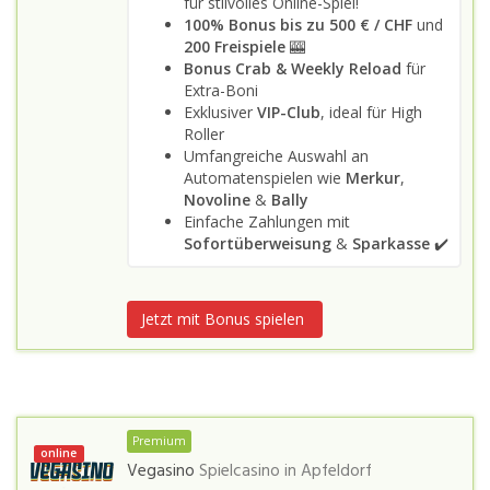
für stilvolles Online-Spiel!
100% Bonus bis zu 500 €
/ CHF
und
200 Freispiele
🎰
Bonus Crab & Weekly Reload
für
Extra-Boni
Exklusiver
VIP-Club
, ideal für High
Roller
Umfangreiche Auswahl an
Automatenspielen wie
Merkur
,
Novoline
&
Bally
Einfache Zahlungen mit
Sofortüberweisung
&
Sparkasse
✔️
Jetzt mit Bonus spielen
Premium
online
Vegasino
Spielcasino in
Apfeldorf