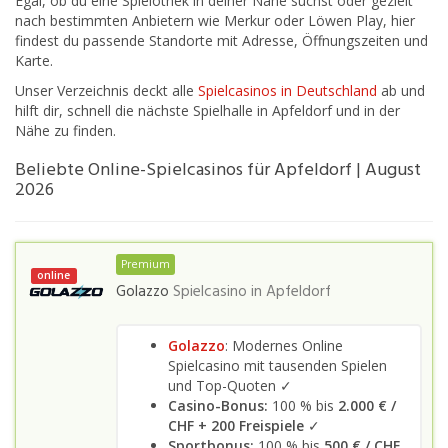
Egal, ob du eine Spielothek in deiner Nähe suchst oder gezielt
nach bestimmten Anbietern wie Merkur oder Löwen Play, hier
findest du passende Standorte mit Adresse, Öffnungszeiten und
Karte.
Unser Verzeichnis deckt alle
Spielcasinos in Deutschland
ab und
hilft dir, schnell die nächste Spielhalle in Apfeldorf und in der
Nähe zu finden.
Beliebte Online-Spielcasinos für Apfeldorf | August
2026
Premium
online
Golazzo
Spielcasino in
Apfeldorf
Golazzo
: Modernes Online
Spielcasino mit tausenden Spielen
und Top-Quoten ✓
Casino-Bonus:
100 % bis
2.000 € /
CHF + 200 Freispiele
✓
Sportbonus:
100 % bis
500 € / CHF