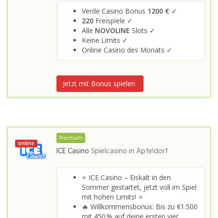
Verde Casino Bonus
1200 €
✓
220
Freispiele ✓
Alle
NOVOLINE
Slots ✓
Keine Limits ✓
Online Casino des Monats ✓
Jetzt mit Bonus spielen
Premium
online
ICE Casino
Spielcasino in
Apfeldorf
⭐ ICE Casino – Eiskalt in den
Sommer gestartet, jetzt voll im Spiel
mit hohen Limits! ⭐
🔥 Willkommensbonus: Bis zu €1.500
mit 450 % auf deine ersten vier