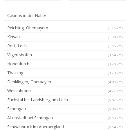
Casinos in der Nähe:
Reichling, Oberbayern
(1.15 km)
Kinsau
(1.39 km)
Rott, Lech
(1.55 km)
Vilgertshofen
(3.54 km)
Hohenfurch
(3.78 km)
Thaining
(3.79 km)
Denklingen, Oberbayern
(4.03 km)
Wessobrunn
(4.77 km)
Fuchstal bei Landsberg am Lech
(5.87 km)
Schongau
(5.96 km)
Altenstadt bei Schongau
(6.53 km)
Schwabbruck im Auerbergland
(6.54 km)