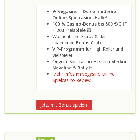
★
Vegasino – Deine moderne
Online-Spielcasino-Halle!
100 % Casino-Bonus bis 500 €/CHF
+
200 Freispiele
🎰
Wöchentliche Extras & der
spannende
Bonus Crab
VIP-Programm
für High Roller und
Vielspieler
Original-Spielcasino-Hits von
Merkur
,
Novoline
&
Bally
🃏
Mehr Infos im Vegasino Online
Spielcasino Review
Jetzt mit Bonus spielen
Premium