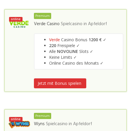
Premium
online
Verde Casino
Spielcasino in
Apfeldorf
Verde
Casino Bonus
1200 €
✓
220
Freispiele ✓
Alle
NOVOLINE
Slots ✓
Keine Limits ✓
Online Casino des Monats ✓
Jetzt mit Bonus spielen
Premium
online
Wyns
Spielcasino in
Apfeldorf