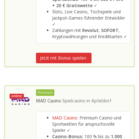
+ 20 € Gratiswette
✓
Slots, Live Casino, Tischspiele und
Jackpot-Games führender Entwickler
✓
Zahlungen mit
Revolut
,
SOFORT
,
Kryptowährungen und Kreditkarten ✓
Jetzt mit Bonus spielen
Premium
online
MAD Casino
Spielcasino in
Apfeldorf
MAD Casino
: Premium Casino und
Sportwetten für anspruchsvolle
Spieler ✓
Casino-Bonus:
100 % bis zu
1.000