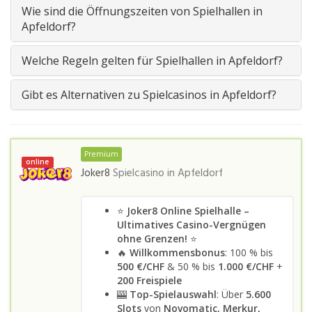
Wie sind die Öffnungszeiten von Spielhallen in
Apfeldorf?
Welche Regeln gelten für Spielhallen in Apfeldorf?
Gibt es Alternativen zu Spielcasinos in Apfeldorf?
Premium
online
Joker8
Spielcasino in
Apfeldorf
⭐
Joker8 Online Spielhalle –
Ultimatives Casino-Vergnügen
ohne Grenzen!
⭐
🔥
Willkommensbonus
: 100 % bis
500 €/CHF
& 50 % bis
1.000 €/CHF
+
200 Freispiele
🎰
Top-Spielauswahl
: Über
5.600
Slots
von
Novomatic, Merkur,