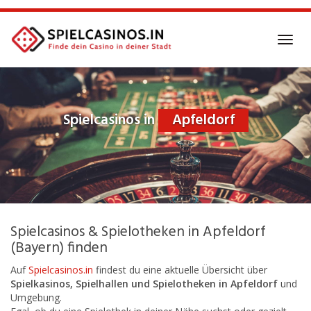
Skip
to
main
Toggl
content
navig
Spielcasinos in
Apfeldorf
Spielcasinos & Spielotheken in Apfeldorf
(Bayern) finden
Auf
Spielcasinos.in
findest du eine aktuelle Übersicht über
Spielkasinos,
Spielhallen und Spielotheken in Apfeldorf
und
Umgebung.