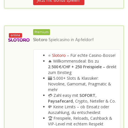
Jetzt mit Bonus spielen
Premium
online
Slotoro
Spielcasino in
Apfeldorf
⭐
Slotoro
– Für echte Casino-Bosse!
🔥 Willkommensdeal: Bis zu
2.500 €/CHF + 250 Freispiele –
direkt
zum Einstieg
🎰 5.000+ Slots & Klassiker:
Novoline, Gamomat, Pragmatic &
mehr
💳 Zahl easy mit
SOFORT
,
Paysafecard
, Crypto, Neteller & Co.
💸 Keine Limits – ob Einsatz oder
Auszahlung, du entscheidest
🏆 Freispiele, Reloads, Cashback &
VIP-Level mit echtem Respekt