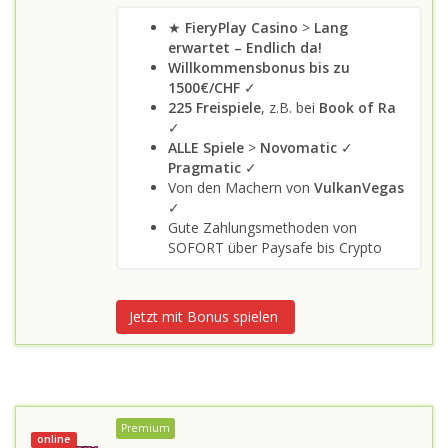
★
FieryPlay Casino
>
Lang
erwartet – Endlich da!
Willkommensbonus bis zu
1500€/CHF
✓
225 Freispiele
, z.B. bei
Book of Ra
✓
ALLE Spiele
>
Novomatic
✓
Pragmatic
✓
Von den Machern von
VulkanVegas
✓
Gute Zahlungsmethoden von
SOFORT über Paysafe bis Crypto
Jetzt mit Bonus spielen
Premium
online