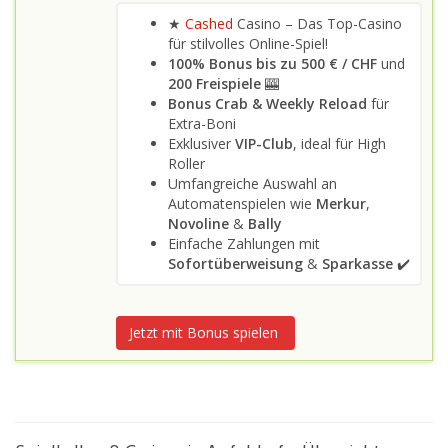
★
Cashed
Casino – Das Top-Casino
für stilvolles Online-Spiel!
100% Bonus bis zu 500 €
/ CHF
und
200 Freispiele
🎰
Bonus Crab & Weekly Reload
für
Extra-Boni
Exklusiver
VIP-Club
, ideal für High
Roller
Umfangreiche Auswahl an
Automatenspielen wie
Merkur
,
Novoline
&
Bally
Einfache Zahlungen mit
Sofortüberweisung
&
Sparkasse
✔️
Jetzt mit Bonus spielen