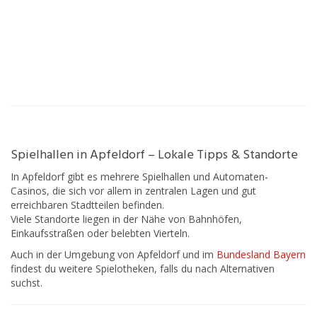
Spielhallen in Apfeldorf – Lokale Tipps & Standorte
In Apfeldorf gibt es mehrere Spielhallen und Automaten-
Casinos, die sich vor allem in zentralen Lagen und gut
erreichbaren Stadtteilen befinden.
Viele Standorte liegen in der Nähe von Bahnhöfen,
Einkaufsstraßen oder belebten Vierteln.
Auch in der Umgebung von Apfeldorf und im
Bundesland Bayern
findest du weitere Spielotheken, falls du nach Alternativen
suchst.