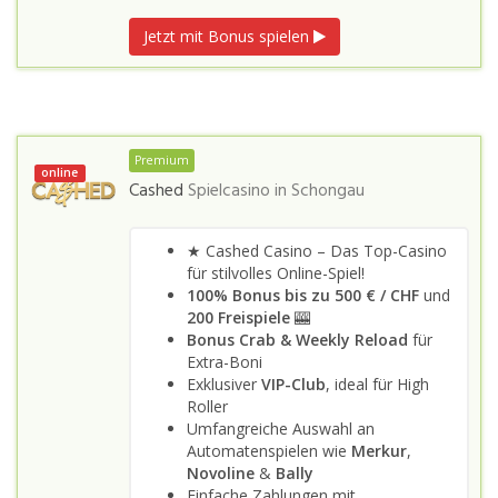
Jetzt mit Bonus spielen
Premium
online
Cashed
Spielcasino in
Schongau
★ Cashed Casino – Das Top-Casino
für stilvolles Online-Spiel!
100% Bonus bis zu 500 €
/ CHF
und
200 Freispiele
🎰
Bonus Crab & Weekly Reload
für
Extra-Boni
Exklusiver
VIP-Club
, ideal für High
Roller
Umfangreiche Auswahl an
Automatenspielen wie
Merkur
,
Novoline
&
Bally
Einfache Zahlungen mit