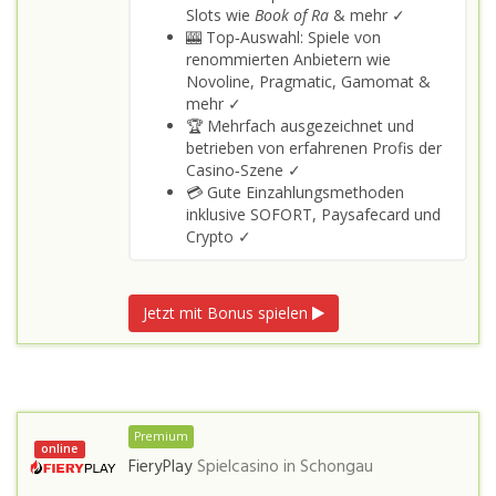
Slots wie
Book of Ra
& mehr ✓
🎰 Top‑Auswahl: Spiele von
renommierten Anbietern wie
Novoline, Pragmatic, Gamomat &
mehr ✓
🏆 Mehrfach ausgezeichnet und
betrieben von erfahrenen Profis der
Casino‑Szene ✓
💳 Gute Einzahlungsmethoden
inklusive SOFORT, Paysafecard und
Crypto ✓
Jetzt mit Bonus spielen
Premium
online
FieryPlay
Spielcasino in
Schongau