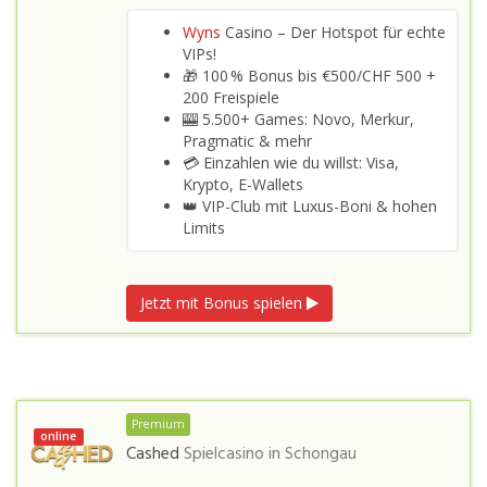
Wyns
Casino – Der Hotspot für echte
VIPs!
🎁 100 % Bonus bis €500/CHF 500 +
200 Freispiele
🎰 5.500+ Games: Novo, Merkur,
Pragmatic & mehr
💳 Einzahlen wie du willst: Visa,
Krypto, E-Wallets
👑 VIP-Club mit Luxus-Boni & hohen
Limits
Jetzt mit Bonus spielen
Premium
online
Cashed
Spielcasino in
Schongau