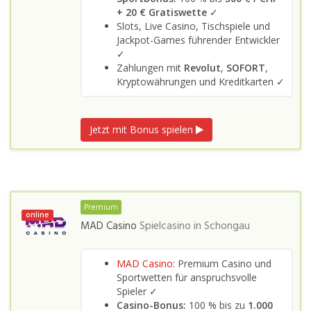
+ 20 € Gratiswette
✓
Slots, Live Casino, Tischspiele und
Jackpot-Games führender Entwickler
✓
Zahlungen mit
Revolut
,
SOFORT
,
Kryptowährungen und Kreditkarten ✓
Jetzt mit Bonus spielen
Premium
online
MAD Casino
Spielcasino in
Schongau
MAD Casino
: Premium Casino und
Sportwetten für anspruchsvolle
Spieler ✓
Casino-Bonus:
100 % bis zu
1.000