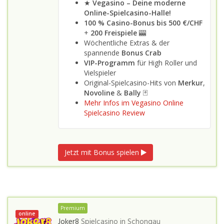
★
Vegasino – Deine moderne
Online-Spielcasino-Halle!
100 % Casino-Bonus bis 500 €/CHF
+
200 Freispiele
🎰
Wöchentliche Extras & der
spannende
Bonus Crab
VIP-Programm
für High Roller und
Vielspieler
Original-Spielcasino-Hits von
Merkur
,
Novoline
&
Bally
🃏
Mehr Infos im Vegasino Online
Spielcasino Review
Jetzt mit Bonus spielen
Premium
online
Joker8
Spielcasino in
Schongau