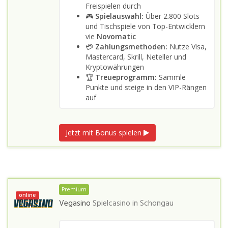
Freispielen durch
🎮
Spielauswahl:
Über 2.800 Slots
und Tischspiele von Top-Entwicklern
vie
Novomatic
💳
Zahlungsmethoden:
Nutze Visa,
Mastercard, Skrill, Neteller und
Kryptowährungen
🏆
Treueprogramm:
Sammle
Punkte und steige in den VIP-Rängen
auf
Jetzt mit Bonus spielen
Premium
online
Vegasino
Spielcasino in
Schongau