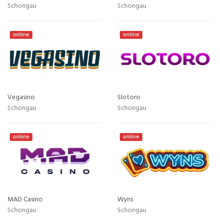
Schongau
Schongau
online
online
Vegasino
Slotoro
Schongau
Schongau
online
online
MAD Casino
Wyns
Schongau
Schongau