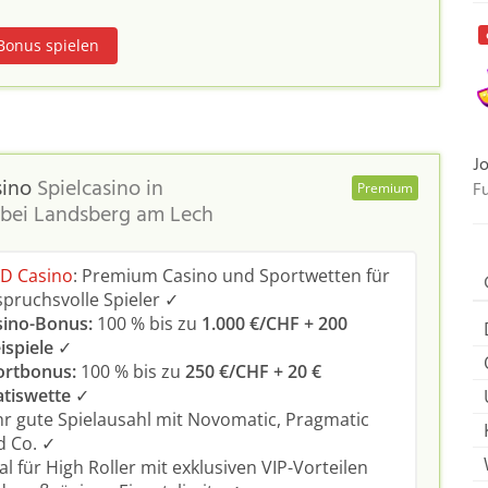
 Bonus spielen
J
ino
Spielcasino in
F
Premium
 bei Landsberg am Lech
D Casino
: Premium Casino und Sportwetten für
pruchsvolle Spieler ✓
sino-Bonus:
100 % bis zu
1.000 €/CHF + 200
ispiele
✓
ortbonus:
100 % bis zu
250 €/CHF + 20 €
atiswette
✓
r gute Spielausahl mit Novomatic, Pragmatic
d Co. ✓
al für High Roller mit exklusiven VIP-Vorteilen