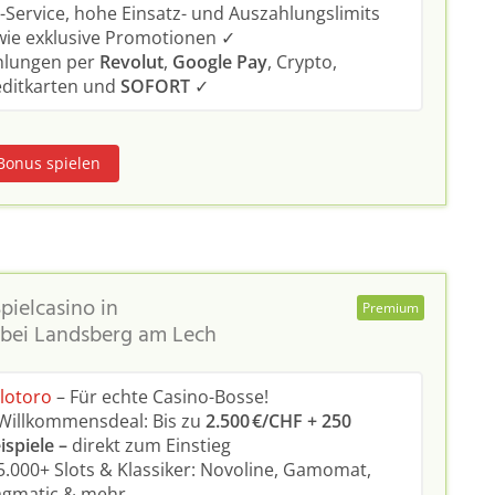
-Service, hohe Einsatz- und Auszahlungslimits
wie exklusive Promotionen ✓
hlungen per
Revolut
,
Google Pay
, Crypto,
editkarten und
SOFORT
✓
 Bonus spielen
pielcasino in
Premium
 bei Landsberg am Lech
lotoro
– Für echte Casino-Bosse!
 Willkommensdeal: Bis zu
2.500 €/CHF + 250
ispiele –
direkt zum Einstieg
5.000+ Slots & Klassiker: Novoline, Gamomat,
agmatic & mehr