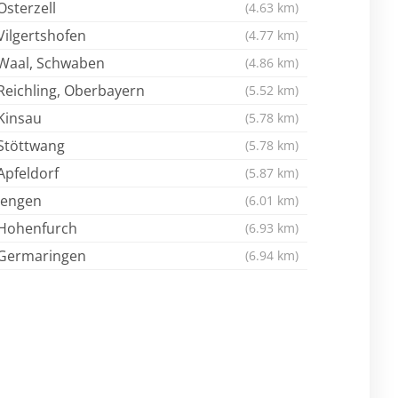
Osterzell
(4.63 km)
Vilgertshofen
(4.77 km)
Waal, Schwaben
(4.86 km)
Reichling, Oberbayern
(5.52 km)
Kinsau
(5.78 km)
Stöttwang
(5.78 km)
Apfeldorf
(5.87 km)
Jengen
(6.01 km)
Hohenfurch
(6.93 km)
Germaringen
(6.94 km)