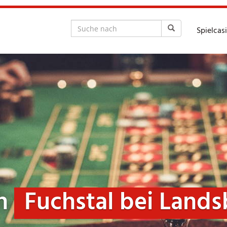
Spielcas
in
Fuchstal bei Land