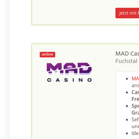
Jetzt mit
MAD Cas
online
Fuchstal
MA
ans
Ca
Fre
Sp
Gr
Seh
un
Ide