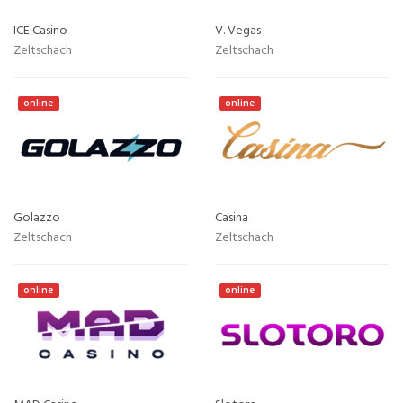
ICE Casino
V. Vegas
Zeltschach
Zeltschach
online
online
Golazzo
Casina
Zeltschach
Zeltschach
online
online