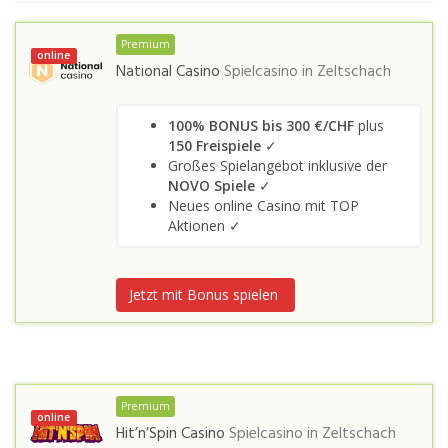
Premium
online
National Casino
Spielcasino in
Zeltschach
100% BONUS bis 300 €/CHF
plus
150 Freispiele
✓
Großes Spielangebot inklusive der
NOVO Spiele
✓
Neues online Casino mit TOP
Aktionen ✓
Jetzt mit Bonus spielen
Premium
online
Hit’n’Spin Casino
Spielcasino in
Zeltschach