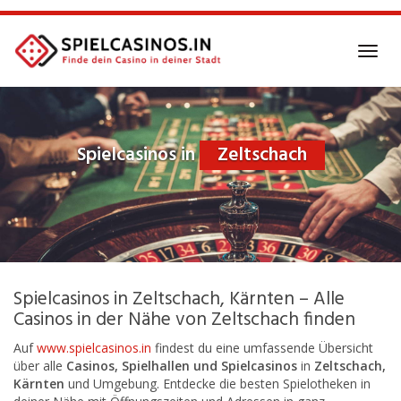
Skip
to
main
Toggl
content
navig
Spielcasinos in
Zeltschach
Spielcasinos in Zeltschach, Kärnten – Alle
Casinos in der Nähe von Zeltschach finden
Auf
www.spielcasinos.in
findest du eine umfassende Übersicht
über alle
Casinos, Spielhallen und Spielcasinos
in
Zeltschach,
Kärnten
und Umgebung. Entdecke die besten Spielotheken in