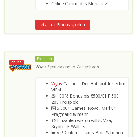
Online Casino des Monats ✓
Jetzt mit Bonus spielen
Premium
online
Wyns
Spielcasino in
Zeltschach
Wyns
Casino – Der Hotspot für echte
VIPs!
🎁 100 % Bonus bis €500/CHF 500 +
200 Freispiele
🎰 5.500+ Games: Novo, Merkur,
Pragmatic & mehr
💳 Einzahlen wie du willst: Visa,
Krypto, E-Wallets
👑 VIP-Club mit Luxus-Boni & hohen