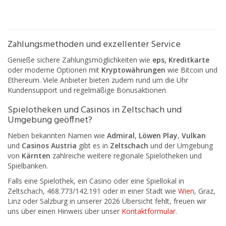
Zahlungsmethoden und exzellenter Service
Genieße sichere Zahlungsmöglichkeiten wie
eps, Kreditkarte
oder moderne Optionen mit
Kryptowährungen
wie Bitcoin und
Ethereum. Viele Anbieter bieten zudem rund um die Uhr
Kundensupport und regelmäßige Bonusaktionen.
Spielotheken und Casinos in Zeltschach und
Umgebung geöffnet?
Neben bekannten Namen wie
Admiral
,
Löwen Play
,
Vulkan
und
Casinos Austria
gibt es in
Zeltschach
und der Umgebung
von
Kärnten
zahlreiche weitere regionale Spielotheken und
Spielbanken.
Falls eine Spielothek, ein Casino oder eine Spiellokal in
Zeltschach, 468.773/142.191 oder in einer Stadt wie
Wien
, Graz,
Linz oder Salzburg in unserer 2026 Übersicht fehlt, freuen wir
uns über einen Hinweis über unser
Kontaktformular
.