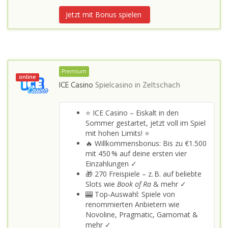
Jetzt mit Bonus spielen
Premium
online
ICE Casino
Spielcasino in
Zeltschach
⭐ ICE Casino – Eiskalt in den
Sommer gestartet, jetzt voll im Spiel
mit hohen Limits! ⭐
🔥 Willkommensbonus: Bis zu €1.500
mit 450 % auf deine ersten vier
Einzahlungen ✓
🎁 270 Freispiele – z. B. auf beliebte
Slots wie
Book of Ra
& mehr ✓
🎰 Top‑Auswahl: Spiele von
renommierten Anbietern wie
Novoline, Pragmatic, Gamomat &
mehr ✓