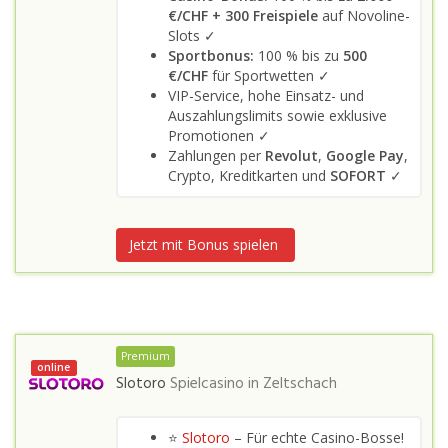
€/CHF + 300 Freispiele
auf Novoline-
Slots ✓
Sportbonus:
100 % bis zu
500
€/CHF
für Sportwetten ✓
VIP-Service, hohe Einsatz- und
Auszahlungslimits sowie exklusive
Promotionen ✓
Zahlungen per
Revolut
,
Google Pay
,
Crypto, Kreditkarten und
SOFORT
✓
Jetzt mit Bonus spielen
Premium
online
Slotoro
Spielcasino in
Zeltschach
⭐
Slotoro
– Für echte Casino-Bosse!