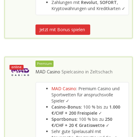
Zahlungen mit
Revolut
,
SOFORT
,
Kryptowährungen und Kreditkarten ✓
Jetzt mit Bonus spielen
Premium
online
MAD Casino
Spielcasino in
Zeltschach
MAD Casino
: Premium Casino und
Sportwetten für anspruchsvolle
Spieler ✓
Casino-Bonus:
100 % bis zu
1.000
€/CHF + 200 Freispiele
✓
Sportbonus:
100 % bis zu
250
€/CHF + 20 € Gratiswette
✓
Sehr gute Spielausahl mit