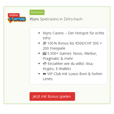
Premium
online
Wyns
Spielcasino in
Zeltschach
Wyns Casino – Der Hotspot für echte
VIPs!
🎁 100 % Bonus bis €500/CHF 500 +
200 Freispiele
🎰 5.500+ Games: Novo, Merkur,
Pragmatic & mehr
💳 Einzahlen wie du willst: Visa,
Krypto, E-Wallets
👑 VIP-Club mit Luxus-Boni & hohen
Limits
Jetzt mit Bonus spielen