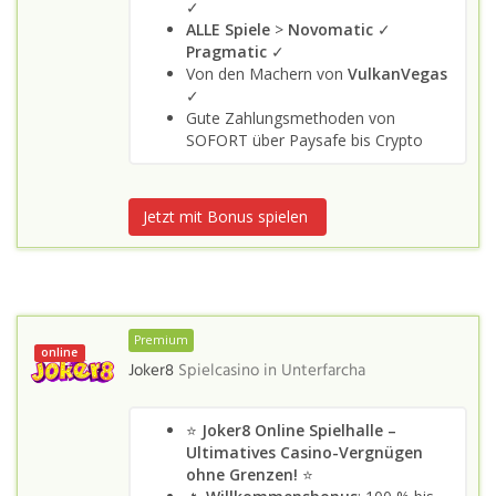
✓
ALLE Spiele
>
Novomatic
✓
Pragmatic
✓
Von den Machern von
VulkanVegas
✓
Gute Zahlungsmethoden von
SOFORT über Paysafe bis Crypto
Jetzt mit Bonus spielen
Premium
online
Joker8
Spielcasino in
Unterfarcha
⭐
Joker8 Online Spielhalle –
Ultimatives Casino-Vergnügen
ohne Grenzen!
⭐