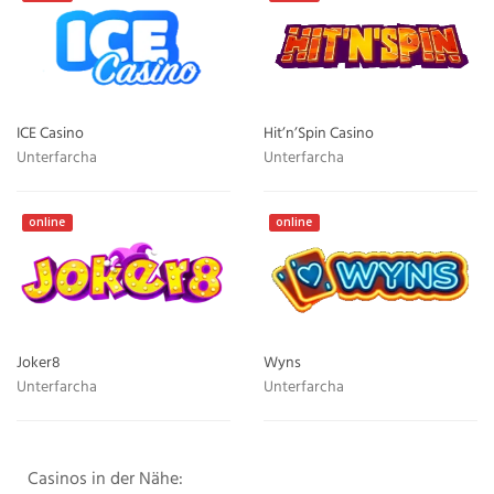
ICE Casino
Hit’n’Spin Casino
Unterfarcha
Unterfarcha
online
online
Joker8
Wyns
Unterfarcha
Unterfarcha
Casinos in der Nähe: