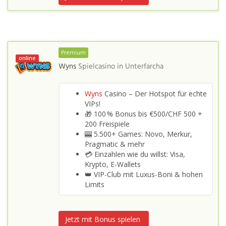
Premium
online
Wyns
Spielcasino in
Unterfarcha
Wyns
Casino – Der Hotspot für echte
VIPs!
🎁 100 % Bonus bis €500/CHF 500 +
200 Freispiele
🎰 5.500+ Games: Novo, Merkur,
Pragmatic & mehr
💳 Einzahlen wie du willst: Visa,
Krypto, E-Wallets
👑 VIP-Club mit Luxus-Boni & hohen
Limits
Jetzt mit Bonus spielen