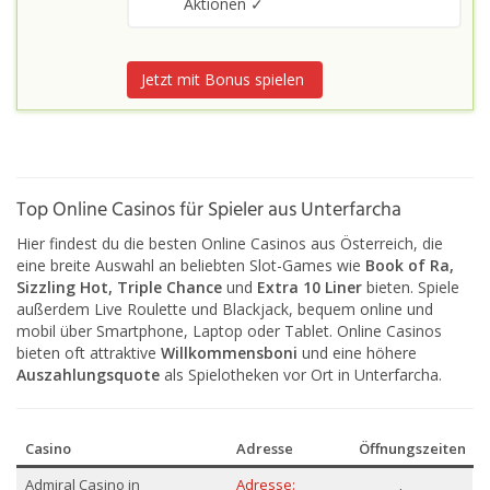
Aktionen ✓
Jetzt mit Bonus spielen
Top Online Casinos für Spieler aus Unterfarcha
Hier findest du die besten Online Casinos aus Österreich, die
eine breite Auswahl an beliebten Slot-Games wie
Book of Ra,
Sizzling Hot, Triple Chance
und
Extra 10 Liner
bieten. Spiele
außerdem Live Roulette und Blackjack, bequem online und
mobil über Smartphone, Laptop oder Tablet. Online Casinos
bieten oft attraktive
Willkommensboni
und eine höhere
Auszahlungsquote
als Spielotheken vor Ort in Unterfarcha.
Casino
Adresse
Öffnungszeiten
Admiral Casino in
Adresse: