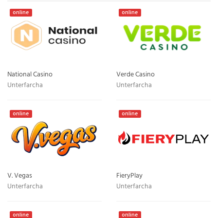
online
online
National Casino
Verde Casino
Unterfarcha
Unterfarcha
online
online
V. Vegas
FieryPlay
Unterfarcha
Unterfarcha
online
online