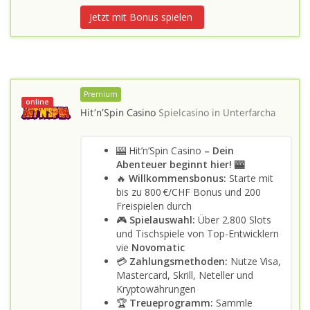
Jetzt mit Bonus spielen
Premium
online
Hit’n’Spin Casino
Spielcasino in
Unterfarcha
🎰 Hit’n’Spin Casino
– Dein
Abenteuer beginnt hier! 🎰
🔥
Willkommensbonus:
Starte mit
bis zu 800 €/CHF Bonus und 200
Freispielen durch
🎮
Spielauswahl:
Über 2.800 Slots
und Tischspiele von Top-Entwicklern
vie
Novomatic
💳
Zahlungsmethoden:
Nutze Visa,
Mastercard, Skrill, Neteller und
Kryptowährungen
🏆
Treueprogramm:
Sammle