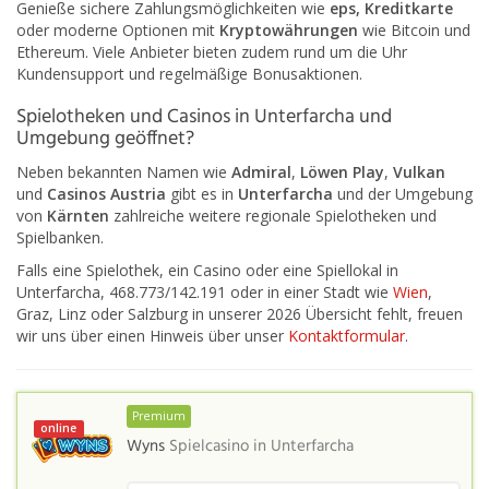
Genieße sichere Zahlungsmöglichkeiten wie
eps, Kreditkarte
oder moderne Optionen mit
Kryptowährungen
wie Bitcoin und
Ethereum. Viele Anbieter bieten zudem rund um die Uhr
Kundensupport und regelmäßige Bonusaktionen.
Spielotheken und Casinos in Unterfarcha und
Umgebung geöffnet?
Neben bekannten Namen wie
Admiral
,
Löwen Play
,
Vulkan
und
Casinos Austria
gibt es in
Unterfarcha
und der Umgebung
von
Kärnten
zahlreiche weitere regionale Spielotheken und
Spielbanken.
Falls eine Spielothek, ein Casino oder eine Spiellokal in
Unterfarcha, 468.773/142.191 oder in einer Stadt wie
Wien
,
Graz, Linz oder Salzburg in unserer 2026 Übersicht fehlt, freuen
wir uns über einen Hinweis über unser
Kontaktformular
.
Premium
online
Wyns
Spielcasino in
Unterfarcha