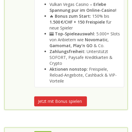
Vulkan Vegas Casino
– Erlebe
Spannung pur im Online-Casino!
🔥
Bonus zum Start:
150% bis
1.500 €/CHF + 150 Freispiele
für
neue Spieler
🎰
Top-Spieleauswahl:
5.000+ Slots
von Anbietern wie
Novomatic
,
Gamomat
,
Play’n GO
& Co.
Zahlungsfreiheit:
Unterstützt
SOFORT, Paysafe Kreditkarten &
Crypto
Aktionen nonstop:
Freispiele,
Reload-Angebote, Cashback & VIP-
Vorteile
Jetzt mit Bonus spielen