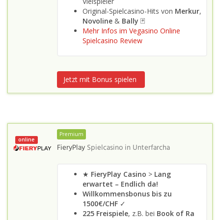
Vielspieler
Original-Spielcasino-Hits von
Merkur
,
Novoline
&
Bally
🃏
Mehr Infos im Vegasino Online
Spielcasino Review
Jetzt mit Bonus spielen
Premium
online
FieryPlay
Spielcasino in
Unterfarcha
★
FieryPlay Casino
>
Lang
erwartet – Endlich da!
Willkommensbonus bis zu
1500€/CHF
✓
225 Freispiele
, z.B. bei
Book of Ra