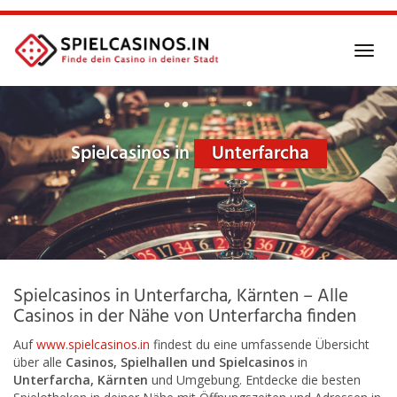
Skip
to
main
Toggl
content
navig
Spielcasinos in
Unterfarcha
Spielcasinos in Unterfarcha, Kärnten – Alle
Casinos in der Nähe von Unterfarcha finden
Auf
www.spielcasinos.in
findest du eine umfassende Übersicht
über alle
Casinos, Spielhallen und Spielcasinos
in
Unterfarcha, Kärnten
und Umgebung. Entdecke die besten