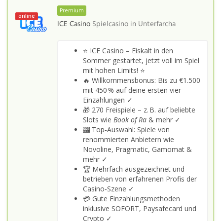
Premium
online
ICE Casino
Spielcasino in
Unterfarcha
⭐ ICE Casino – Eiskalt in den
Sommer gestartet, jetzt voll im Spiel
mit hohen Limits! ⭐
🔥 Willkommensbonus: Bis zu €1.500
mit 450 % auf deine ersten vier
Einzahlungen ✓
🎁 270 Freispiele – z. B. auf beliebte
Slots wie
Book of Ra
& mehr ✓
🎰 Top‑Auswahl: Spiele von
renommierten Anbietern wie
Novoline, Pragmatic, Gamomat &
mehr ✓
🏆 Mehrfach ausgezeichnet und
betrieben von erfahrenen Profis der
Casino‑Szene ✓
💳 Gute Einzahlungsmethoden
inklusive SOFORT, Paysafecard und
Crypto ✓