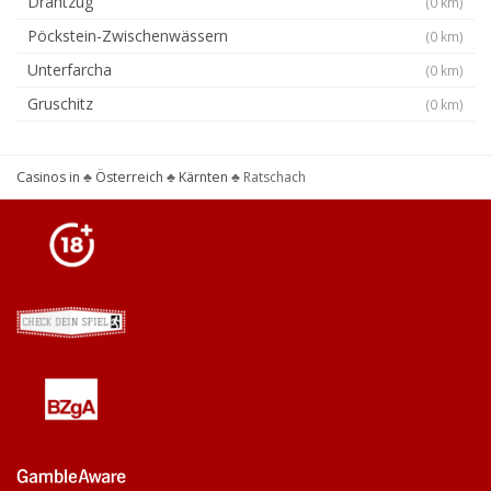
Drahtzug
(0 km)
Pöckstein-Zwischenwässern
(0 km)
Unterfarcha
(0 km)
Gruschitz
(0 km)
Casinos in
♣
Österreich
♣
Kärnten
♣
Ratschach