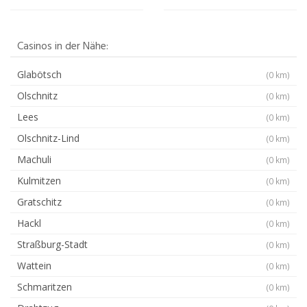
Casinos in der Nähe:
Glabötsch
(0 km)
Olschnitz
(0 km)
Lees
(0 km)
Olschnitz-Lind
(0 km)
Machuli
(0 km)
Kulmitzen
(0 km)
Gratschitz
(0 km)
Hackl
(0 km)
Straßburg-Stadt
(0 km)
Wattein
(0 km)
Schmaritzen
(0 km)