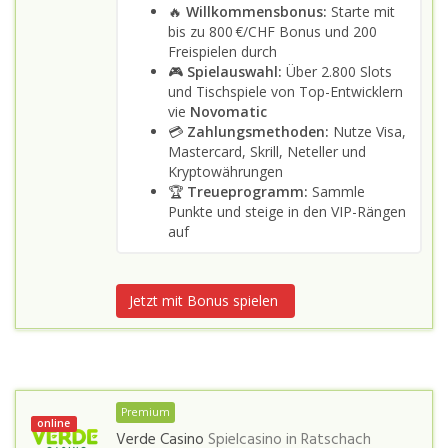
🔥
Willkommensbonus:
Starte mit
bis zu 800 €/CHF Bonus und 200
Freispielen durch
🎮
Spielauswahl:
Über 2.800 Slots
und Tischspiele von Top-Entwicklern
vie
Novomatic
💳
Zahlungsmethoden:
Nutze Visa,
Mastercard, Skrill, Neteller und
Kryptowährungen
🏆
Treueprogramm:
Sammle
Punkte und steige in den VIP-Rängen
auf
Jetzt mit Bonus spielen
Premium
online
Verde Casino
Spielcasino in
Ratschach