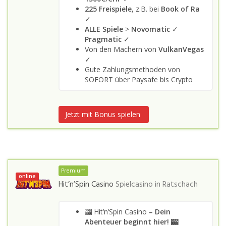
225 Freispiele
, z.B. bei
Book of Ra
✓
ALLE Spiele
>
Novomatic
✓
Pragmatic
✓
Von den Machern von
VulkanVegas
✓
Gute Zahlungsmethoden von
SOFORT über Paysafe bis Crypto
Jetzt mit Bonus spielen
Premium
online
Hit’n’Spin Casino
Spielcasino in
Ratschach
🎰 Hit’n’Spin Casino
– Dein
Abenteuer beginnt hier! 🎰