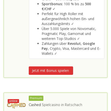
Sportbonus:
100 % bis zu
500
€/CHF
✓
Perfekt für High Roller mit
außergewöhnlich hohen Ein- und
Auszahlungslimits ✓
Über 5.000 Spiele von Novomatic,
Pragmatic Play, Gamomat und
weiteren Top-Studios ✓
Zahlungen über
Revolut
,
Google
Pay
, Crypto, Visa, Mastercard und E-
Wallets ✓
Jetzt mit Bonus spielen
Premium
online
Cashed
Spielcasino in
Ratschach