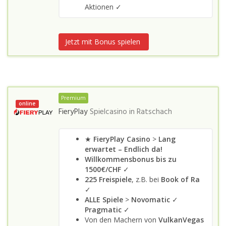
Aktionen ✓
Jetzt mit Bonus spielen
Premium
online
FieryPlay
Spielcasino in
Ratschach
★
FieryPlay Casino
>
Lang
erwartet – Endlich da!
Willkommensbonus bis zu
1500€/CHF
✓
225 Freispiele
, z.B. bei
Book of Ra
✓
ALLE Spiele
>
Novomatic
✓
Pragmatic
✓
Von den Machern von
VulkanVegas