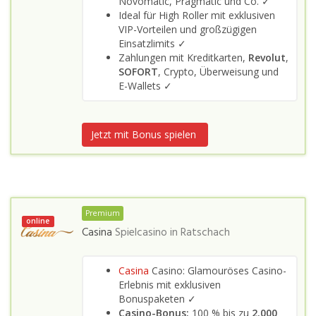
Novomatic, Pragmatic und Co. ✓
Ideal für High Roller mit exklusiven
VIP-Vorteilen und großzügigen
Einsatzlimits ✓
Zahlungen mit Kreditkarten,
Revolut
,
SOFORT
, Crypto, Überweisung und
E-Wallets ✓
Jetzt mit Bonus spielen
Premium
online
Casina
Spielcasino in
Ratschach
Casina
Casino: Glamouröses Casino-
Erlebnis mit exklusiven
Bonuspaketen ✓
Casino-Bonus:
100 % bis zu
2.000