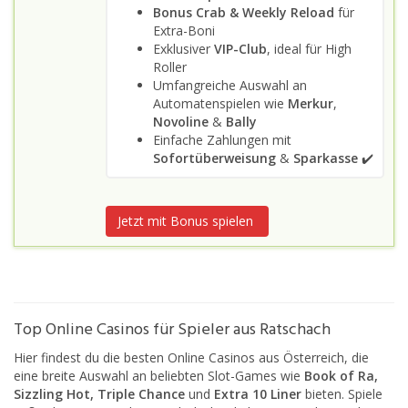
Bonus Crab & Weekly Reload
für
Extra-Boni
Exklusiver
VIP-Club
, ideal für High
Roller
Umfangreiche Auswahl an
Automatenspielen wie
Merkur
,
Novoline
&
Bally
Einfache Zahlungen mit
Sofortüberweisung
&
Sparkasse
✔️
Jetzt mit Bonus spielen
Top Online Casinos für Spieler aus Ratschach
Hier findest du die besten Online Casinos aus Österreich, die
eine breite Auswahl an beliebten Slot-Games wie
Book of Ra,
Sizzling Hot, Triple Chance
und
Extra 10 Liner
bieten. Spiele