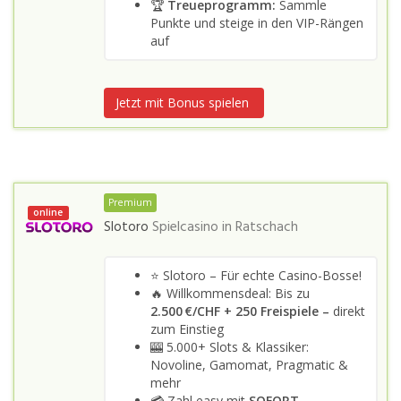
🏆
Treueprogramm:
Sammle
Punkte und steige in den VIP-Rängen
auf
Jetzt mit Bonus spielen
Premium
online
Slotoro
Spielcasino in
Ratschach
⭐ Slotoro – Für echte Casino-Bosse!
🔥 Willkommensdeal: Bis zu
2.500 €/CHF + 250 Freispiele –
direkt
zum Einstieg
🎰 5.000+ Slots & Klassiker:
Novoline, Gamomat, Pragmatic &
mehr
💳 Zahl easy mit
SOFORT
,