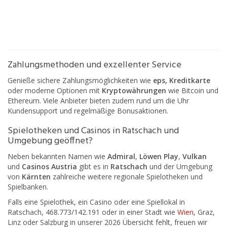
Zahlungsmethoden und exzellenter Service
Genieße sichere Zahlungsmöglichkeiten wie
eps, Kreditkarte
oder moderne Optionen mit
Kryptowährungen
wie Bitcoin und
Ethereum. Viele Anbieter bieten zudem rund um die Uhr
Kundensupport und regelmäßige Bonusaktionen.
Spielotheken und Casinos in Ratschach und
Umgebung geöffnet?
Neben bekannten Namen wie
Admiral
,
Löwen Play
,
Vulkan
und
Casinos Austria
gibt es in
Ratschach
und der Umgebung
von
Kärnten
zahlreiche weitere regionale Spielotheken und
Spielbanken.
Falls eine Spielothek, ein Casino oder eine Spiellokal in
Ratschach, 468.773/142.191 oder in einer Stadt wie
Wien
, Graz,
Linz oder Salzburg in unserer 2026 Übersicht fehlt, freuen wir