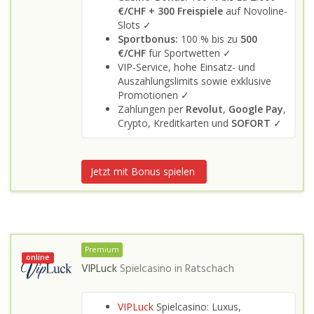
€/CHF + 300 Freispiele
auf Novoline-
Slots ✓
Sportbonus:
100 % bis zu
500
€/CHF
für Sportwetten ✓
VIP-Service, hohe Einsatz- und
Auszahlungslimits sowie exklusive
Promotionen ✓
Zahlungen per
Revolut
,
Google Pay
,
Crypto, Kreditkarten und
SOFORT
✓
Jetzt mit Bonus spielen
Premium
online
VIPLuck
Spielcasino in
Ratschach
VIPLuck
Spielcasino: Luxus,