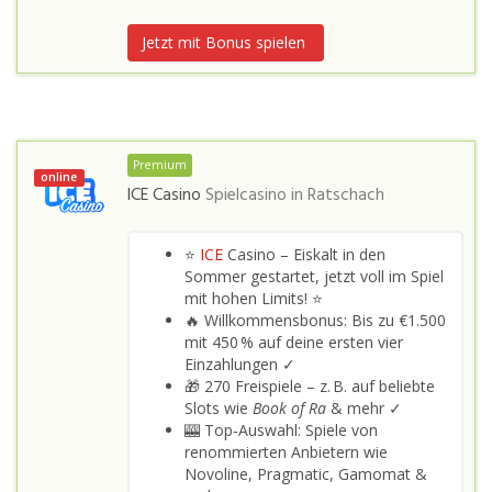
Jetzt mit Bonus spielen
Premium
online
ICE Casino
Spielcasino in
Ratschach
⭐
ICE
Casino – Eiskalt in den
Sommer gestartet, jetzt voll im Spiel
mit hohen Limits! ⭐
🔥 Willkommensbonus: Bis zu €1.500
mit 450 % auf deine ersten vier
Einzahlungen ✓
🎁 270 Freispiele – z. B. auf beliebte
Slots wie
Book of Ra
& mehr ✓
🎰 Top‑Auswahl: Spiele von
renommierten Anbietern wie
Novoline, Pragmatic, Gamomat &