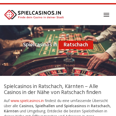
Skip
to
main
Toggl
content
navig
Spielcasinos in
Ratschach
Spielcasinos in Ratschach, Kärnten – Alle
Casinos in der Nähe von Ratschach finden
Auf
www.spielcasinos.in
findest du eine umfassende Übersicht
über alle
Casinos, Spielhallen und Spielcasinos
in
Ratschach,
Kärnten
und Umgebung. Entdecke die besten Spielotheken in