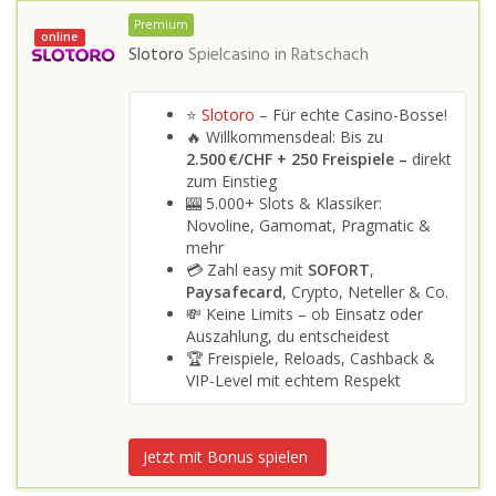
Premium
online
Slotoro
Spielcasino in
Ratschach
⭐
Slotoro
– Für echte Casino-Bosse!
🔥 Willkommensdeal: Bis zu
2.500 €/CHF + 250 Freispiele –
direkt
zum Einstieg
🎰 5.000+ Slots & Klassiker:
Novoline, Gamomat, Pragmatic &
mehr
💳 Zahl easy mit
SOFORT
,
Paysafecard
, Crypto, Neteller & Co.
💸 Keine Limits – ob Einsatz oder
Auszahlung, du entscheidest
🏆 Freispiele, Reloads, Cashback &
VIP-Level mit echtem Respekt
Jetzt mit Bonus spielen