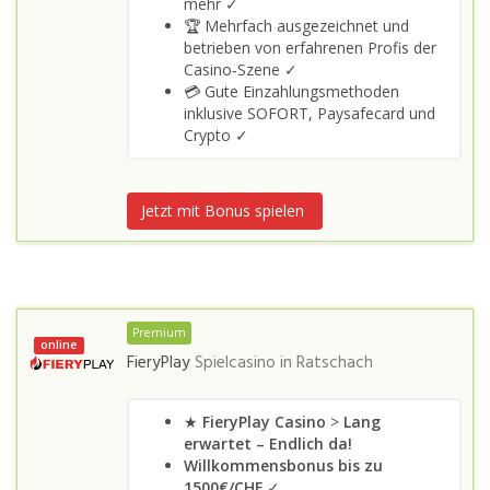
mehr ✓
🏆 Mehrfach ausgezeichnet und
betrieben von erfahrenen Profis der
Casino‑Szene ✓
💳 Gute Einzahlungsmethoden
inklusive SOFORT, Paysafecard und
Crypto ✓
Jetzt mit Bonus spielen
Premium
online
FieryPlay
Spielcasino in
Ratschach
★
FieryPlay Casino
>
Lang
erwartet – Endlich da!
Willkommensbonus bis zu
1500€/CHF
✓