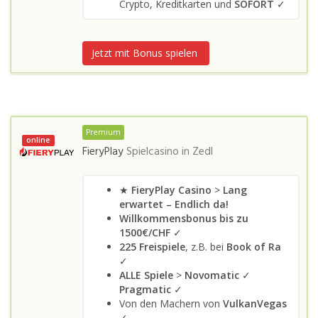
Crypto, Kreditkarten und
SOFORT
✓
Jetzt mit Bonus spielen
Premium
online
FieryPlay
Spielcasino in
Zedl
★
FieryPlay Casino
>
Lang
erwartet – Endlich da!
Willkommensbonus bis zu
1500€/CHF
✓
225 Freispiele
, z.B. bei
Book of Ra
✓
ALLE Spiele
>
Novomatic
✓
Pragmatic
✓
Von den Machern von
VulkanVegas
✓