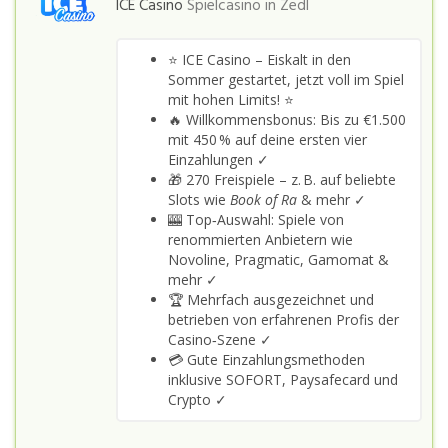
ICE Casino
Spielcasino in
Zedl
⭐ ICE Casino – Eiskalt in den
Sommer gestartet, jetzt voll im Spiel
mit hohen Limits! ⭐
🔥 Willkommensbonus: Bis zu €1.500
mit 450 % auf deine ersten vier
Einzahlungen ✓
🎁 270 Freispiele – z. B. auf beliebte
Slots wie
Book of Ra
& mehr ✓
🎰 Top‑Auswahl: Spiele von
renommierten Anbietern wie
Novoline, Pragmatic, Gamomat &
mehr ✓
🏆 Mehrfach ausgezeichnet und
betrieben von erfahrenen Profis der
Casino‑Szene ✓
💳 Gute Einzahlungsmethoden
inklusive SOFORT, Paysafecard und
Crypto ✓