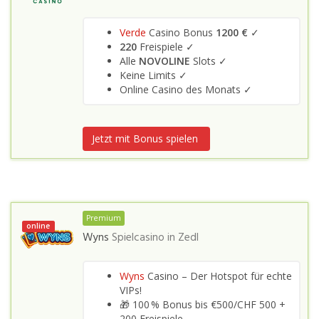
Verde
Casino Bonus
1200 €
✓
220
Freispiele ✓
Alle
NOVOLINE
Slots ✓
Keine Limits ✓
Online Casino des Monats ✓
Jetzt mit Bonus spielen
Premium
online
Wyns
Spielcasino in
Zedl
Wyns
Casino – Der Hotspot für echte
VIPs!
🎁 100 % Bonus bis €500/CHF 500 +
200 Freispiele