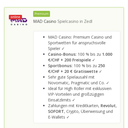
Premium
online
MAD Casino
Spielcasino in
Zedl
MAD Casino: Premium Casino und
Sportwetten für anspruchsvolle
Spieler ✓
Casino-Bonus:
100 % bis zu
1.000
€/CHF + 200 Freispiele
✓
Sportbonus:
100 % bis zu
250
€/CHF + 20 € Gratiswette
✓
Sehr gute Spielausahl mit
Novomatic, Pragmatic und Co. ✓
Ideal für High Roller mit exklusiven
VIP-Vorteilen und großzügigen
Einsatzlimits ✓
Zahlungen mit Kreditkarten,
Revolut
,
SOFORT
, Crypto, Überweisung und
E-Wallets ✓