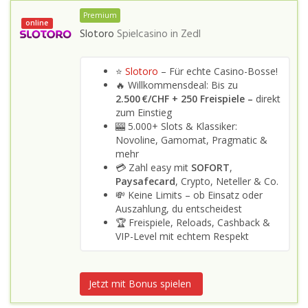
Premium
online
Slotoro
Spielcasino in
Zedl
⭐
Slotoro
– Für echte Casino-Bosse!
🔥 Willkommensdeal: Bis zu
2.500 €/CHF + 250 Freispiele –
direkt
zum Einstieg
🎰 5.000+ Slots & Klassiker:
Novoline, Gamomat, Pragmatic &
mehr
💳 Zahl easy mit
SOFORT
,
Paysafecard
, Crypto, Neteller & Co.
💸 Keine Limits – ob Einsatz oder
Auszahlung, du entscheidest
🏆 Freispiele, Reloads, Cashback &
VIP-Level mit echtem Respekt
Jetzt mit Bonus spielen