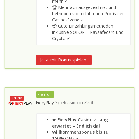
mehr ✓
🏆 Mehrfach ausgezeichnet und
betrieben von erfahrenen Profis der
Casino‑Szene ✓
💳 Gute Einzahlungsmethoden
inklusive SOFORT, Paysafecard und
Crypto ✓
Jetzt mit Bonus spielen
Premium
online
FieryPlay
Spielcasino in
Zedl
★
FieryPlay Casino
>
Lang
erwartet – Endlich da!
Willkommensbonus bis zu
1500€/CHF
✓