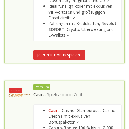
Novomatic, Pragmatic und Co. ✓
Ideal für High Roller mit exklusiven
VIP-Vorteilen und großzügigen
Einsatzlimits ✓
Zahlungen mit Kreditkarten,
Revolut
,
SOFORT
, Crypto, Überweisung und
E-Wallets ✓
Jetzt mit Bonus spielen
Premium
online
Casina
Spielcasino in
Zedl
Casina
Casino: Glamouröses Casino-
Erlebnis mit exklusiven
Bonuspaketen ✓
Casino-Bonus:
100 % bis zu
2.000