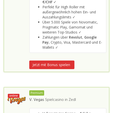
€/CHF
✓
Perfekt für High Roller mit
außergewöhnlich hohen Ein- und
Auszahlungslimits ✓
Über 5.000 Spiele von Novomatic,
Pragmatic Play, Gamomat und
weiteren Top-Studios ✓
Zahlungen über
Revolut
,
Google
Pay
, Crypto, Visa, Mastercard und E-
Wallets ✓
Jetzt mit Bonus spielen
Premium
online
V. Vegas
Spielcasino in
Zedl