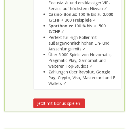
Exklusivität und erstklassiger VIP-
Service auf höchstem Niveau ✓
Casino-Bonus:
100 % bis zu
2.000
€/CHF + 300 Freispiele
✓
Sportbonus:
100 % bis zu
500
€/CHF
✓
Perfekt für High Roller mit
außergewöhnlich hohen Ein- und
Auszahlungslimits ✓
Über 5.000 Spiele von Novomatic,
Pragmatic Play, Gamomat und
weiteren Top-Studios ✓
Zahlungen über
Revolut
,
Google
Pay
, Crypto, Visa, Mastercard und E-
Wallets ✓
Jetzt mit Bonus spielen