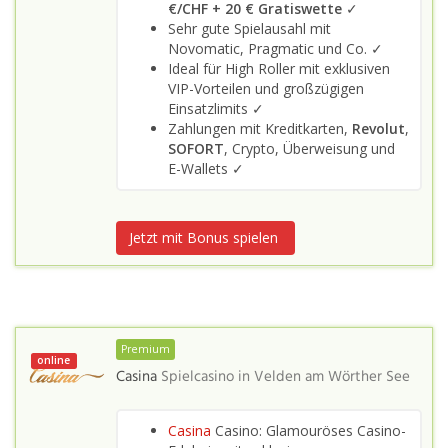
€/CHF + 20 € Gratiswette
✓
Sehr gute Spielausahl mit
Novomatic, Pragmatic und Co. ✓
Ideal für High Roller mit exklusiven
VIP-Vorteilen und großzügigen
Einsatzlimits ✓
Zahlungen mit Kreditkarten,
Revolut
,
SOFORT
, Crypto, Überweisung und
E-Wallets ✓
Jetzt mit Bonus spielen
Premium
online
Casina
Spielcasino in
Velden am Wörther See
Casina
Casino: Glamouröses Casino-