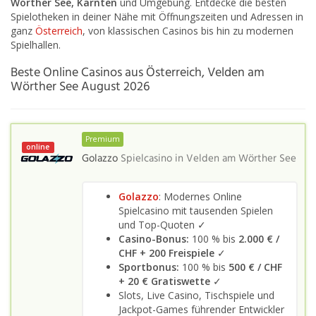
Wörther See, Kärnten
und Umgebung. Entdecke die besten
Spielotheken in deiner Nähe mit Öffnungszeiten und Adressen in
ganz
Österreich
, von klassischen Casinos bis hin zu modernen
Spielhallen.
Beste Online Casinos aus Österreich, Velden am
Wörther See August 2026
Premium
online
Golazzo
Spielcasino in
Velden am Wörther See
Golazzo
: Modernes Online
Spielcasino mit tausenden Spielen
und Top-Quoten ✓
Casino-Bonus:
100 % bis
2.000 € /
CHF + 200 Freispiele
✓
Sportbonus:
100 % bis
500 € / CHF
+ 20 € Gratiswette
✓
Slots, Live Casino, Tischspiele und
Jackpot-Games führender Entwickler