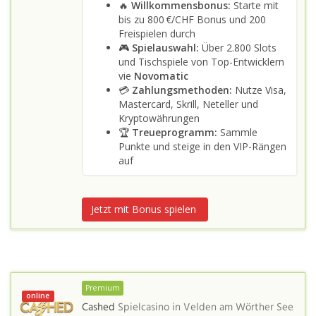
🔥
Willkommensbonus:
Starte mit
bis zu 800 €/CHF Bonus und 200
Freispielen durch
🎮
Spielauswahl:
Über 2.800 Slots
und Tischspiele von Top-Entwicklern
vie
Novomatic
💳
Zahlungsmethoden:
Nutze Visa,
Mastercard, Skrill, Neteller und
Kryptowährungen
🏆
Treueprogramm:
Sammle
Punkte und steige in den VIP-Rängen
auf
Jetzt mit Bonus spielen
Premium
online
Cashed
Spielcasino in
Velden am Wörther See