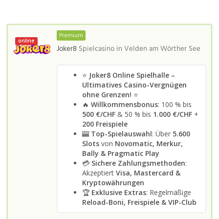
Premium
online
Joker8
Spielcasino in
Velden am Wörther See
⭐
Joker8 Online Spielhalle –
Ultimatives Casino-Vergnügen
ohne Grenzen!
⭐
🔥
Willkommensbonus
: 100 % bis
500 €/CHF
& 50 % bis
1.000 €/CHF
+
200 Freispiele
🎰
Top-Spielauswahl
: Über
5.600
Slots
von
Novomatic, Merkur,
Bally & Pragmatic Play
💳
Sichere Zahlungsmethoden
:
Akzeptiert
Visa, Mastercard &
Kryptowährungen
🏆
Exklusive Extras
: Regelmäßige
Reload-Boni, Freispiele & VIP-Club