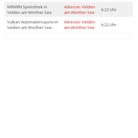
WINWIN Spielothek in
Adresse: Velden
6-22 Uhr
Velden am Wörther See
am Wörther See
Vulkan Automatencasino in
Adresse: Velden
6-22 Uhr
Velden am Wörther See
am Wörther See