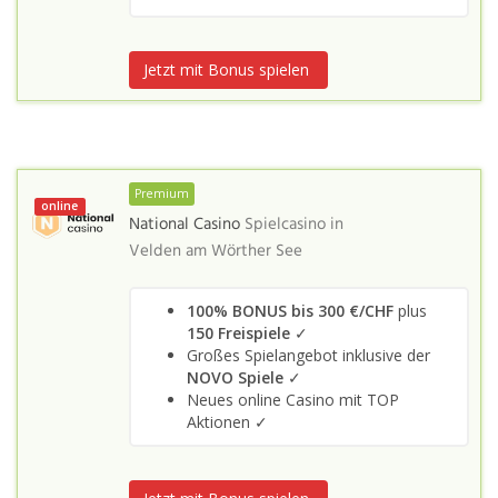
Jetzt mit Bonus spielen
Premium
online
National Casino
Spielcasino in
Velden am Wörther See
100% BONUS bis 300 €/CHF
plus
150 Freispiele
✓
Großes Spielangebot inklusive der
NOVO Spiele
✓
Neues online Casino mit TOP
Aktionen ✓