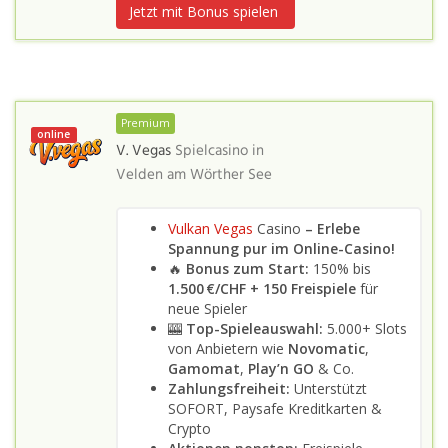
Jetzt mit Bonus spielen
Premium
online
V. Vegas
Spielcasino in
Velden am Wörther See
Vulkan Vegas
Casino
– Erlebe
Spannung pur im Online-Casino!
🔥
Bonus zum Start:
150% bis
1.500 €/CHF + 150 Freispiele
für
neue Spieler
🎰
Top-Spieleauswahl:
5.000+ Slots
von Anbietern wie
Novomatic
,
Gamomat
,
Play’n GO
& Co.
Zahlungsfreiheit:
Unterstützt
SOFORT, Paysafe Kreditkarten &
Crypto