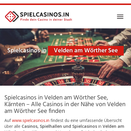
Skip
to
main
Toggl
content
navig
Spielcasinos in
Velden am Wörther See
Spielcasinos in Velden am Wörther See,
Kärnten – Alle Casinos in der Nähe von Velden
am Wörther See finden
Auf
www.spielcasinos.in
findest du eine umfassende Übersicht
über alle
Casinos, Spielhallen und Spielcasinos
in
Velden am