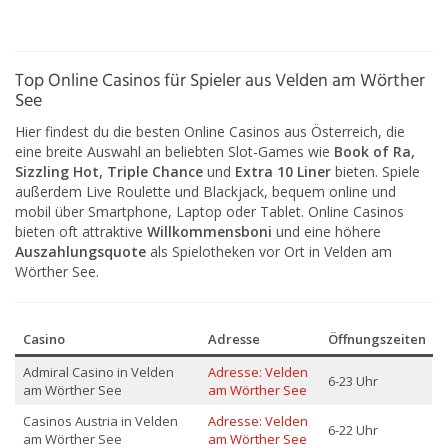
Top Online Casinos für Spieler aus Velden am Wörther
See
Hier findest du die besten Online Casinos aus Österreich, die
eine breite Auswahl an beliebten Slot-Games wie
Book of Ra,
Sizzling Hot, Triple Chance
und
Extra 10 Liner
bieten. Spiele
außerdem Live Roulette und Blackjack, bequem online und
mobil über Smartphone, Laptop oder Tablet. Online Casinos
bieten oft attraktive
Willkommensboni
und eine höhere
Auszahlungsquote
als Spielotheken vor Ort in Velden am
Wörther See.
Casino
Adresse
Öffnungszeiten
Admiral Casino in Velden
Adresse: Velden
6-23 Uhr
am Wörther See
am Wörther See
Casinos Austria in Velden
Adresse: Velden
6-22 Uhr
am Wörther See
am Wörther See