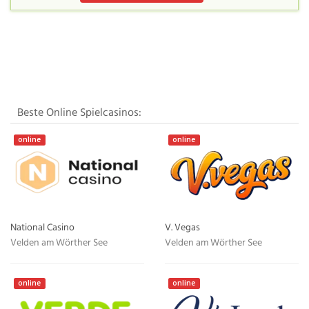
Beste Online Spielcasinos:
online
online
National Casino
V. Vegas
Velden am Wörther See
Velden am Wörther See
online
online