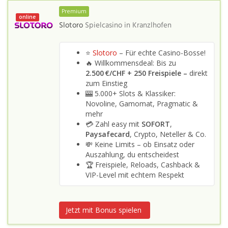
Premium
online
Slotoro
Spielcasino in
Kranzlhofen
⭐
Slotoro
– Für echte Casino-Bosse!
🔥 Willkommensdeal: Bis zu
2.500 €/CHF + 250 Freispiele –
direkt
zum Einstieg
🎰 5.000+ Slots & Klassiker:
Novoline, Gamomat, Pragmatic &
mehr
💳 Zahl easy mit
SOFORT
,
Paysafecard
, Crypto, Neteller & Co.
💸 Keine Limits – ob Einsatz oder
Auszahlung, du entscheidest
🏆 Freispiele, Reloads, Cashback &
VIP-Level mit echtem Respekt
Jetzt mit Bonus spielen