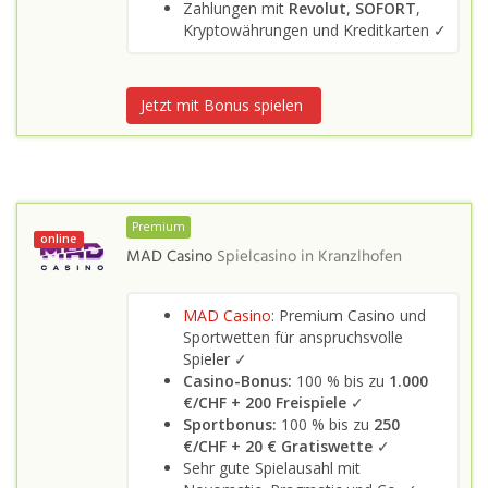
Zahlungen mit
Revolut
,
SOFORT
,
Kryptowährungen und Kreditkarten ✓
Jetzt mit Bonus spielen
Premium
online
MAD Casino
Spielcasino in
Kranzlhofen
MAD Casino
: Premium Casino und
Sportwetten für anspruchsvolle
Spieler ✓
Casino-Bonus:
100 % bis zu
1.000
€/CHF + 200 Freispiele
✓
Sportbonus:
100 % bis zu
250
€/CHF + 20 € Gratiswette
✓
Sehr gute Spielausahl mit