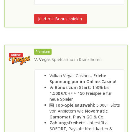
Jetzt mit Bonus spielen
Premium
online
V. Vegas
Spielcasino in
Kranzlhofen
Vulkan Vegas Casino
– Erlebe
Spannung pur im Online-Casino!
🔥
Bonus zum Start:
150% bis
1.500 €/CHF + 150 Freispiele
für
neue Spieler
🎰
Top-Spieleauswahl:
5.000+ Slots
von Anbietern wie
Novomatic
,
Gamomat
,
Play’n GO
& Co.
Zahlungsfreiheit:
Unterstützt
SOFORT, Paysafe Kreditkarten &