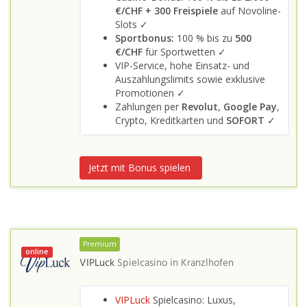
€/CHF + 300 Freispiele
auf Novoline-
Slots ✓
Sportbonus:
100 % bis zu
500
€/CHF
für Sportwetten ✓
VIP-Service, hohe Einsatz- und
Auszahlungslimits sowie exklusive
Promotionen ✓
Zahlungen per
Revolut
,
Google Pay
,
Crypto, Kreditkarten und
SOFORT
✓
Jetzt mit Bonus spielen
Premium
online
VIPLuck
Spielcasino in
Kranzlhofen
VIPLuck
Spielcasino: Luxus,