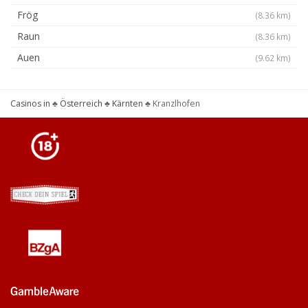
Frög
(8.36 km)
Raun
(8.36 km)
Auen
(9.62 km)
Casinos in
♣
Österreich
♣
Kärnten
♣
Kranzlhofen