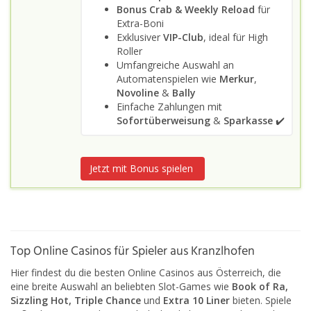
Bonus Crab & Weekly Reload
für
Extra-Boni
Exklusiver
VIP-Club
, ideal für High
Roller
Umfangreiche Auswahl an
Automatenspielen wie
Merkur
,
Novoline
&
Bally
Einfache Zahlungen mit
Sofortüberweisung
&
Sparkasse
✔️
Jetzt mit Bonus spielen
Top Online Casinos für Spieler aus Kranzlhofen
Hier findest du die besten Online Casinos aus Österreich, die
eine breite Auswahl an beliebten Slot-Games wie
Book of Ra,
Sizzling Hot, Triple Chance
und
Extra 10 Liner
bieten. Spiele