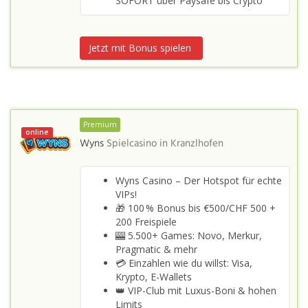
SOFORT über Paysafe bis Crypto
Jetzt mit Bonus spielen
Premium
online
Wyns
Spielcasino in
Kranzlhofen
Wyns Casino – Der Hotspot für echte
VIPs!
🎁 100 % Bonus bis €500/CHF 500 +
200 Freispiele
🎰 5.500+ Games: Novo, Merkur,
Pragmatic & mehr
💳 Einzahlen wie du willst: Visa,
Krypto, E-Wallets
👑 VIP-Club mit Luxus-Boni & hohen
Limits