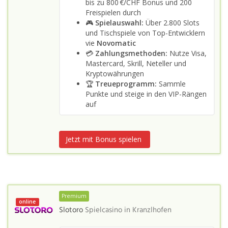
bis zu 800 €/CHF Bonus und 200
Freispielen durch
🎮
Spielauswahl:
Über 2.800 Slots
und Tischspiele von Top-Entwicklern
vie
Novomatic
💳
Zahlungsmethoden:
Nutze Visa,
Mastercard, Skrill, Neteller und
Kryptowährungen
🏆
Treueprogramm:
Sammle
Punkte und steige in den VIP-Rängen
auf
Jetzt mit Bonus spielen
Premium
online
Slotoro
Spielcasino in
Kranzlhofen