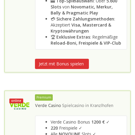
🎰
Top-Spielauswahl
: Über
5.600
Slots
von
Novomatic, Merkur,
Bally & Pragmatic Play
💳
Sichere Zahlungsmethoden
:
Akzeptiert
Visa, Mastercard &
Kryptowährungen
🏆
Exklusive Extras
: Regelmäßige
Reload-Boni, Freispiele & VIP-Club
Jetzt mit Bonus spielen
Premium
online
Verde Casino
Spielcasino in
Kranzlhofen
Verde Casino Bonus
1200 €
✓
220
Freispiele ✓
Alle
NOVOLINE
Slots ✓