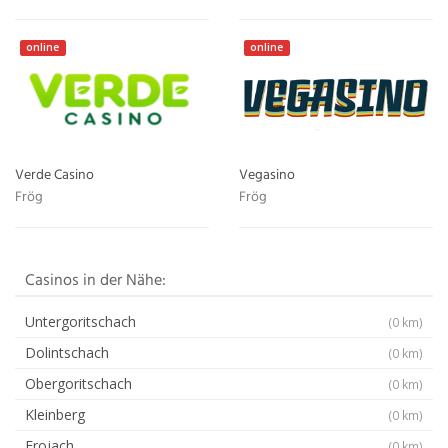
online
online
Verde Casino
Vegasino
Frög
Frög
Casinos in der Nähe:
Untergoritschach
(0 km)
Dolintschach
(0 km)
Obergoritschach
(0 km)
Kleinberg
(0 km)
Frojach
(0 km)