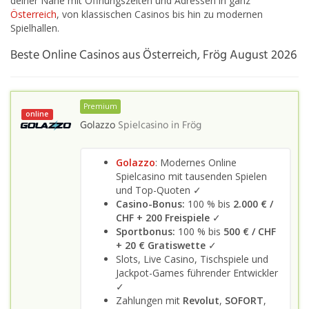
deiner Nähe mit Öffnungszeiten und Adressen in ganz
Österreich
, von klassischen Casinos bis hin zu modernen
Spielhallen.
Beste Online Casinos aus Österreich, Frög August 2026
Premium
online
Golazzo
Spielcasino in
Frög
Golazzo
: Modernes Online
Spielcasino mit tausenden Spielen
und Top-Quoten ✓
Casino-Bonus:
100 % bis
2.000 € /
CHF + 200 Freispiele
✓
Sportbonus:
100 % bis
500 € / CHF
+ 20 € Gratiswette
✓
Slots, Live Casino, Tischspiele und
Jackpot-Games führender Entwickler
✓
Zahlungen mit
Revolut
,
SOFORT
,