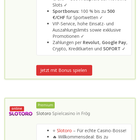
Slots ✓
Sportbonus:
100 % bis zu
500
€/CHF
für Sportwetten ✓
VIP-Service, hohe Einsatz- und
Auszahlungslimits sowie exklusive
Promotionen ✓
Zahlungen per
Revolut
,
Google Pay
,
Crypto, Kreditkarten und
SOFORT
✓
Jetzt mit Bonus spielen
Premium
online
Slotoro
Spielcasino in
Frög
⭐
Slotoro
– Für echte Casino-Bosse!
🔥 Willkommensdeal: Bis zu