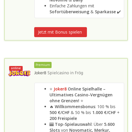
Einfache Zahlungen mit
Sofortüberweisung
&
Sparkasse
✔️
Jetzt mit Bonus spielen
Premium
online
Joker8
Spielcasino in
Frög
⭐
Joker8
Online Spielhalle –
Ultimatives Casino-Vergnügen
ohne Grenzen!
⭐
🔥
Willkommensbonus
: 100 % bis
500 €/CHF
& 50 % bis
1.000 €/CHF
+
200 Freispiele
🎰
Top-Spielauswahl
: Über
5.600
Slots
von
Novomatic, Merkur,