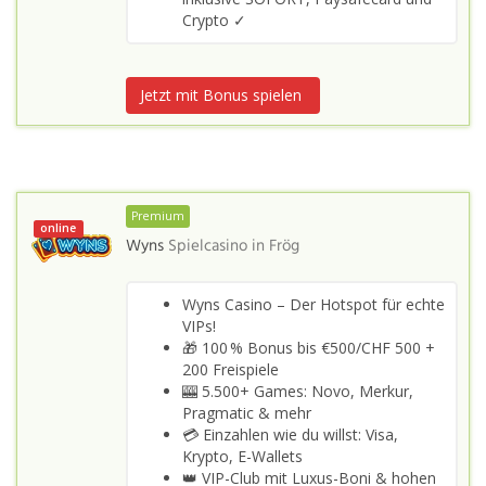
Crypto ✓
Jetzt mit Bonus spielen
Premium
online
Wyns
Spielcasino in
Frög
Wyns Casino – Der Hotspot für echte
VIPs!
🎁 100 % Bonus bis €500/CHF 500 +
200 Freispiele
🎰 5.500+ Games: Novo, Merkur,
Pragmatic & mehr
💳 Einzahlen wie du willst: Visa,
Krypto, E-Wallets
👑 VIP-Club mit Luxus-Boni & hohen