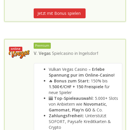
Jetzt mit Bonus spielen
Premium
online
V. Vegas
Spielcasino in
Ingelsdorf
Vulkan Vegas Casino
– Erlebe
Spannung pur im Online-Casino!
🔥
Bonus zum Start:
150% bis
1.500 €/CHF + 150 Freispiele
für
neue Spieler
🎰
Top-Spieleauswahl:
5.000+ Slots
von Anbietern wie
Novomatic
,
Gamomat
,
Play’n GO
& Co.
Zahlungsfreiheit:
Unterstützt
SOFORT, Paysafe Kreditkarten &
Crypto