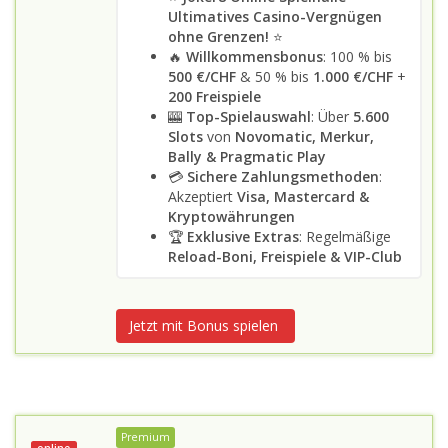
Ultimatives Casino-Vergnügen
ohne Grenzen!
⭐
🔥
Willkommensbonus
: 100 % bis
500 €/CHF
& 50 % bis
1.000 €/CHF
+
200 Freispiele
🎰
Top-Spielauswahl
: Über
5.600
Slots
von
Novomatic, Merkur,
Bally & Pragmatic Play
💳
Sichere Zahlungsmethoden
:
Akzeptiert
Visa, Mastercard &
Kryptowährungen
🏆
Exklusive Extras
: Regelmäßige
Reload-Boni, Freispiele & VIP-Club
Jetzt mit Bonus spielen
Premium