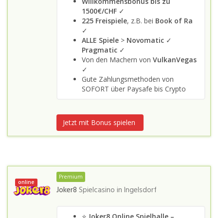
Willkommensbonus bis zu
1500€/CHF
✓
225 Freispiele
, z.B. bei
Book of Ra
✓
ALLE Spiele
>
Novomatic
✓
Pragmatic
✓
Von den Machern von
VulkanVegas
✓
Gute Zahlungsmethoden von
SOFORT über Paysafe bis Crypto
Jetzt mit Bonus spielen
Premium
online
Joker8
Spielcasino in
Ingelsdorf
⭐
Joker8 Online Spielhalle –