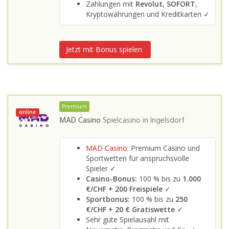
Zahlungen mit
Revolut
,
SOFORT
,
Kryptowährungen und Kreditkarten ✓
Jetzt mit Bonus spielen
Premium
online
MAD Casino
Spielcasino in
Ingelsdorf
MAD Casino
: Premium Casino und
Sportwetten für anspruchsvolle
Spieler ✓
Casino-Bonus:
100 % bis zu
1.000
€/CHF + 200 Freispiele
✓
Sportbonus:
100 % bis zu
250
€/CHF + 20 € Gratiswette
✓
Sehr gute Spielausahl mit