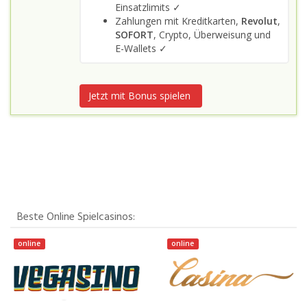
Einsatzlimits ✓
Zahlungen mit Kreditkarten,
Revolut
,
SOFORT
, Crypto, Überweisung und
E-Wallets ✓
Jetzt mit Bonus spielen
Beste Online Spielcasinos:
online
online