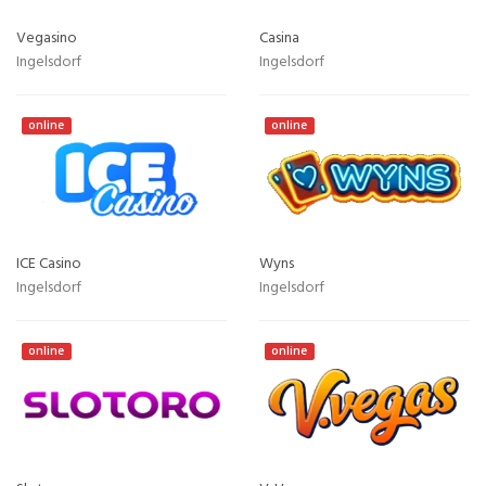
Vegasino
Casina
Ingelsdorf
Ingelsdorf
online
online
ICE Casino
Wyns
Ingelsdorf
Ingelsdorf
online
online