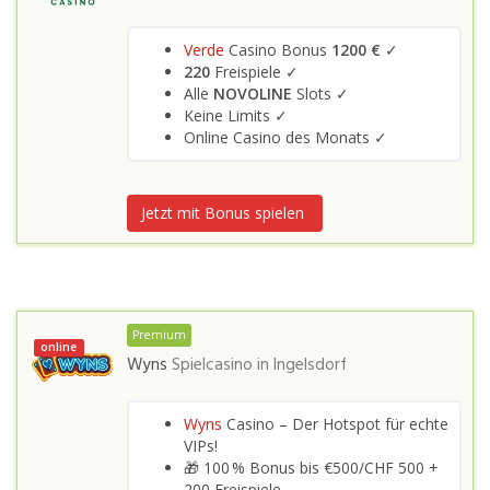
Verde
Casino Bonus
1200 €
✓
220
Freispiele ✓
Alle
NOVOLINE
Slots ✓
Keine Limits ✓
Online Casino des Monats ✓
Jetzt mit Bonus spielen
Premium
online
Wyns
Spielcasino in
Ingelsdorf
Wyns
Casino – Der Hotspot für echte
VIPs!
🎁 100 % Bonus bis €500/CHF 500 +
200 Freispiele