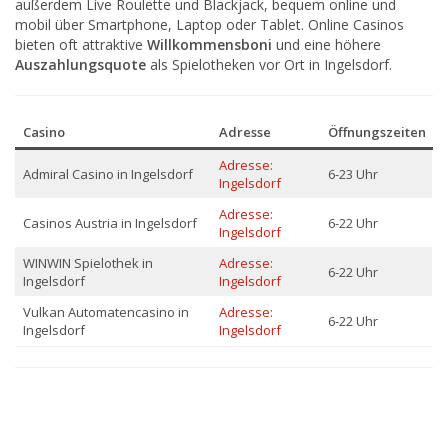
außerdem Live Roulette und Blackjack, bequem online und
mobil über Smartphone, Laptop oder Tablet. Online Casinos
bieten oft attraktive
Willkommensboni
und eine höhere
Auszahlungsquote
als Spielotheken vor Ort in Ingelsdorf.
Casino
Adresse
Öffnungszeiten
Adresse:
Admiral Casino in Ingelsdorf
6-23 Uhr
Ingelsdorf
Adresse:
Casinos Austria in Ingelsdorf
6-22 Uhr
Ingelsdorf
WINWIN Spielothek in
Adresse:
6-22 Uhr
Ingelsdorf
Ingelsdorf
Vulkan Automatencasino in
Adresse:
6-22 Uhr
Ingelsdorf
Ingelsdorf