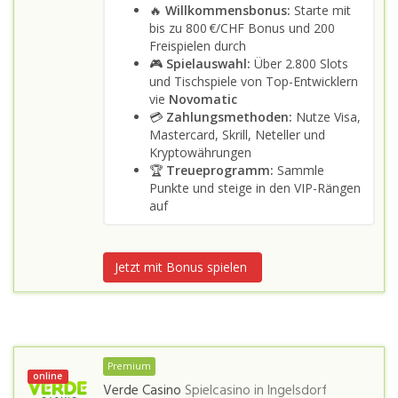
🔥
Willkommensbonus:
Starte mit
bis zu 800 €/CHF Bonus und 200
Freispielen durch
🎮
Spielauswahl:
Über 2.800 Slots
und Tischspiele von Top-Entwicklern
vie
Novomatic
💳
Zahlungsmethoden:
Nutze Visa,
Mastercard, Skrill, Neteller und
Kryptowährungen
🏆
Treueprogramm:
Sammle
Punkte und steige in den VIP-Rängen
auf
Jetzt mit Bonus spielen
Premium
online
Verde Casino
Spielcasino in
Ingelsdorf