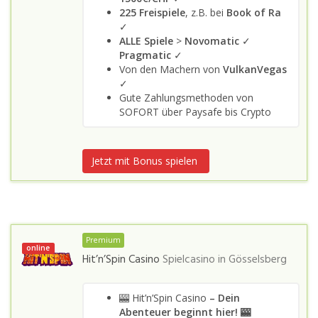
225 Freispiele
, z.B. bei
Book of Ra
✓
ALLE Spiele
>
Novomatic
✓
Pragmatic
✓
Von den Machern von
VulkanVegas
✓
Gute Zahlungsmethoden von
SOFORT über Paysafe bis Crypto
Jetzt mit Bonus spielen
Premium
online
Hit’n’Spin Casino
Spielcasino in
Gösselsberg
🎰 Hit’n’Spin Casino
– Dein
Abenteuer beginnt hier! 🎰