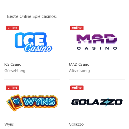
Beste Online Spielcasinos:
online
online
ICE Casino
MAD Casino
Gösselsberg
Gösselsberg
online
online
Wyns
Golazzo