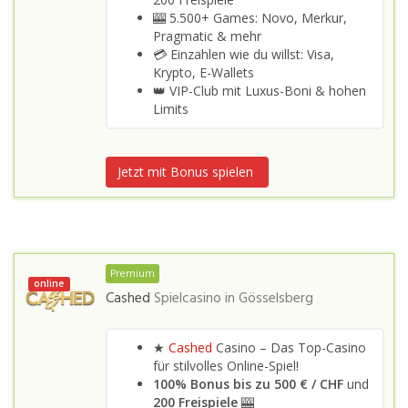
🎰 5.500+ Games: Novo, Merkur,
Pragmatic & mehr
💳 Einzahlen wie du willst: Visa,
Krypto, E-Wallets
👑 VIP-Club mit Luxus-Boni & hohen
Limits
Jetzt mit Bonus spielen
Premium
online
Cashed
Spielcasino in
Gösselsberg
★
Cashed
Casino – Das Top-Casino
für stilvolles Online-Spiel!
100% Bonus bis zu 500 €
/ CHF
und
200 Freispiele
🎰