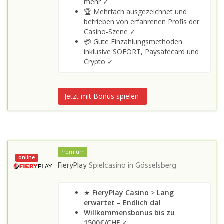
mehr ✓
🏆 Mehrfach ausgezeichnet und
betrieben von erfahrenen Profis der
Casino‑Szene ✓
💳 Gute Einzahlungsmethoden
inklusive SOFORT, Paysafecard und
Crypto ✓
Jetzt mit Bonus spielen
Premium
online
FieryPlay
Spielcasino in
Gösselsberg
★
FieryPlay Casino
>
Lang
erwartet – Endlich da!
Willkommensbonus bis zu
1500€/CHF
✓