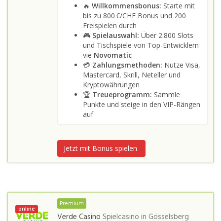
🔥
Willkommensbonus:
Starte mit
bis zu 800 €/CHF Bonus und 200
Freispielen durch
🎮
Spielauswahl:
Über 2.800 Slots
und Tischspiele von Top-Entwicklern
vie
Novomatic
💳
Zahlungsmethoden:
Nutze Visa,
Mastercard, Skrill, Neteller und
Kryptowährungen
🏆
Treueprogramm:
Sammle
Punkte und steige in den VIP-Rängen
auf
Jetzt mit Bonus spielen
Premium
online
Verde Casino
Spielcasino in
Gösselsberg