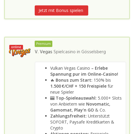
Jetzt mit Bonus spielen
Premium
online
V. Vegas
Spielcasino in
Gösselsberg
Vulkan Vegas Casino
– Erlebe
Spannung pur im Online-Casino!
🔥
Bonus zum Start:
150% bis
1.500 €/CHF + 150 Freispiele
für
neue Spieler
🎰
Top-Spieleauswahl:
5.000+ Slots
von Anbietern wie
Novomatic
,
Gamomat
,
Play’n GO
& Co.
Zahlungsfreiheit:
Unterstützt
SOFORT, Paysafe Kreditkarten &
Crypto
Aktionen nonstop:
Freispiele,