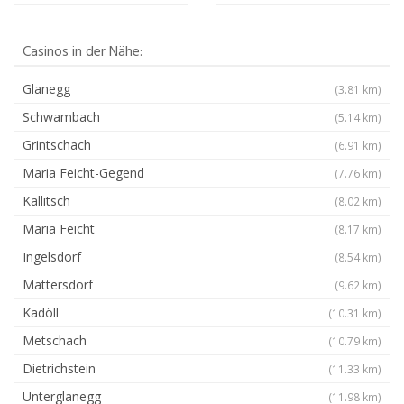
Casinos in der Nähe:
Glanegg
(3.81 km)
Schwambach
(5.14 km)
Grintschach
(6.91 km)
Maria Feicht-Gegend
(7.76 km)
Kallitsch
(8.02 km)
Maria Feicht
(8.17 km)
Ingelsdorf
(8.54 km)
Mattersdorf
(9.62 km)
Kadöll
(10.31 km)
Metschach
(10.79 km)
Dietrichstein
(11.33 km)
Unterglanegg
(11.98 km)