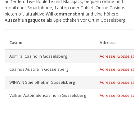
außerdem Live Roulette und Blackjack, bequem online und
mobil über Smartphone, Laptop oder Tablet. Online Casinos
bieten oft attraktive
Willkommensboni
und eine höhere
Auszahlungsquote
als Spielotheken vor Ort in Gösselsberg.
Casino
Adresse
Admiral Casino in Gösselsberg
Adresse: Gösselsbe
Casinos Austria in Gösselsberg
Adresse: Gösselsbe
WINWIN Spielothek in Gösselsberg
Adresse: Gösselsbe
Vulkan Automatencasino in Gösselsberg
Adresse: Gösselsbe