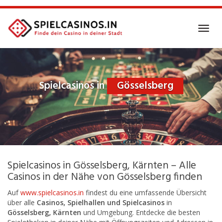
Skip
to
main
Toggl
content
navig
Spielcasinos in
Gösselsberg
Spielcasinos in Gösselsberg, Kärnten – Alle
Casinos in der Nähe von Gösselsberg finden
Auf
www.spielcasinos.in
findest du eine umfassende Übersicht
über alle
Casinos, Spielhallen und Spielcasinos
in
Gösselsberg, Kärnten
und Umgebung. Entdecke die besten