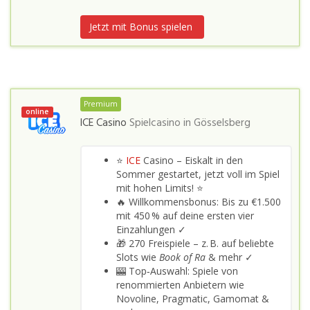
Jetzt mit Bonus spielen
Premium
online
ICE Casino
Spielcasino in
Gösselsberg
⭐
ICE
Casino – Eiskalt in den
Sommer gestartet, jetzt voll im Spiel
mit hohen Limits! ⭐
🔥 Willkommensbonus: Bis zu €1.500
mit 450 % auf deine ersten vier
Einzahlungen ✓
🎁 270 Freispiele – z. B. auf beliebte
Slots wie
Book of Ra
& mehr ✓
🎰 Top‑Auswahl: Spiele von
renommierten Anbietern wie
Novoline, Pragmatic, Gamomat &