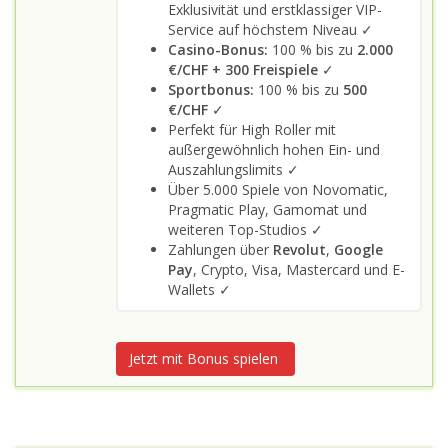
Exklusivität und erstklassiger VIP-
Service auf höchstem Niveau ✓
Casino-Bonus:
100 % bis zu
2.000
€/CHF + 300 Freispiele
✓
Sportbonus:
100 % bis zu
500
€/CHF
✓
Perfekt für High Roller mit
außergewöhnlich hohen Ein- und
Auszahlungslimits ✓
Über 5.000 Spiele von Novomatic,
Pragmatic Play, Gamomat und
weiteren Top-Studios ✓
Zahlungen über
Revolut
,
Google
Pay
, Crypto, Visa, Mastercard und E-
Wallets ✓
Jetzt mit Bonus spielen