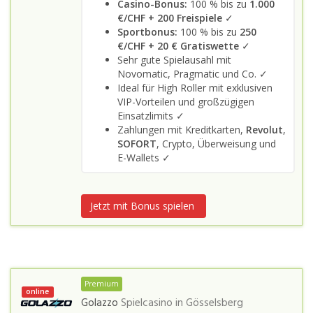
Casino-Bonus:
100 % bis zu
1.000
€/CHF + 200 Freispiele
✓
Sportbonus:
100 % bis zu
250
€/CHF + 20 € Gratiswette
✓
Sehr gute Spielausahl mit
Novomatic, Pragmatic und Co. ✓
Ideal für High Roller mit exklusiven
VIP-Vorteilen und großzügigen
Einsatzlimits ✓
Zahlungen mit Kreditkarten,
Revolut
,
SOFORT
, Crypto, Überweisung und
E-Wallets ✓
Jetzt mit Bonus spielen
Premium
online
Golazzo
Spielcasino in
Gösselsberg