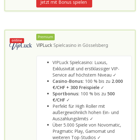
Jetzt mit Bonus spielen
Premium
online
VIPLuck
Spielcasino in
Gösselsberg
VIPLuck Spielcasino: Luxus,
Exklusivität und erstklassiger VIP-
Service auf höchstem Niveau ✓
Casino-Bonus:
100 % bis zu
2.000
€/CHF + 300 Freispiele
✓
Sportbonus:
100 % bis zu
500
€/CHF
✓
Perfekt für High Roller mit
außergewöhnlich hohen Ein- und
Auszahlungslimits ✓
Über 5.000 Spiele von Novomatic,
Pragmatic Play, Gamomat und
weiteren Top-Studios ✓