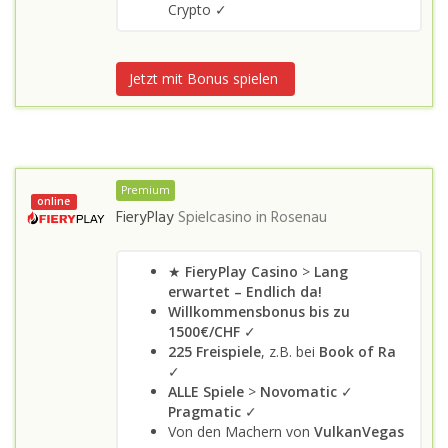
Crypto ✓
Jetzt mit Bonus spielen
Premium
online
FieryPlay
Spielcasino in
Rosenau
★
FieryPlay Casino
>
Lang
erwartet – Endlich da!
Willkommensbonus bis zu
1500€/CHF
✓
225 Freispiele
, z.B. bei
Book of Ra
✓
ALLE Spiele
>
Novomatic
✓
Pragmatic
✓
Von den Machern von
VulkanVegas