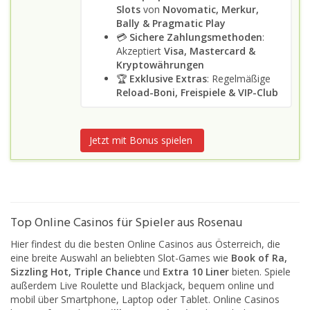
Slots
von
Novomatic, Merkur,
Bally & Pragmatic Play
💳
Sichere Zahlungsmethoden
:
Akzeptiert
Visa, Mastercard &
Kryptowährungen
🏆
Exklusive Extras
: Regelmäßige
Reload-Boni, Freispiele & VIP-Club
Jetzt mit Bonus spielen
Top Online Casinos für Spieler aus Rosenau
Hier findest du die besten Online Casinos aus Österreich, die
eine breite Auswahl an beliebten Slot-Games wie
Book of Ra,
Sizzling Hot, Triple Chance
und
Extra 10 Liner
bieten. Spiele
außerdem Live Roulette und Blackjack, bequem online und
mobil über Smartphone, Laptop oder Tablet. Online Casinos