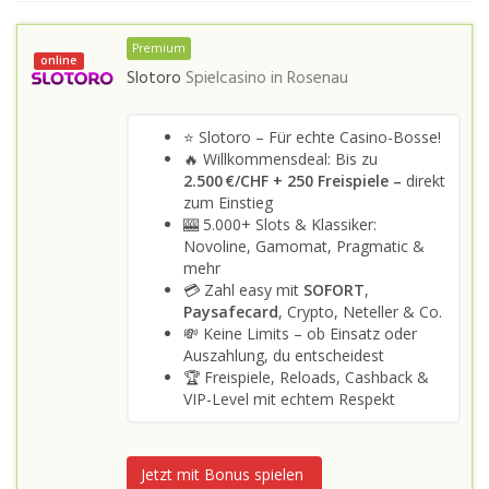
Premium
online
Slotoro
Spielcasino in
Rosenau
⭐ Slotoro – Für echte Casino-Bosse!
🔥 Willkommensdeal: Bis zu
2.500 €/CHF + 250 Freispiele –
direkt
zum Einstieg
🎰 5.000+ Slots & Klassiker:
Novoline, Gamomat, Pragmatic &
mehr
💳 Zahl easy mit
SOFORT
,
Paysafecard
, Crypto, Neteller & Co.
💸 Keine Limits – ob Einsatz oder
Auszahlung, du entscheidest
🏆 Freispiele, Reloads, Cashback &
VIP-Level mit echtem Respekt
Jetzt mit Bonus spielen