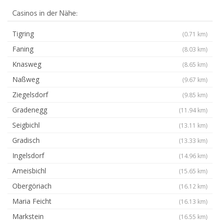
Casinos in der Nähe:
Tigring
(0.71 km)
Faning
(8.03 km)
Knasweg
(8.65 km)
Naßweg
(9.67 km)
Ziegelsdorf
(9.85 km)
Gradenegg
(11.94 km)
Seigbichl
(13.11 km)
Gradisch
(13.33 km)
Ingelsdorf
(14.96 km)
Ameisbichl
(15.65 km)
Obergöriach
(16.12 km)
Maria Feicht
(16.13 km)
Markstein
(16.55 km)