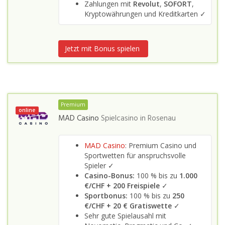
Zahlungen mit
Revolut
,
SOFORT
,
Kryptowährungen und Kreditkarten ✓
Jetzt mit Bonus spielen
Premium
online
MAD Casino
Spielcasino in
Rosenau
MAD Casino
: Premium Casino und
Sportwetten für anspruchsvolle
Spieler ✓
Casino-Bonus:
100 % bis zu
1.000
€/CHF + 200 Freispiele
✓
Sportbonus:
100 % bis zu
250
€/CHF + 20 € Gratiswette
✓
Sehr gute Spielausahl mit