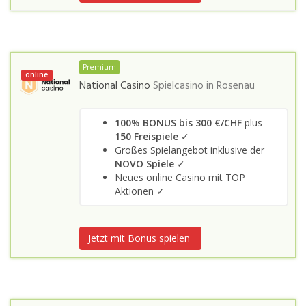
Premium
online
National Casino
Spielcasino in
Rosenau
100% BONUS bis 300 €/CHF
plus
150 Freispiele
✓
Großes Spielangebot inklusive der
NOVO Spiele
✓
Neues online Casino mit TOP
Aktionen ✓
Jetzt mit Bonus spielen