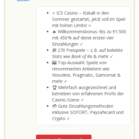
⭐ ICE Casino – Eiskalt in den
Sommer gestartet, jetzt voll im Spiel
mit hohen Limits! ⭐
🔥 Willkommensbonus: Bis zu €1.500
mit 450 % auf deine ersten vier
Einzahlungen ✓
🎁 270 Freispiele – z. B. auf beliebte
Slots wie
Book of Ra
& mehr ✓
🎰 Top‑Auswahl: Spiele von
renommierten Anbietern wie
Novoline, Pragmatic, Gamomat &
mehr ✓
🏆 Mehrfach ausgezeichnet und
betrieben von erfahrenen Profis der
Casino‑Szene ✓
💳 Gute Einzahlungsmethoden
inklusive SOFORT, Paysafecard und
Crypto ✓