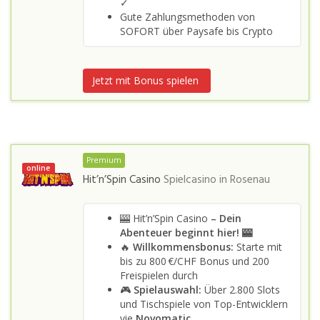
✓
Gute Zahlungsmethoden von
SOFORT über Paysafe bis Crypto
Jetzt mit Bonus spielen
Premium
online
Hit’n’Spin Casino
Spielcasino in
Rosenau
🎰 Hit’n’Spin Casino
– Dein
Abenteuer beginnt hier! 🎰
🔥
Willkommensbonus:
Starte mit
bis zu 800 €/CHF Bonus und 200
Freispielen durch
🎮
Spielauswahl:
Über 2.800 Slots
und Tischspiele von Top-Entwicklern
vie
Novomatic