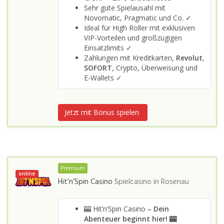
Sehr gute Spielausahl mit
Novomatic, Pragmatic und Co. ✓
Ideal für High Roller mit exklusiven
VIP-Vorteilen und großzügigen
Einsatzlimits ✓
Zahlungen mit Kreditkarten,
Revolut
,
SOFORT
, Crypto, Überweisung und
E-Wallets ✓
Jetzt mit Bonus spielen
Premium
online
Hit’n’Spin Casino
Spielcasino in
Rosenau
🎰 Hit’n’Spin Casino
– Dein
Abenteuer beginnt hier! 🎰