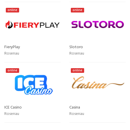
online
online
FieryPlay
Slotoro
Rosenau
Rosenau
online
online
ICE Casino
Casina
Rosenau
Rosenau