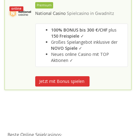
Premium
online
National Casino
Spielcasino in
Gwadnitz
100% BONUS bis 300 €/CHF
plus
150 Freispiele
✓
Großes Spielangebot inklusive der
NOVO Spiele
✓
Neues online Casino mit TOP
Aktionen ✓
Jetzt mit Bonus spielen
Beste Online Spielcasinos: