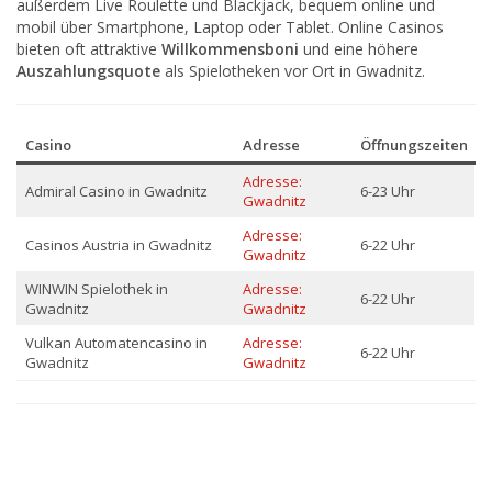
außerdem Live Roulette und Blackjack, bequem online und
mobil über Smartphone, Laptop oder Tablet. Online Casinos
bieten oft attraktive
Willkommensboni
und eine höhere
Auszahlungsquote
als Spielotheken vor Ort in Gwadnitz.
Casino
Adresse
Öffnungszeiten
Adresse:
Admiral Casino in Gwadnitz
6-23 Uhr
Gwadnitz
Adresse:
Casinos Austria in Gwadnitz
6-22 Uhr
Gwadnitz
WINWIN Spielothek in
Adresse:
6-22 Uhr
Gwadnitz
Gwadnitz
Vulkan Automatencasino in
Adresse:
6-22 Uhr
Gwadnitz
Gwadnitz