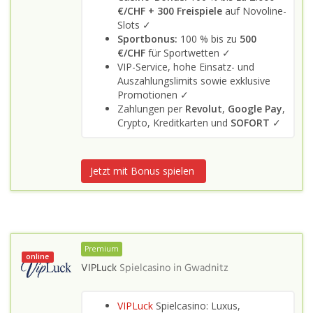
€/CHF + 300 Freispiele
auf Novoline-
Slots ✓
Sportbonus:
100 % bis zu
500
€/CHF
für Sportwetten ✓
VIP-Service, hohe Einsatz- und
Auszahlungslimits sowie exklusive
Promotionen ✓
Zahlungen per
Revolut
,
Google Pay
,
Crypto, Kreditkarten und
SOFORT
✓
Jetzt mit Bonus spielen
Premium
online
VIPLuck
Spielcasino in
Gwadnitz
VIPLuck
Spielcasino: Luxus,