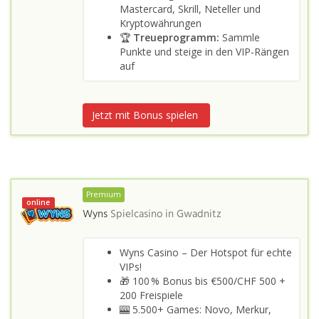
Mastercard, Skrill, Neteller und
Kryptowährungen
🏆
Treueprogramm:
Sammle
Punkte und steige in den VIP-Rängen
auf
Jetzt mit Bonus spielen
Premium
online
Wyns
Spielcasino in
Gwadnitz
Wyns Casino – Der Hotspot für echte
VIPs!
🎁 100 % Bonus bis €500/CHF 500 +
200 Freispiele
🎰 5.500+ Games: Novo, Merkur,