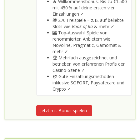
🔥 Willkommensbonus: Bis zu €1.500
mit 450 % auf deine ersten vier
Einzahlungen ✓
🎁 270 Freispiele – z. B. auf beliebte
Slots wie
Book of Ra
& mehr ✓
🎰 Top‑Auswahl: Spiele von
renommierten Anbietern wie
Novoline, Pragmatic, Gamomat &
mehr ✓
🏆 Mehrfach ausgezeichnet und
betrieben von erfahrenen Profis der
Casino‑Szene ✓
💳 Gute Einzahlungsmethoden
inklusive SOFORT, Paysafecard und
Crypto ✓
Jetzt mit Bonus spielen