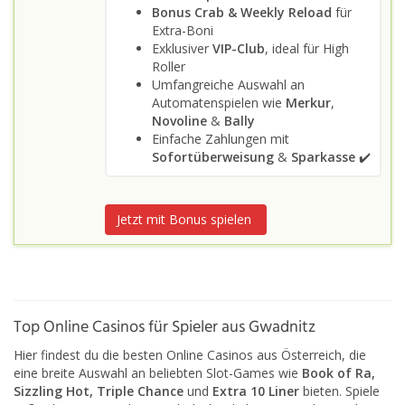
Bonus Crab & Weekly Reload
für
Extra-Boni
Exklusiver
VIP-Club
, ideal für High
Roller
Umfangreiche Auswahl an
Automatenspielen wie
Merkur
,
Novoline
&
Bally
Einfache Zahlungen mit
Sofortüberweisung
&
Sparkasse
✔️
Jetzt mit Bonus spielen
Top Online Casinos für Spieler aus Gwadnitz
Hier findest du die besten Online Casinos aus Österreich, die
eine breite Auswahl an beliebten Slot-Games wie
Book of Ra,
Sizzling Hot, Triple Chance
und
Extra 10 Liner
bieten. Spiele