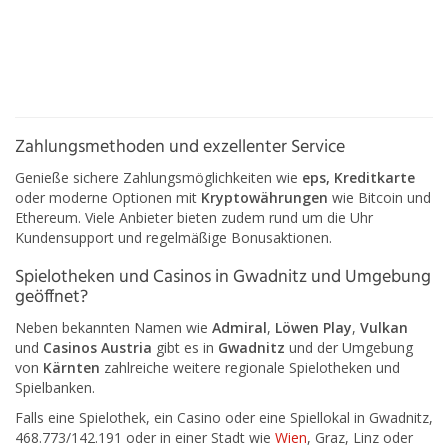
Zahlungsmethoden und exzellenter Service
Genieße sichere Zahlungsmöglichkeiten wie
eps, Kreditkarte
oder moderne Optionen mit
Kryptowährungen
wie Bitcoin und
Ethereum. Viele Anbieter bieten zudem rund um die Uhr
Kundensupport und regelmäßige Bonusaktionen.
Spielotheken und Casinos in Gwadnitz und Umgebung
geöffnet?
Neben bekannten Namen wie
Admiral
,
Löwen Play
,
Vulkan
und
Casinos Austria
gibt es in
Gwadnitz
und der Umgebung
von
Kärnten
zahlreiche weitere regionale Spielotheken und
Spielbanken.
Falls eine Spielothek, ein Casino oder eine Spiellokal in Gwadnitz,
468.773/142.191 oder in einer Stadt wie
Wien
, Graz, Linz oder