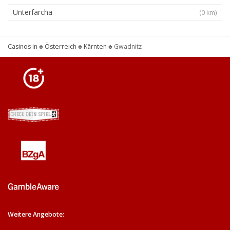
Unterfarcha
(0 km)
Casinos in
♣
Österreich
♣
Kärnten
♣
Gwadnitz
Weitere Angebote: