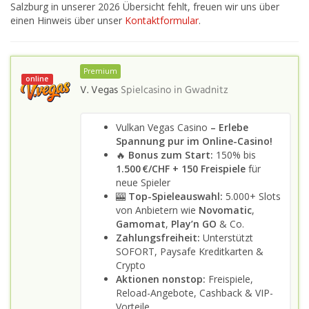
Salzburg in unserer 2026 Übersicht fehlt, freuen wir uns über
einen Hinweis über unser
Kontaktformular
.
Premium
online
V. Vegas
Spielcasino in
Gwadnitz
Vulkan Vegas Casino
– Erlebe
Spannung pur im Online-Casino!
🔥
Bonus zum Start:
150% bis
1.500 €/CHF + 150 Freispiele
für
neue Spieler
🎰
Top-Spieleauswahl:
5.000+ Slots
von Anbietern wie
Novomatic
,
Gamomat
,
Play’n GO
& Co.
Zahlungsfreiheit:
Unterstützt
SOFORT, Paysafe Kreditkarten &
Crypto
Aktionen nonstop:
Freispiele,
Reload-Angebote, Cashback & VIP-
Vorteile