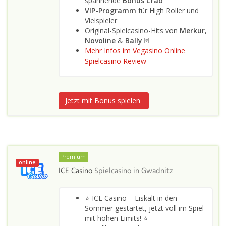
spannende
Bonus Crab
VIP-Programm
für High Roller und
Vielspieler
Original-Spielcasino-Hits von
Merkur
,
Novoline
&
Bally
🃏
Mehr Infos im Vegasino Online
Spielcasino Review
Jetzt mit Bonus spielen
Premium
online
ICE Casino
Spielcasino in
Gwadnitz
⭐ ICE Casino – Eiskalt in den
Sommer gestartet, jetzt voll im Spiel
mit hohen Limits! ⭐