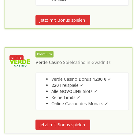
Jetzt mit Bonus spielen
Premium
online
Verde Casino
Spielcasino in
Gwadnitz
Verde Casino Bonus
1200 €
✓
220
Freispiele ✓
Alle
NOVOLINE
Slots ✓
Keine Limits ✓
Online Casino des Monats ✓
Jetzt mit Bonus spielen