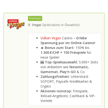
Premium
online
V. Vegas
Spielcasino in
Gwadnitz
Vulkan Vegas
Casino
– Erlebe
Spannung pur im Online-Casino!
🔥
Bonus zum Start:
150% bis
1.500 €/CHF + 150 Freispiele
für
neue Spieler
🎰
Top-Spieleauswahl:
5.000+ Slots
von Anbietern wie
Novomatic
,
Gamomat
,
Play’n GO
& Co.
Zahlungsfreiheit:
Unterstützt
SOFORT, Paysafe Kreditkarten &
Crypto
Aktionen nonstop:
Freispiele,
Reload-Angebote, Cashback & VIP-
Vorteile