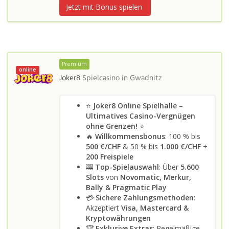
Jetzt mit Bonus spielen
Premium
online
Joker8
Spielcasino in
Gwadnitz
⭐
Joker8 Online Spielhalle –
Ultimatives Casino-Vergnügen
ohne Grenzen!
⭐
🔥
Willkommensbonus
: 100 % bis
500 €/CHF
& 50 % bis
1.000 €/CHF
+
200 Freispiele
🎰
Top-Spielauswahl
: Über
5.600
Slots
von
Novomatic, Merkur,
Bally & Pragmatic Play
💳
Sichere Zahlungsmethoden
:
Akzeptiert
Visa, Mastercard &
Kryptowährungen
🏆
Exklusive Extras
: Regelmäßige