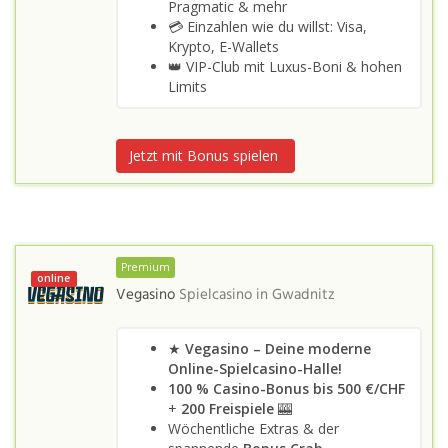
Pragmatic & mehr
💳 Einzahlen wie du willst: Visa,
Krypto, E-Wallets
👑 VIP-Club mit Luxus-Boni & hohen
Limits
Jetzt mit Bonus spielen
Premium
online
Vegasino
Spielcasino in
Gwadnitz
★
Vegasino – Deine moderne
Online-Spielcasino-Halle!
100 % Casino-Bonus bis 500 €/CHF
+
200 Freispiele
🎰
Wöchentliche Extras & der