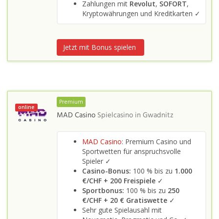
Zahlungen mit
Revolut
,
SOFORT
,
Kryptowährungen und Kreditkarten ✓
Jetzt mit Bonus spielen
Premium
online
MAD Casino
Spielcasino in
Gwadnitz
MAD Casino
: Premium Casino und
Sportwetten für anspruchsvolle
Spieler ✓
Casino-Bonus:
100 % bis zu
1.000
€/CHF + 200 Freispiele
✓
Sportbonus:
100 % bis zu
250
€/CHF + 20 € Gratiswette
✓
Sehr gute Spielausahl mit