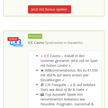
Jetzt mit Bonus spielen
Premium
online
ICE Casino
Spielcasino in
Gwadnitz
⭐
ICE
Casino – Eiskalt in den
Sommer gestartet, jetzt voll im Spiel
mit hohen Limits! ⭐
🔥 Willkommensbonus: Bis zu €1.500
mit 450 % auf deine ersten vier
Einzahlungen ✓
🎁 270 Freispiele – z. B. auf beliebte
Slots wie
Book of Ra
& mehr ✓
🎰 Top‑Auswahl: Spiele von
renommierten Anbietern wie
Novoline, Pragmatic, Gamomat &