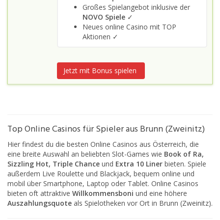
Großes Spielangebot inklusive der
NOVO Spiele
✓
Neues online Casino mit TOP
Aktionen ✓
Jetzt mit Bonus spielen
Top Online Casinos für Spieler aus Brunn (Zweinitz)
Hier findest du die besten Online Casinos aus Österreich, die
eine breite Auswahl an beliebten Slot-Games wie
Book of Ra,
Sizzling Hot, Triple Chance
und
Extra 10 Liner
bieten. Spiele
außerdem Live Roulette und Blackjack, bequem online und
mobil über Smartphone, Laptop oder Tablet. Online Casinos
bieten oft attraktive
Willkommensboni
und eine höhere
Auszahlungsquote
als Spielotheken vor Ort in Brunn (Zweinitz).