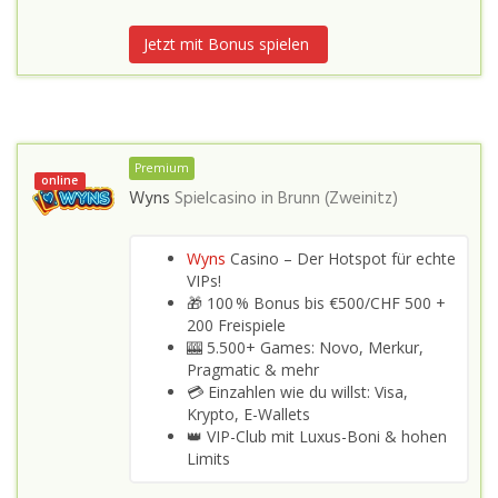
Jetzt mit Bonus spielen
Premium
online
Wyns
Spielcasino in
Brunn (Zweinitz)
Wyns
Casino – Der Hotspot für echte
VIPs!
🎁 100 % Bonus bis €500/CHF 500 +
200 Freispiele
🎰 5.500+ Games: Novo, Merkur,
Pragmatic & mehr
💳 Einzahlen wie du willst: Visa,
Krypto, E-Wallets
👑 VIP-Club mit Luxus-Boni & hohen
Limits