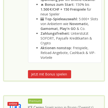
🔥
Bonus zum Start:
150% bis
1.500 €/CHF + 150 Freispiele
für
neue Spieler
🎰
Top-Spieleauswahl:
5.000+ Slots
von Anbietern wie
Novomatic
,
Gamomat
,
Play’n GO
& Co.
Zahlungsfreiheit:
Unterstützt
SOFORT, Paysafe Kreditkarten &
Crypto
Aktionen nonstop:
Freispiele,
Reload-Angebote, Cashback & VIP-
Vorteile
Jetzt mit Bonus spielen
Premium
online
ICE Casino
Spielcasino in
Brunn (Zweinitz)