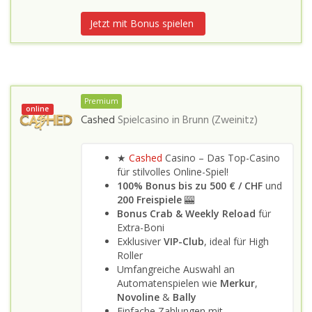
Jetzt mit Bonus spielen
Premium
online
Cashed
Spielcasino in
Brunn (Zweinitz)
★
Cashed
Casino – Das Top-Casino
für stilvolles Online-Spiel!
100% Bonus bis zu 500 €
/ CHF
und
200 Freispiele
🎰
Bonus Crab & Weekly Reload
für
Extra-Boni
Exklusiver
VIP-Club
, ideal für High
Roller
Umfangreiche Auswahl an
Automatenspielen wie
Merkur
,
Novoline
&
Bally
Einfache Zahlungen mit