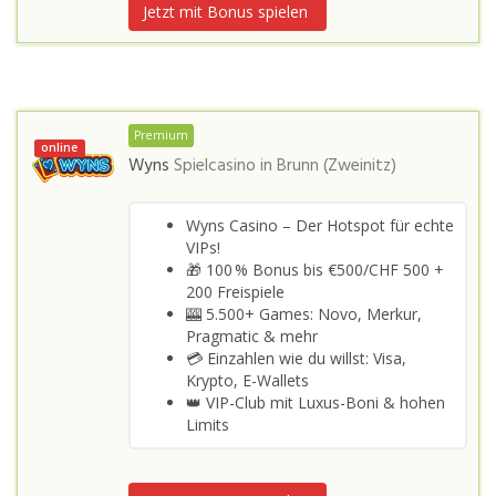
Jetzt mit Bonus spielen
Premium
online
Wyns
Spielcasino in
Brunn (Zweinitz)
Wyns Casino – Der Hotspot für echte
VIPs!
🎁 100 % Bonus bis €500/CHF 500 +
200 Freispiele
🎰 5.500+ Games: Novo, Merkur,
Pragmatic & mehr
💳 Einzahlen wie du willst: Visa,
Krypto, E-Wallets
👑 VIP-Club mit Luxus-Boni & hohen
Limits