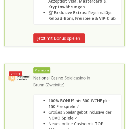
Akzeptiert
Visa, Mastercard &
Kryptowährungen
🏆
Exklusive Extras
: Regelmäßige
Reload-Boni, Freispiele & VIP-Club
Jetzt mit Bonus spielen
Premium
online
National Casino
Spielcasino in
Brunn (Zweinitz)
100% BONUS bis 300 €/CHF
plus
150 Freispiele
✓
Großes Spielangebot inklusive der
NOVO Spiele
✓
Neues online Casino mit TOP