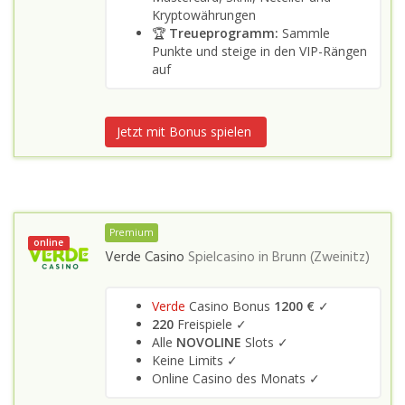
Kryptowährungen
🏆
Treueprogramm:
Sammle
Punkte und steige in den VIP-Rängen
auf
Jetzt mit Bonus spielen
Premium
online
Verde Casino
Spielcasino in
Brunn (Zweinitz)
Verde
Casino Bonus
1200 €
✓
220
Freispiele ✓
Alle
NOVOLINE
Slots ✓
Keine Limits ✓
Online Casino des Monats ✓