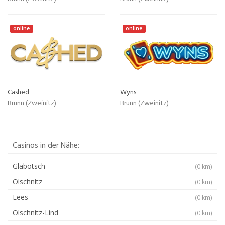
online
online
Cashed
Wyns
Brunn (Zweinitz)
Brunn (Zweinitz)
Casinos in der Nähe:
Glabötsch
(0 km)
Olschnitz
(0 km)
Lees
(0 km)
Olschnitz-Lind
(0 km)