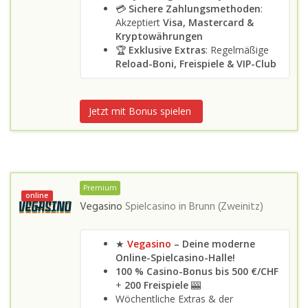
💳
Sichere Zahlungsmethoden
:
Akzeptiert
Visa, Mastercard &
Kryptowährungen
🏆
Exklusive Extras
: Regelmäßige
Reload-Boni, Freispiele & VIP-Club
Jetzt mit Bonus spielen
Premium
online
Vegasino
Spielcasino in
Brunn (Zweinitz)
★
Vegasino
– Deine moderne
Online-Spielcasino-Halle!
100 % Casino-Bonus bis 500 €/CHF
+
200 Freispiele
🎰
Wöchentliche Extras & der