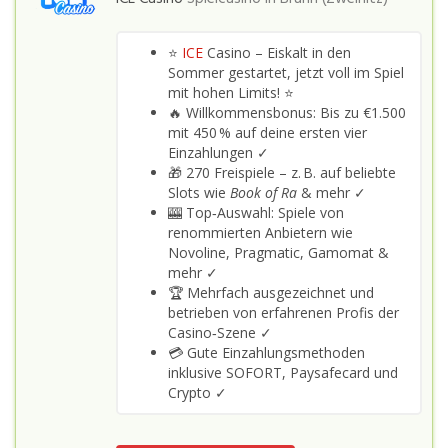
⭐
ICE
Casino – Eiskalt in den
Sommer gestartet, jetzt voll im Spiel
mit hohen Limits! ⭐
🔥 Willkommensbonus: Bis zu €1.500
mit 450 % auf deine ersten vier
Einzahlungen ✓
🎁 270 Freispiele – z. B. auf beliebte
Slots wie
Book of Ra
& mehr ✓
🎰 Top‑Auswahl: Spiele von
renommierten Anbietern wie
Novoline, Pragmatic, Gamomat &
mehr ✓
🏆 Mehrfach ausgezeichnet und
betrieben von erfahrenen Profis der
Casino‑Szene ✓
💳 Gute Einzahlungsmethoden
inklusive SOFORT, Paysafecard und
Crypto ✓