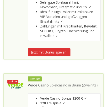
Sehr gute Spielausahl mit
Novomatic, Pragmatic und Co. ✓
Ideal für High Roller mit exklusiven
VIP-Vorteilen und großzügigen
Einsatzlimits ✓
Zahlungen mit Kreditkarten,
Revolut
,
SOFORT
, Crypto, Überweisung und
E-Wallets ✓
Jetzt mit Bonus spielen
Premium
online
Verde Casino
Spielcasino in
Brunn (Zweinitz)
Verde Casino Bonus
1200 €
✓
220
Freispiele ✓