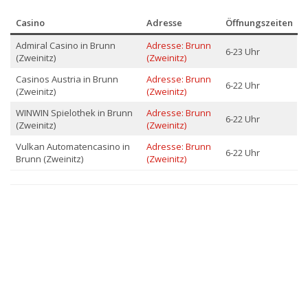
Casino
Adresse
Öffnungszeiten
Admiral Casino in Brunn
Adresse: Brunn
6-23 Uhr
(Zweinitz)
(Zweinitz)
Casinos Austria in Brunn
Adresse: Brunn
6-22 Uhr
(Zweinitz)
(Zweinitz)
WINWIN Spielothek in Brunn
Adresse: Brunn
6-22 Uhr
(Zweinitz)
(Zweinitz)
Vulkan Automatencasino in
Adresse: Brunn
6-22 Uhr
Brunn (Zweinitz)
(Zweinitz)