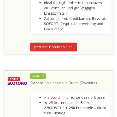
Ideal für High Roller mit exklusiven
VIP-Vorteilen und großzügigen
Einsatzlimits ✓
Zahlungen mit Kreditkarten,
Revolut
,
SOFORT
, Crypto, Überweisung und
E-Wallets ✓
Jetzt mit Bonus spielen
Premium
online
Slotoro
Spielcasino in
Brunn (Zweinitz)
⭐
Slotoro
– Für echte Casino-Bosse!
🔥 Willkommensdeal: Bis zu
2.500 €/CHF + 250 Freispiele –
direkt
zum Einstieg