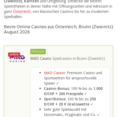
(Zweinitz), Kärnten
und Umgebung. Entdecke die besten
Spielotheken in deiner Nähe mit Öffnungszeiten und Adressen in
ganz
Österreich
, von klassischen Casinos bis hin zu modernen
Spielhallen.
Beste Online Casinos aus Österreich, Brunn (Zweinitz)
August 2026
Premium
online
MAD Casino
Spielcasino in
Brunn (Zweinitz)
MAD Casino
: Premium Casino und
Sportwetten für anspruchsvolle
Spieler ✓
Casino-Bonus:
100 % bis zu
1.000
€/CHF + 200 Freispiele
✓
Sportbonus:
100 % bis zu
250
€/CHF + 20 € Gratiswette
✓
Sehr gute Spielausahl mit
Novomatic, Pragmatic und Co. ✓