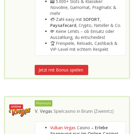
🎰 5.000+ Slots & Klassiker:
Novoline, Gamomat, Pragmatic &
mehr
💳 Zahl easy mit
SOFORT
,
Paysafecard
, Crypto, Neteller & Co.
💸 Keine Limits – ob Einsatz oder
Auszahlung, du entscheidest
🏆 Freispiele, Reloads, Cashback &
VIP-Level mit echtem Respekt
Jetzt mit Bonus spielen
Premium
online
V. Vegas
Spielcasino in
Brunn (Zweinitz)
Vulkan Vegas
Casino
– Erlebe
Spannung pur im Online-Casino!