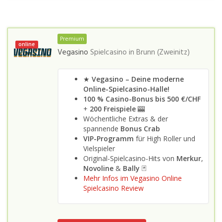
Premium
online
Vegasino
Spielcasino in
Brunn (Zweinitz)
★
Vegasino – Deine moderne
Online-Spielcasino-Halle!
100 % Casino-Bonus bis 500 €/CHF
+
200 Freispiele
🎰
Wöchentliche Extras & der
spannende
Bonus Crab
VIP-Programm
für High Roller und
Vielspieler
Original-Spielcasino-Hits von
Merkur
,
Novoline
&
Bally
🃏
Mehr Infos im Vegasino Online
Spielcasino Review