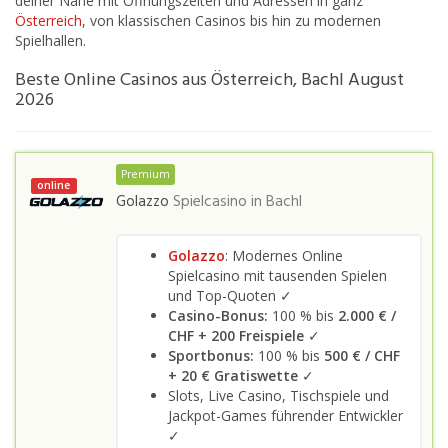
deiner Nähe mit Öffnungszeiten und Adressen in ganz
Österreich
, von klassischen Casinos bis hin zu modernen
Spielhallen.
Beste Online Casinos aus Österreich, Bachl August
2026
Premium
online
Golazzo
Spielcasino in
Bachl
Golazzo
: Modernes Online
Spielcasino mit tausenden Spielen
und Top-Quoten ✓
Casino-Bonus:
100 % bis
2.000 € /
CHF + 200 Freispiele
✓
Sportbonus:
100 % bis
500 € / CHF
+ 20 € Gratiswette
✓
Slots, Live Casino, Tischspiele und
Jackpot-Games führender Entwickler
✓