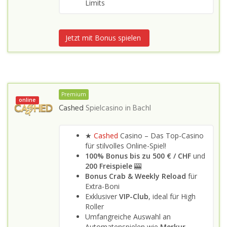
Limits
Jetzt mit Bonus spielen
Premium
online
Cashed
Spielcasino in
Bachl
★
Cashed
Casino – Das Top-Casino
für stilvolles Online-Spiel!
100% Bonus bis zu 500 €
/ CHF
und
200 Freispiele
🎰
Bonus Crab & Weekly Reload
für
Extra-Boni
Exklusiver
VIP-Club
, ideal für High
Roller
Umfangreiche Auswahl an
Automatenspielen wie
Merkur
,