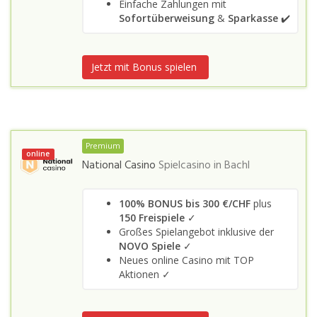
Einfache Zahlungen mit
Sofortüberweisung
&
Sparkasse
✔️
Jetzt mit Bonus spielen
Premium
online
National Casino
Spielcasino in
Bachl
100% BONUS bis 300 €/CHF
plus
150 Freispiele
✓
Großes Spielangebot inklusive der
NOVO Spiele
✓
Neues online Casino mit TOP
Aktionen ✓