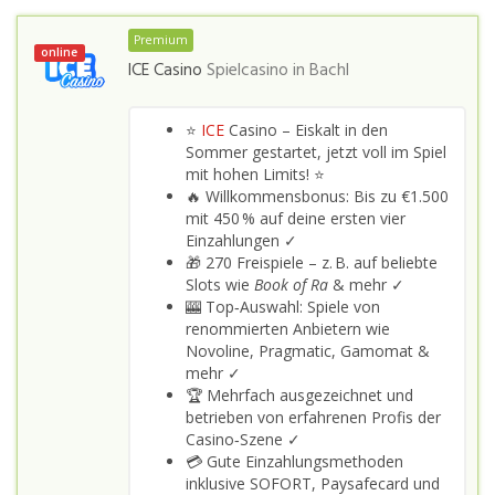
Premium
online
ICE Casino
Spielcasino in
Bachl
⭐
ICE
Casino – Eiskalt in den
Sommer gestartet, jetzt voll im Spiel
mit hohen Limits! ⭐
🔥 Willkommensbonus: Bis zu €1.500
mit 450 % auf deine ersten vier
Einzahlungen ✓
🎁 270 Freispiele – z. B. auf beliebte
Slots wie
Book of Ra
& mehr ✓
🎰 Top‑Auswahl: Spiele von
renommierten Anbietern wie
Novoline, Pragmatic, Gamomat &
mehr ✓
🏆 Mehrfach ausgezeichnet und
betrieben von erfahrenen Profis der
Casino‑Szene ✓
💳 Gute Einzahlungsmethoden
inklusive SOFORT, Paysafecard und