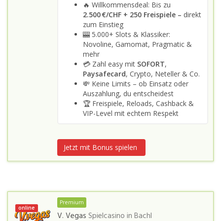
🔥 Willkommensdeal: Bis zu
2.500 €/CHF + 250 Freispiele –
direkt
zum Einstieg
🎰 5.000+ Slots & Klassiker:
Novoline, Gamomat, Pragmatic &
mehr
💳 Zahl easy mit
SOFORT
,
Paysafecard
, Crypto, Neteller & Co.
💸 Keine Limits – ob Einsatz oder
Auszahlung, du entscheidest
🏆 Freispiele, Reloads, Cashback &
VIP-Level mit echtem Respekt
Jetzt mit Bonus spielen
Premium
online
V. Vegas
Spielcasino in
Bachl