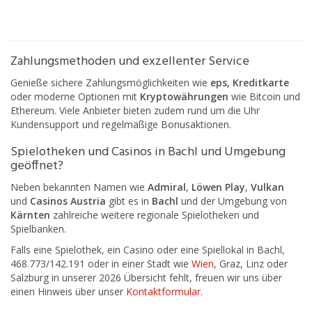
Zahlungsmethoden und exzellenter Service
Genieße sichere Zahlungsmöglichkeiten wie
eps, Kreditkarte
oder moderne Optionen mit
Kryptowährungen
wie Bitcoin und
Ethereum. Viele Anbieter bieten zudem rund um die Uhr
Kundensupport und regelmäßige Bonusaktionen.
Spielotheken und Casinos in Bachl und Umgebung
geöffnet?
Neben bekannten Namen wie
Admiral
,
Löwen Play
,
Vulkan
und
Casinos Austria
gibt es in
Bachl
und der Umgebung von
Kärnten
zahlreiche weitere regionale Spielotheken und
Spielbanken.
Falls eine Spielothek, ein Casino oder eine Spiellokal in Bachl,
468.773/142.191 oder in einer Stadt wie
Wien
, Graz, Linz oder
Salzburg in unserer 2026 Übersicht fehlt, freuen wir uns über
einen Hinweis über unser
Kontaktformular
.