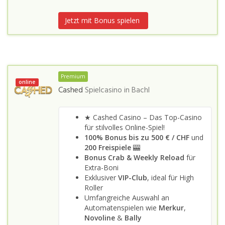
Jetzt mit Bonus spielen
Premium
online
Cashed
Spielcasino in
Bachl
★ Cashed Casino – Das Top-Casino
für stilvolles Online-Spiel!
100% Bonus bis zu 500 €
/ CHF
und
200 Freispiele
🎰
Bonus Crab & Weekly Reload
für
Extra-Boni
Exklusiver
VIP-Club
, ideal für High
Roller
Umfangreiche Auswahl an
Automatenspielen wie
Merkur
,
Novoline
&
Bally