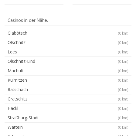
Casinos in der Nähe:
Glabötsch
(0 km)
Olschnitz
(0 km)
Lees
(0 km)
Olschnitz-Lind
(0 km)
Machuli
(0 km)
Kulmitzen
(0 km)
Ratschach
(0 km)
Gratschitz
(0 km)
Hackl
(0 km)
Straßburg-Stadt
(0 km)
Wattein
(0 km)