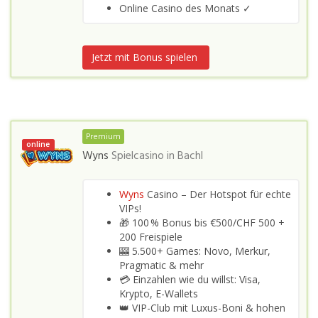
Online Casino des Monats ✓
Jetzt mit Bonus spielen
Premium
online
Wyns
Spielcasino in
Bachl
Wyns
Casino – Der Hotspot für echte
VIPs!
🎁 100 % Bonus bis €500/CHF 500 +
200 Freispiele
🎰 5.500+ Games: Novo, Merkur,
Pragmatic & mehr
💳 Einzahlen wie du willst: Visa,
Krypto, E-Wallets
👑 VIP-Club mit Luxus-Boni & hohen