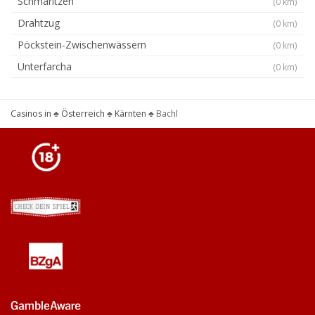
Schmaritzen
(0 km)
Drahtzug
(0 km)
Pöckstein-Zwischenwässern
(0 km)
Unterfarcha
(0 km)
Casinos in
♣
Österreich
♣
Kärnten
♣
Bachl