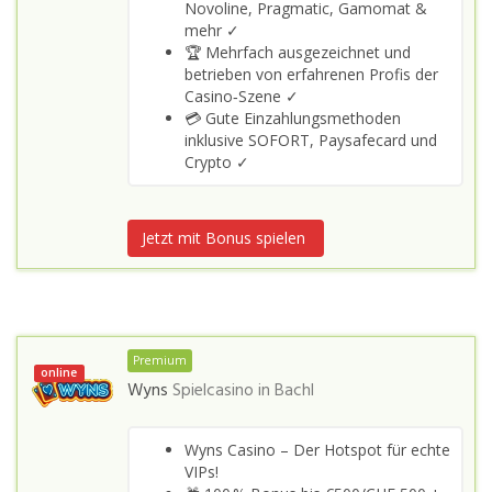
Novoline, Pragmatic, Gamomat &
mehr ✓
🏆 Mehrfach ausgezeichnet und
betrieben von erfahrenen Profis der
Casino‑Szene ✓
💳 Gute Einzahlungsmethoden
inklusive SOFORT, Paysafecard und
Crypto ✓
Jetzt mit Bonus spielen
Premium
online
Wyns
Spielcasino in
Bachl
Wyns Casino – Der Hotspot für echte
VIPs!