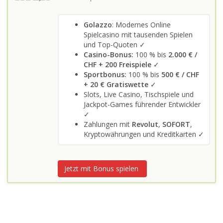
Golazzo
: Modernes Online
Spielcasino mit tausenden Spielen
und Top-Quoten ✓
Casino-Bonus:
100 % bis
2.000 € /
CHF + 200 Freispiele
✓
Sportbonus:
100 % bis
500 € / CHF
+ 20 € Gratiswette
✓
Slots, Live Casino, Tischspiele und
Jackpot-Games führender Entwickler
✓
Zahlungen mit
Revolut
,
SOFORT
,
Kryptowährungen und Kreditkarten ✓
Jetzt mit Bonus spielen