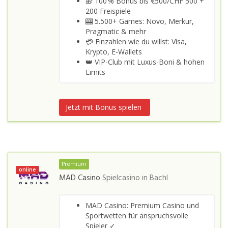
🎁 100 % Bonus bis €500/CHF 500 +
200 Freispiele
🎰 5.500+ Games: Novo, Merkur,
Pragmatic & mehr
💳 Einzahlen wie du willst: Visa,
Krypto, E-Wallets
👑 VIP-Club mit Luxus-Boni & hohen
Limits
Jetzt mit Bonus spielen
Premium
online
MAD Casino
Spielcasino in
Bachl
MAD Casino: Premium Casino und
Sportwetten für anspruchsvolle
Spieler ✓