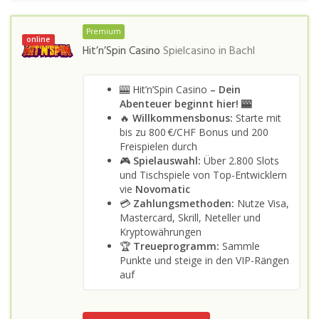
Premium
online
Hit’n’Spin Casino
Spielcasino in
Bachl
🎰 Hit’n’Spin Casino
– Dein
Abenteuer beginnt hier! 🎰
🔥
Willkommensbonus:
Starte mit
bis zu 800 €/CHF Bonus und 200
Freispielen durch
🎮
Spielauswahl:
Über 2.800 Slots
und Tischspiele von Top-Entwicklern
vie
Novomatic
💳
Zahlungsmethoden:
Nutze Visa,
Mastercard, Skrill, Neteller und
Kryptowährungen
🏆
Treueprogramm:
Sammle
Punkte und steige in den VIP-Rängen
auf