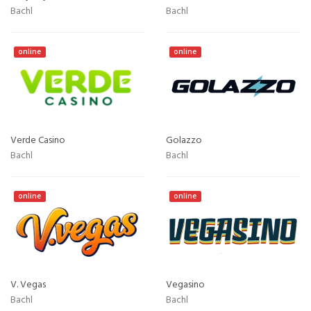
Bachl
Bachl
online
online
Verde Casino
Golazzo
Bachl
Bachl
online
online
V. Vegas
Vegasino
Bachl
Bachl