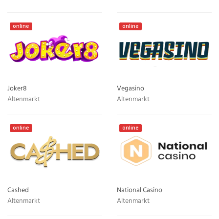
online
online
Joker8
Vegasino
Altenmarkt
Altenmarkt
online
online
Cashed
National Casino
Altenmarkt
Altenmarkt