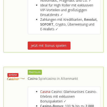
Novomatic, Pragmatic und Co. ✓
Ideal für High Roller mit exklusiven
VIP-Vorteilen und großzügigen
Einsatzlimits ✓
Zahlungen mit Kreditkarten,
Revolut
,
SOFORT
, Crypto, Überweisung und
E-Wallets ✓
Jetzt mit Bonus spielen
Premium
online
Casina
Spielcasino in
Altenmarkt
Casina
Casino: Glamouröses Casino-
Erlebnis mit exklusiven
Bonuspaketen ✓
Casino-Bonus:
100 % bis zu
2.000