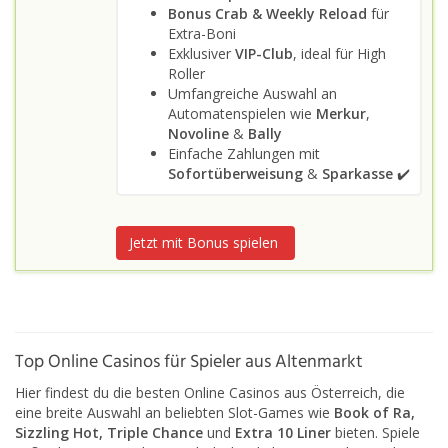
Bonus Crab & Weekly Reload
für
Extra-Boni
Exklusiver
VIP-Club
, ideal für High
Roller
Umfangreiche Auswahl an
Automatenspielen wie
Merkur
,
Novoline
&
Bally
Einfache Zahlungen mit
Sofortüberweisung
&
Sparkasse
✔️
Jetzt mit Bonus spielen
Top Online Casinos für Spieler aus Altenmarkt
Hier findest du die besten Online Casinos aus Österreich, die
eine breite Auswahl an beliebten Slot-Games wie
Book of Ra,
Sizzling Hot, Triple Chance
und
Extra 10 Liner
bieten. Spiele