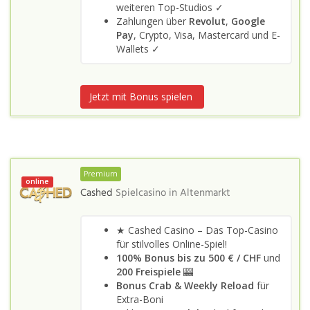
weiteren Top-Studios ✓
Zahlungen über
Revolut
,
Google
Pay
, Crypto, Visa, Mastercard und E-
Wallets ✓
Jetzt mit Bonus spielen
Premium
online
Cashed
Spielcasino in
Altenmarkt
★ Cashed Casino – Das Top-Casino
für stilvolles Online-Spiel!
100% Bonus bis zu 500 €
/ CHF
und
200 Freispiele
🎰
Bonus Crab & Weekly Reload
für
Extra-Boni