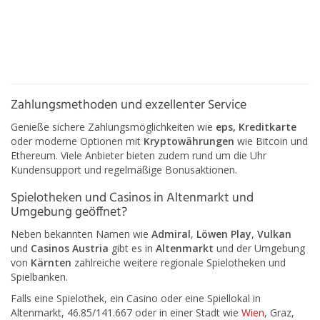
Zahlungsmethoden und exzellenter Service
Genieße sichere Zahlungsmöglichkeiten wie
eps, Kreditkarte
oder moderne Optionen mit
Kryptowährungen
wie Bitcoin und
Ethereum. Viele Anbieter bieten zudem rund um die Uhr
Kundensupport und regelmäßige Bonusaktionen.
Spielotheken und Casinos in Altenmarkt und
Umgebung geöffnet?
Neben bekannten Namen wie
Admiral
,
Löwen Play
,
Vulkan
und
Casinos Austria
gibt es in
Altenmarkt
und der Umgebung
von
Kärnten
zahlreiche weitere regionale Spielotheken und
Spielbanken.
Falls eine Spielothek, ein Casino oder eine Spiellokal in
Altenmarkt, 46.85/141.667 oder in einer Stadt wie
Wien
, Graz,