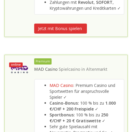
Zahlungen mit
Revolut
,
SOFORT
,
Kryptowährungen und Kreditkarten ✓
Jetzt mit Bonus spielen
Premium
online
MAD Casino
Spielcasino in
Altenmarkt
MAD Casino
: Premium Casino und
Sportwetten für anspruchsvolle
Spieler ✓
Casino-Bonus:
100 % bis zu
1.000
€/CHF + 200 Freispiele
✓
Sportbonus:
100 % bis zu
250
€/CHF + 20 € Gratiswette
✓
Sehr gute Spielausahl mit