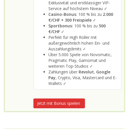
Exklusivität und erstklassiger VIP-
Service auf höchstem Niveau ✓
Casino-Bonus:
100 % bis zu
2.000
€/CHF + 300 Freispiele
✓
Sportbonus:
100 % bis zu
500
€/CHF
✓
Perfekt für High Roller mit
außergewöhnlich hohen Ein- und
Auszahlungslimits ✓
Über 5.000 Spiele von Novomatic,
Pragmatic Play, Gamomat und
weiteren Top-Studios ✓
Zahlungen über
Revolut
,
Google
Pay
, Crypto, Visa, Mastercard und E-
Wallets ✓
Jetzt mit Bonus spielen