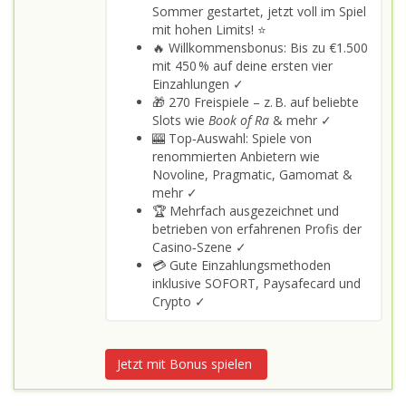
Sommer gestartet, jetzt voll im Spiel
mit hohen Limits! ⭐
🔥 Willkommensbonus: Bis zu €1.500
mit 450 % auf deine ersten vier
Einzahlungen ✓
🎁 270 Freispiele – z. B. auf beliebte
Slots wie
Book of Ra
& mehr ✓
🎰 Top‑Auswahl: Spiele von
renommierten Anbietern wie
Novoline, Pragmatic, Gamomat &
mehr ✓
🏆 Mehrfach ausgezeichnet und
betrieben von erfahrenen Profis der
Casino‑Szene ✓
💳 Gute Einzahlungsmethoden
inklusive SOFORT, Paysafecard und
Crypto ✓
Jetzt mit Bonus spielen