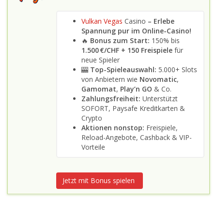
Vulkan Vegas
Casino
– Erlebe
Spannung pur im Online-Casino!
🔥
Bonus zum Start:
150% bis
1.500 €/CHF + 150 Freispiele
für
neue Spieler
🎰
Top-Spieleauswahl:
5.000+ Slots
von Anbietern wie
Novomatic
,
Gamomat
,
Play’n GO
& Co.
Zahlungsfreiheit:
Unterstützt
SOFORT, Paysafe Kreditkarten &
Crypto
Aktionen nonstop:
Freispiele,
Reload-Angebote, Cashback & VIP-
Vorteile
Jetzt mit Bonus spielen