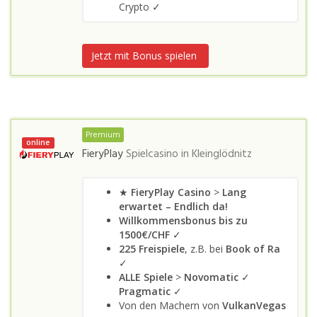
Crypto ✓
Jetzt mit Bonus spielen
Premium
online
FieryPlay
Spielcasino in
Kleinglödnitz
★
FieryPlay Casino
>
Lang
erwartet – Endlich da!
Willkommensbonus bis zu
1500€/CHF
✓
225 Freispiele
, z.B. bei
Book of Ra
✓
ALLE Spiele
>
Novomatic
✓
Pragmatic
✓
Von den Machern von
VulkanVegas