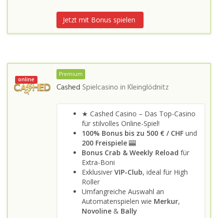
Jetzt mit Bonus spielen
Premium
online
Cashed
Spielcasino in
Kleinglödnitz
★ Cashed Casino – Das Top-Casino
für stilvolles Online-Spiel!
100% Bonus bis zu 500 €
/ CHF
und
200 Freispiele
🎰
Bonus Crab & Weekly Reload
für
Extra-Boni
Exklusiver
VIP-Club
, ideal für High
Roller
Umfangreiche Auswahl an
Automatenspielen wie
Merkur
,
Novoline
&
Bally