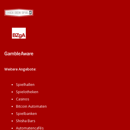
Weitere Angebote:
Spielhallen
Spielotheken
Casinos
Bitcoin Automaten
Spielbanken
Shisha Bars
Automatencafés