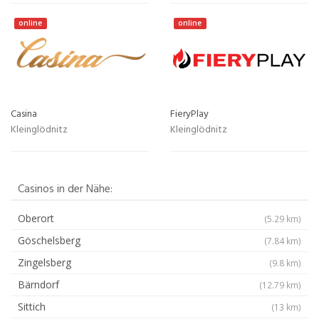
online
online
Casina
FieryPlay
Kleinglödnitz
Kleinglödnitz
Casinos in der Nähe:
Oberort
(5.29 km)
Göschelsberg
(7.84 km)
Zingelsberg
(9.8 km)
Bärndorf
(12.79 km)
Sittich
(13 km)