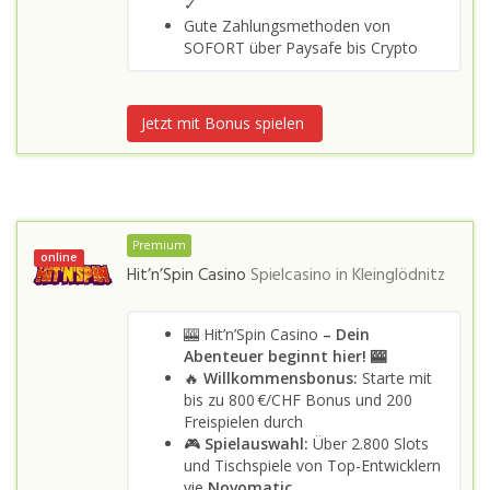
✓
Gute Zahlungsmethoden von
SOFORT über Paysafe bis Crypto
Jetzt mit Bonus spielen
Premium
online
Hit’n’Spin Casino
Spielcasino in
Kleinglödnitz
🎰 Hit’n’Spin Casino
– Dein
Abenteuer beginnt hier! 🎰
🔥
Willkommensbonus:
Starte mit
bis zu 800 €/CHF Bonus und 200
Freispielen durch
🎮
Spielauswahl:
Über 2.800 Slots
und Tischspiele von Top-Entwicklern
vie
Novomatic