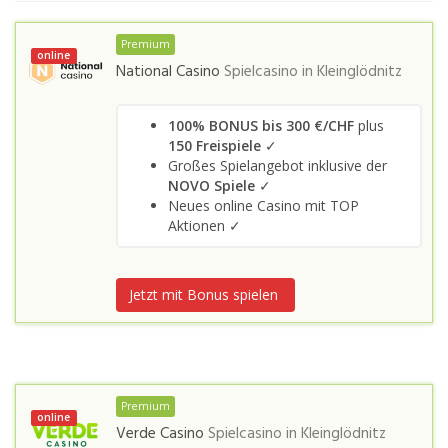
Premium
online
National Casino
Spielcasino in
Kleinglödnitz
100% BONUS bis 300 €/CHF
plus
150 Freispiele
✓
Großes Spielangebot inklusive der
NOVO Spiele
✓
Neues online Casino mit TOP
Aktionen ✓
Jetzt mit Bonus spielen
Premium
online
Verde Casino
Spielcasino in
Kleinglödnitz