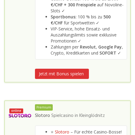
€/CHF + 300 Freispiele
auf Novoline-
Slots ✓
Sportbonus:
100 % bis zu
500
€/CHF
für Sportwetten ✓
VIP-Service, hohe Einsatz- und
Auszahlungslimits sowie exklusive
Promotionen ✓
Zahlungen per
Revolut
,
Google Pay
,
Crypto, Kreditkarten und
SOFORT
✓
Jetzt mit Bonus spielen
Premium
online
Slotoro
Spielcasino in
Kleinglödnitz
⭐
Slotoro
– Für echte Casino-Bosse!