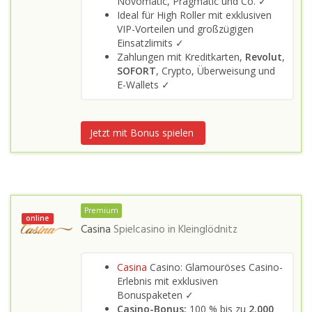
Novomatic, Pragmatic und Co. ✓
Ideal für High Roller mit exklusiven
VIP-Vorteilen und großzügigen
Einsatzlimits ✓
Zahlungen mit Kreditkarten,
Revolut
,
SOFORT
, Crypto, Überweisung und
E-Wallets ✓
Jetzt mit Bonus spielen
Premium
online
Casina
Spielcasino in
Kleinglödnitz
Casina
Casino: Glamouröses Casino-
Erlebnis mit exklusiven
Bonuspaketen ✓
Casino-Bonus:
100 % bis zu
2.000