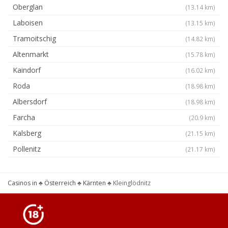
Oberglan
(13.14 km)
Laboisen
(13.15 km)
Tramoitschig
(14.82 km)
Altenmarkt
(15.78 km)
Kaindorf
(16.02 km)
Roda
(18.98 km)
Albersdorf
(18.98 km)
Farcha
(20.9 km)
Kalsberg
(21.15 km)
Pollenitz
(21.17 km)
Casinos in
♣
Österreich
♣
Kärnten
♣
Kleinglödnitz