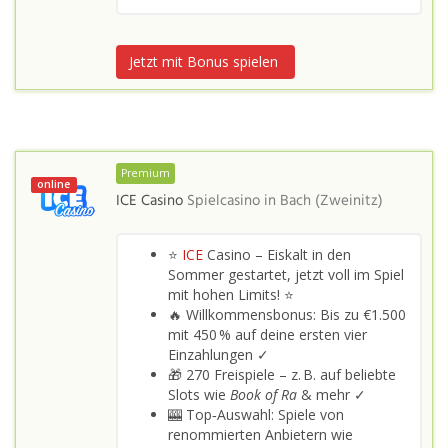
Jetzt mit Bonus spielen
Premium
online
ICE Casino
Spielcasino in
Bach (Zweinitz)
⭐
ICE
Casino – Eiskalt in den
Sommer gestartet, jetzt voll im Spiel
mit hohen Limits! ⭐
🔥 Willkommensbonus: Bis zu €1.500
mit 450 % auf deine ersten vier
Einzahlungen ✓
🎁 270 Freispiele – z. B. auf beliebte
Slots wie
Book of Ra
& mehr ✓
🎰 Top‑Auswahl: Spiele von
renommierten Anbietern wie