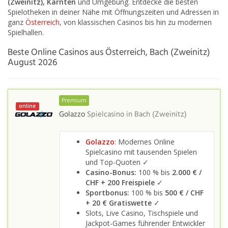
(Zweinitz), Kärnten
und Umgebung. Entdecke die besten
Spielotheken in deiner Nähe mit Öffnungszeiten und Adressen in
ganz
Österreich
, von klassischen Casinos bis hin zu modernen
Spielhallen.
Beste Online Casinos aus Österreich, Bach (Zweinitz)
August 2026
Premium
online
Golazzo
Spielcasino in
Bach (Zweinitz)
Golazzo
: Modernes Online
Spielcasino mit tausenden Spielen
und Top-Quoten ✓
Casino-Bonus:
100 % bis
2.000 € /
CHF + 200 Freispiele
✓
Sportbonus:
100 % bis
500 € / CHF
+ 20 € Gratiswette
✓
Slots, Live Casino, Tischspiele und
Jackpot-Games führender Entwickler