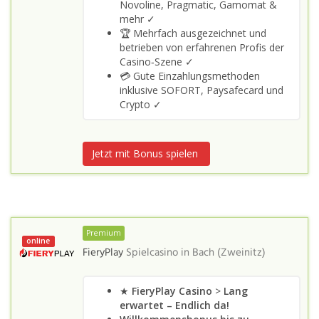
Novoline, Pragmatic, Gamomat &
mehr ✓
🏆 Mehrfach ausgezeichnet und
betrieben von erfahrenen Profis der
Casino‑Szene ✓
💳 Gute Einzahlungsmethoden
inklusive SOFORT, Paysafecard und
Crypto ✓
Jetzt mit Bonus spielen
Premium
online
FieryPlay
Spielcasino in
Bach (Zweinitz)
★
FieryPlay Casino
>
Lang
erwartet – Endlich da!