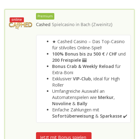
Premium
online
Cashed
Spielcasino in
Bach (Zweinitz)
★ Cashed Casino – Das Top-Casino
für stilvolles Online-Spiel!
100% Bonus bis zu 500 €
/ CHF
und
200 Freispiele
🎰
Bonus Crab & Weekly Reload
für
Extra-Boni
Exklusiver
VIP-Club
, ideal für High
Roller
Umfangreiche Auswahl an
Automatenspielen wie
Merkur
,
Novoline
&
Bally
Einfache Zahlungen mit
Sofortüberweisung
&
Sparkasse
✔️
Jetzt mit Bonus spielen