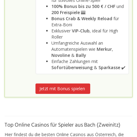
für stilvolles Online-Spiel!
100% Bonus bis zu 500 €
/ CHF
und
200 Freispiele
🎰
Bonus Crab & Weekly Reload
für
Extra-Boni
Exklusiver
VIP-Club
, ideal für High
Roller
Umfangreiche Auswahl an
Automatenspielen wie
Merkur
,
Novoline
&
Bally
Einfache Zahlungen mit
Sofortüberweisung
&
Sparkasse
✔️
Jetzt mit Bonus spielen
Top Online Casinos für Spieler aus Bach (Zweinitz)
Hier findest du die besten Online Casinos aus Österreich, die