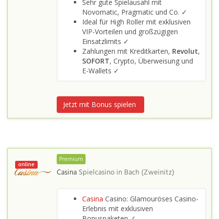
Sehr gute Spielausahl mit
Novomatic, Pragmatic und Co. ✓
Ideal für High Roller mit exklusiven
VIP-Vorteilen und großzügigen
Einsatzlimits ✓
Zahlungen mit Kreditkarten,
Revolut
,
SOFORT
, Crypto, Überweisung und
E-Wallets ✓
Jetzt mit Bonus spielen
Premium
online
Casina
Spielcasino in
Bach (Zweinitz)
Casina
Casino: Glamouröses Casino-
Erlebnis mit exklusiven
Bonuspaketen ✓