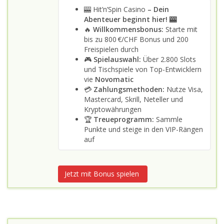
🎰 Hit’n’Spin Casino
– Dein
Abenteuer beginnt hier! 🎰
🔥
Willkommensbonus:
Starte mit
bis zu 800 €/CHF Bonus und 200
Freispielen durch
🎮
Spielauswahl:
Über 2.800 Slots
und Tischspiele von Top-Entwicklern
vie
Novomatic
💳
Zahlungsmethoden:
Nutze Visa,
Mastercard, Skrill, Neteller und
Kryptowährungen
🏆
Treueprogramm:
Sammle
Punkte und steige in den VIP-Rängen
auf
Jetzt mit Bonus spielen