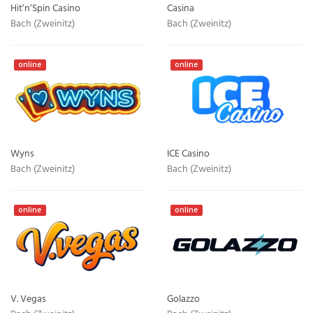
Hit’n’Spin Casino
Casina
Bach (Zweinitz)
Bach (Zweinitz)
online
online
Wyns
ICE Casino
Bach (Zweinitz)
Bach (Zweinitz)
online
online
V. Vegas
Golazzo