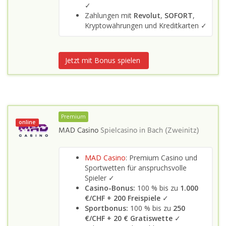
✓
Zahlungen mit
Revolut
,
SOFORT
,
Kryptowährungen und Kreditkarten ✓
Jetzt mit Bonus spielen
Premium
online
MAD Casino
Spielcasino in
Bach (Zweinitz)
MAD Casino
: Premium Casino und
Sportwetten für anspruchsvolle
Spieler ✓
Casino-Bonus:
100 % bis zu
1.000
€/CHF + 200 Freispiele
✓
Sportbonus:
100 % bis zu
250
€/CHF + 20 € Gratiswette
✓