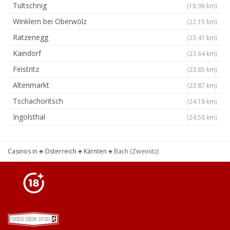
Tultschnig
(18.98 km)
Winklern bei Oberwölz
(22.15 km)
Ratzenegg
(23.41 km)
Kaindorf
(23.64 km)
Feistritz
(23.85 km)
Altenmarkt
(23.87 km)
Tschachoritsch
(24.18 km)
Ingolsthal
(24.58 km)
Casinos in
♣
Österreich
♣
Kärnten
♣
Bach (Zweinitz)