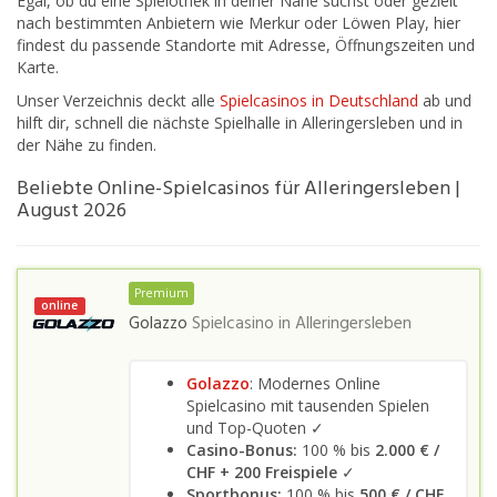
Egal, ob du eine Spielothek in deiner Nähe suchst oder gezielt
nach bestimmten Anbietern wie Merkur oder Löwen Play, hier
findest du passende Standorte mit Adresse, Öffnungszeiten und
Karte.
Unser Verzeichnis deckt alle
Spielcasinos in Deutschland
ab und
hilft dir, schnell die nächste Spielhalle in Alleringersleben und in
der Nähe zu finden.
Beliebte Online-Spielcasinos für Alleringersleben |
August 2026
Premium
online
Golazzo
Spielcasino in
Alleringersleben
Golazzo
: Modernes Online
Spielcasino mit tausenden Spielen
und Top-Quoten ✓
Casino-Bonus:
100 % bis
2.000 € /
CHF + 200 Freispiele
✓
Sportbonus:
100 % bis
500 € / CHF