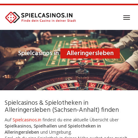
Skip
to
main
Toggl
content
navig
Spielcasinos in
Alleringersleben
Spielcasinos & Spielotheken in
Alleringersleben (Sachsen-Anhalt) finden
Auf
Spielcasinos.in
findest du eine aktuelle Übersicht über
Spielkasinos,
Spielhallen und Spielotheken in
Alleringersleben
und Umgebung.