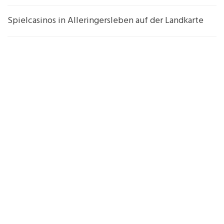
Spielcasinos in Alleringersleben auf der Landkarte