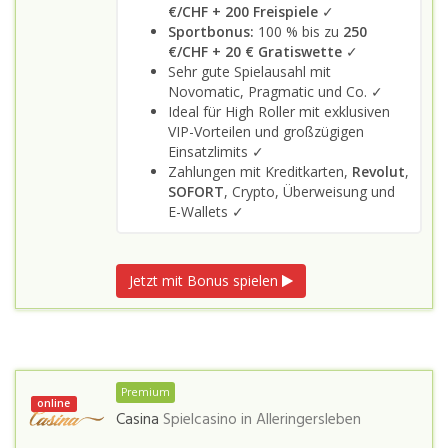
€/CHF + 200 Freispiele
✓
Sportbonus:
100 % bis zu
250
€/CHF + 20 € Gratiswette
✓
Sehr gute Spielausahl mit
Novomatic, Pragmatic und Co. ✓
Ideal für High Roller mit exklusiven
VIP-Vorteilen und großzügigen
Einsatzlimits ✓
Zahlungen mit Kreditkarten,
Revolut
,
SOFORT
, Crypto, Überweisung und
E-Wallets ✓
Jetzt mit Bonus spielen
Premium
online
Casina
Spielcasino in
Alleringersleben