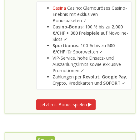
Casina
Casino: Glamouröses Casino-
Erlebnis mit exklusiven
Bonuspaketen ✓
Casino-Bonus:
100 % bis zu
2.000
€/CHF + 300 Freispiele
auf Novoline-
Slots ✓
Sportbonus:
100 % bis zu
500
€/CHF
für Sportwetten ✓
VIP-Service, hohe Einsatz- und
Auszahlungslimits sowie exklusive
Promotionen ✓
Zahlungen per
Revolut
,
Google Pay
,
Crypto, Kreditkarten und
SOFORT
✓
Jetzt mit Bonus spielen
Premium