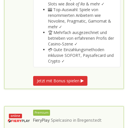
Slots wie
Book of Ra
& mehr ✓
🎰 Top‑Auswahl: Spiele von
renommierten Anbietern wie
Novoline, Pragmatic, Gamomat &
mehr ✓
🏆 Mehrfach ausgezeichnet und
betrieben von erfahrenen Profis der
Casino‑Szene ✓
💳 Gute Einzahlungsmethoden
inklusive SOFORT, Paysafecard und
Crypto ✓
Jetzt mit Bonus spielen
Premium
online
FieryPlay
Spielcasino in
Bregenstedt