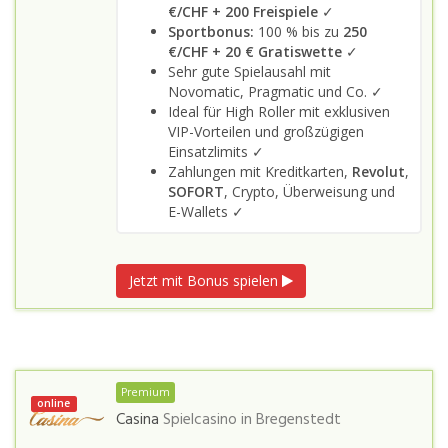
€/CHF + 200 Freispiele
✓
Sportbonus:
100 % bis zu
250
€/CHF + 20 € Gratiswette
✓
Sehr gute Spielausahl mit
Novomatic, Pragmatic und Co. ✓
Ideal für High Roller mit exklusiven
VIP-Vorteilen und großzügigen
Einsatzlimits ✓
Zahlungen mit Kreditkarten,
Revolut
,
SOFORT
, Crypto, Überweisung und
E-Wallets ✓
Jetzt mit Bonus spielen
Premium
online
Casina
Spielcasino in
Bregenstedt