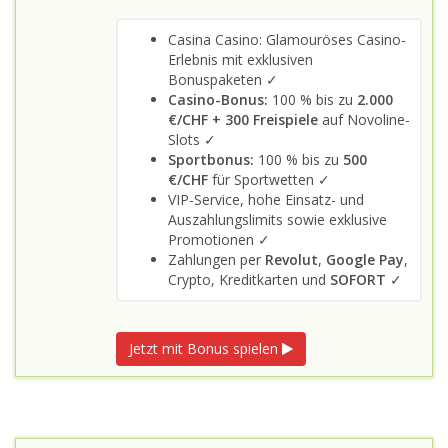
Casina Casino: Glamouröses Casino-
Erlebnis mit exklusiven
Bonuspaketen ✓
Casino-Bonus:
100 % bis zu
2.000
€/CHF + 300 Freispiele
auf Novoline-
Slots ✓
Sportbonus:
100 % bis zu
500
€/CHF
für Sportwetten ✓
VIP-Service, hohe Einsatz- und
Auszahlungslimits sowie exklusive
Promotionen ✓
Zahlungen per
Revolut
,
Google Pay
,
Crypto, Kreditkarten und
SOFORT
✓
Jetzt mit Bonus spielen