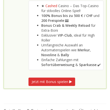
★
Cashed
Casino – Das Top-Casino
für stilvolles Online-Spiel!
100% Bonus bis zu 500 €
/ CHF
und
200 Freispiele
🎰
Bonus Crab & Weekly Reload
für
Extra-Boni
Exklusiver
VIP-Club
, ideal für High
Roller
Umfangreiche Auswahl an
Automatenspielen wie
Merkur
,
Novoline
&
Bally
Einfache Zahlungen mit
Sofortüberweisung
&
Sparkasse
✔️
Jetzt mit Bonus spielen