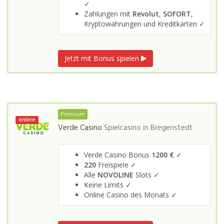
✓
Zahlungen mit
Revolut
,
SOFORT
,
Kryptowährungen und Kreditkarten ✓
Jetzt mit Bonus spielen
Premium
online
Verde Casino
Spielcasino in
Bregenstedt
Verde Casino Bonus
1200 €
✓
220
Freispiele ✓
Alle
NOVOLINE
Slots ✓
Keine Limits ✓
Online Casino des Monats ✓