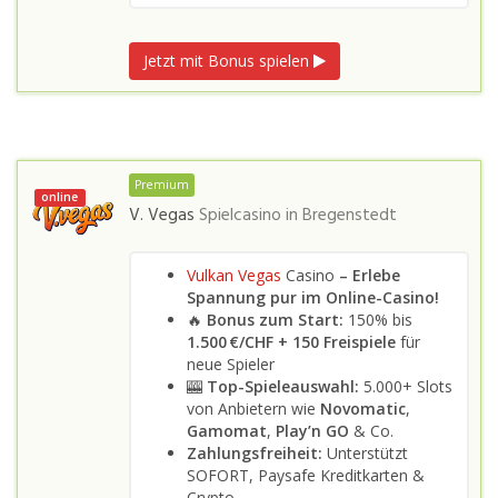
Jetzt mit Bonus spielen
Premium
online
V. Vegas
Spielcasino in
Bregenstedt
Vulkan Vegas
Casino
– Erlebe
Spannung pur im Online-Casino!
🔥
Bonus zum Start:
150% bis
1.500 €/CHF + 150 Freispiele
für
neue Spieler
🎰
Top-Spieleauswahl:
5.000+ Slots
von Anbietern wie
Novomatic
,
Gamomat
,
Play’n GO
& Co.
Zahlungsfreiheit:
Unterstützt
SOFORT, Paysafe Kreditkarten &
Crypto