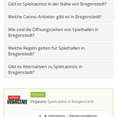
Gibt es Spielcasinos in der Nähe von Bregenstedt?
Welche Casino-Anbieter gibt es in Bregenstedt?
Wie sind die Öffnungszeiten von Spielhallen in
Bregenstedt?
Welche Regeln gelten für Spielhallen in
Bregenstedt?
Gibt es Alternativen zu Spielcasinos in
Bregenstedt?
Premium
online
Vegasino
Spielcasino in
Bregenstedt
★
Vegasino – Deine moderne