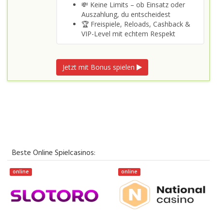
💸 Keine Limits – ob Einsatz oder
Auszahlung, du entscheidest
🏆 Freispiele, Reloads, Cashback &
VIP-Level mit echtem Respekt
Jetzt mit Bonus spielen
Beste Online Spielcasinos:
online
online