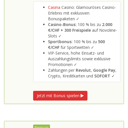
Casina
Casino: Glamouröses Casino-
Erlebnis mit exklusiven
Bonuspaketen ✓
Casino-Bonus:
100 % bis zu
2.000
€/CHF + 300 Freispiele
auf Novoline-
Slots ✓
Sportbonus:
100 % bis zu
500
€/CHF
für Sportwetten ✓
VIP-Service, hohe Einsatz- und
Auszahlungslimits sowie exklusive
Promotionen ✓
Zahlungen per
Revolut
,
Google Pay
,
Crypto, Kreditkarten und
SOFORT
✓
Jetzt mit Bonus spielen
Premium