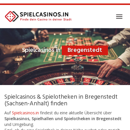
Skip
to
main
Toggl
content
navig
Spielcasinos in
Bregenstedt
Spielcasinos & Spielotheken in Bregenstedt
(Sachsen-Anhalt) finden
Auf
Spielcasinos.in
findest du eine aktuelle Übersicht über
Spielkasinos,
Spielhallen und Spielotheken in Bregenstedt
und Umgebung.