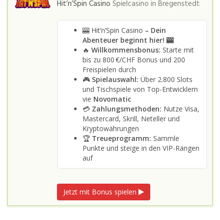
Hit’n’Spin Casino
Spielcasino in
Bregenstedt
🎰 Hit’n’Spin Casino
– Dein
Abenteuer beginnt hier! 🎰
🔥
Willkommensbonus:
Starte mit
bis zu 800 €/CHF Bonus und 200
Freispielen durch
🎮
Spielauswahl:
Über 2.800 Slots
und Tischspiele von Top-Entwicklern
vie
Novomatic
💳
Zahlungsmethoden:
Nutze Visa,
Mastercard, Skrill, Neteller und
Kryptowährungen
🏆
Treueprogramm:
Sammle
Punkte und steige in den VIP-Rängen
auf
Jetzt mit Bonus spielen