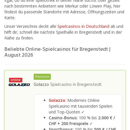
Egal, ob du eine Spielothek in deiner Nähe suchst oder gezielt
nach bestimmten Anbietern wie Merkur oder Löwen Play, hier
findest du passende Standorte mit Adresse, Öffnungszeiten und
Karte.
Unser Verzeichnis deckt alle
Spielcasinos in Deutschland
ab und
hilft dir, schnell die nächste Spielhalle in Bregenstedt und in der
Nähe zu finden.
Beliebte Online-Spielcasinos für Bregenstedt |
August 2026
Premium
online
Golazzo
Spielcasino in
Bregenstedt
Golazzo
: Modernes Online
Spielcasino mit tausenden Spielen
und Top-Quoten ✓
Casino-Bonus:
100 % bis
2.000 € /
CHF + 200 Freispiele
✓
Sportbonus:
100 % bis
500 € / CHF