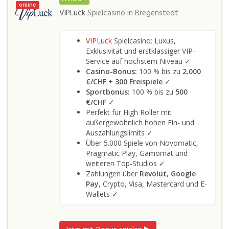
online
VIPLuck
Spielcasino in
Bregenstedt
VIPLuck
Spielcasino: Luxus,
Exklusivität und erstklassiger VIP-
Service auf höchstem Niveau ✓
Casino-Bonus:
100 % bis zu
2.000
€/CHF + 300 Freispiele
✓
Sportbonus:
100 % bis zu
500
€/CHF
✓
Perfekt für High Roller mit
außergewöhnlich hohen Ein- und
Auszahlungslimits ✓
Über 5.000 Spiele von Novomatic,
Pragmatic Play, Gamomat und
weiteren Top-Studios ✓
Zahlungen über
Revolut
,
Google
Pay
, Crypto, Visa, Mastercard und E-
Wallets ✓