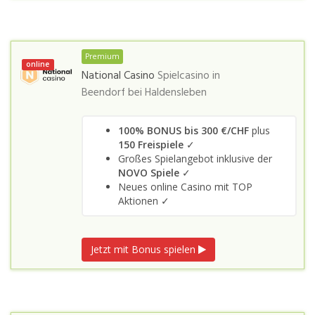
Premium
online
National Casino
Spielcasino in
Beendorf bei Haldensleben
100% BONUS bis 300 €/CHF
plus
150 Freispiele
✓
Großes Spielangebot inklusive der
NOVO Spiele
✓
Neues online Casino mit TOP
Aktionen ✓
Jetzt mit Bonus spielen