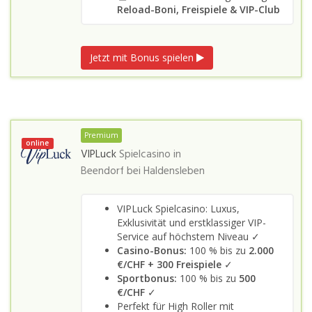
Reload-Boni, Freispiele & VIP-Club
Jetzt mit Bonus spielen
Premium
online
VIPLuck
Spielcasino in
Beendorf bei Haldensleben
VIPLuck Spielcasino: Luxus,
Exklusivität und erstklassiger VIP-
Service auf höchstem Niveau ✓
Casino-Bonus:
100 % bis zu
2.000
€/CHF + 300 Freispiele
✓
Sportbonus:
100 % bis zu
500
€/CHF
✓
Perfekt für High Roller mit