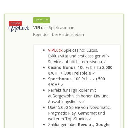
Premium
online
VIPLuck
Spielcasino in
Beendorf bei Haldensleben
VIPLuck
Spielcasino: Luxus,
Exklusivität und erstklassiger VIP-
Service auf höchstem Niveau ✓
Casino-Bonus:
100 % bis zu
2.000
€/CHF + 300 Freispiele
✓
Sportbonus:
100 % bis zu
500
€/CHF
✓
Perfekt für High Roller mit
außergewöhnlich hohen Ein- und
Auszahlungslimits ✓
Über 5.000 Spiele von Novomatic,
Pragmatic Play, Gamomat und
weiteren Top-Studios ✓
Zahlungen über
Revolut
,
Google