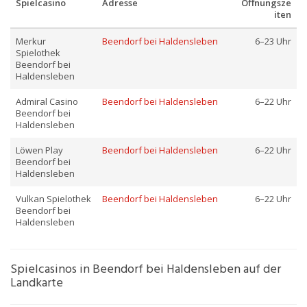
Spielcasino
Adresse
Öffnungsze
iten
Merkur
Beendorf bei Haldensleben
6–23 Uhr
Spielothek
Beendorf bei
Haldensleben
Admiral Casino
Beendorf bei Haldensleben
6–22 Uhr
Beendorf bei
Haldensleben
Löwen Play
Beendorf bei Haldensleben
6–22 Uhr
Beendorf bei
Haldensleben
Vulkan Spielothek
Beendorf bei Haldensleben
6–22 Uhr
Beendorf bei
Haldensleben
Spielcasinos in Beendorf bei Haldensleben auf der
Landkarte