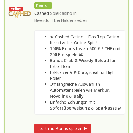
Premium
online
Cashed
Spielcasino in
Beendorf bei Haldensleben
★ Cashed Casino – Das Top-Casino
für stilvolles Online-Spiel!
100% Bonus bis zu 500 €
/ CHF
und
200 Freispiele
🎰
Bonus Crab & Weekly Reload
für
Extra-Boni
Exklusiver
VIP-Club
, ideal für High
Roller
Umfangreiche Auswahl an
Automatenspielen wie
Merkur
,
Novoline
&
Bally
Einfache Zahlungen mit
Sofortüberweisung
&
Sparkasse
✔️
Jetzt mit Bonus spielen