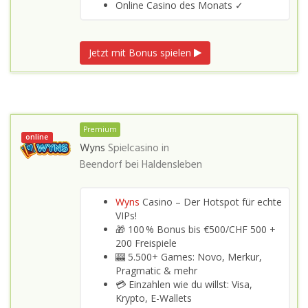
Online Casino des Monats ✓
Jetzt mit Bonus spielen
Premium
online
Wyns
Spielcasino in
Beendorf bei Haldensleben
Wyns
Casino – Der Hotspot für echte
VIPs!
🎁 100 % Bonus bis €500/CHF 500 +
200 Freispiele
🎰 5.500+ Games: Novo, Merkur,
Pragmatic & mehr
💳 Einzahlen wie du willst: Visa,
Krypto, E-Wallets