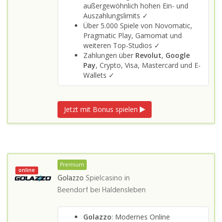
außergewöhnlich hohen Ein- und
Auszahlungslimits ✓
Über 5.000 Spiele von Novomatic,
Pragmatic Play, Gamomat und
weiteren Top-Studios ✓
Zahlungen über
Revolut
,
Google
Pay
, Crypto, Visa, Mastercard und E-
Wallets ✓
Jetzt mit Bonus spielen
Premium
online
Golazzo
Spielcasino in
Beendorf bei Haldensleben
Golazzo
: Modernes Online