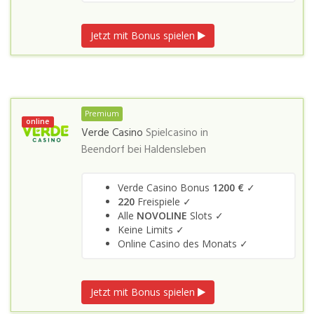
Jetzt mit Bonus spielen
Premium
online
Verde Casino
Spielcasino in
Beendorf bei Haldensleben
Verde Casino Bonus
1200 €
✓
220
Freispiele ✓
Alle
NOVOLINE
Slots ✓
Keine Limits ✓
Online Casino des Monats ✓
Jetzt mit Bonus spielen