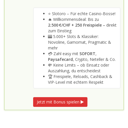
⭐ Slotoro – Für echte Casino-Bosse!
🔥 Willkommensdeal: Bis zu
2.500 €/CHF + 250 Freispiele –
direkt
zum Einstieg
🎰 5.000+ Slots & Klassiker:
Novoline, Gamomat, Pragmatic &
mehr
💳 Zahl easy mit
SOFORT
,
Paysafecard
, Crypto, Neteller & Co.
💸 Keine Limits – ob Einsatz oder
Auszahlung, du entscheidest
🏆 Freispiele, Reloads, Cashback &
VIP-Level mit echtem Respekt
Jetzt mit Bonus spielen