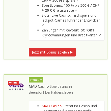
CHF + 200 Freispiele
✓
Sportbonus:
100 % bis
500 € / CHF
+ 20 € Gratiswette
✓
Slots, Live Casino, Tischspiele und
Jackpot-Games führender Entwickler
✓
Zahlungen mit
Revolut
,
SOFORT
,
Kryptowährungen und Kreditkarten ✓
Jetzt mit Bonus spielen
Premium
online
MAD Casino
Spielcasino in
Beendorf bei Haldensleben
MAD Casino
: Premium Casino und
Sportwetten für anspruchsvolle