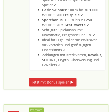
Spieler ✓
Casino-Bonus:
100 % bis zu
1.000
€/CHF + 200 Freispiele
✓
Sportbonus:
100 % bis zu
250
€/CHF + 20 € Gratiswette
✓
Sehr gute Spielausahl mit
Novomatic, Pragmatic und Co. ✓
Ideal für High Roller mit exklusiven
VIP-Vorteilen und großzügigen
Einsatzlimits ✓
Zahlungen mit Kreditkarten,
Revolut
,
SOFORT
, Crypto, Überweisung und
E-Wallets ✓
Jetzt mit Bonus spielen
Premium