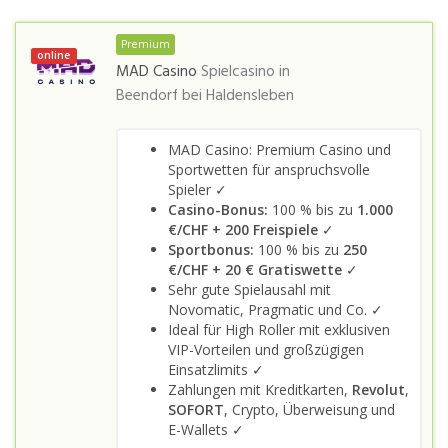
Premium
online
MAD Casino
Spielcasino in
Beendorf bei Haldensleben
MAD Casino: Premium Casino und
Sportwetten für anspruchsvolle
Spieler ✓
Casino-Bonus:
100 % bis zu
1.000
€/CHF + 200 Freispiele
✓
Sportbonus:
100 % bis zu
250
€/CHF + 20 € Gratiswette
✓
Sehr gute Spielausahl mit
Novomatic, Pragmatic und Co. ✓
Ideal für High Roller mit exklusiven
VIP-Vorteilen und großzügigen
Einsatzlimits ✓
Zahlungen mit Kreditkarten,
Revolut
,
SOFORT
, Crypto, Überweisung und
E-Wallets ✓