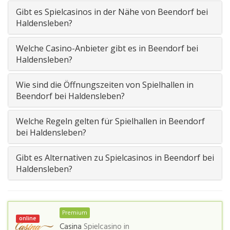
Gibt es Spielcasinos in der Nähe von Beendorf bei
Haldensleben?
Welche Casino-Anbieter gibt es in Beendorf bei
Haldensleben?
Wie sind die Öffnungszeiten von Spielhallen in
Beendorf bei Haldensleben?
Welche Regeln gelten für Spielhallen in Beendorf
bei Haldensleben?
Gibt es Alternativen zu Spielcasinos in Beendorf bei
Haldensleben?
Premium
online
Casina
Spielcasino in