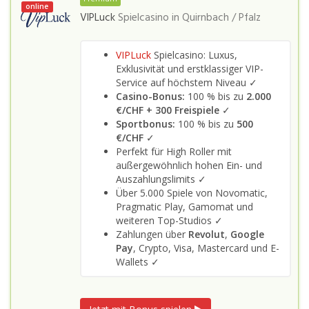
online
VIPLuck
Spielcasino in
Quirnbach / Pfalz
VIPLuck
Spielcasino: Luxus,
Exklusivität und erstklassiger VIP-
Service auf höchstem Niveau ✓
Casino-Bonus:
100 % bis zu
2.000
€/CHF + 300 Freispiele
✓
Sportbonus:
100 % bis zu
500
€/CHF
✓
Perfekt für High Roller mit
außergewöhnlich hohen Ein- und
Auszahlungslimits ✓
Über 5.000 Spiele von Novomatic,
Pragmatic Play, Gamomat und
weiteren Top-Studios ✓
Zahlungen über
Revolut
,
Google
Pay
, Crypto, Visa, Mastercard und E-
Wallets ✓