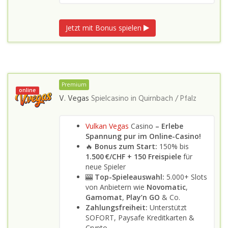
Jetzt mit Bonus spielen
Premium
online
V. Vegas
Spielcasino in
Quirnbach / Pfalz
Vulkan Vegas
Casino
– Erlebe
Spannung pur im Online-Casino!
🔥
Bonus zum Start:
150% bis
1.500 €/CHF + 150 Freispiele
für
neue Spieler
🎰
Top-Spieleauswahl:
5.000+ Slots
von Anbietern wie
Novomatic
,
Gamomat
,
Play’n GO
& Co.
Zahlungsfreiheit:
Unterstützt
SOFORT, Paysafe Kreditkarten &
Crypto