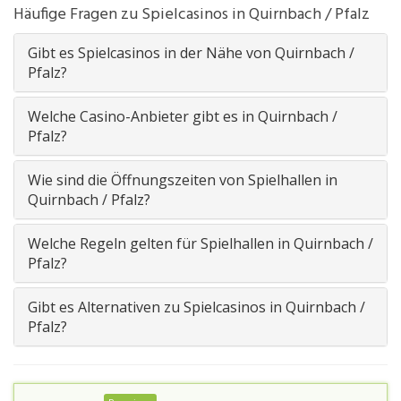
Häufige Fragen zu Spielcasinos in Quirnbach / Pfalz
Gibt es Spielcasinos in der Nähe von Quirnbach /
Pfalz?
Welche Casino-Anbieter gibt es in Quirnbach /
Pfalz?
Wie sind die Öffnungszeiten von Spielhallen in
Quirnbach / Pfalz?
Welche Regeln gelten für Spielhallen in Quirnbach /
Pfalz?
Gibt es Alternativen zu Spielcasinos in Quirnbach /
Pfalz?