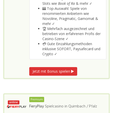
Slots wie
Book of Ra
& mehr ✓
🎰 Top‑Auswahl: Spiele von
renommierten Anbietern wie
Novoline, Pragmatic, Gamomat &
mehr ✓
🏆 Mehrfach ausgezeichnet und
betrieben von erfahrenen Profis der
Casino‑Szene ✓
💳 Gute Einzahlungsmethoden
inklusive SOFORT, Paysafecard und
Crypto ✓
Jetzt mit Bonus spielen
Premium
online
FieryPlay
Spielcasino in
Quirnbach / Pfalz