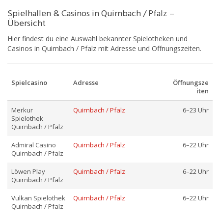
Spielhallen & Casinos in Quirnbach / Pfalz –
Übersicht
Hier findest du eine Auswahl bekannter Spielotheken und
Casinos in Quirnbach / Pfalz mit Adresse und Öffnungszeiten.
Spielcasino
Adresse
Öffnungsze
iten
Merkur
Quirnbach / Pfalz
6–23 Uhr
Spielothek
Quirnbach / Pfalz
Admiral Casino
Quirnbach / Pfalz
6–22 Uhr
Quirnbach / Pfalz
Löwen Play
Quirnbach / Pfalz
6–22 Uhr
Quirnbach / Pfalz
Vulkan Spielothek
Quirnbach / Pfalz
6–22 Uhr
Quirnbach / Pfalz