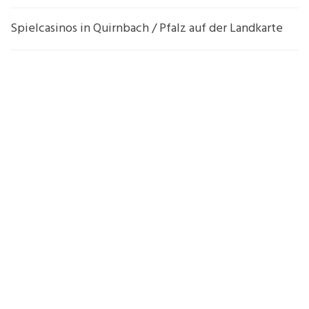
Spielcasinos in Quirnbach / Pfalz auf der Landkarte