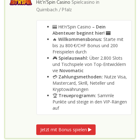
Hit’n’Spin Casino
Spielcasino in
Quirnbach / Pfalz
🎰 Hit’n’Spin Casino
– Dein
Abenteuer beginnt hier! 🎰
🔥
Willkommensbonus:
Starte mit
bis zu 800 €/CHF Bonus und 200
Freispielen durch
🎮
Spielauswahl:
Über 2.800 Slots
und Tischspiele von Top-Entwicklern
vie
Novomatic
💳
Zahlungsmethoden:
Nutze Visa,
Mastercard, Skrill, Neteller und
Kryptowährungen
🏆
Treueprogramm:
Sammle
Punkte und steige in den VIP-Rängen
auf
Jetzt mit Bonus spielen