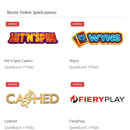
Beste Online Spielcasinos:
online
online
Hit’n’Spin Casino
Wyns
Quirnbach / Pfalz
Quirnbach / Pfalz
online
online
Cashed
FieryPlay
Quirnbach / Pfalz
Quirnbach / Pfalz