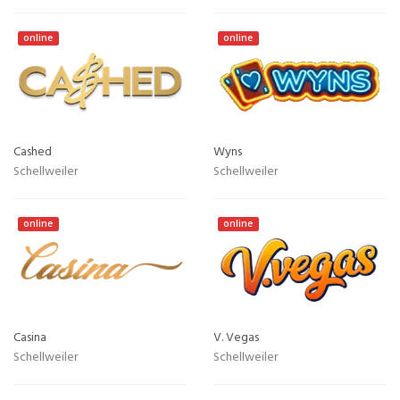
online
online
Cashed
Wyns
Schellweiler
Schellweiler
online
online
Casina
V. Vegas
Schellweiler
Schellweiler