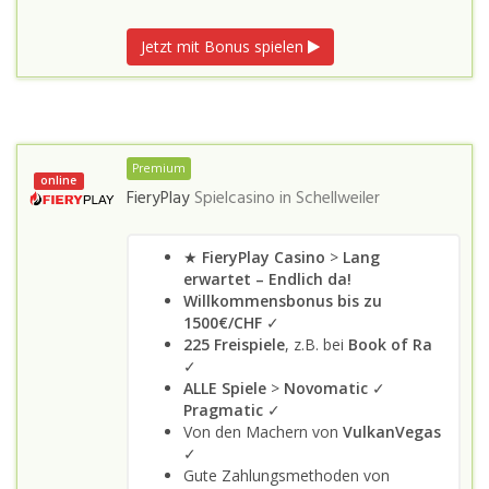
Jetzt mit Bonus spielen
Premium
online
FieryPlay
Spielcasino in
Schellweiler
★
FieryPlay Casino
>
Lang
erwartet – Endlich da!
Willkommensbonus bis zu
1500€/CHF
✓
225 Freispiele
, z.B. bei
Book of Ra
✓
ALLE Spiele
>
Novomatic
✓
Pragmatic
✓
Von den Machern von
VulkanVegas
✓
Gute Zahlungsmethoden von