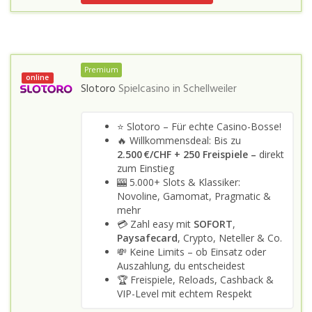
Premium
online
Slotoro
Spielcasino in
Schellweiler
⭐ Slotoro – Für echte Casino-Bosse!
🔥 Willkommensdeal: Bis zu
2.500 €/CHF + 250 Freispiele –
direkt
zum Einstieg
🎰 5.000+ Slots & Klassiker:
Novoline, Gamomat, Pragmatic &
mehr
💳 Zahl easy mit
SOFORT
,
Paysafecard
, Crypto, Neteller & Co.
💸 Keine Limits – ob Einsatz oder
Auszahlung, du entscheidest
🏆 Freispiele, Reloads, Cashback &
VIP-Level mit echtem Respekt