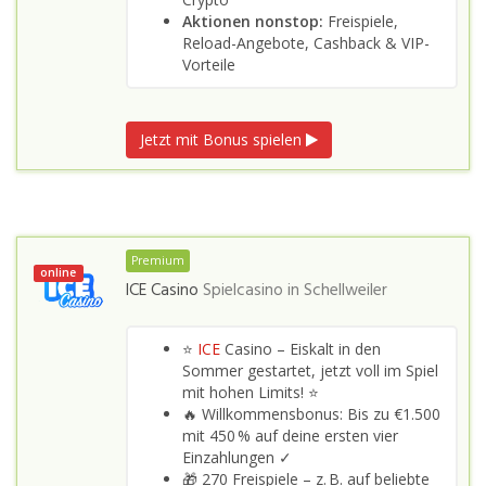
Aktionen nonstop:
Freispiele,
Reload-Angebote, Cashback & VIP-
Vorteile
Jetzt mit Bonus spielen
Premium
online
ICE Casino
Spielcasino in
Schellweiler
⭐
ICE
Casino – Eiskalt in den
Sommer gestartet, jetzt voll im Spiel
mit hohen Limits! ⭐
🔥 Willkommensbonus: Bis zu €1.500
mit 450 % auf deine ersten vier
Einzahlungen ✓
🎁 270 Freispiele – z. B. auf beliebte