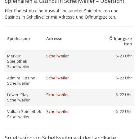
Spielhallen & Casinos in Schellweiler – Übersicht
Hier findest du eine Auswahl bekannter Spielotheken und
Casinos in Schellweiler mit Adresse und Öffnungszeiten.
Spielcasino
Adresse
Öffnungsze
iten
Merkur
Schellweiler
6–23 Uhr
Spielothek
Schellweiler
Admiral Casino
Schellweiler
6–22 Uhr
Schellweiler
Löwen Play
Schellweiler
6–22 Uhr
Schellweiler
Vulkan Spielothek
Schellweiler
6–22 Uhr
Schellweiler
Spielcasinos in Schellweiler auf der Landkarte