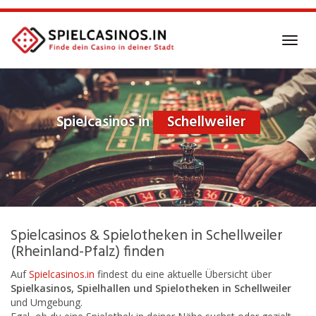
Skip
to
main
Toggl
content
navig
Spielcasinos in
Schellweiler
Spielcasinos & Spielotheken in Schellweiler
(Rheinland-Pfalz) finden
Auf
Spielcasinos.in
findest du eine aktuelle Übersicht über
Spielkasinos,
Spielhallen und Spielotheken in Schellweiler
und Umgebung.