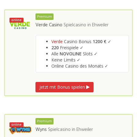
Premium
online
Verde Casino
Spielcasino in
Ehweiler
Verde
Casino Bonus
1200 €
✓
220
Freispiele ✓
Alle
NOVOLINE
Slots ✓
Keine Limits ✓
Online Casino des Monats ✓
Jetzt mit Bonus spielen
Premium
online
Wyns
Spielcasino in
Ehweiler