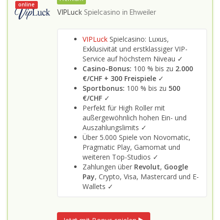
online
VIPLuck
Spielcasino in
Ehweiler
VIPLuck
Spielcasino: Luxus,
Exklusivität und erstklassiger VIP-
Service auf höchstem Niveau ✓
Casino-Bonus:
100 % bis zu
2.000
€/CHF + 300 Freispiele
✓
Sportbonus:
100 % bis zu
500
€/CHF
✓
Perfekt für High Roller mit
außergewöhnlich hohen Ein- und
Auszahlungslimits ✓
Über 5.000 Spiele von Novomatic,
Pragmatic Play, Gamomat und
weiteren Top-Studios ✓
Zahlungen über
Revolut
,
Google
Pay
, Crypto, Visa, Mastercard und E-
Wallets ✓