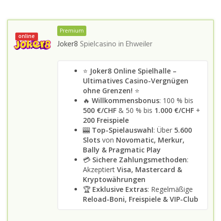
Premium
online
Joker8
Spielcasino in
Ehweiler
⭐
Joker8 Online Spielhalle –
Ultimatives Casino-Vergnügen
ohne Grenzen!
⭐
🔥
Willkommensbonus
: 100 % bis
500 €/CHF
& 50 % bis
1.000 €/CHF
+
200 Freispiele
🎰
Top-Spielauswahl
: Über
5.600
Slots
von
Novomatic, Merkur,
Bally & Pragmatic Play
💳
Sichere Zahlungsmethoden
:
Akzeptiert
Visa, Mastercard &
Kryptowährungen
🏆
Exklusive Extras
: Regelmäßige
Reload-Boni, Freispiele & VIP-Club