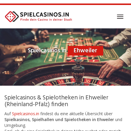
Skip
to
main
Toggl
content
navig
Spielcasinos in
Ehweiler
Spielcasinos & Spielotheken in Ehweiler
(Rheinland-Pfalz) finden
Auf
Spielcasinos.in
findest du eine aktuelle Übersicht über
Spielkasinos,
Spielhallen und Spielotheken in Ehweiler
und
Umgebung.