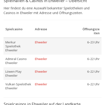
Spielhallen & Casinos in Ehweiler – Übersicht
Hier findest du eine Auswahl bekannter Spielotheken und
Casinos in Ehweiler mit Adresse und Öffnungszeiten.
Spielcasino
Adresse
Öffnungsze
iten
Merkur
Ehweiler
6–23 Uhr
Spielothek
Ehweiler
Admiral Casino
Ehweiler
6–22 Uhr
Ehweiler
Löwen Play
Ehweiler
6–22 Uhr
Ehweiler
Vulkan Spielothek
Ehweiler
6–22 Uhr
Ehweiler
Spielcasinos in Ehweiler auf der Landkarte