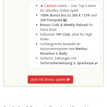
★
Cashed
Casino – Das Top-Casino
für stilvolles Online-Spiel!
100% Bonus bis zu 500 €
/ CHF
und
200 Freispiele
🎰
Bonus Crab & Weekly Reload
für
Extra-Boni
Exklusiver
VIP-Club
, ideal für High
Roller
Umfangreiche Auswahl an
Automatenspielen wie
Merkur
,
Novoline
&
Bally
Einfache Zahlungen mit
Sofortüberweisung
&
Sparkasse
✔️
Jetzt mit Bonus spielen