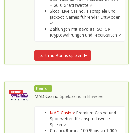
+ 20 € Gratiswette
✓
Slots, Live Casino, Tischspiele und
Jackpot-Games führender Entwickler
✓
Zahlungen mit
Revolut
,
SOFORT
,
Kryptowährungen und Kreditkarten ✓
Jetzt mit Bonus spielen
Premium
online
MAD Casino
Spielcasino in
Ehweiler
MAD Casino
: Premium Casino und
Sportwetten für anspruchsvolle
Spieler ✓
Casino-Bonus:
100 % bis zu
1.000