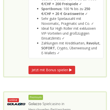
€/CHF + 200 Freispiele
✓
Sportbonus:
100 % bis zu
250
€/CHF + 20 € Gratiswette
✓
Sehr gute Spielausahl mit
Novomatic, Pragmatic und Co. ✓
Ideal für High Roller mit exklusiven
VIP-Vorteilen und großzügigen
Einsatzlimits ✓
Zahlungen mit Kreditkarten,
Revolut
,
SOFORT
, Crypto, Überweisung und
E-Wallets ✓
Jetzt mit Bonus spielen
Premium
online
Golazzo
Spielcasino in