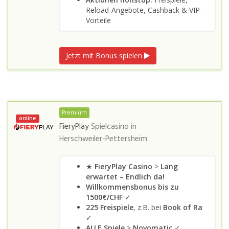
Reload-Angebote, Cashback & VIP-
Vorteile
Jetzt mit Bonus spielen
Premium
online
FieryPlay
Spielcasino in
Herschweiler-Pettersheim
★
FieryPlay Casino
>
Lang
erwartet – Endlich da!
Willkommensbonus bis zu
1500€/CHF
✓
225 Freispiele
, z.B. bei
Book of Ra
✓
ALLE Spiele
>
Novomatic
✓