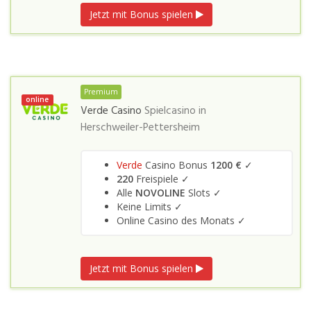
Jetzt mit Bonus spielen
Premium
online
Verde Casino
Spielcasino in
Herschweiler-Pettersheim
Verde
Casino Bonus
1200 €
✓
220
Freispiele ✓
Alle
NOVOLINE
Slots ✓
Keine Limits ✓
Online Casino des Monats ✓
Jetzt mit Bonus spielen