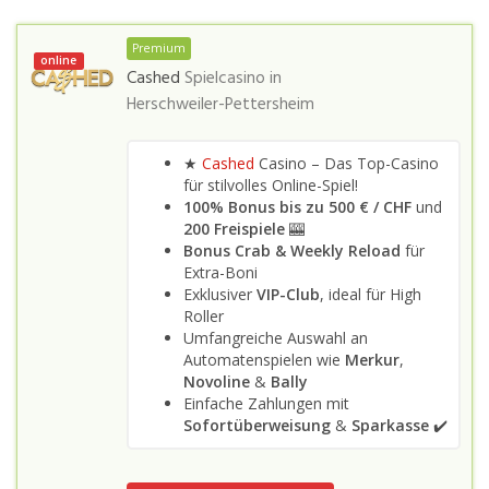
Premium
online
Cashed
Spielcasino in
Herschweiler-Pettersheim
★
Cashed
Casino – Das Top-Casino
für stilvolles Online-Spiel!
100% Bonus bis zu 500 €
/ CHF
und
200 Freispiele
🎰
Bonus Crab & Weekly Reload
für
Extra-Boni
Exklusiver
VIP-Club
, ideal für High
Roller
Umfangreiche Auswahl an
Automatenspielen wie
Merkur
,
Novoline
&
Bally
Einfache Zahlungen mit
Sofortüberweisung
&
Sparkasse
✔️