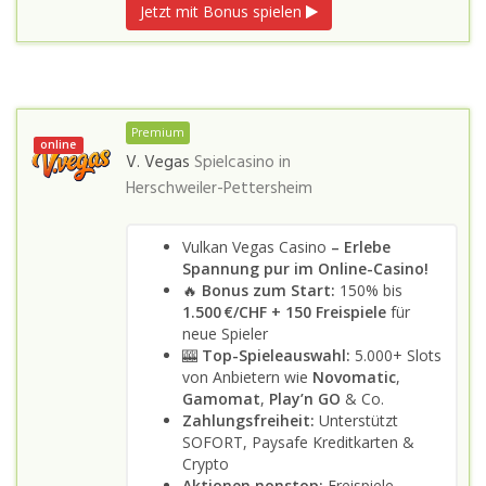
Jetzt mit Bonus spielen
Premium
online
V. Vegas
Spielcasino in
Herschweiler-Pettersheim
Vulkan Vegas Casino
– Erlebe
Spannung pur im Online-Casino!
🔥
Bonus zum Start:
150% bis
1.500 €/CHF + 150 Freispiele
für
neue Spieler
🎰
Top-Spieleauswahl:
5.000+ Slots
von Anbietern wie
Novomatic
,
Gamomat
,
Play’n GO
& Co.
Zahlungsfreiheit:
Unterstützt
SOFORT, Paysafe Kreditkarten &
Crypto
Aktionen nonstop:
Freispiele,