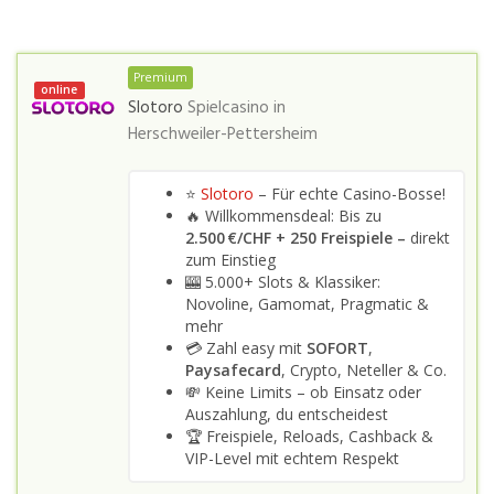
Premium
online
Slotoro
Spielcasino in
Herschweiler-Pettersheim
⭐
Slotoro
– Für echte Casino-Bosse!
🔥 Willkommensdeal: Bis zu
2.500 €/CHF + 250 Freispiele –
direkt
zum Einstieg
🎰 5.000+ Slots & Klassiker:
Novoline, Gamomat, Pragmatic &
mehr
💳 Zahl easy mit
SOFORT
,
Paysafecard
, Crypto, Neteller & Co.
💸 Keine Limits – ob Einsatz oder
Auszahlung, du entscheidest
🏆 Freispiele, Reloads, Cashback &
VIP-Level mit echtem Respekt