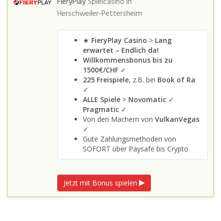
FieryPlay
Spielcasino in
Herschweiler-Pettersheim
★
FieryPlay Casino
>
Lang
erwartet – Endlich da!
Willkommensbonus bis zu
1500€/CHF
✓
225 Freispiele
, z.B. bei
Book of Ra
✓
ALLE Spiele
>
Novomatic
✓
Pragmatic
✓
Von den Machern von
VulkanVegas
✓
Gute Zahlungsmethoden von
SOFORT über Paysafe bis Crypto
Jetzt mit Bonus spielen