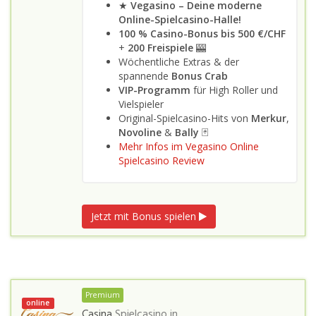
★
Vegasino – Deine moderne
Online-Spielcasino-Halle!
100 % Casino-Bonus bis 500 €/CHF
+
200 Freispiele
🎰
Wöchentliche Extras & der
spannende
Bonus Crab
VIP-Programm
für High Roller und
Vielspieler
Original-Spielcasino-Hits von
Merkur
,
Novoline
&
Bally
🃏
Mehr Infos im Vegasino Online
Spielcasino Review
Jetzt mit Bonus spielen
Premium
online
Casina
Spielcasino in