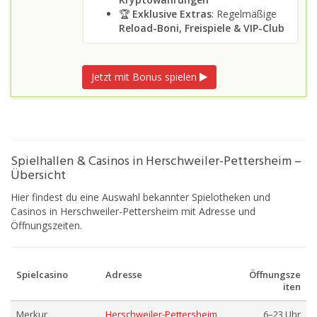
🏆
Exklusive Extras
: Regelmäßige
Reload-Boni, Freispiele & VIP-Club
Jetzt mit Bonus spielen
Spielhallen & Casinos in Herschweiler-Pettersheim –
Übersicht
Hier findest du eine Auswahl bekannter Spielotheken und
Casinos in Herschweiler-Pettersheim mit Adresse und
Öffnungszeiten.
Spielcasino
Adresse
Öffnungsze
iten
Merkur
Herschweiler-Pettersheim
6–23 Uhr