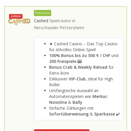
Premium
online
Cashed
Spielcasino in
Herschweiler-Pettersheim
★ Cashed Casino – Das Top-Casino
für stilvolles Online-Spiel!
100% Bonus bis zu 500 €
/ CHF
und
200 Freispiele
🎰
Bonus Crab & Weekly Reload
für
Extra-Boni
Exklusiver
VIP-Club
, ideal für High
Roller
Umfangreiche Auswahl an
Automatenspielen wie
Merkur
,
Novoline
&
Bally
Einfache Zahlungen mit
Sofortüberweisung
&
Sparkasse
✔️