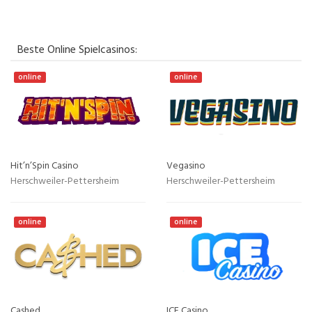
Beste Online Spielcasinos:
online
online
Hit’n’Spin Casino
Vegasino
Herschweiler-Pettersheim
Herschweiler-Pettersheim
online
online
Cashed
ICE Casino