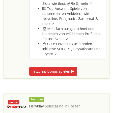
Slots wie
Book of Ra
& mehr ✓
🎰 Top‑Auswahl: Spiele von
renommierten Anbietern wie
Novoline, Pragmatic, Gamomat &
mehr ✓
🏆 Mehrfach ausgezeichnet und
betrieben von erfahrenen Profis der
Casino‑Szene ✓
💳 Gute Einzahlungsmethoden
inklusive SOFORT, Paysafecard und
Crypto ✓
Jetzt mit Bonus spielen
Premium
online
FieryPlay
Spielcasino in
Hosten