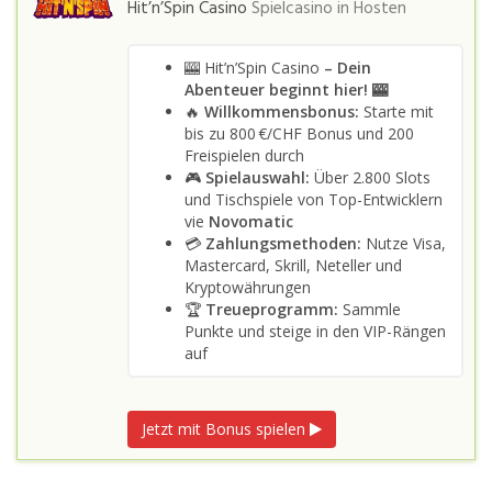
Hit’n’Spin Casino
Spielcasino in
Hosten
🎰 Hit’n’Spin Casino
– Dein
Abenteuer beginnt hier! 🎰
🔥
Willkommensbonus:
Starte mit
bis zu 800 €/CHF Bonus und 200
Freispielen durch
🎮
Spielauswahl:
Über 2.800 Slots
und Tischspiele von Top-Entwicklern
vie
Novomatic
💳
Zahlungsmethoden:
Nutze Visa,
Mastercard, Skrill, Neteller und
Kryptowährungen
🏆
Treueprogramm:
Sammle
Punkte und steige in den VIP-Rängen
auf
Jetzt mit Bonus spielen