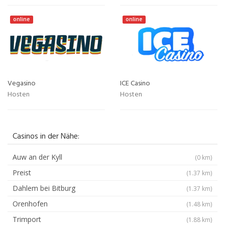
online
online
Vegasino
ICE Casino
Hosten
Hosten
Casinos in der Nähe:
Auw an der Kyll
(0 km)
Preist
(1.37 km)
Dahlem bei Bitburg
(1.37 km)
Orenhofen
(1.48 km)
Trimport
(1.88 km)