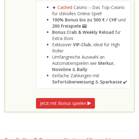
★
Cashed
Casino – Das Top-Casino
für stilvolles Online-Spiel!
100% Bonus bis zu 500 €
/ CHF
und
200 Freispiele
🎰
Bonus Crab & Weekly Reload
für
Extra-Boni
Exklusiver
VIP-Club
, ideal für High
Roller
Umfangreiche Auswahl an
Automatenspielen wie
Merkur
,
Novoline
&
Bally
Einfache Zahlungen mit
Sofortüberweisung
&
Sparkasse
✔️
Jetzt mit Bonus spielen