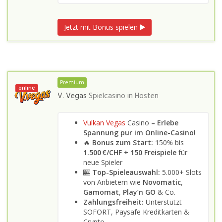
Jetzt mit Bonus spielen
Premium
online
V. Vegas
Spielcasino in
Hosten
Vulkan Vegas
Casino
– Erlebe
Spannung pur im Online-Casino!
🔥
Bonus zum Start:
150% bis
1.500 €/CHF + 150 Freispiele
für
neue Spieler
🎰
Top-Spieleauswahl:
5.000+ Slots
von Anbietern wie
Novomatic
,
Gamomat
,
Play’n GO
& Co.
Zahlungsfreiheit:
Unterstützt
SOFORT, Paysafe Kreditkarten &
Crypto