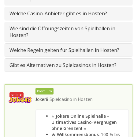
Welche Casino-Anbieter gibt es in Hosten?
Wie sind die Öffnungszeiten von Spielhallen in
Hosten?
Welche Regeln gelten für Spielhallen in Hosten?
Gibt es Alternativen zu Spielcasinos in Hosten?
Premium
online
Joker8
Spielcasino in
Hosten
⭐
Joker8 Online Spielhalle –
Ultimatives Casino-Vergnügen
ohne Grenzen!
⭐
🔥
Willkommensbonus
: 100 % bis