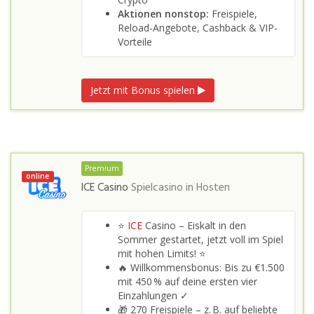
Aktionen nonstop:
Freispiele,
Reload-Angebote, Cashback & VIP-
Vorteile
Jetzt mit Bonus spielen
Premium
online
ICE Casino
Spielcasino in
Hosten
⭐
ICE
Casino – Eiskalt in den
Sommer gestartet, jetzt voll im Spiel
mit hohen Limits! ⭐
🔥 Willkommensbonus: Bis zu €1.500
mit 450 % auf deine ersten vier
Einzahlungen ✓
🎁 270 Freispiele – z. B. auf beliebte