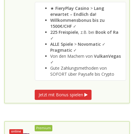
★
FieryPlay Casino
>
Lang
erwartet – Endlich da!
Willkommensbonus bis zu
1500€/CHF
✓
225 Freispiele
, z.B. bei
Book of Ra
✓
ALLE Spiele
>
Novomatic
✓
Pragmatic
✓
Von den Machern von
VulkanVegas
✓
Gute Zahlungsmethoden von
SOFORT über Paysafe bis Crypto
Jetzt mit Bonus spielen
Premium
online