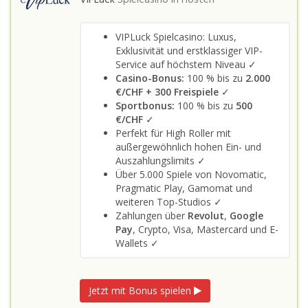
VIPLuck
Spielcasino in
Hosten
VIPLuck Spielcasino: Luxus,
Exklusivität und erstklassiger VIP-
Service auf höchstem Niveau ✓
Casino-Bonus:
100 % bis zu
2.000
€/CHF + 300 Freispiele
✓
Sportbonus:
100 % bis zu
500
€/CHF
✓
Perfekt für High Roller mit
außergewöhnlich hohen Ein- und
Auszahlungslimits ✓
Über 5.000 Spiele von Novomatic,
Pragmatic Play, Gamomat und
weiteren Top-Studios ✓
Zahlungen über
Revolut
,
Google
Pay
, Crypto, Visa, Mastercard und E-
Wallets ✓
Jetzt mit Bonus spielen