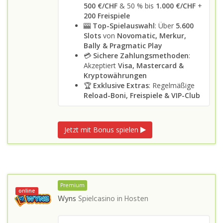
500 €/CHF
& 50 % bis
1.000 €/CHF
+
200 Freispiele
🎰
Top-Spielauswahl
: Über
5.600
Slots
von
Novomatic, Merkur,
Bally & Pragmatic Play
💳
Sichere Zahlungsmethoden
:
Akzeptiert
Visa, Mastercard &
Kryptowährungen
🏆
Exklusive Extras
: Regelmäßige
Reload-Boni, Freispiele & VIP-Club
Jetzt mit Bonus spielen
Premium
online
Wyns
Spielcasino in
Hosten