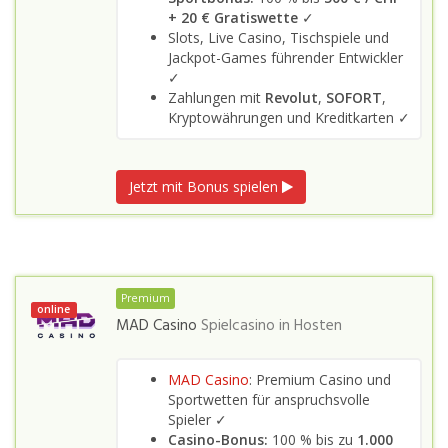
+ 20 € Gratiswette
✓
Slots, Live Casino, Tischspiele und
Jackpot-Games führender Entwickler
✓
Zahlungen mit
Revolut
,
SOFORT
,
Kryptowährungen und Kreditkarten ✓
Jetzt mit Bonus spielen
Premium
online
MAD Casino
Spielcasino in
Hosten
MAD Casino
: Premium Casino und
Sportwetten für anspruchsvolle
Spieler ✓
Casino-Bonus:
100 % bis zu
1.000