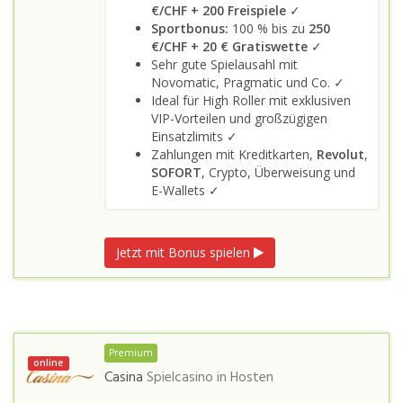
€/CHF + 200 Freispiele
✓
Sportbonus:
100 % bis zu
250
€/CHF + 20 € Gratiswette
✓
Sehr gute Spielausahl mit
Novomatic, Pragmatic und Co. ✓
Ideal für High Roller mit exklusiven
VIP-Vorteilen und großzügigen
Einsatzlimits ✓
Zahlungen mit Kreditkarten,
Revolut
,
SOFORT
, Crypto, Überweisung und
E-Wallets ✓
Jetzt mit Bonus spielen
Premium
online
Casina
Spielcasino in
Hosten