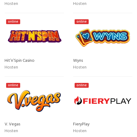
Hosten
Hosten
online
online
Hit’n’Spin Casino
Wyns
Hosten
Hosten
online
online
V. Vegas
FieryPlay
Hosten
Hosten