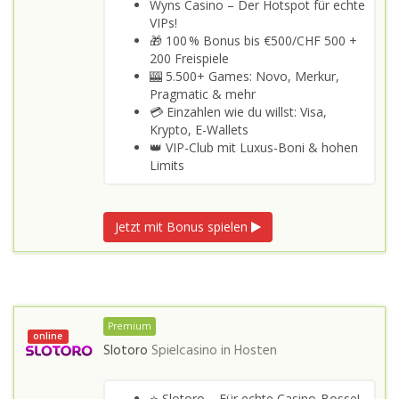
Wyns Casino – Der Hotspot für echte
VIPs!
🎁 100 % Bonus bis €500/CHF 500 +
200 Freispiele
🎰 5.500+ Games: Novo, Merkur,
Pragmatic & mehr
💳 Einzahlen wie du willst: Visa,
Krypto, E-Wallets
👑 VIP-Club mit Luxus-Boni & hohen
Limits
Jetzt mit Bonus spielen
Premium
online
Slotoro
Spielcasino in
Hosten
⭐ Slotoro – Für echte Casino-Bosse!