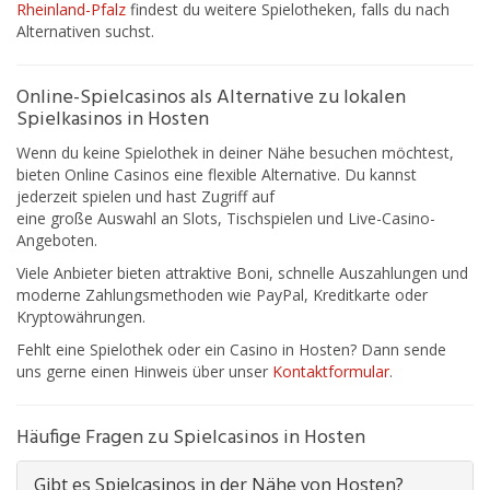
Rheinland-Pfalz
findest du weitere Spielotheken, falls du nach
Alternativen suchst.
Online-Spielcasinos als Alternative zu lokalen
Spielkasinos in Hosten
Wenn du keine Spielothek in deiner Nähe besuchen möchtest,
bieten Online Casinos eine flexible Alternative. Du kannst
jederzeit spielen und hast Zugriff auf
eine große Auswahl an Slots, Tischspielen und Live-Casino-
Angeboten.
Viele Anbieter bieten attraktive Boni, schnelle Auszahlungen und
moderne Zahlungsmethoden wie PayPal, Kreditkarte oder
Kryptowährungen.
Fehlt eine Spielothek oder ein Casino in Hosten? Dann sende
uns gerne einen Hinweis über unser
Kontaktformular
.
Häufige Fragen zu Spielcasinos in Hosten
Gibt es Spielcasinos in der Nähe von Hosten?