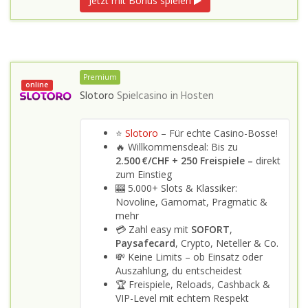
Jetzt mit Bonus spielen
Premium
online
Slotoro
Spielcasino in
Hosten
⭐
Slotoro
– Für echte Casino-Bosse!
🔥 Willkommensdeal: Bis zu
2.500 €/CHF + 250 Freispiele –
direkt
zum Einstieg
🎰 5.000+ Slots & Klassiker:
Novoline, Gamomat, Pragmatic &
mehr
💳 Zahl easy mit
SOFORT
,
Paysafecard
, Crypto, Neteller & Co.
💸 Keine Limits – ob Einsatz oder
Auszahlung, du entscheidest
🏆 Freispiele, Reloads, Cashback &
VIP-Level mit echtem Respekt