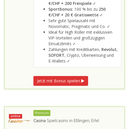
€/CHF + 200 Freispiele
✓
Sportbonus:
100 % bis zu
250
€/CHF + 20 € Gratiswette
✓
Sehr gute Spielausahl mit
Novomatic, Pragmatic und Co. ✓
Ideal für High Roller mit exklusiven
VIP-Vorteilen und großzügigen
Einsatzlimits ✓
Zahlungen mit Kreditkarten,
Revolut
,
SOFORT
, Crypto, Überweisung und
E-Wallets ✓
Jetzt mit Bonus spielen
Premium
online
Casina
Spielcasino in
Eßlingen, Eifel