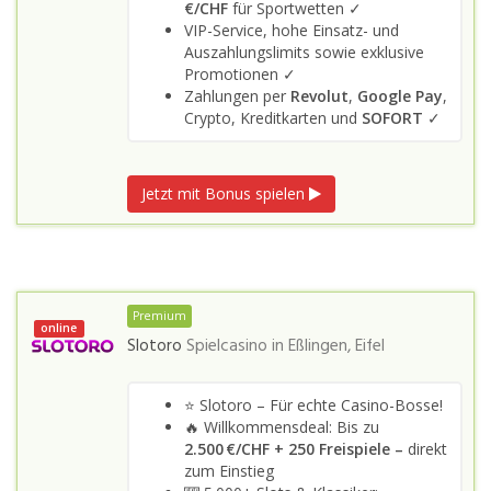
€/CHF
für Sportwetten ✓
VIP-Service, hohe Einsatz- und
Auszahlungslimits sowie exklusive
Promotionen ✓
Zahlungen per
Revolut
,
Google Pay
,
Crypto, Kreditkarten und
SOFORT
✓
Jetzt mit Bonus spielen
Premium
online
Slotoro
Spielcasino in
Eßlingen, Eifel
⭐ Slotoro – Für echte Casino-Bosse!
🔥 Willkommensdeal: Bis zu
2.500 €/CHF + 250 Freispiele –
direkt
zum Einstieg