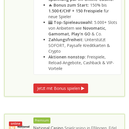
🔥
Bonus zum Start:
150% bis
1.500 €/CHF + 150 Freispiele
für
neue Spieler
🎰
Top-Spieleauswahl:
5.000+ Slots
von Anbietern wie
Novomatic
,
Gamomat
,
Play’n GO
& Co.
Zahlungsfreiheit:
Unterstützt
SOFORT, Paysafe Kreditkarten &
Crypto
Aktionen nonstop:
Freispiele,
Reload-Angebote, Cashback & VIP-
Vorteile
Jetzt mit Bonus spielen
Premium
online
National Casino
Spielcasino in
Eßlingen, Eifel