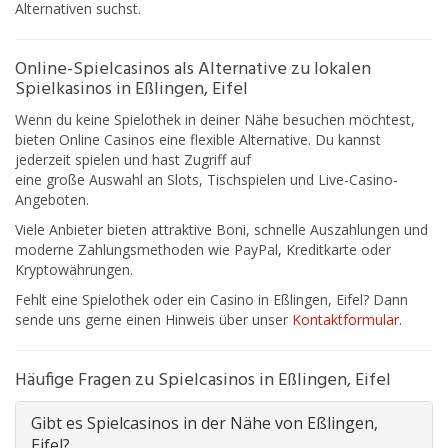
Alternativen suchst.
Online-Spielcasinos als Alternative zu lokalen
Spielkasinos in Eßlingen, Eifel
Wenn du keine Spielothek in deiner Nähe besuchen möchtest,
bieten Online Casinos eine flexible Alternative. Du kannst
jederzeit spielen und hast Zugriff auf
eine große Auswahl an Slots, Tischspielen und Live-Casino-
Angeboten.
Viele Anbieter bieten attraktive Boni, schnelle Auszahlungen und
moderne Zahlungsmethoden wie PayPal, Kreditkarte oder
Kryptowährungen.
Fehlt eine Spielothek oder ein Casino in Eßlingen, Eifel? Dann
sende uns gerne einen Hinweis über unser
Kontaktformular
.
Häufige Fragen zu Spielcasinos in Eßlingen, Eifel
Gibt es Spielcasinos in der Nähe von Eßlingen,
Eifel?