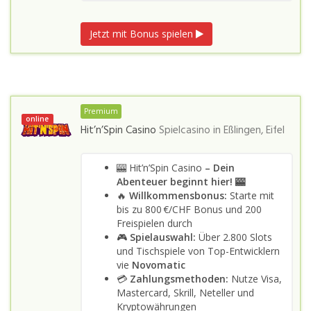
Jetzt mit Bonus spielen
Premium
online
Hit’n’Spin Casino
Spielcasino in
Eßlingen, Eifel
🎰 Hit’n’Spin Casino
– Dein
Abenteuer beginnt hier! 🎰
🔥
Willkommensbonus:
Starte mit
bis zu 800 €/CHF Bonus und 200
Freispielen durch
🎮
Spielauswahl:
Über 2.800 Slots
und Tischspiele von Top-Entwicklern
vie
Novomatic
💳
Zahlungsmethoden:
Nutze Visa,
Mastercard, Skrill, Neteller und
Kryptowährungen