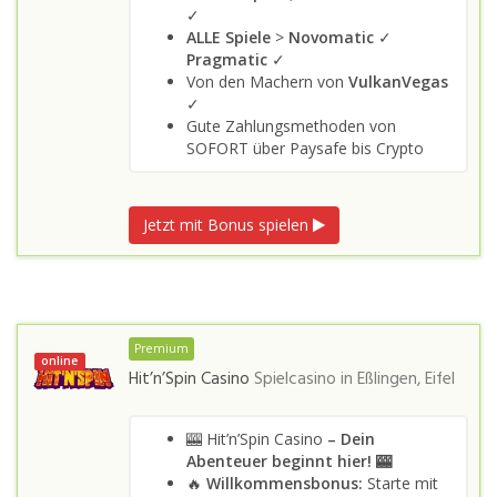
✓
ALLE Spiele
>
Novomatic
✓
Pragmatic
✓
Von den Machern von
VulkanVegas
✓
Gute Zahlungsmethoden von
SOFORT über Paysafe bis Crypto
Jetzt mit Bonus spielen
Premium
online
Hit’n’Spin Casino
Spielcasino in
Eßlingen, Eifel
🎰 Hit’n’Spin Casino
– Dein
Abenteuer beginnt hier! 🎰
🔥
Willkommensbonus:
Starte mit