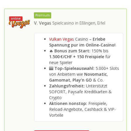
Premium
online
V. Vegas
Spielcasino in
Eßlingen, Eifel
Vulkan Vegas
Casino
– Erlebe
Spannung pur im Online-Casino!
🔥
Bonus zum Start:
150% bis
1.500 €/CHF + 150 Freispiele
für
neue Spieler
🎰
Top-Spieleauswahl:
5.000+ Slots
von Anbietern wie
Novomatic
,
Gamomat
,
Play’n GO
& Co.
Zahlungsfreiheit:
Unterstützt
SOFORT, Paysafe Kreditkarten &
Crypto
Aktionen nonstop:
Freispiele,
Reload-Angebote, Cashback & VIP-
Vorteile