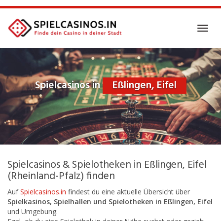
Skip
to
main
Toggl
content
navig
Spielcasinos in
Eßlingen, Eifel
Spielcasinos & Spielotheken in Eßlingen, Eifel
(Rheinland-Pfalz) finden
Auf
Spielcasinos.in
findest du eine aktuelle Übersicht über
Spielkasinos,
Spielhallen und Spielotheken in Eßlingen, Eifel
und Umgebung.