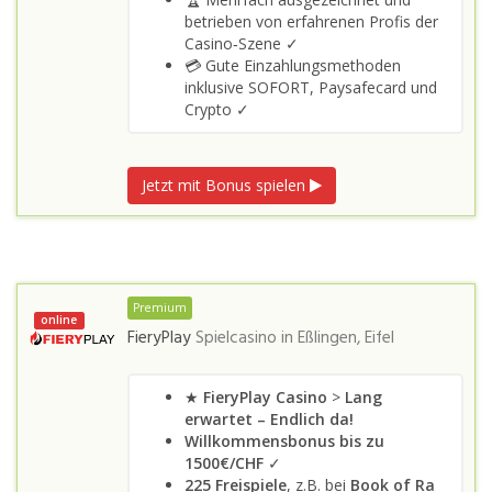
betrieben von erfahrenen Profis der
Casino‑Szene ✓
💳 Gute Einzahlungsmethoden
inklusive SOFORT, Paysafecard und
Crypto ✓
Jetzt mit Bonus spielen
Premium
online
FieryPlay
Spielcasino in
Eßlingen, Eifel
★
FieryPlay Casino
>
Lang
erwartet – Endlich da!
Willkommensbonus bis zu
1500€/CHF
✓
225 Freispiele
, z.B. bei
Book of Ra