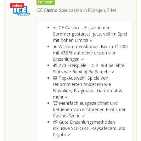
Premium
online
ICE Casino
Spielcasino in
Eßlingen, Eifel
⭐ ICE Casino – Eiskalt in den
Sommer gestartet, jetzt voll im Spiel
mit hohen Limits! ⭐
🔥 Willkommensbonus: Bis zu €1.500
mit 450 % auf deine ersten vier
Einzahlungen ✓
🎁 270 Freispiele – z. B. auf beliebte
Slots wie
Book of Ra
& mehr ✓
🎰 Top‑Auswahl: Spiele von
renommierten Anbietern wie
Novoline, Pragmatic, Gamomat &
mehr ✓
🏆 Mehrfach ausgezeichnet und
betrieben von erfahrenen Profis der
Casino‑Szene ✓
💳 Gute Einzahlungsmethoden
inklusive SOFORT, Paysafecard und
Crypto ✓