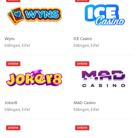
Wyns
ICE Casino
Eßlingen, Eifel
Eßlingen, Eifel
online
online
Joker8
MAD Casino
Eßlingen, Eifel
Eßlingen, Eifel
online
online