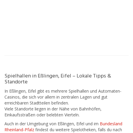
Spielhallen in Eßlingen, Eifel – Lokale Tipps &
Standorte
In Eßlingen, Eifel gibt es mehrere Spielhallen und Automaten-
Casinos, die sich vor allem in zentralen Lagen und gut
erreichbaren Stadtteilen befinden.
Viele Standorte liegen in der Nähe von Bahnhöfen,
Einkaufsstraßen oder belebten Vierteln.
Auch in der Umgebung von Eßlingen, Eifel und im
Bundesland
Rheinland-Pfalz
findest du weitere Spielotheken, falls du nach