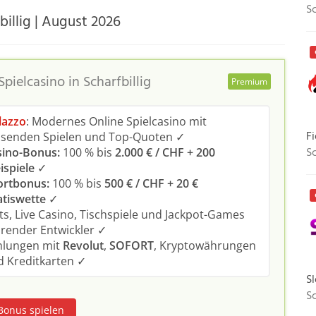
Sc
billig | August 2026
Spielcasino in
Scharfbillig
Premium
lazzo
: Modernes Online Spielcasino mit
Fi
usenden Spielen und Top-Quoten ✓
Sc
sino-Bonus:
100 % bis
2.000 € / CHF + 200
ispiele
✓
ortbonus:
100 % bis
500 € / CHF + 20 €
atiswette
✓
ts, Live Casino, Tischspiele und Jackpot-Games
render Entwickler ✓
hlungen mit
Revolut
,
SOFORT
, Kryptowährungen
d Kreditkarten ✓
S
Sc
 Bonus spielen