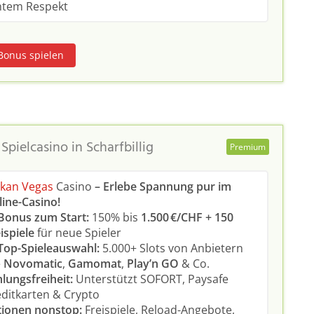
htem Respekt
 Bonus spielen
Spielcasino in
Scharfbillig
Premium
lkan Vegas
Casino
– Erlebe Spannung pur im
ine-Casino!
Bonus zum Start:
150% bis
1.500 €/CHF + 150
ispiele
für neue Spieler
Top-Spieleauswahl:
5.000+ Slots von Anbietern
e
Novomatic
,
Gamomat
,
Play’n GO
& Co.
lungsfreiheit:
Unterstützt SOFORT, Paysafe
ditkarten & Crypto
tionen nonstop:
Freispiele, Reload-Angebote,