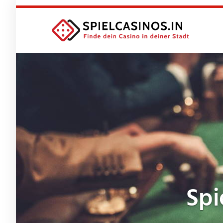
Skip
to
main
content
Spi