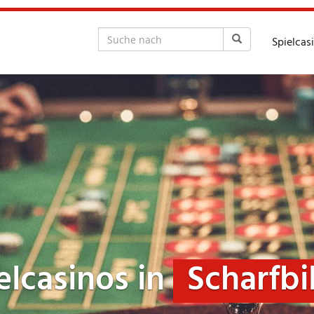
Spielcas
elcasinos in
Scharfbil