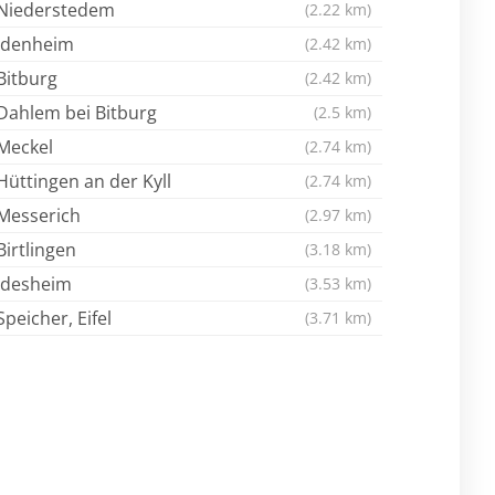
Niederstedem
(2.22 km)
Idenheim
(2.42 km)
Bitburg
(2.42 km)
Dahlem bei Bitburg
(2.5 km)
Meckel
(2.74 km)
Hüttingen an der Kyll
(2.74 km)
Messerich
(2.97 km)
Birtlingen
(3.18 km)
Idesheim
(3.53 km)
Speicher, Eifel
(3.71 km)