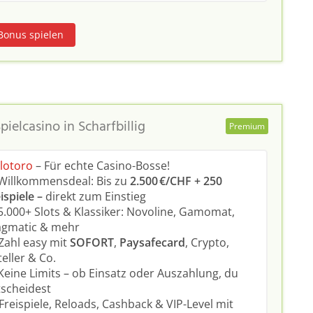
 Bonus spielen
pielcasino in
Scharfbillig
Premium
lotoro
– Für echte Casino-Bosse!
 Willkommensdeal: Bis zu
2.500 €/CHF + 250
ispiele –
direkt zum Einstieg
5.000+ Slots & Klassiker: Novoline, Gamomat,
agmatic & mehr
Zahl easy mit
SOFORT
,
Paysafecard
, Crypto,
eller & Co.
Keine Limits – ob Einsatz oder Auszahlung, du
tscheidest
Freispiele, Reloads, Cashback & VIP-Level mit