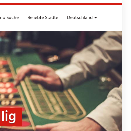
ino Suche
Beliebte Städte
Deutschland
lig