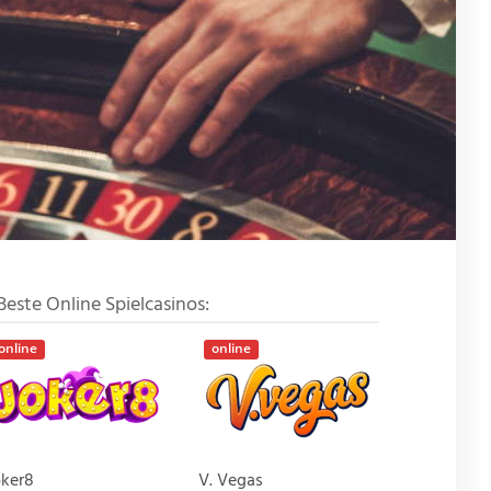
Beste Online Spielcasinos:
online
online
oker8
V. Vegas