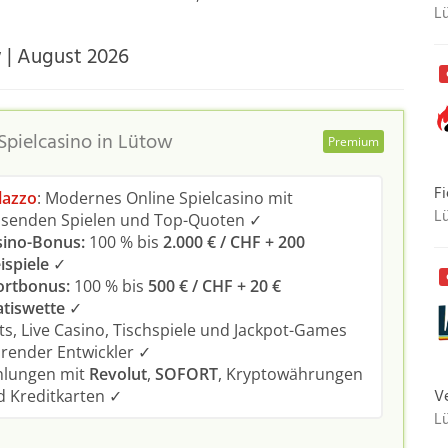
L
w | August 2026
Spielcasino in
Lütow
Premium
Fi
lazzo
: Modernes Online Spielcasino mit
L
usenden Spielen und Top-Quoten ✓
sino-Bonus:
100 % bis
2.000 € / CHF + 200
ispiele
✓
ortbonus:
100 % bis
500 € / CHF + 20 €
atiswette
✓
ts, Live Casino, Tischspiele und Jackpot-Games
render Entwickler ✓
hlungen mit
Revolut
,
SOFORT
, Kryptowährungen
V
d Kreditkarten ✓
L