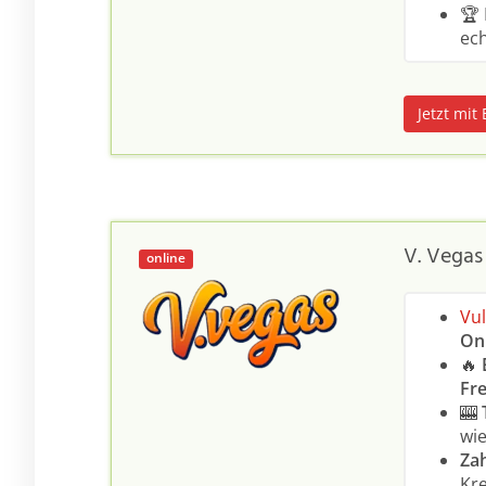
🏆 
ec
Jetzt mit
V. Vegas
online
Vu
Onl
🔥
Fre
🎰
wi
Zah
Kre