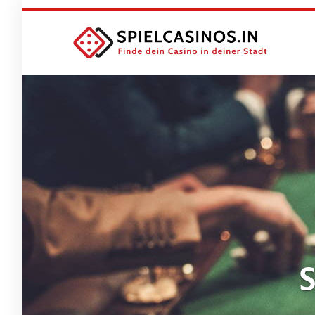
Skip
to
main
content
S