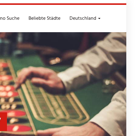
ino Suche
Beliebte Städte
Deutschland
w