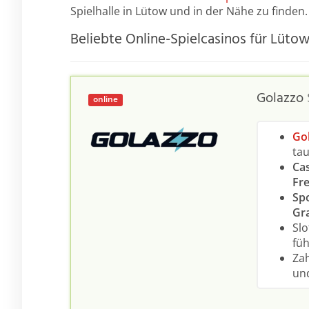
Spielhalle in Lütow und in der Nähe zu finden.
Beliebte Online-Spielcasinos für Lüto
Golazzo
online
Go
ta
Ca
Fre
Sp
Gr
Slo
füh
Za
un