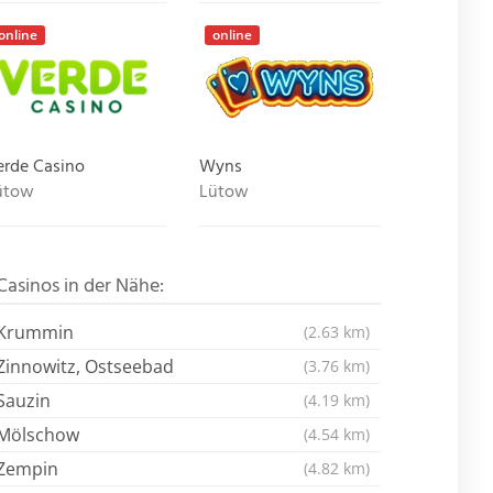
online
online
erde Casino
Wyns
ütow
Lütow
Casinos in der Nähe:
Krummin
(2.63 km)
Zinnowitz, Ostseebad
(3.76 km)
Sauzin
(4.19 km)
Mölschow
(4.54 km)
Zempin
(4.82 km)