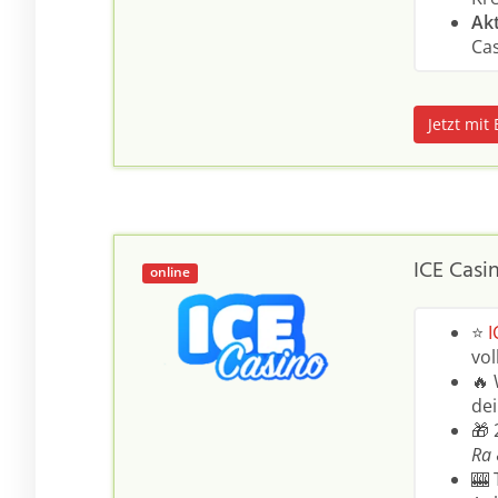
Ak
Cas
Jetzt mit
ICE Casi
online
⭐
I
vol
🔥 
dei
🎁 
Ra
🎰