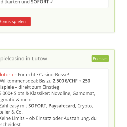
editkarten und
SOFORT
✓
 Bonus spielen
pielcasino in
Lütow
Premium
lotoro
– Für echte Casino-Bosse!
 Willkommensdeal: Bis zu
2.500 €/CHF + 250
ispiele –
direkt zum Einstieg
5.000+ Slots & Klassiker: Novoline, Gamomat,
agmatic & mehr
Zahl easy mit
SOFORT
,
Paysafecard
, Crypto,
eller & Co.
Keine Limits – ob Einsatz oder Auszahlung, du
tscheidest