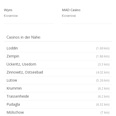
Wyns
MAD Casino
Koserow
Koserow
Casinos in der Nähe:
Loddin
(1.69 km)
Zempin
(1.86 km)
Ückeritz, Usedom
(3.3 km)
Zinnowitz, Ostseebad
(4.02 km)
Lütow
(5.26 km)
Krummin
(6.2 km)
Trassenheide
(6.2 km)
Pudagla
(6.32 km)
Mölschow
(7 km)