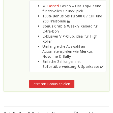
★
Cashed
Casino – Das Top-Casino
für stilvolles Online-Spiel!
100% Bonus bis zu 500 €
/ CHF
und
200 Freispiele
🎰
Bonus Crab & Weekly Reload
für
Extra-Boni
Exklusiver
VIP-Club
, ideal für High
Roller
Umfangreiche Auswahl an
Automatenspielen wie
Merkur
,
Novoline
&
Bally
Einfache Zahlungen mit
Sofortüberweisung
&
Sparkasse
✔️
Jetzt mit Bonus spielen