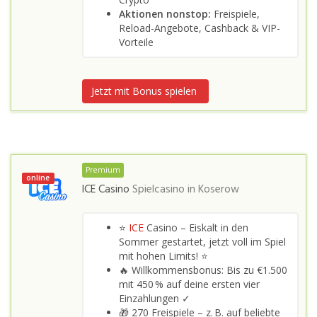
Aktionen nonstop:
Freispiele,
Reload-Angebote, Cashback & VIP-
Vorteile
Jetzt mit Bonus spielen
Premium
online
ICE Casino
Spielcasino in
Koserow
⭐
ICE
Casino – Eiskalt in den
Sommer gestartet, jetzt voll im Spiel
mit hohen Limits! ⭐
🔥 Willkommensbonus: Bis zu €1.500
mit 450 % auf deine ersten vier
Einzahlungen ✓
🎁 270 Freispiele – z. B. auf beliebte