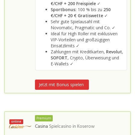
€/CHF + 200 Freispiele
✓
Sportbonus:
100 % bis zu
250
€/CHF + 20 € Gratiswette
✓
Sehr gute Spielausahl mit
Novomatic, Pragmatic und Co. ✓
Ideal für High Roller mit exklusiven
VIP-Vorteilen und großzügigen
Einsatzlimits ✓
Zahlungen mit Kreditkarten,
Revolut
,
SOFORT
, Crypto, Überweisung und
E-Wallets ✓
Jetzt mit Bonus spielen
Premium
online
Casina
Spielcasino in
Koserow