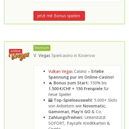
Jetzt mit Bonus spielen
Premium
online
V. Vegas
Spielcasino in
Koserow
Vulkan Vegas
Casino
– Erlebe
Spannung pur im Online-Casino!
🔥
Bonus zum Start:
150% bis
1.500 €/CHF + 150 Freispiele
für
neue Spieler
🎰
Top-Spieleauswahl:
5.000+ Slots
von Anbietern wie
Novomatic
,
Gamomat
,
Play’n GO
& Co.
Zahlungsfreiheit:
Unterstützt
SOFORT, Paysafe Kreditkarten &
Crypto