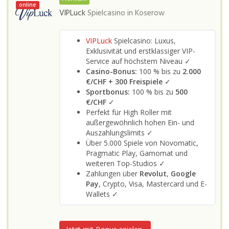
online
VIPLuck
Spielcasino in
Koserow
VIPLuck
Spielcasino: Luxus,
Exklusivität und erstklassiger VIP-
Service auf höchstem Niveau ✓
Casino-Bonus:
100 % bis zu
2.000
€/CHF + 300 Freispiele
✓
Sportbonus:
100 % bis zu
500
€/CHF
✓
Perfekt für High Roller mit
außergewöhnlich hohen Ein- und
Auszahlungslimits ✓
Über 5.000 Spiele von Novomatic,
Pragmatic Play, Gamomat und
weiteren Top-Studios ✓
Zahlungen über
Revolut
,
Google
Pay
, Crypto, Visa, Mastercard und E-
Wallets ✓