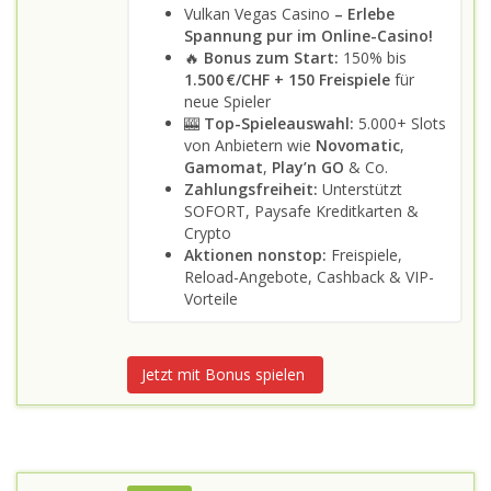
Vulkan Vegas Casino
– Erlebe
Spannung pur im Online-Casino!
🔥
Bonus zum Start:
150% bis
1.500 €/CHF + 150 Freispiele
für
neue Spieler
🎰
Top-Spieleauswahl:
5.000+ Slots
von Anbietern wie
Novomatic
,
Gamomat
,
Play’n GO
& Co.
Zahlungsfreiheit:
Unterstützt
SOFORT, Paysafe Kreditkarten &
Crypto
Aktionen nonstop:
Freispiele,
Reload-Angebote, Cashback & VIP-
Vorteile
Jetzt mit Bonus spielen