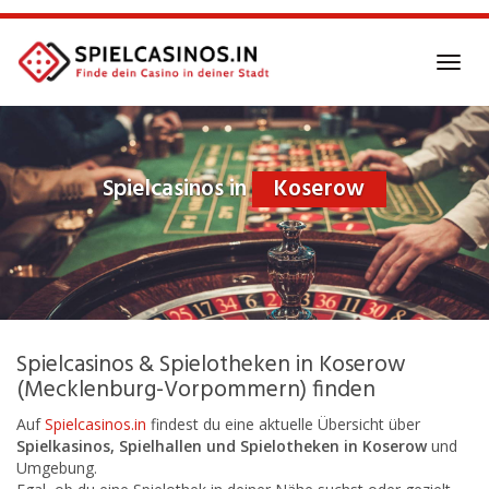
Skip
to
main
Toggl
content
navig
Spielcasinos in
Koserow
Spielcasinos & Spielotheken in Koserow
(Mecklenburg-Vorpommern) finden
Auf
Spielcasinos.in
findest du eine aktuelle Übersicht über
Spielkasinos,
Spielhallen und Spielotheken in Koserow
und
Umgebung.