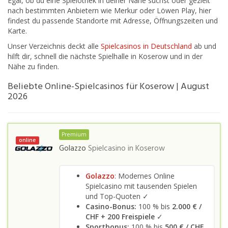
Egal, ob du eine Spielothek in deiner Nähe suchst oder gezielt
nach bestimmten Anbietern wie Merkur oder Löwen Play, hier
findest du passende Standorte mit Adresse, Öffnungszeiten und
Karte.
Unser Verzeichnis deckt alle
Spielcasinos in Deutschland
ab und
hilft dir, schnell die nächste Spielhalle in Koserow und in der
Nähe zu finden.
Beliebte Online-Spielcasinos für Koserow | August
2026
Premium
online
Golazzo
Spielcasino in
Koserow
Golazzo
: Modernes Online
Spielcasino mit tausenden Spielen
und Top-Quoten ✓
Casino-Bonus:
100 % bis
2.000 € /
CHF + 200 Freispiele
✓
Sportbonus:
100 % bis
500 € / CHF