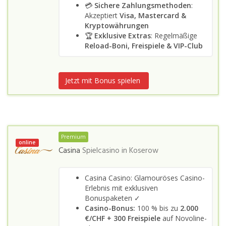
💳
Sichere Zahlungsmethoden
:
Akzeptiert
Visa, Mastercard &
Kryptowährungen
🏆
Exklusive Extras
: Regelmäßige
Reload-Boni, Freispiele & VIP-Club
Jetzt mit Bonus spielen
Premium
online
Casina
Spielcasino in
Koserow
Casina Casino: Glamouröses Casino-
Erlebnis mit exklusiven
Bonuspaketen ✓
Casino-Bonus:
100 % bis zu
2.000
€/CHF + 300 Freispiele
auf Novoline-