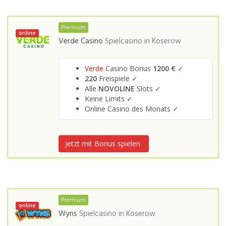
Premium
online
Verde Casino
Spielcasino in
Koserow
Verde
Casino Bonus
1200 €
✓
220
Freispiele ✓
Alle
NOVOLINE
Slots ✓
Keine Limits ✓
Online Casino des Monats ✓
Jetzt mit Bonus spielen
Premium
online
Wyns
Spielcasino in
Koserow