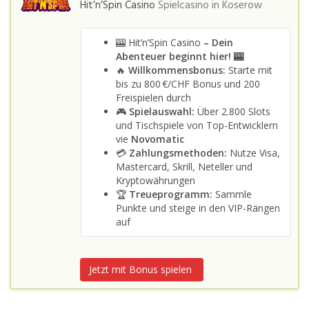
Hit’n’Spin Casino
Spielcasino in
Koserow
🎰 Hit’n’Spin Casino
– Dein
Abenteuer beginnt hier! 🎰
🔥
Willkommensbonus:
Starte mit
bis zu 800 €/CHF Bonus und 200
Freispielen durch
🎮
Spielauswahl:
Über 2.800 Slots
und Tischspiele von Top-Entwicklern
vie
Novomatic
💳
Zahlungsmethoden:
Nutze Visa,
Mastercard, Skrill, Neteller und
Kryptowährungen
🏆
Treueprogramm:
Sammle
Punkte und steige in den VIP-Rängen
auf
Jetzt mit Bonus spielen