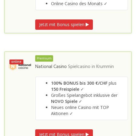
Online Casino des Monats ✓
Jetzt mit Bonus spielen
Premium
online
National Casino
Spielcasino in
Krummin
100% BONUS bis 300 €/CHF
plus
150 Freispiele
✓
Großes Spielangebot inklusive der
NOVO Spiele
✓
Neues online Casino mit TOP
Aktionen ✓
Jetzt mit Bonus spielen