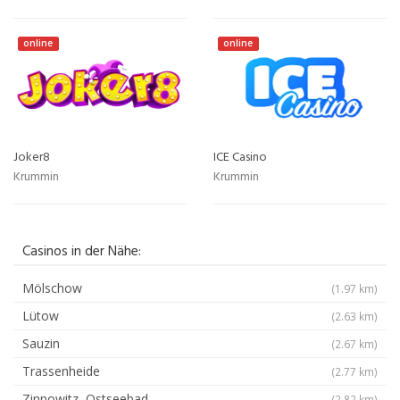
online
online
Joker8
ICE Casino
Krummin
Krummin
Casinos in der Nähe:
Mölschow
(1.97 km)
Lütow
(2.63 km)
Sauzin
(2.67 km)
Trassenheide
(2.77 km)
Zinnowitz, Ostseebad
(2.82 km)