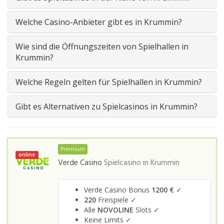
Welche Casino-Anbieter gibt es in Krummin?
Wie sind die Öffnungszeiten von Spielhallen in
Krummin?
Welche Regeln gelten für Spielhallen in Krummin?
Gibt es Alternativen zu Spielcasinos in Krummin?
Premium
online
Verde Casino
Spielcasino in
Krummin
Verde Casino Bonus
1200 €
✓
220
Freispiele ✓
Alle
NOVOLINE
Slots ✓
Keine Limits ✓