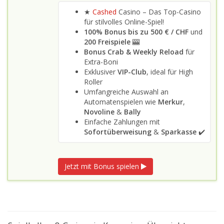
★
Cashed
Casino – Das Top-Casino
für stilvolles Online-Spiel!
100% Bonus bis zu 500 €
/ CHF
und
200 Freispiele
🎰
Bonus Crab & Weekly Reload
für
Extra-Boni
Exklusiver
VIP-Club
, ideal für High
Roller
Umfangreiche Auswahl an
Automatenspielen wie
Merkur
,
Novoline
&
Bally
Einfache Zahlungen mit
Sofortüberweisung
&
Sparkasse
✔️
Jetzt mit Bonus spielen