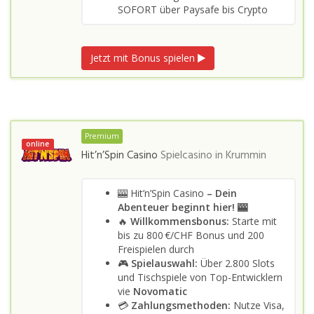
SOFORT über Paysafe bis Crypto
Jetzt mit Bonus spielen
Premium
online
Hit’n’Spin Casino
Spielcasino in
Krummin
🎰 Hit’n’Spin Casino
– Dein
Abenteuer beginnt hier! 🎰
🔥
Willkommensbonus:
Starte mit
bis zu 800 €/CHF Bonus und 200
Freispielen durch
🎮
Spielauswahl:
Über 2.800 Slots
und Tischspiele von Top-Entwicklern
vie
Novomatic
💳
Zahlungsmethoden:
Nutze Visa,