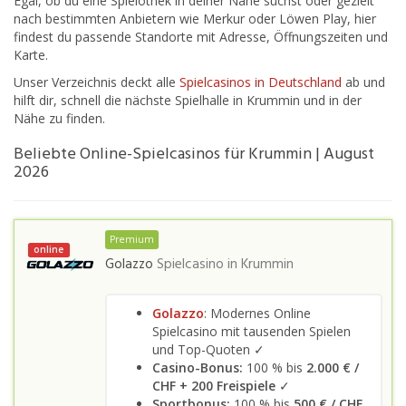
Egal, ob du eine Spielothek in deiner Nähe suchst oder gezielt
nach bestimmten Anbietern wie Merkur oder Löwen Play, hier
findest du passende Standorte mit Adresse, Öffnungszeiten und
Karte.
Unser Verzeichnis deckt alle
Spielcasinos in Deutschland
ab und
hilft dir, schnell die nächste Spielhalle in Krummin und in der
Nähe zu finden.
Beliebte Online-Spielcasinos für Krummin | August
2026
Premium
online
Golazzo
Spielcasino in
Krummin
Golazzo
: Modernes Online
Spielcasino mit tausenden Spielen
und Top-Quoten ✓
Casino-Bonus:
100 % bis
2.000 € /
CHF + 200 Freispiele
✓
Sportbonus:
100 % bis
500 € / CHF