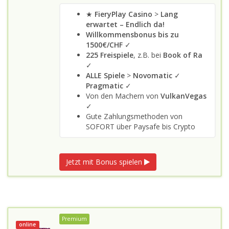
★
FieryPlay Casino
>
Lang
erwartet – Endlich da!
Willkommensbonus bis zu
1500€/CHF
✓
225 Freispiele
, z.B. bei
Book of Ra
✓
ALLE Spiele
>
Novomatic
✓
Pragmatic
✓
Von den Machern von
VulkanVegas
✓
Gute Zahlungsmethoden von
SOFORT über Paysafe bis Crypto
Jetzt mit Bonus spielen
Premium
online