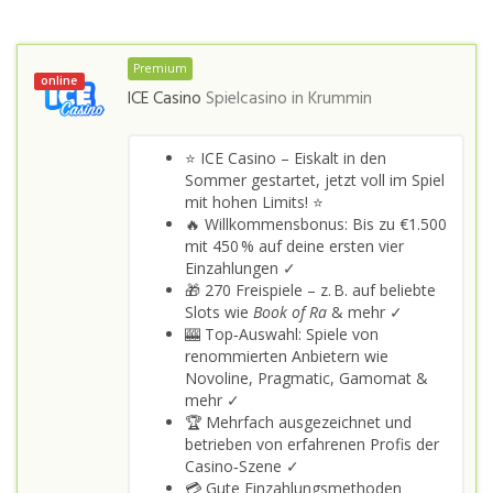
Premium
online
ICE Casino
Spielcasino in
Krummin
⭐ ICE Casino – Eiskalt in den
Sommer gestartet, jetzt voll im Spiel
mit hohen Limits! ⭐
🔥 Willkommensbonus: Bis zu €1.500
mit 450 % auf deine ersten vier
Einzahlungen ✓
🎁 270 Freispiele – z. B. auf beliebte
Slots wie
Book of Ra
& mehr ✓
🎰 Top‑Auswahl: Spiele von
renommierten Anbietern wie
Novoline, Pragmatic, Gamomat &
mehr ✓
🏆 Mehrfach ausgezeichnet und
betrieben von erfahrenen Profis der
Casino‑Szene ✓
💳 Gute Einzahlungsmethoden