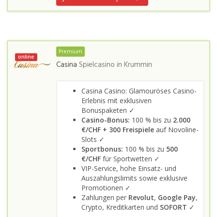
Premium
online
Casina
Spielcasino in
Krummin
Casina Casino: Glamouröses Casino-
Erlebnis mit exklusiven
Bonuspaketen ✓
Casino-Bonus:
100 % bis zu
2.000
€/CHF + 300 Freispiele
auf Novoline-
Slots ✓
Sportbonus:
100 % bis zu
500
€/CHF
für Sportwetten ✓
VIP-Service, hohe Einsatz- und
Auszahlungslimits sowie exklusive
Promotionen ✓
Zahlungen per
Revolut
,
Google Pay
,
Crypto, Kreditkarten und
SOFORT
✓