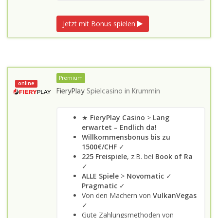
Jetzt mit Bonus spielen
Premium
online
FieryPlay
Spielcasino in
Krummin
★
FieryPlay Casino
>
Lang
erwartet – Endlich da!
Willkommensbonus bis zu
1500€/CHF
✓
225 Freispiele
, z.B. bei
Book of Ra
✓
ALLE Spiele
>
Novomatic
✓
Pragmatic
✓
Von den Machern von
VulkanVegas
✓
Gute Zahlungsmethoden von