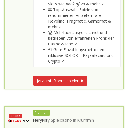
Slots wie
Book of Ra
& mehr ✓
🎰 Top‑Auswahl: Spiele von
renommierten Anbietern wie
Novoline, Pragmatic, Gamomat &
mehr ✓
🏆 Mehrfach ausgezeichnet und
betrieben von erfahrenen Profis der
Casino‑Szene ✓
💳 Gute Einzahlungsmethoden
inklusive SOFORT, Paysafecard und
Crypto ✓
Jetzt mit Bonus spielen
Premium
online
FieryPlay
Spielcasino in
Krummin