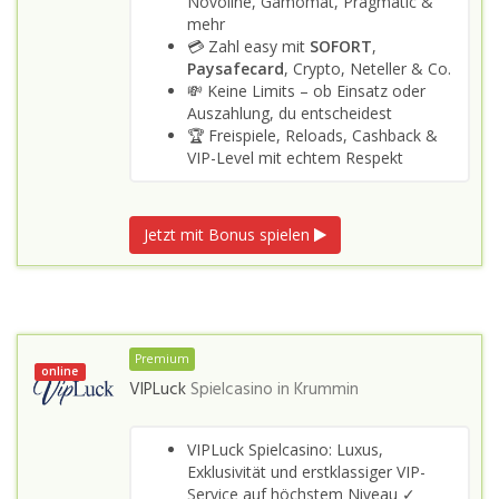
Novoline, Gamomat, Pragmatic &
mehr
💳 Zahl easy mit
SOFORT
,
Paysafecard
, Crypto, Neteller & Co.
💸 Keine Limits – ob Einsatz oder
Auszahlung, du entscheidest
🏆 Freispiele, Reloads, Cashback &
VIP-Level mit echtem Respekt
Jetzt mit Bonus spielen
Premium
online
VIPLuck
Spielcasino in
Krummin
VIPLuck Spielcasino: Luxus,
Exklusivität und erstklassiger VIP-
Service auf höchstem Niveau ✓