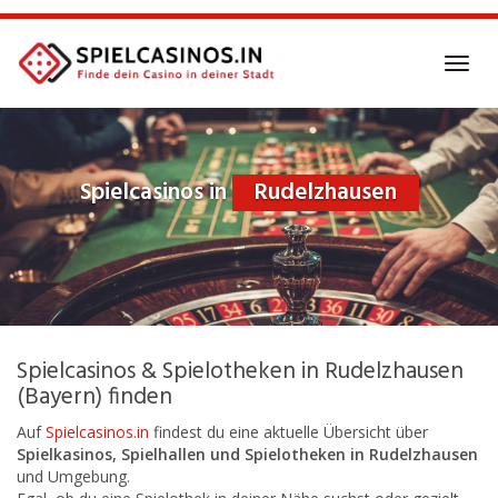
Skip
to
main
Toggl
content
navig
Spielcasinos in
Rudelzhausen
Spielcasinos & Spielotheken in Rudelzhausen
(Bayern) finden
Auf
Spielcasinos.in
findest du eine aktuelle Übersicht über
Spielkasinos,
Spielhallen und Spielotheken in Rudelzhausen
und Umgebung.