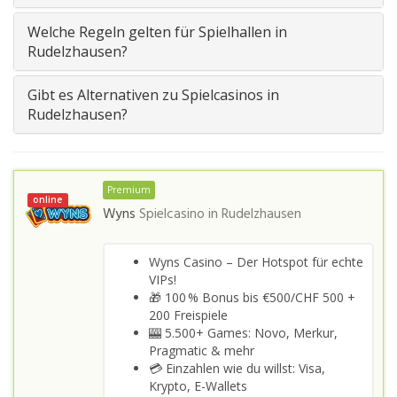
Welche Regeln gelten für Spielhallen in
Rudelzhausen?
Gibt es Alternativen zu Spielcasinos in
Rudelzhausen?
Premium
online
Wyns
Spielcasino in
Rudelzhausen
Wyns Casino – Der Hotspot für echte
VIPs!
🎁 100 % Bonus bis €500/CHF 500 +
200 Freispiele
🎰 5.500+ Games: Novo, Merkur,
Pragmatic & mehr
💳 Einzahlen wie du willst: Visa,
Krypto, E-Wallets