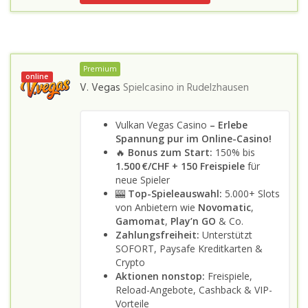
Premium
online
V. Vegas
Spielcasino in
Rudelzhausen
Vulkan Vegas Casino
– Erlebe
Spannung pur im Online-Casino!
🔥
Bonus zum Start:
150% bis
1.500 €/CHF + 150 Freispiele
für
neue Spieler
🎰
Top-Spieleauswahl:
5.000+ Slots
von Anbietern wie
Novomatic
,
Gamomat
,
Play’n GO
& Co.
Zahlungsfreiheit:
Unterstützt
SOFORT, Paysafe Kreditkarten &
Crypto
Aktionen nonstop:
Freispiele,
Reload-Angebote, Cashback & VIP-
Vorteile