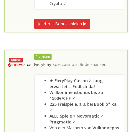
Crypto ✓
Jetzt mit Bonus spielen
Premium
online
FieryPlay
Spielcasino in
Rudelzhausen
★
FieryPlay Casino
>
Lang
erwartet – Endlich da!
Willkommensbonus bis zu
1500€/CHF
✓
225 Freispiele
, z.B. bei
Book of Ra
✓
ALLE Spiele
>
Novomatic
✓
Pragmatic
✓
Von den Machern von
VulkanVegas