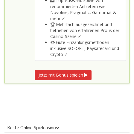
🎰 Top‑Auswahl: Spiele von
renommierten Anbietern wie
Novoline, Pragmatic, Gamomat &
mehr ✓
🏆 Mehrfach ausgezeichnet und
betrieben von erfahrenen Profis der
Casino‑Szene ✓
💳 Gute Einzahlungsmethoden
inklusive SOFORT, Paysafecard und
Crypto ✓
Jetzt mit Bonus spielen
Beste Online Spielcasinos: