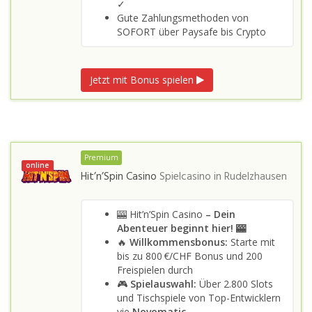
✓
Gute Zahlungsmethoden von
SOFORT über Paysafe bis Crypto
Jetzt mit Bonus spielen
Premium
online
Hit’n’Spin Casino
Spielcasino in
Rudelzhausen
🎰 Hit’n’Spin Casino
– Dein
Abenteuer beginnt hier! 🎰
🔥
Willkommensbonus:
Starte mit
bis zu 800 €/CHF Bonus und 200
Freispielen durch
🎮
Spielauswahl:
Über 2.800 Slots
und Tischspiele von Top-Entwicklern
vie
Novomatic