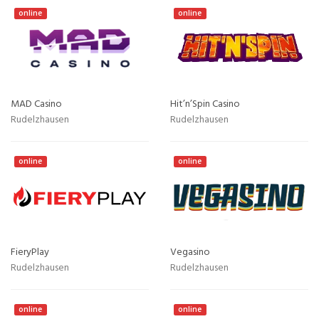
online
online
MAD Casino
Hit’n’Spin Casino
Rudelzhausen
Rudelzhausen
online
online
FieryPlay
Vegasino
Rudelzhausen
Rudelzhausen
online
online