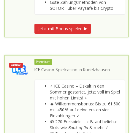
Gute Zahlungsmethoden von
SOFORT über Paysafe bis Crypto
Jetzt mit Bonus spielen
Premium
online
ICE Casino
Spielcasino in
Rudelzhausen
⭐ ICE Casino – Eiskalt in den
Sommer gestartet, jetzt voll im Spiel
mit hohen Limits! ⭐
🔥 Willkommensbonus: Bis zu €1.500
mit 450 % auf deine ersten vier
Einzahlungen ✓
🎁 270 Freispiele – z. B. auf beliebte
Slots wie
Book of Ra
& mehr ✓