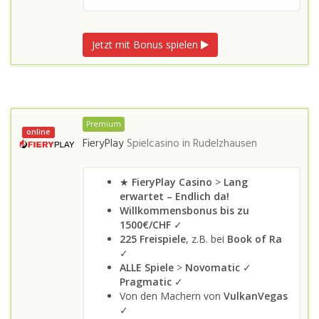
Jetzt mit Bonus spielen
Premium
online
FieryPlay
Spielcasino in
Rudelzhausen
★
FieryPlay Casino
>
Lang
erwartet – Endlich da!
Willkommensbonus bis zu
1500€/CHF
✓
225 Freispiele
, z.B. bei
Book of Ra
✓
ALLE Spiele
>
Novomatic
✓
Pragmatic
✓
Von den Machern von
VulkanVegas
✓