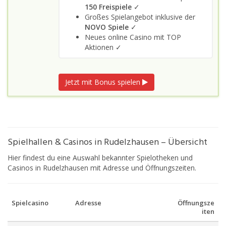
150 Freispiele
✓
Großes Spielangebot inklusive der
NOVO Spiele
✓
Neues online Casino mit TOP
Aktionen ✓
Jetzt mit Bonus spielen
Spielhallen & Casinos in Rudelzhausen – Übersicht
Hier findest du eine Auswahl bekannter Spielotheken und
Casinos in Rudelzhausen mit Adresse und Öffnungszeiten.
Spielcasino
Adresse
Öffnungsze
iten