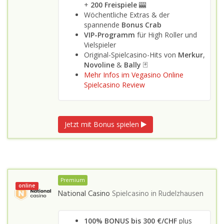
+
200 Freispiele
🎰
Wöchentliche Extras & der
spannende
Bonus Crab
VIP-Programm
für High Roller und
Vielspieler
Original-Spielcasino-Hits von
Merkur
,
Novoline
&
Bally
🃏
Mehr Infos im Vegasino Online
Spielcasino Review
Jetzt mit Bonus spielen
Premium
online
National Casino
Spielcasino in
Rudelzhausen
100% BONUS bis 300 €/CHF
plus