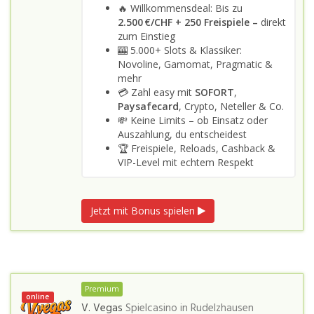
🔥 Willkommensdeal: Bis zu
2.500 €/CHF + 250 Freispiele –
direkt
zum Einstieg
🎰 5.000+ Slots & Klassiker:
Novoline, Gamomat, Pragmatic &
mehr
💳 Zahl easy mit
SOFORT
,
Paysafecard
, Crypto, Neteller & Co.
💸 Keine Limits – ob Einsatz oder
Auszahlung, du entscheidest
🏆 Freispiele, Reloads, Cashback &
VIP-Level mit echtem Respekt
Jetzt mit Bonus spielen
Premium
online
V. Vegas
Spielcasino in
Rudelzhausen