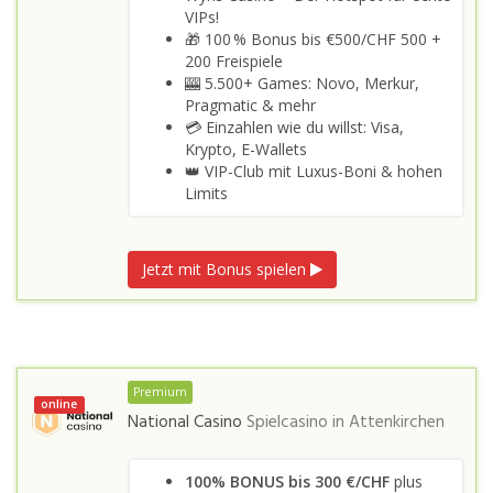
VIPs!
🎁 100 % Bonus bis €500/CHF 500 +
200 Freispiele
🎰 5.500+ Games: Novo, Merkur,
Pragmatic & mehr
💳 Einzahlen wie du willst: Visa,
Krypto, E-Wallets
👑 VIP-Club mit Luxus-Boni & hohen
Limits
Jetzt mit Bonus spielen
Premium
online
National Casino
Spielcasino in
Attenkirchen
100% BONUS bis 300 €/CHF
plus