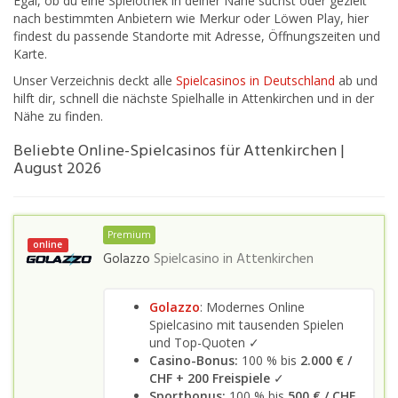
Egal, ob du eine Spielothek in deiner Nähe suchst oder gezielt
nach bestimmten Anbietern wie Merkur oder Löwen Play, hier
findest du passende Standorte mit Adresse, Öffnungszeiten und
Karte.
Unser Verzeichnis deckt alle
Spielcasinos in Deutschland
ab und
hilft dir, schnell die nächste Spielhalle in Attenkirchen und in der
Nähe zu finden.
Beliebte Online-Spielcasinos für Attenkirchen |
August 2026
Premium
online
Golazzo
Spielcasino in
Attenkirchen
Golazzo
: Modernes Online
Spielcasino mit tausenden Spielen
und Top-Quoten ✓
Casino-Bonus:
100 % bis
2.000 € /
CHF + 200 Freispiele
✓
Sportbonus:
100 % bis
500 € / CHF