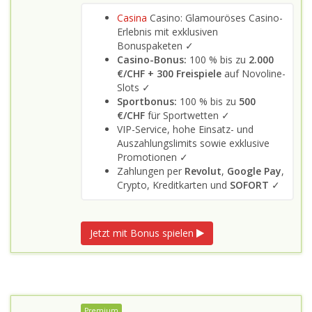
Casina
Casino: Glamouröses Casino-
Erlebnis mit exklusiven
Bonuspaketen ✓
Casino-Bonus:
100 % bis zu
2.000
€/CHF + 300 Freispiele
auf Novoline-
Slots ✓
Sportbonus:
100 % bis zu
500
€/CHF
für Sportwetten ✓
VIP-Service, hohe Einsatz- und
Auszahlungslimits sowie exklusive
Promotionen ✓
Zahlungen per
Revolut
,
Google Pay
,
Crypto, Kreditkarten und
SOFORT
✓
Jetzt mit Bonus spielen
Premium