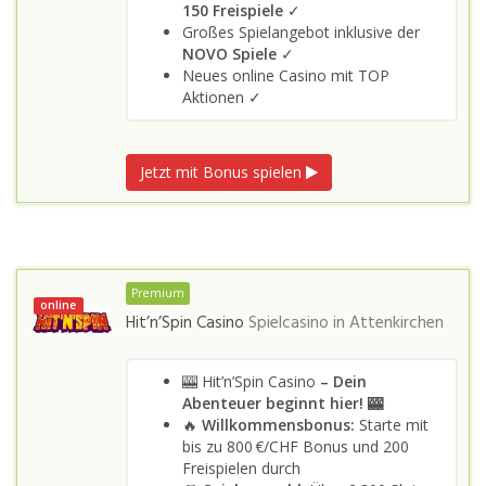
150 Freispiele
✓
Großes Spielangebot inklusive der
NOVO Spiele
✓
Neues online Casino mit TOP
Aktionen ✓
Jetzt mit Bonus spielen
Premium
online
Hit’n’Spin Casino
Spielcasino in
Attenkirchen
🎰 Hit’n’Spin Casino
– Dein
Abenteuer beginnt hier! 🎰
🔥
Willkommensbonus:
Starte mit
bis zu 800 €/CHF Bonus und 200
Freispielen durch