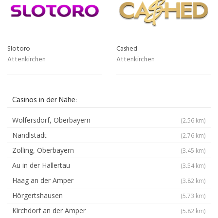
Slotoro
Cashed
Attenkirchen
Attenkirchen
Casinos in der Nähe:
Wolfersdorf, Oberbayern
(2.56 km)
Nandlstadt
(2.76 km)
Zolling, Oberbayern
(3.45 km)
Au in der Hallertau
(3.54 km)
Haag an der Amper
(3.82 km)
Hörgertshausen
(5.73 km)
Kirchdorf an der Amper
(5.82 km)