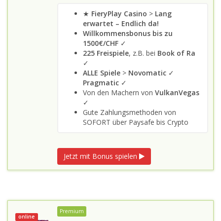
★
FieryPlay Casino
>
Lang
erwartet – Endlich da!
Willkommensbonus bis zu
1500€/CHF
✓
225 Freispiele
, z.B. bei
Book of Ra
✓
ALLE Spiele
>
Novomatic
✓
Pragmatic
✓
Von den Machern von
VulkanVegas
✓
Gute Zahlungsmethoden von
SOFORT über Paysafe bis Crypto
Jetzt mit Bonus spielen
Premium
online