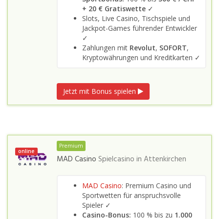
+ 20 € Gratiswette
✓
Slots, Live Casino, Tischspiele und
Jackpot-Games führender Entwickler
✓
Zahlungen mit
Revolut
,
SOFORT
,
Kryptowährungen und Kreditkarten ✓
Jetzt mit Bonus spielen
Premium
online
MAD Casino
Spielcasino in
Attenkirchen
MAD Casino
: Premium Casino und
Sportwetten für anspruchsvolle
Spieler ✓
Casino-Bonus:
100 % bis zu
1.000