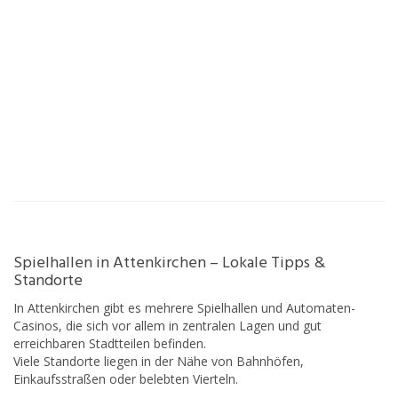
Spielhallen in Attenkirchen – Lokale Tipps &
Standorte
In Attenkirchen gibt es mehrere Spielhallen und Automaten-
Casinos, die sich vor allem in zentralen Lagen und gut
erreichbaren Stadtteilen befinden.
Viele Standorte liegen in der Nähe von Bahnhöfen,
Einkaufsstraßen oder belebten Vierteln.