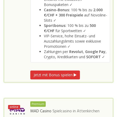
Bonuspaketen ✓
Casino-Bonus:
100 % bis zu
2.000
€/CHF + 300 Freispiele
auf Novoline-
Slots ✓
Sportbonus:
100 % bis zu
500
€/CHF
für Sportwetten ✓
VIP-Service, hohe Einsatz- und
Auszahlungslimits sowie exklusive
Promotionen ✓
Zahlungen per
Revolut
,
Google Pay
,
Crypto, Kreditkarten und
SOFORT
✓
Jetzt mit Bonus spielen
Premium
online
MAD Casino
Spielcasino in
Attenkirchen