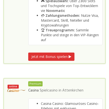
🎮
Spielauswahl:
Über 2.800 Slots
und Tischspiele von Top-Entwicklern
vie
Novomatic
💳
Zahlungsmethoden:
Nutze Visa,
Mastercard, Skrill, Neteller und
Kryptowährungen
🏆
Treueprogramm:
Sammle
Punkte und steige in den VIP-Rängen
auf
Jetzt mit Bonus spielen
Premium
online
Casina
Spielcasino in
Attenkirchen
Casina Casino: Glamouröses Casino-
Erlebnis mit exklusiven