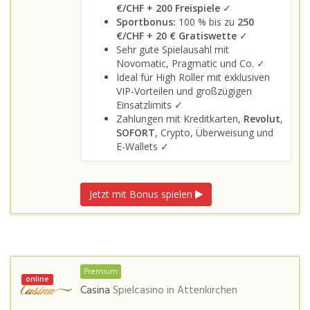
€/CHF + 200 Freispiele
✓
Sportbonus:
100 % bis zu
250
€/CHF + 20 € Gratiswette
✓
Sehr gute Spielausahl mit
Novomatic, Pragmatic und Co. ✓
Ideal für High Roller mit exklusiven
VIP-Vorteilen und großzügigen
Einsatzlimits ✓
Zahlungen mit Kreditkarten,
Revolut
,
SOFORT
, Crypto, Überweisung und
E-Wallets ✓
Jetzt mit Bonus spielen
Premium
online
Casina
Spielcasino in
Attenkirchen