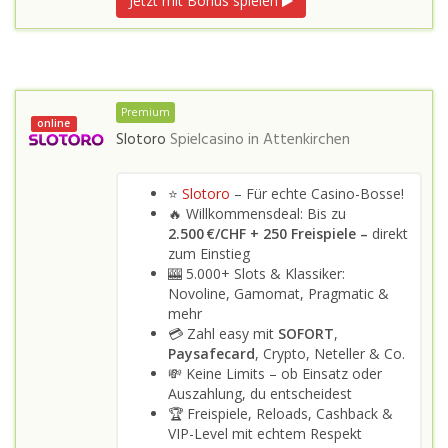
Jetzt mit Bonus spielen
Premium
online
Slotoro
Spielcasino in
Attenkirchen
⭐
Slotoro
– Für echte Casino-Bosse!
🔥 Willkommensdeal: Bis zu
2.500 €/CHF + 250 Freispiele –
direkt
zum Einstieg
🎰 5.000+ Slots & Klassiker:
Novoline, Gamomat, Pragmatic &
mehr
💳 Zahl easy mit
SOFORT
,
Paysafecard
, Crypto, Neteller & Co.
💸 Keine Limits – ob Einsatz oder
Auszahlung, du entscheidest
🏆 Freispiele, Reloads, Cashback &
VIP-Level mit echtem Respekt