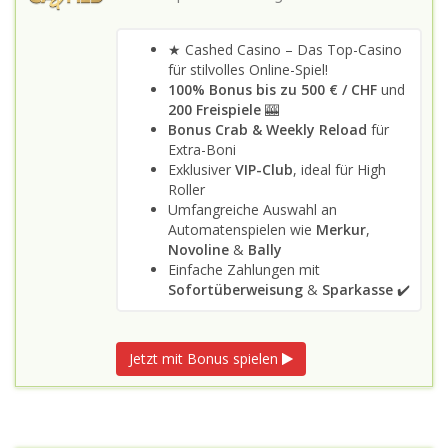
★ Cashed Casino – Das Top-Casino
für stilvolles Online-Spiel!
100% Bonus bis zu 500 €
/ CHF
und
200 Freispiele
🎰
Bonus Crab & Weekly Reload
für
Extra-Boni
Exklusiver
VIP-Club
, ideal für High
Roller
Umfangreiche Auswahl an
Automatenspielen wie
Merkur
,
Novoline
&
Bally
Einfache Zahlungen mit
Sofortüberweisung
&
Sparkasse
✔️
Jetzt mit Bonus spielen