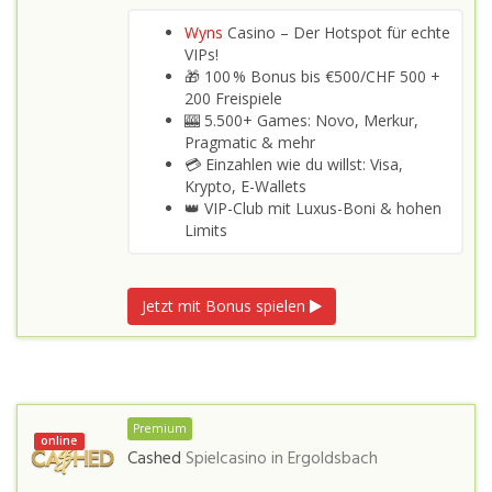
Wyns
Casino – Der Hotspot für echte
VIPs!
🎁 100 % Bonus bis €500/CHF 500 +
200 Freispiele
🎰 5.500+ Games: Novo, Merkur,
Pragmatic & mehr
💳 Einzahlen wie du willst: Visa,
Krypto, E-Wallets
👑 VIP-Club mit Luxus-Boni & hohen
Limits
Jetzt mit Bonus spielen
Premium
online
Cashed
Spielcasino in
Ergoldsbach