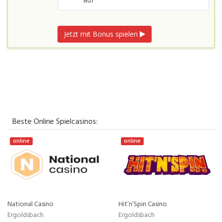
Jetzt mit Bonus spielen
Beste Online Spielcasinos:
online
online
National Casino
Hit’n’Spin Casino
Ergoldsbach
Ergoldsbach