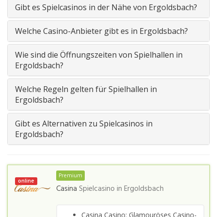
Gibt es Spielcasinos in der Nähe von Ergoldsbach?
Welche Casino-Anbieter gibt es in Ergoldsbach?
Wie sind die Öffnungszeiten von Spielhallen in
Ergoldsbach?
Welche Regeln gelten für Spielhallen in
Ergoldsbach?
Gibt es Alternativen zu Spielcasinos in
Ergoldsbach?
Premium
online
Casina
Spielcasino in
Ergoldsbach
Casina Casino: Glamouröses Casino-