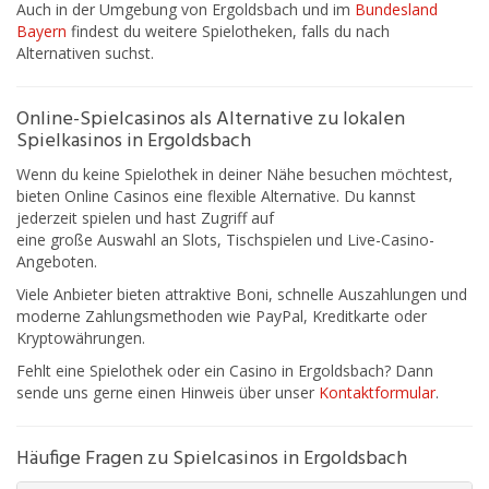
Auch in der Umgebung von Ergoldsbach und im
Bundesland
Bayern
findest du weitere Spielotheken, falls du nach
Alternativen suchst.
Online-Spielcasinos als Alternative zu lokalen
Spielkasinos in Ergoldsbach
Wenn du keine Spielothek in deiner Nähe besuchen möchtest,
bieten Online Casinos eine flexible Alternative. Du kannst
jederzeit spielen und hast Zugriff auf
eine große Auswahl an Slots, Tischspielen und Live-Casino-
Angeboten.
Viele Anbieter bieten attraktive Boni, schnelle Auszahlungen und
moderne Zahlungsmethoden wie PayPal, Kreditkarte oder
Kryptowährungen.
Fehlt eine Spielothek oder ein Casino in Ergoldsbach? Dann
sende uns gerne einen Hinweis über unser
Kontaktformular
.
Häufige Fragen zu Spielcasinos in Ergoldsbach