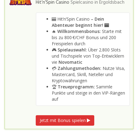
Hit’n’Spin Casino
Spielcasino in
Ergoldsbach
🎰 Hit’n’Spin Casino
– Dein
Abenteuer beginnt hier! 🎰
🔥
Willkommensbonus:
Starte mit
bis zu 800 €/CHF Bonus und 200
Freispielen durch
🎮
Spielauswahl:
Über 2.800 Slots
und Tischspiele von Top-Entwicklern
vie
Novomatic
💳
Zahlungsmethoden:
Nutze Visa,
Mastercard, Skrill, Neteller und
Kryptowährungen
🏆
Treueprogramm:
Sammle
Punkte und steige in den VIP-Rängen
auf
Jetzt mit Bonus spielen