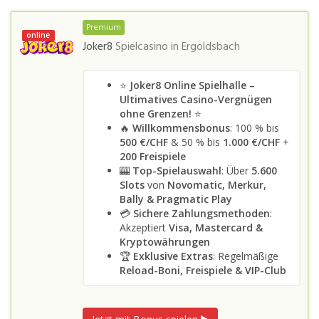
Premium
online
Joker8
Spielcasino in
Ergoldsbach
⭐
Joker8 Online Spielhalle –
Ultimatives Casino-Vergnügen
ohne Grenzen!
⭐
🔥
Willkommensbonus
: 100 % bis
500 €/CHF
& 50 % bis
1.000 €/CHF
+
200 Freispiele
🎰
Top-Spielauswahl
: Über
5.600
Slots
von
Novomatic, Merkur,
Bally & Pragmatic Play
💳
Sichere Zahlungsmethoden
:
Akzeptiert
Visa, Mastercard &
Kryptowährungen
🏆
Exklusive Extras
: Regelmäßige
Reload-Boni, Freispiele & VIP-Club