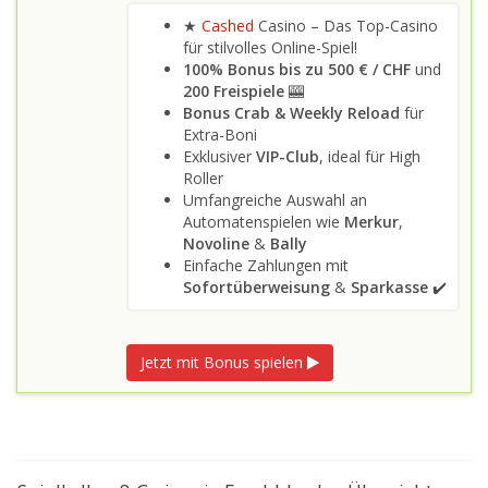
★
Cashed
Casino – Das Top-Casino
für stilvolles Online-Spiel!
100% Bonus bis zu 500 €
/ CHF
und
200 Freispiele
🎰
Bonus Crab & Weekly Reload
für
Extra-Boni
Exklusiver
VIP-Club
, ideal für High
Roller
Umfangreiche Auswahl an
Automatenspielen wie
Merkur
,
Novoline
&
Bally
Einfache Zahlungen mit
Sofortüberweisung
&
Sparkasse
✔️
Jetzt mit Bonus spielen