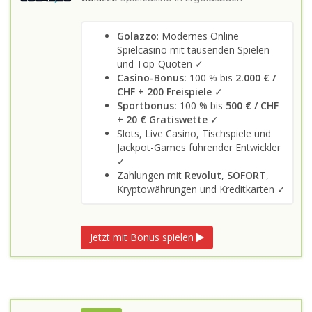
Golazzo
: Modernes Online
Spielcasino mit tausenden Spielen
und Top-Quoten ✓
Casino-Bonus:
100 % bis
2.000 € /
CHF + 200 Freispiele
✓
Sportbonus:
100 % bis
500 € / CHF
+ 20 € Gratiswette
✓
Slots, Live Casino, Tischspiele und
Jackpot-Games führender Entwickler
✓
Zahlungen mit
Revolut
,
SOFORT
,
Kryptowährungen und Kreditkarten ✓
Jetzt mit Bonus spielen