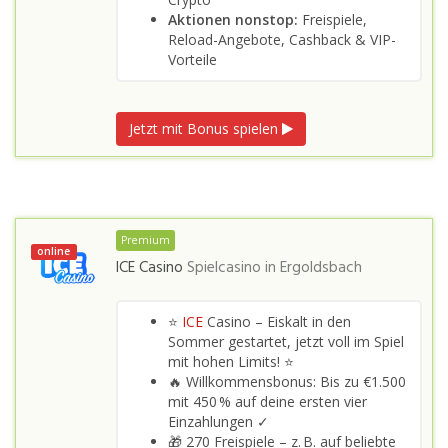
Aktionen nonstop:
Freispiele,
Reload-Angebote, Cashback & VIP-
Vorteile
Jetzt mit Bonus spielen
Premium
online
ICE Casino
Spielcasino in
Ergoldsbach
⭐
ICE
Casino – Eiskalt in den
Sommer gestartet, jetzt voll im Spiel
mit hohen Limits! ⭐
🔥 Willkommensbonus: Bis zu €1.500
mit 450 % auf deine ersten vier
Einzahlungen ✓
🎁 270 Freispiele – z. B. auf beliebte