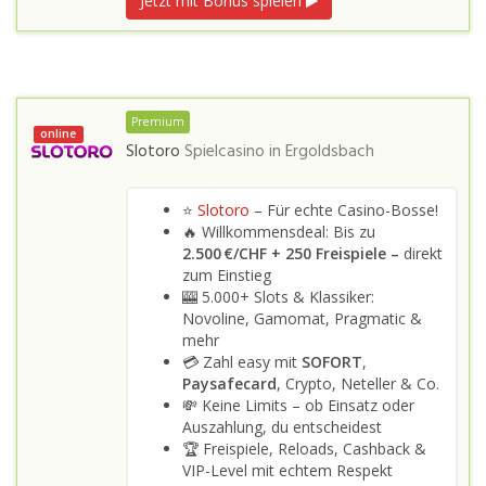
Jetzt mit Bonus spielen
Premium
online
Slotoro
Spielcasino in
Ergoldsbach
⭐
Slotoro
– Für echte Casino-Bosse!
🔥 Willkommensdeal: Bis zu
2.500 €/CHF + 250 Freispiele –
direkt
zum Einstieg
🎰 5.000+ Slots & Klassiker:
Novoline, Gamomat, Pragmatic &
mehr
💳 Zahl easy mit
SOFORT
,
Paysafecard
, Crypto, Neteller & Co.
💸 Keine Limits – ob Einsatz oder
Auszahlung, du entscheidest
🏆 Freispiele, Reloads, Cashback &
VIP-Level mit echtem Respekt