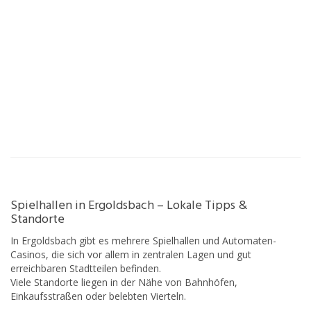
Spielhallen in Ergoldsbach – Lokale Tipps &
Standorte
In Ergoldsbach gibt es mehrere Spielhallen und Automaten-
Casinos, die sich vor allem in zentralen Lagen und gut
erreichbaren Stadtteilen befinden.
Viele Standorte liegen in der Nähe von Bahnhöfen,
Einkaufsstraßen oder belebten Vierteln.