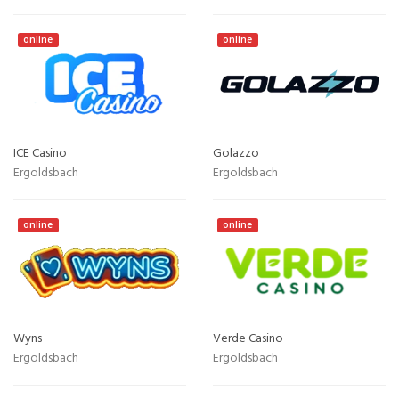
online
online
ICE Casino
Golazzo
Ergoldsbach
Ergoldsbach
online
online
Wyns
Verde Casino
Ergoldsbach
Ergoldsbach