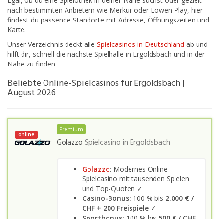
Egal, ob du eine Spielothek in deiner Nähe suchst oder gezielt
nach bestimmten Anbietern wie Merkur oder Löwen Play, hier
findest du passende Standorte mit Adresse, Öffnungszeiten und
Karte.
Unser Verzeichnis deckt alle
Spielcasinos in Deutschland
ab und
hilft dir, schnell die nächste Spielhalle in Ergoldsbach und in der
Nähe zu finden.
Beliebte Online-Spielcasinos für Ergoldsbach |
August 2026
Premium
online
Golazzo
Spielcasino in
Ergoldsbach
Golazzo
: Modernes Online
Spielcasino mit tausenden Spielen
und Top-Quoten ✓
Casino-Bonus:
100 % bis
2.000 € /
CHF + 200 Freispiele
✓
Sportbonus:
100 % bis
500 € / CHF