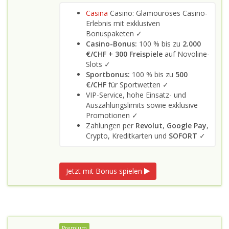
Casina
Casino: Glamouröses Casino-
Erlebnis mit exklusiven
Bonuspaketen ✓
Casino-Bonus:
100 % bis zu
2.000
€/CHF + 300 Freispiele
auf Novoline-
Slots ✓
Sportbonus:
100 % bis zu
500
€/CHF
für Sportwetten ✓
VIP-Service, hohe Einsatz- und
Auszahlungslimits sowie exklusive
Promotionen ✓
Zahlungen per
Revolut
,
Google Pay
,
Crypto, Kreditkarten und
SOFORT
✓
Jetzt mit Bonus spielen
Premium