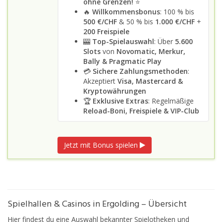
ohne Grenzen!
⭐
🔥
Willkommensbonus
: 100 % bis
500 €/CHF
& 50 % bis
1.000 €/CHF
+
200 Freispiele
🎰
Top-Spielauswahl
: Über
5.600
Slots
von
Novomatic, Merkur,
Bally & Pragmatic Play
💳
Sichere Zahlungsmethoden
:
Akzeptiert
Visa, Mastercard &
Kryptowährungen
🏆
Exklusive Extras
: Regelmäßige
Reload-Boni, Freispiele & VIP-Club
Jetzt mit Bonus spielen
Spielhallen & Casinos in Ergolding – Übersicht
Hier findest du eine Auswahl bekannter Spielotheken und