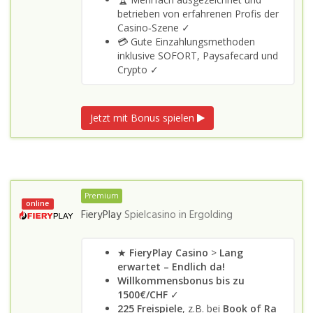
betrieben von erfahrenen Profis der
Casino‑Szene ✓
💳 Gute Einzahlungsmethoden
inklusive SOFORT, Paysafecard und
Crypto ✓
Jetzt mit Bonus spielen
Premium
online
FieryPlay
Spielcasino in
Ergolding
★
FieryPlay Casino
>
Lang
erwartet – Endlich da!
Willkommensbonus bis zu
1500€/CHF
✓
225 Freispiele
, z.B. bei
Book of Ra