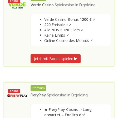
online
Verde Casino
Spielcasino in
Ergolding
Verde Casino Bonus
1200 €
✓
220
Freispiele ✓
Alle
NOVOLINE
Slots ✓
Keine Limits ✓
Online Casino des Monats ✓
Jetzt mit Bonus spielen
Premium
online
FieryPlay
Spielcasino in
Ergolding
★
FieryPlay Casino
>
Lang
erwartet – Endlich da!