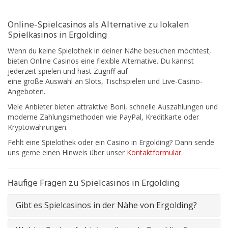
Online-Spielcasinos als Alternative zu lokalen
Spielkasinos in Ergolding
Wenn du keine Spielothek in deiner Nähe besuchen möchtest,
bieten Online Casinos eine flexible Alternative. Du kannst
jederzeit spielen und hast Zugriff auf
eine große Auswahl an Slots, Tischspielen und Live-Casino-
Angeboten.
Viele Anbieter bieten attraktive Boni, schnelle Auszahlungen und
moderne Zahlungsmethoden wie PayPal, Kreditkarte oder
Kryptowährungen.
Fehlt eine Spielothek oder ein Casino in Ergolding? Dann sende
uns gerne einen Hinweis über unser
Kontaktformular
.
Häufige Fragen zu Spielcasinos in Ergolding
Gibt es Spielcasinos in der Nähe von Ergolding?