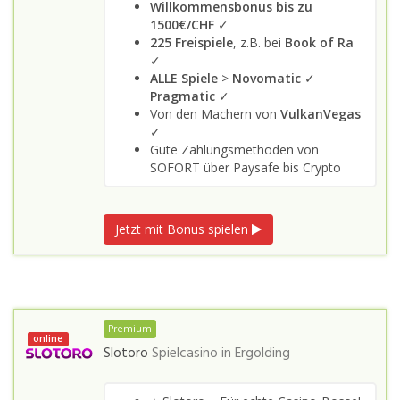
Willkommensbonus bis zu
1500€/CHF
✓
225 Freispiele
, z.B. bei
Book of Ra
✓
ALLE Spiele
>
Novomatic
✓
Pragmatic
✓
Von den Machern von
VulkanVegas
✓
Gute Zahlungsmethoden von
SOFORT über Paysafe bis Crypto
Jetzt mit Bonus spielen
Premium
online
Slotoro
Spielcasino in
Ergolding