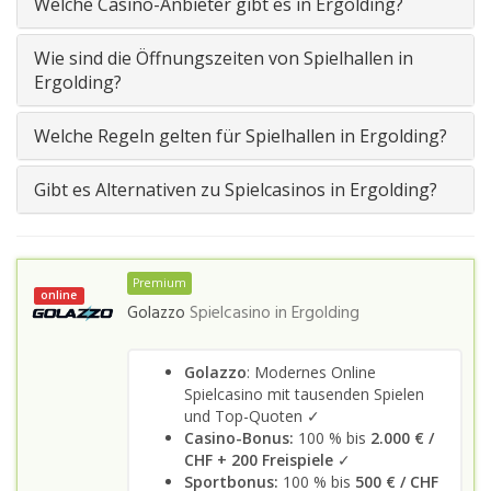
Welche Casino-Anbieter gibt es in Ergolding?
Wie sind die Öffnungszeiten von Spielhallen in
Ergolding?
Welche Regeln gelten für Spielhallen in Ergolding?
Gibt es Alternativen zu Spielcasinos in Ergolding?
Premium
online
Golazzo
Spielcasino in
Ergolding
Golazzo
: Modernes Online
Spielcasino mit tausenden Spielen
und Top-Quoten ✓
Casino-Bonus:
100 % bis
2.000 € /
CHF + 200 Freispiele
✓
Sportbonus:
100 % bis
500 € / CHF