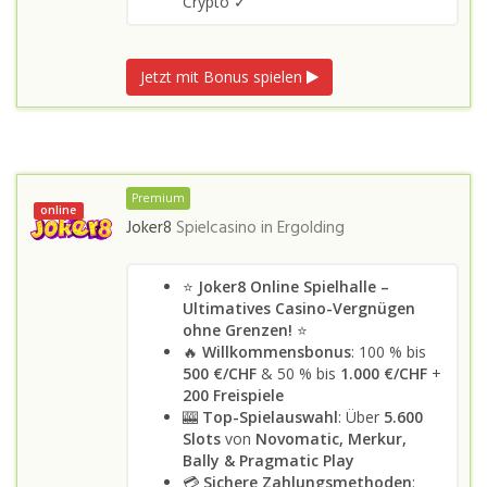
Crypto ✓
Jetzt mit Bonus spielen
Premium
online
Joker8
Spielcasino in
Ergolding
⭐
Joker8 Online Spielhalle –
Ultimatives Casino-Vergnügen
ohne Grenzen!
⭐
🔥
Willkommensbonus
: 100 % bis
500 €/CHF
& 50 % bis
1.000 €/CHF
+
200 Freispiele
🎰
Top-Spielauswahl
: Über
5.600
Slots
von
Novomatic, Merkur,
Bally & Pragmatic Play
💳
Sichere Zahlungsmethoden
: