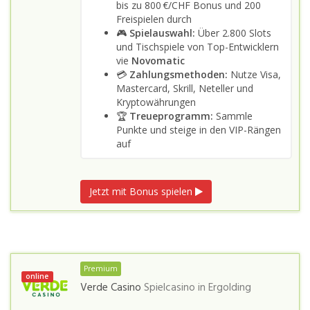
bis zu 800 €/CHF Bonus und 200
Freispielen durch
🎮
Spielauswahl:
Über 2.800 Slots
und Tischspiele von Top-Entwicklern
vie
Novomatic
💳
Zahlungsmethoden:
Nutze Visa,
Mastercard, Skrill, Neteller und
Kryptowährungen
🏆
Treueprogramm:
Sammle
Punkte und steige in den VIP-Rängen
auf
Jetzt mit Bonus spielen
Premium
online
Verde Casino
Spielcasino in
Ergolding