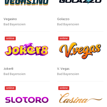
Vegasino
Golazzo
Bad Bayersoien
Bad Bayersoien
online
online
Joker8
V. Vegas
Bad Bayersoien
Bad Bayersoien
online
online