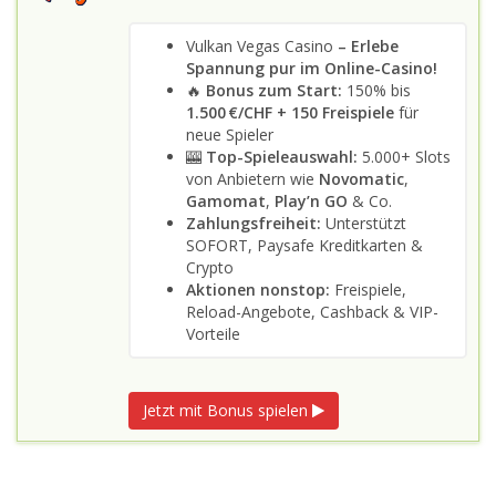
Vulkan Vegas Casino
– Erlebe
Spannung pur im Online-Casino!
🔥
Bonus zum Start:
150% bis
1.500 €/CHF + 150 Freispiele
für
neue Spieler
🎰
Top-Spieleauswahl:
5.000+ Slots
von Anbietern wie
Novomatic
,
Gamomat
,
Play’n GO
& Co.
Zahlungsfreiheit:
Unterstützt
SOFORT, Paysafe Kreditkarten &
Crypto
Aktionen nonstop:
Freispiele,
Reload-Angebote, Cashback & VIP-
Vorteile
Jetzt mit Bonus spielen