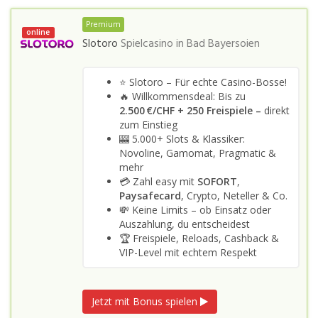
Premium
online
Slotoro
Spielcasino in
Bad Bayersoien
⭐ Slotoro – Für echte Casino-Bosse!
🔥 Willkommensdeal: Bis zu
2.500 €/CHF + 250 Freispiele –
direkt
zum Einstieg
🎰 5.000+ Slots & Klassiker:
Novoline, Gamomat, Pragmatic &
mehr
💳 Zahl easy mit
SOFORT
,
Paysafecard
, Crypto, Neteller & Co.
💸 Keine Limits – ob Einsatz oder
Auszahlung, du entscheidest
🏆 Freispiele, Reloads, Cashback &
VIP-Level mit echtem Respekt
Jetzt mit Bonus spielen