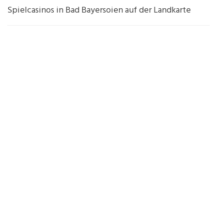
Spielcasinos in Bad Bayersoien auf der Landkarte