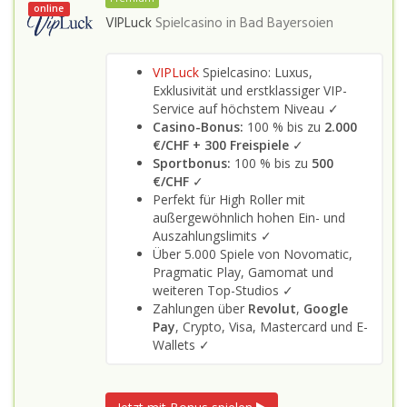
online
VIPLuck
Spielcasino in
Bad Bayersoien
VIPLuck
Spielcasino: Luxus,
Exklusivität und erstklassiger VIP-
Service auf höchstem Niveau ✓
Casino-Bonus:
100 % bis zu
2.000
€/CHF + 300 Freispiele
✓
Sportbonus:
100 % bis zu
500
€/CHF
✓
Perfekt für High Roller mit
außergewöhnlich hohen Ein- und
Auszahlungslimits ✓
Über 5.000 Spiele von Novomatic,
Pragmatic Play, Gamomat und
weiteren Top-Studios ✓
Zahlungen über
Revolut
,
Google
Pay
, Crypto, Visa, Mastercard und E-
Wallets ✓