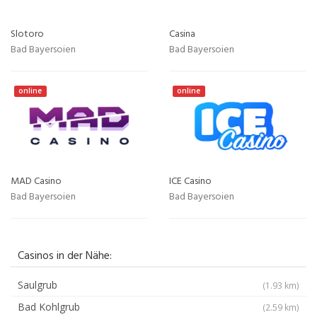
Slotoro
Casina
Bad Bayersoien
Bad Bayersoien
online
online
MAD Casino
ICE Casino
Bad Bayersoien
Bad Bayersoien
Casinos in der Nähe:
Saulgrub
(1.93 km)
Bad Kohlgrub
(2.59 km)