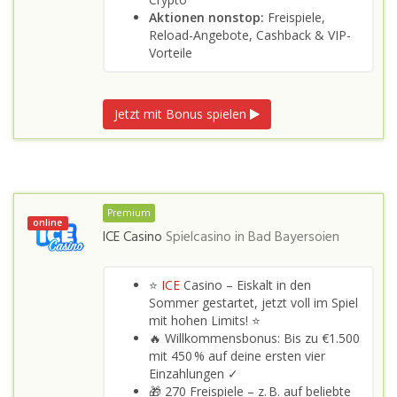
Aktionen nonstop:
Freispiele,
Reload-Angebote, Cashback & VIP-
Vorteile
Jetzt mit Bonus spielen
Premium
online
ICE Casino
Spielcasino in
Bad Bayersoien
⭐
ICE
Casino – Eiskalt in den
Sommer gestartet, jetzt voll im Spiel
mit hohen Limits! ⭐
🔥 Willkommensbonus: Bis zu €1.500
mit 450 % auf deine ersten vier
Einzahlungen ✓
🎁 270 Freispiele – z. B. auf beliebte