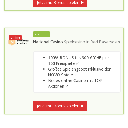
Jetzt mit Bonus spielen
Premium
online
National Casino
Spielcasino in
Bad Bayersoien
100% BONUS bis 300 €/CHF
plus
150 Freispiele
✓
Großes Spielangebot inklusive der
NOVO Spiele
✓
Neues online Casino mit TOP
Aktionen ✓
Jetzt mit Bonus spielen