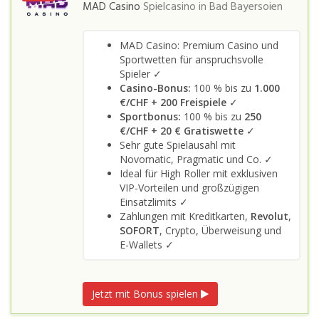
MAD Casino
Spielcasino in
Bad Bayersoien
MAD Casino: Premium Casino und
Sportwetten für anspruchsvolle
Spieler ✓
Casino-Bonus:
100 % bis zu
1.000
€/CHF + 200 Freispiele
✓
Sportbonus:
100 % bis zu
250
€/CHF + 20 € Gratiswette
✓
Sehr gute Spielausahl mit
Novomatic, Pragmatic und Co. ✓
Ideal für High Roller mit exklusiven
VIP-Vorteilen und großzügigen
Einsatzlimits ✓
Zahlungen mit Kreditkarten,
Revolut
,
SOFORT
, Crypto, Überweisung und
E-Wallets ✓
Jetzt mit Bonus spielen