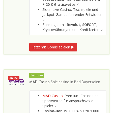
+ 20 € Gratiswette
✓
Slots, Live Casino, Tischspiele und
Jackpot-Games führender Entwickler
✓
Zahlungen mit
Revolut
,
SOFORT
,
Kryptowährungen und Kreditkarten ✓
Jetzt mit Bonus spielen
Premium
online
MAD Casino
Spielcasino in
Bad Bayersoien
MAD Casino
: Premium Casino und
Sportwetten für anspruchsvolle
Spieler ✓
Casino-Bonus:
100 % bis zu
1.000