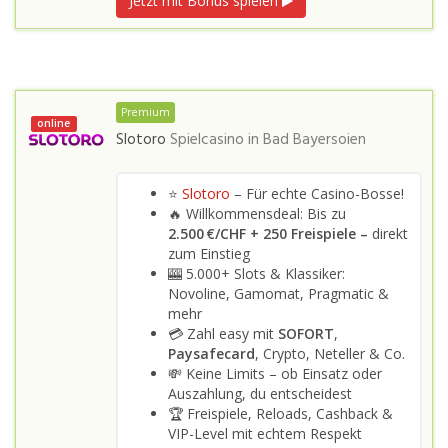
Jetzt mit Bonus spielen
Premium
online
Slotoro
Spielcasino in
Bad Bayersoien
⭐
Slotoro
– Für echte Casino-Bosse!
🔥 Willkommensdeal: Bis zu
2.500 €/CHF + 250 Freispiele –
direkt
zum Einstieg
🎰 5.000+ Slots & Klassiker:
Novoline, Gamomat, Pragmatic &
mehr
💳 Zahl easy mit
SOFORT
,
Paysafecard
, Crypto, Neteller & Co.
💸 Keine Limits – ob Einsatz oder
Auszahlung, du entscheidest
🏆 Freispiele, Reloads, Cashback &
VIP-Level mit echtem Respekt