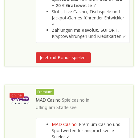
+ 20 € Gratiswette
✓
Slots, Live Casino, Tischspiele und
Jackpot-Games führender Entwickler
✓
Zahlungen mit
Revolut
,
SOFORT
,
Kryptowährungen und Kreditkarten ✓
Jetzt mit Bonus spielen
Premium
online
MAD Casino
Spielcasino in
Uffing am Staffelsee
MAD Casino
: Premium Casino und
Sportwetten für anspruchsvolle
Spieler ✓