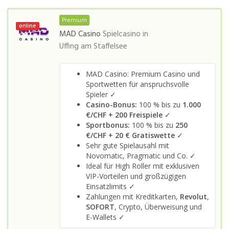
Premium
online
MAD Casino
Spielcasino in
Uffing am Staffelsee
MAD Casino: Premium Casino und
Sportwetten für anspruchsvolle
Spieler ✓
Casino-Bonus:
100 % bis zu
1.000
€/CHF + 200 Freispiele
✓
Sportbonus:
100 % bis zu
250
€/CHF + 20 € Gratiswette
✓
Sehr gute Spielausahl mit
Novomatic, Pragmatic und Co. ✓
Ideal für High Roller mit exklusiven
VIP-Vorteilen und großzügigen
Einsatzlimits ✓
Zahlungen mit Kreditkarten,
Revolut
,
SOFORT
, Crypto, Überweisung und
E-Wallets ✓