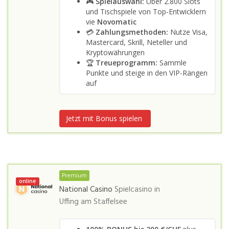
🎮
Spielauswahl:
Über 2.800 Slots
und Tischspiele von Top-Entwicklern
vie
Novomatic
💳
Zahlungsmethoden:
Nutze Visa,
Mastercard, Skrill, Neteller und
Kryptowährungen
🏆
Treueprogramm:
Sammle
Punkte und steige in den VIP-Rängen
auf
Jetzt mit Bonus spielen
Premium
online
National Casino
Spielcasino in
Uffing am Staffelsee