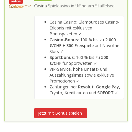
online
Casina
Spielcasino in
Uffing am Staffelsee
Casina Casino: Glamouröses Casino-
Erlebnis mit exklusiven
Bonuspaketen ✓
Casino-Bonus:
100 % bis zu
2.000
€/CHF + 300 Freispiele
auf Novoline-
Slots ✓
Sportbonus:
100 % bis zu
500
€/CHF
für Sportwetten ✓
VIP-Service, hohe Einsatz- und
Auszahlungslimits sowie exklusive
Promotionen ✓
Zahlungen per
Revolut
,
Google Pay
,
Crypto, Kreditkarten und
SOFORT
✓
Jetzt mit Bonus spielen