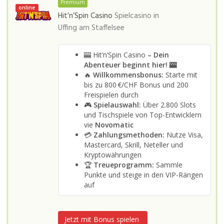
Premium
online
Hit’n’Spin Casino
Spielcasino in
Uffing am Staffelsee
🎰 Hit’n’Spin Casino
– Dein
Abenteuer beginnt hier! 🎰
🔥
Willkommensbonus:
Starte mit
bis zu 800 €/CHF Bonus und 200
Freispielen durch
🎮
Spielauswahl:
Über 2.800 Slots
und Tischspiele von Top-Entwicklern
vie
Novomatic
💳
Zahlungsmethoden:
Nutze Visa,
Mastercard, Skrill, Neteller und
Kryptowährungen
🏆
Treueprogramm:
Sammle
Punkte und steige in den VIP-Rängen
auf
Jetzt mit Bonus spielen