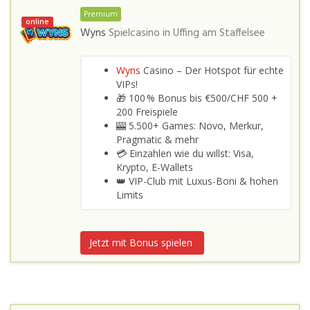
Premium
online
Wyns
Spielcasino in
Uffing am Staffelsee
Wyns
Casino – Der Hotspot für echte
VIPs!
🎁 100 % Bonus bis €500/CHF 500 +
200 Freispiele
🎰 5.500+ Games: Novo, Merkur,
Pragmatic & mehr
💳 Einzahlen wie du willst: Visa,
Krypto, E-Wallets
👑 VIP-Club mit Luxus-Boni & hohen
Limits
Jetzt mit Bonus spielen