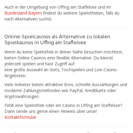
Auch in der Umgebung von Uffing am Staffelsee und im
Bundesland Bayern
findest du weitere Spielotheken, falls du
nach Alternativen suchst.
Online-Spielcasinos als Alternative zu lokalen
Spielkasinos in Uffing am Staffelsee
Wenn du keine Spielothek in deiner Nähe besuchen möchtest,
bieten Online Casinos eine flexible Alternative. Du kannst
jederzeit spielen und hast Zugriff auf
eine große Auswahl an Slots, Tischspielen und Live-Casino-
Angeboten.
Viele Anbieter bieten attraktive Boni, schnelle Auszahlungen und
moderne Zahlungsmethoden wie PayPal, Kreditkarte oder
Kryptowährungen.
Fehlt eine Spielothek oder ein Casino in Uffing am Staffelsee?
Dann sende uns gerne einen Hinweis über unser
Kontaktformular
.