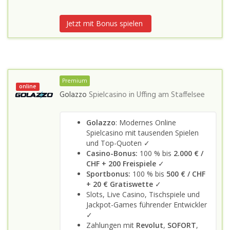
Jetzt mit Bonus spielen
Premium
online
Golazzo
Spielcasino in
Uffing am Staffelsee
Golazzo
: Modernes Online
Spielcasino mit tausenden Spielen
und Top-Quoten ✓
Casino-Bonus:
100 % bis
2.000 € /
CHF + 200 Freispiele
✓
Sportbonus:
100 % bis
500 € / CHF
+ 20 € Gratiswette
✓
Slots, Live Casino, Tischspiele und
Jackpot-Games führender Entwickler
✓
Zahlungen mit
Revolut
,
SOFORT
,