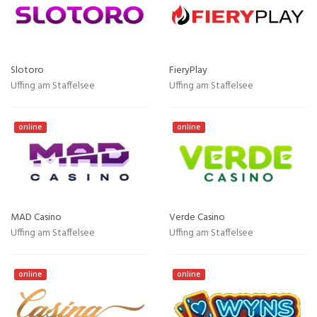
Slotoro
FieryPlay
Uffing am Staffelsee
Uffing am Staffelsee
online
online
MAD Casino
Verde Casino
Uffing am Staffelsee
Uffing am Staffelsee
online
online