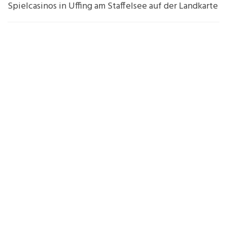
Spielcasinos in Uffing am Staffelsee auf der Landkarte