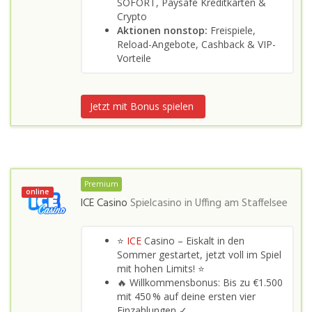
SOFORT, Paysafe Kreditkarten &
Crypto
Aktionen nonstop:
Freispiele,
Reload-Angebote, Cashback & VIP-
Vorteile
Jetzt mit Bonus spielen
Premium
online
ICE Casino
Spielcasino in
Uffing am Staffelsee
⭐
ICE
Casino – Eiskalt in den
Sommer gestartet, jetzt voll im Spiel
mit hohen Limits! ⭐
🔥 Willkommensbonus: Bis zu €1.500
mit 450 % auf deine ersten vier
Einzahlungen ✓