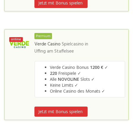
Jetzt mit Bonus spielen
Premium
online
Verde Casino
Spielcasino in
Uffing am Staffelsee
Verde Casino Bonus
1200 €
✓
220
Freispiele ✓
Alle
NOVOLINE
Slots ✓
Keine Limits ✓
Online Casino des Monats ✓
Jetzt mit Bonus spielen