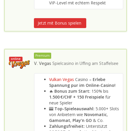
VIP-Level mit echtem Respekt
Jetzt mit Bonus spielen
Premium
online
V. Vegas
Spielcasino in
Uffing am Staffelsee
Vulkan Vegas
Casino
– Erlebe
Spannung pur im Online-Casino!
🔥
Bonus zum Start:
150% bis
1.500 €/CHF + 150 Freispiele
für
neue Spieler
🎰
Top-Spieleauswahl:
5.000+ Slots
von Anbietern wie
Novomatic
,
Gamomat
,
Play’n GO
& Co.
Zahlungsfreiheit:
Unterstützt