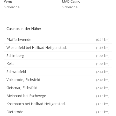
Wyns
MAD Casino
Sickerode
Sickerode
Casinos in der Nähe:
Pfaffschwende
(0.72 km)
Wiesenfeld bei Heilbad Heiligenstadt
(1.15 km)
Schimberg
(1.85 km)
Kella
(1.85 km)
Schwobfeld
(2.41 km)
Volkerode, Eichsfeld
(2.45 km)
Geismar, Eichsfeld
(2.45 km)
Meinhard bei Eschwege
(3.16 km)
Krombach bei Heilbad Heiligenstadt
(3.53 km)
Dieterode
(3.53 km)