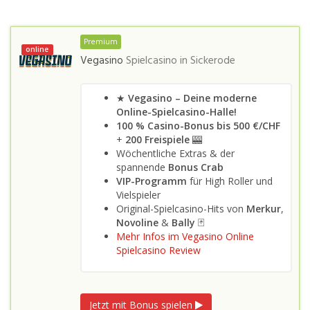
Premium
online
Vegasino
Spielcasino in
Sickerode
★
Vegasino – Deine moderne
Online-Spielcasino-Halle!
100 % Casino-Bonus bis 500 €/CHF
+
200 Freispiele
🎰
Wöchentliche Extras & der
spannende
Bonus Crab
VIP-Programm
für High Roller und
Vielspieler
Original-Spielcasino-Hits von
Merkur
,
Novoline
&
Bally
🃏
Mehr Infos im Vegasino Online
Spielcasino Review
Jetzt mit Bonus spielen