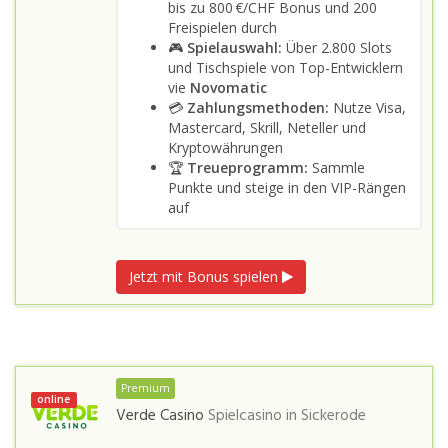
bis zu 800 €/CHF Bonus und 200
Freispielen durch
🎮
Spielauswahl:
Über 2.800 Slots
und Tischspiele von Top-Entwicklern
vie
Novomatic
💳
Zahlungsmethoden:
Nutze Visa,
Mastercard, Skrill, Neteller und
Kryptowährungen
🏆
Treueprogramm:
Sammle
Punkte und steige in den VIP-Rängen
auf
Jetzt mit Bonus spielen
Premium
online
Verde Casino
Spielcasino in
Sickerode