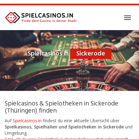
Skip
to
main
Toggl
content
navig
Spielcasinos in
Sickerode
Spielcasinos & Spielotheken in Sickerode
(Thüringen) finden
Auf
Spielcasinos.in
findest du eine aktuelle Übersicht über
Spielkasinos,
Spielhallen und Spielotheken in Sickerode
und
Umgebung.