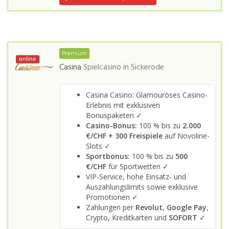
Premium
online
Casina
Spielcasino in
Sickerode
Casina Casino: Glamouröses Casino-
Erlebnis mit exklusiven
Bonuspaketen ✓
Casino-Bonus:
100 % bis zu
2.000
€/CHF + 300 Freispiele
auf Novoline-
Slots ✓
Sportbonus:
100 % bis zu
500
€/CHF
für Sportwetten ✓
VIP-Service, hohe Einsatz- und
Auszahlungslimits sowie exklusive
Promotionen ✓
Zahlungen per
Revolut
,
Google Pay
,
Crypto, Kreditkarten und
SOFORT
✓