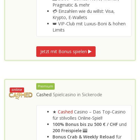
Pragmatic & mehr
💳 Einzahlen wie du willst: Visa,
Krypto, E-Wallets
👑 VIP-Club mit Luxus-Boni & hohen
Limits
Jetzt mit Bonus spielen
Premium
online
Cashed
Spielcasino in
Sickerode
★
Cashed
Casino – Das Top-Casino
für stilvolles Online-Spiel!
100% Bonus bis zu 500 €
/ CHF
und
200 Freispiele
🎰
Bonus Crab & Weekly Reload
für