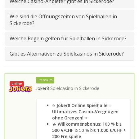
Welche Casino-Anbieter gibt es in Sickerode?
Wie sind die Öffnungszeiten von Spielhallen in
Sickerode?
Welche Regeln gelten für Spielhallen in Sickerode?
Gibt es Alternativen zu Spielcasinos in Sickerode?
Premium
online
Joker8
Spielcasino in
Sickerode
⭐
Joker8 Online Spielhalle –
Ultimatives Casino-Vergnügen
ohne Grenzen!
⭐
🔥
Willkommensbonus
: 100 % bis
500 €/CHF
& 50 % bis
1.000 €/CHF
+
200 Freispiele