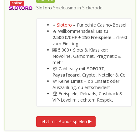
online
Slotoro
Spielcasino in
Sickerode
⭐
Slotoro
– Für echte Casino-Bosse!
🔥 Willkommensdeal: Bis zu
2.500 €/CHF + 250 Freispiele –
direkt
zum Einstieg
🎰 5.000+ Slots & Klassiker:
Novoline, Gamomat, Pragmatic &
mehr
💳 Zahl easy mit
SOFORT
,
Paysafecard
, Crypto, Neteller & Co.
💸 Keine Limits – ob Einsatz oder
Auszahlung, du entscheidest
🏆 Freispiele, Reloads, Cashback &
VIP-Level mit echtem Respekt
Jetzt mit Bonus spielen