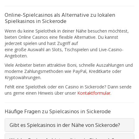
Online-Spielcasinos als Alternative zu lokalen
Spielkasinos in Sickerode
Wenn du keine Spielothek in deiner Nähe besuchen möchtest,
bieten Online Casinos eine flexible Alternative. Du kannst
jederzeit spielen und hast Zugriff auf
eine große Auswahl an Slots, Tischspielen und Live-Casino-
Angeboten.
Viele Anbieter bieten attraktive Boni, schnelle Auszahlungen und
moderne Zahlungsmethoden wie PayPal, Kreditkarte oder
Kryptowährungen.
Fehlt eine Spielothek oder ein Casino in Sickerode? Dann sende
uns gerne einen Hinweis über unser
Kontaktformular
.
Häufige Fragen zu Spielcasinos in Sickerode
Gibt es Spielcasinos in der Nähe von Sickerode?