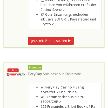
betrieben von erfahrenen Profis der
Casino‑Szene ✓
💳 Gute Einzahlungsmethoden
inklusive SOFORT, Paysafecard und
Crypto ✓
Jetzt mit Bonus spielen
Premium
online
FieryPlay
Spielcasino in
Sickerode
★
FieryPlay Casino
>
Lang
erwartet – Endlich da!
Willkommensbonus bis zu
1500€/CHF
✓
225 Freispiele
, z.B. bei
Book of Ra