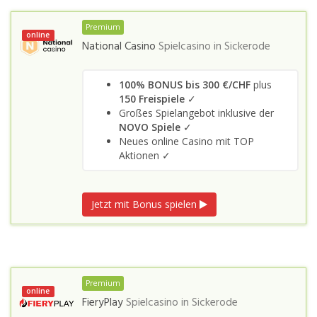
Premium
online
National Casino
Spielcasino in
Sickerode
100% BONUS bis 300 €/CHF
plus
150 Freispiele
✓
Großes Spielangebot inklusive der
NOVO Spiele
✓
Neues online Casino mit TOP
Aktionen ✓
Jetzt mit Bonus spielen
Premium
online
FieryPlay
Spielcasino in
Sickerode