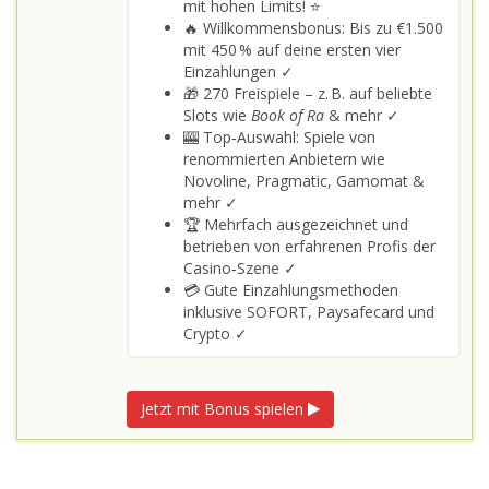
mit hohen Limits! ⭐
🔥 Willkommensbonus: Bis zu €1.500
mit 450 % auf deine ersten vier
Einzahlungen ✓
🎁 270 Freispiele – z. B. auf beliebte
Slots wie
Book of Ra
& mehr ✓
🎰 Top‑Auswahl: Spiele von
renommierten Anbietern wie
Novoline, Pragmatic, Gamomat &
mehr ✓
🏆 Mehrfach ausgezeichnet und
betrieben von erfahrenen Profis der
Casino‑Szene ✓
💳 Gute Einzahlungsmethoden
inklusive SOFORT, Paysafecard und
Crypto ✓
Jetzt mit Bonus spielen