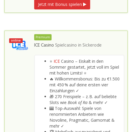
Jetzt mit Bonus spielen
Premium
online
ICE Casino
Spielcasino in
Sickerode
⭐
ICE
Casino – Eiskalt in den
Sommer gestartet, jetzt voll im Spiel
mit hohen Limits! ⭐
🔥 Willkommensbonus: Bis zu €1.500
mit 450 % auf deine ersten vier
Einzahlungen ✓
🎁 270 Freispiele – z. B. auf beliebte
Slots wie
Book of Ra
& mehr ✓
🎰 Top‑Auswahl: Spiele von
renommierten Anbietern wie
Novoline, Pragmatic, Gamomat &
mehr ✓
🏆 Mehrfach ausgezeichnet und