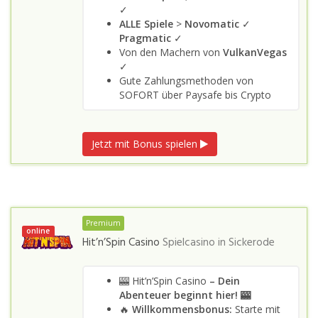
✓
ALLE Spiele
>
Novomatic
✓
Pragmatic
✓
Von den Machern von
VulkanVegas
✓
Gute Zahlungsmethoden von
SOFORT über Paysafe bis Crypto
Jetzt mit Bonus spielen
Premium
online
Hit’n’Spin Casino
Spielcasino in
Sickerode
🎰 Hit’n’Spin Casino
– Dein
Abenteuer beginnt hier! 🎰
🔥
Willkommensbonus:
Starte mit