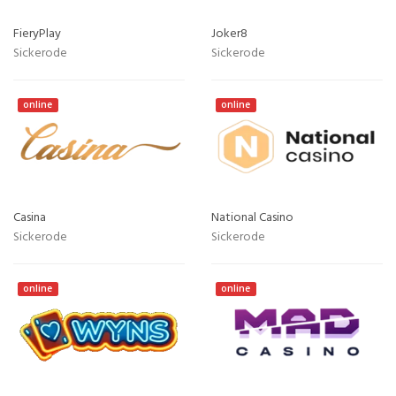
FieryPlay
Joker8
Sickerode
Sickerode
online
online
Casina
National Casino
Sickerode
Sickerode
online
online