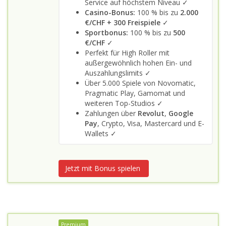
Service auf höchstem Niveau ✓
Casino-Bonus:
100 % bis zu
2.000
€/CHF + 300 Freispiele
✓
Sportbonus:
100 % bis zu
500
€/CHF
✓
Perfekt für High Roller mit
außergewöhnlich hohen Ein- und
Auszahlungslimits ✓
Über 5.000 Spiele von Novomatic,
Pragmatic Play, Gamomat und
weiteren Top-Studios ✓
Zahlungen über
Revolut
,
Google
Pay
, Crypto, Visa, Mastercard und E-
Wallets ✓
Jetzt mit Bonus spielen
Premium