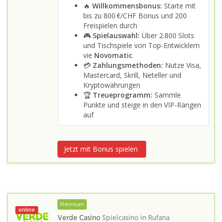
🔥
Willkommensbonus:
Starte mit
bis zu 800 €/CHF Bonus und 200
Freispielen durch
🎮
Spielauswahl:
Über 2.800 Slots
und Tischspiele von Top-Entwicklern
vie
Novomatic
💳
Zahlungsmethoden:
Nutze Visa,
Mastercard, Skrill, Neteller und
Kryptowährungen
🏆
Treueprogramm:
Sammle
Punkte und steige in den VIP-Rängen
auf
Jetzt mit Bonus spielen
Premium
online
Verde Casino
Spielcasino in
Rufana