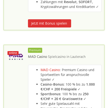
Zahlungen mit
Revolut
,
SOFORT
,
Kryptowährungen und Kreditkarten ✓
Jetzt mit Bonus spielen
Premium
online
MAD Casino
Spielcasino in
Lauterach
MAD Casino
: Premium Casino und
Sportwetten für anspruchsvolle
Spieler ✓
Casino-Bonus:
100 % bis zu
1.000
€/CHF + 200 Freispiele
✓
Sportbonus:
100 % bis zu
250
€/CHF + 20 € Gratiswette
✓
Sehr gute Spielausahl mit