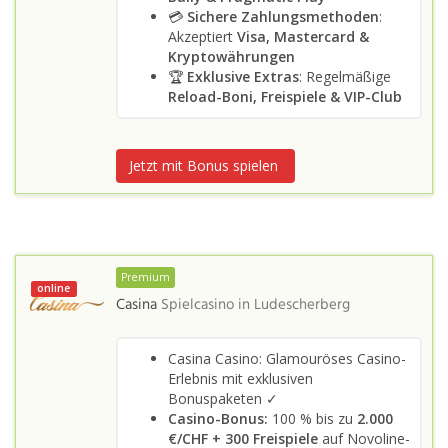
💳
Sichere Zahlungsmethoden
:
Akzeptiert
Visa, Mastercard &
Kryptowährungen
🏆
Exklusive Extras
: Regelmäßige
Reload-Boni, Freispiele & VIP-Club
Jetzt mit Bonus spielen
Premium
online
Casina
Spielcasino in
Ludescherberg
Casina Casino: Glamouröses Casino-
Erlebnis mit exklusiven
Bonuspaketen ✓
Casino-Bonus:
100 % bis zu
2.000
€/CHF + 300 Freispiele
auf Novoline-