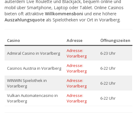
außerdem Live Roulette und Blackjack, bequem online und
mobil über Smartphone, Laptop oder Tablet. Online Casinos
bieten oft attraktive
Willkommensboni
und eine höhere
Auszahlungsquote
als Spielotheken vor Ort in Vorarlberg.
Casino
Adresse
Öffnungszeiten
Adresse:
Admiral Casino in Vorarlberg
6-23 Uhr
Vorarlberg
Adresse:
Casinos Austria in Vorarlberg
6-22 Uhr
Vorarlberg
WINWIN Spielothek in
Adresse:
6-22 Uhr
Vorarlberg
Vorarlberg
Vulkan Automatencasino in
Adresse:
6-22 Uhr
Vorarlberg
Vorarlberg