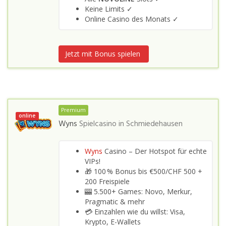
Keine Limits ✓
Online Casino des Monats ✓
Jetzt mit Bonus spielen
Premium
online
Wyns
Spielcasino in
Schmiedehausen
Wyns
Casino – Der Hotspot für echte
VIPs!
🎁 100 % Bonus bis €500/CHF 500 +
200 Freispiele
🎰 5.500+ Games: Novo, Merkur,
Pragmatic & mehr
💳 Einzahlen wie du willst: Visa,
Krypto, E-Wallets