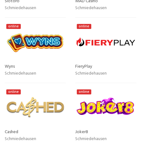
Slotoro
MAD Casino
Schmiedehausen
Schmiedehausen
online
online
Wyns
FieryPlay
Schmiedehausen
Schmiedehausen
online
online
Cashed
Joker8
Schmiedehausen
Schmiedehausen