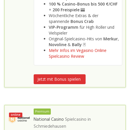
100 % Casino-Bonus bis 500 €/CHF
+
200 Freispiele
🎰
Wöchentliche Extras & der
spannende
Bonus Crab
VIP-Programm
für High Roller und
Vielspieler
Original-Spielcasino-Hits von
Merkur
,
Novoline
&
Bally
🃏
Mehr Infos im Vegasino Online
Spielcasino Review
Jetzt mit Bonus spielen
Premium
online
National Casino
Spielcasino in
Schmiedehausen