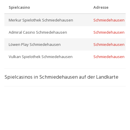
Spielcasino
Adresse
Merkur Spielothek Schmiedehausen
Schmiedehausen
Admiral Casino Schmiedehausen
Schmiedehausen
Löwen Play Schmiedehausen
Schmiedehausen
Vulkan Spielothek Schmiedehausen
Schmiedehausen
Spielcasinos in Schmiedehausen auf der Landkarte