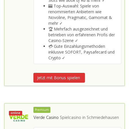
Slots wie
Book of Ra
& mehr ✓
🎰 Top‑Auswahl: Spiele von
renommierten Anbietern wie
Novoline, Pragmatic, Gamomat &
mehr ✓
🏆 Mehrfach ausgezeichnet und
betrieben von erfahrenen Profis der
Casino‑Szene ✓
💳 Gute Einzahlungsmethoden
inklusive SOFORT, Paysafecard und
Crypto ✓
Jetzt mit Bonus spielen
Premium
online
Verde Casino
Spielcasino in
Schmiedehausen