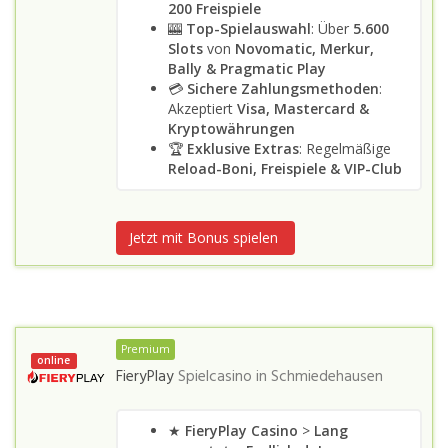
200 Freispiele
🎰
Top-Spielauswahl
: Über
5.600
Slots
von
Novomatic, Merkur,
Bally & Pragmatic Play
💳
Sichere Zahlungsmethoden
:
Akzeptiert
Visa, Mastercard &
Kryptowährungen
🏆
Exklusive Extras
: Regelmäßige
Reload-Boni, Freispiele & VIP-Club
Jetzt mit Bonus spielen
Premium
online
FieryPlay
Spielcasino in
Schmiedehausen
★
FieryPlay Casino
>
Lang