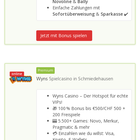
Novoline
&
Bally
Einfache Zahlungen mit
Sofortüberweisung
&
Sparkasse
✔️
Jetzt mit Bonus spielen
Premium
online
Wyns
Spielcasino in
Schmiedehausen
Wyns Casino – Der Hotspot für echte
VIPs!
🎁 100 % Bonus bis €500/CHF 500 +
200 Freispiele
🎰 5.500+ Games: Novo, Merkur,
Pragmatic & mehr
💳 Einzahlen wie du willst: Visa,
Krypto, E-Wallets