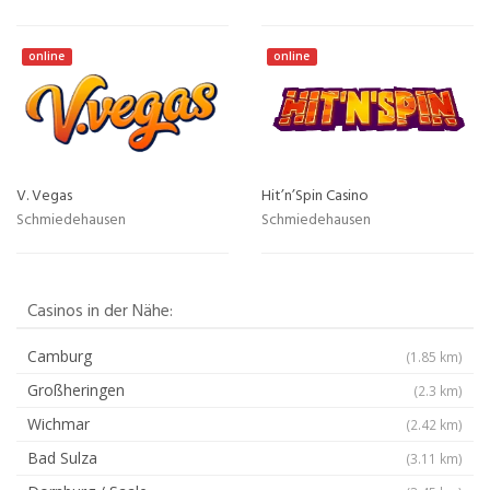
online
online
V. Vegas
Hit’n’Spin Casino
Schmiedehausen
Schmiedehausen
Casinos in der Nähe:
Camburg
(1.85 km)
Großheringen
(2.3 km)
Wichmar
(2.42 km)
Bad Sulza
(3.11 km)