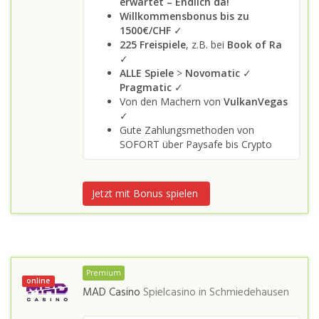
erwartet – Endlich da!
Willkommensbonus bis zu
1500€/CHF
✓
225 Freispiele
, z.B. bei
Book of Ra
✓
ALLE Spiele
>
Novomatic
✓
Pragmatic
✓
Von den Machern von
VulkanVegas
✓
Gute Zahlungsmethoden von
SOFORT über Paysafe bis Crypto
Jetzt mit Bonus spielen
Premium
online
MAD Casino
Spielcasino in
Schmiedehausen